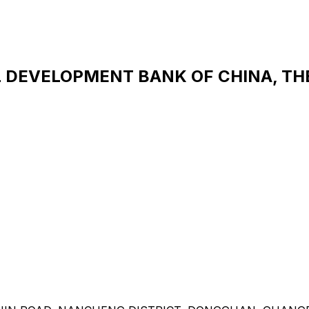
 DEVELOPMENT BANK OF CHINA, THE 