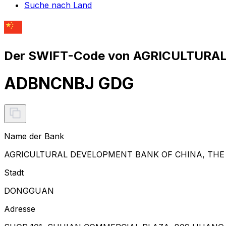
Suche nach Land
Der SWIFT-Code von AGRICULTURAL
ADBNCNBJ GDG
Name der Bank
AGRICULTURAL DEVELOPMENT BANK OF CHINA, THE
Stadt
DONGGUAN
Adresse