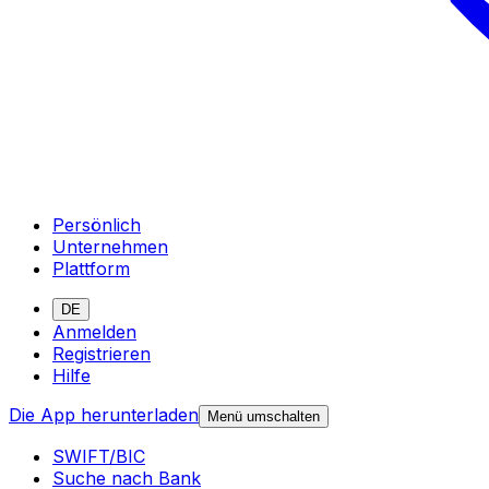
Persönlich
Unternehmen
Plattform
DE
Anmelden
Registrieren
Hilfe
Die App herunterladen
Menü umschalten
SWIFT/BIC
Suche nach Bank