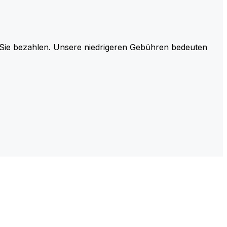
r Sie bezahlen. Unsere niedrigeren Gebühren bedeuten