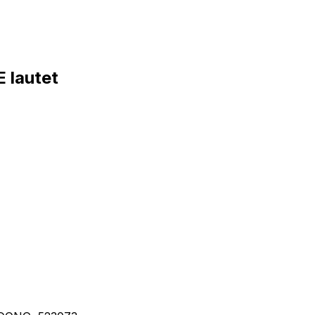
lautet