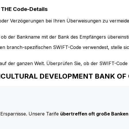
THE Code-Details
der Verzögerungen bei Ihren Überweisungen zu vermeide
ob der Bankname mit der Bank des Empfängers übereinst
en branch-spezifischen SWIFT-Code verwendest, stelle si
uf der ganzen Welt. Überprüfen Sie, ob der SWIFT-Code d
AGRICULTURAL DEVELOPMENT BANK OF
 Ersparnisse. Unsere Tarife
übertreffen oft große Banken