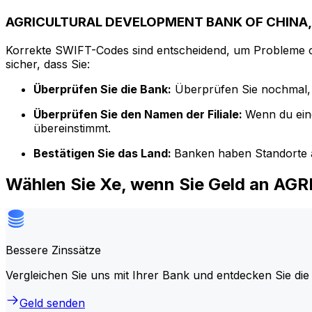
AGRICULTURAL DEVELOPMENT BANK OF CHINA, 
Korrekte SWIFT-Codes sind entscheidend, um Probleme o
sicher, dass Sie:
Überprüfen Sie die Bank:
Überprüfen Sie nochmal, 
Überprüfen Sie den Namen der Filiale:
Wenn du ein
übereinstimmt.
Bestätigen Sie das Land:
Banken haben Standorte a
Wählen Sie Xe, wenn Sie Geld an 
Bessere Zinssätze
Vergleichen Sie uns mit Ihrer Bank und entdecken Sie die
Geld senden