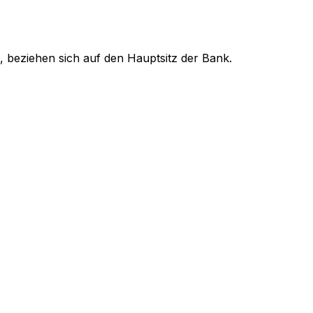
, beziehen sich auf den Hauptsitz der Bank.