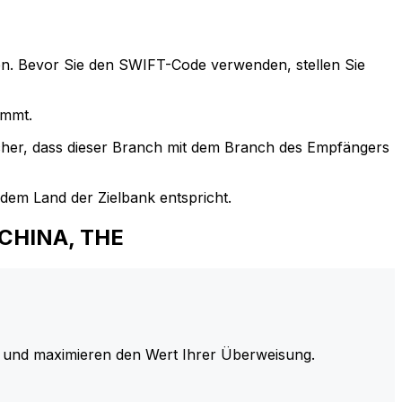
n. Bevor Sie den SWIFT-Code verwenden, stellen Sie
immt.
cher, dass dieser Branch mit dem Branch des Empfängers
em Land der Zielbank entspricht.
 CHINA, THE
und maximieren den Wert Ihrer Überweisung.