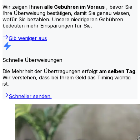
Wir zeigen Ihnen
alle Gebühren im Voraus
, bevor Sie
Ihre Überweisung bestätigen, damit Sie genau wissen,
wofür Sie bezahlen. Unsere niedrigeren Gebühren
bedeuten mehr Einsparungen für Sie.
Gib weniger aus
Schnelle Überweisungen
Die Mehrheit der Übertragungen erfolgt
am selben Tag
.
Wir verstehen, dass bei Ihrem Geld das Timing wichtig
ist.
Schneller senden.