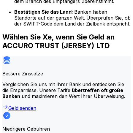
dem Branch des Empfängers übereinstimmt.
Bestätigen Sie das Land:
Banken haben
Standorte auf der ganzen Welt. Überprüfen Sie, ob
der SWIFT-Code dem Land der Zielbank entspricht.
Wählen Sie Xe, wenn Sie Geld an
ACCURO TRUST (JERSEY) LTD
Bessere Zinssätze
Vergleichen Sie uns mit Ihrer Bank und entdecken Sie
die Ersparnisse. Unsere Tarife
übertreffen oft große
Banken
und maximieren den Wert Ihrer Überweisung.
Geld senden
Niedrigere Gebühren