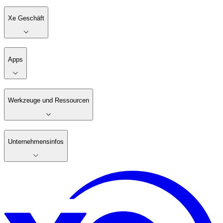
Xe Geschäft
Apps
Werkzeuge und Ressourcen
Unternehmensinfos