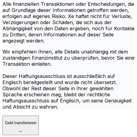
Alle finanziellen Transaktionen oder Entscheidungen, die
auf Grundlage dieser Informationen getroffen werden,
erfolgen auf eigenes Risiko. Xe haftet nicht für Verluste,
Verzögerungen oder Schäden, die sich aus der
Abhängigkeit von den Daten ergeben, noch für Kontakte
zu Dritten, deren Informationen auf dieser Seite
angezeigt werden.
Wir empfehlen Ihnen, alle Details unabhängig mit dem
zuständigen Finanzinstitut zu überprüfen, bevor Sie eine
Transaktion einleiten.
Dieser Haftungsausschluss ist ausschließlich auf
Englisch bereitgestellt und wurde nicht übersetzt.
Obwohl der Rest dieser Seite in Ihrer gewählten
Sprache erscheinen mag, bleibt der rechtliche
Haftungsausschluss auf Englisch, um seine Genauigkeit
und Absicht zu wahren.
Geld transferieren