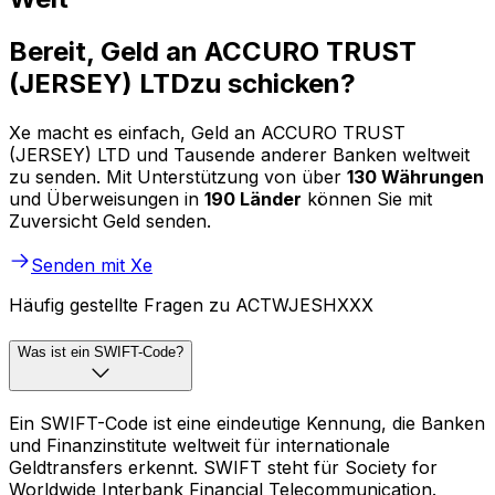
Bereit, Geld an ACCURO TRUST
(JERSEY) LTDzu schicken?
Xe macht es einfach, Geld an ACCURO TRUST
(JERSEY) LTD und Tausende anderer Banken weltweit
zu senden. Mit Unterstützung von über
130 Währungen
und Überweisungen in
190 Länder
können Sie mit
Zuversicht Geld senden.
Senden mit Xe
Häufig gestellte Fragen zu ACTWJESHXXX
Was ist ein SWIFT-Code?
Ein SWIFT-Code ist eine eindeutige Kennung, die Banken
und Finanzinstitute weltweit für internationale
Geldtransfers erkennt. SWIFT steht für Society for
Worldwide Interbank Financial Telecommunication.