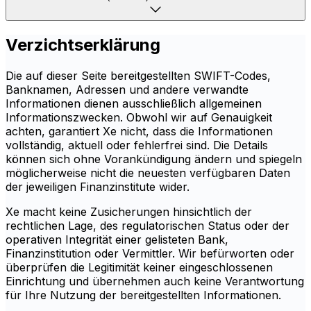
Verzichtserklärung
Die auf dieser Seite bereitgestellten SWIFT-Codes,
Banknamen, Adressen und andere verwandte
Informationen dienen ausschließlich allgemeinen
Informationszwecken. Obwohl wir auf Genauigkeit
achten, garantiert Xe nicht, dass die Informationen
vollständig, aktuell oder fehlerfrei sind. Die Details
können sich ohne Vorankündigung ändern und spiegeln
möglicherweise nicht die neuesten verfügbaren Daten
der jeweiligen Finanzinstitute wider.
Xe macht keine Zusicherungen hinsichtlich der
rechtlichen Lage, des regulatorischen Status oder der
operativen Integrität einer gelisteten Bank,
Finanzinstitution oder Vermittler. Wir befürworten oder
überprüfen die Legitimität keiner eingeschlossenen
Einrichtung und übernehmen auch keine Verantwortung
für Ihre Nutzung der bereitgestellten Informationen.