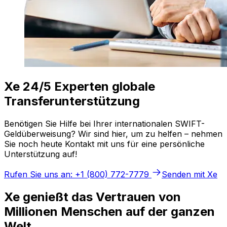
Xe 24/5 Experten globale
Transferunterstützung
Benötigen Sie Hilfe bei Ihrer internationalen SWIFT-
Geldüberweisung? Wir sind hier, um zu helfen – nehmen
Sie noch heute Kontakt mit uns für eine persönliche
Unterstützung auf!
Rufen Sie uns an: +1 (800) 772-7779
Senden mit Xe
Xe genießt das Vertrauen von
Millionen Menschen auf der ganzen
Welt