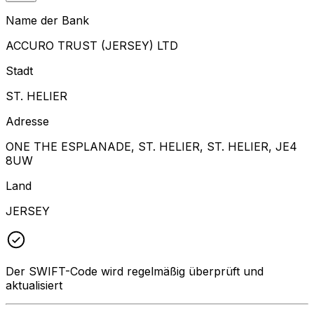
Name der Bank
ACCURO TRUST (JERSEY) LTD
Stadt
ST. HELIER
Adresse
ONE THE ESPLANADE, ST. HELIER, ST. HELIER, JE4
8UW
Land
JERSEY
Der SWIFT-Code wird regelmäßig überprüft und
aktualisiert