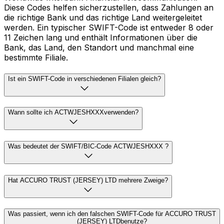
Diese Codes helfen sicherzustellen, dass Zahlungen an
die richtige Bank und das richtige Land weitergeleitet
werden. Ein typischer SWIFT-Code ist entweder 8 oder
11 Zeichen lang und enthält Informationen über die
Bank, das Land, den Standort und manchmal eine
bestimmte Filiale.
Ist ein SWIFT-Code in verschiedenen Filialen gleich?
Wann sollte ich ACTWJESHXXXverwenden?
Was bedeutet der SWIFT/BIC-Code ACTWJESHXXX ?
Hat ACCURO TRUST (JERSEY) LTD mehrere Zweige?
Was passiert, wenn ich den falschen SWIFT-Code für ACCURO TRUST
(JERSEY) LTDbenutze?