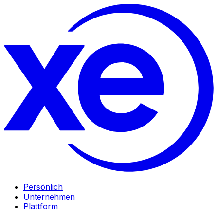
Persönlich
Unternehmen
Plattform