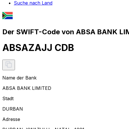
Suche nach Land
Der SWIFT-Code von ABSA BANK LIM
ABSAZAJJ CDB
Name der Bank
ABSA BANK LIMITED
Stadt
DURBAN
Adresse