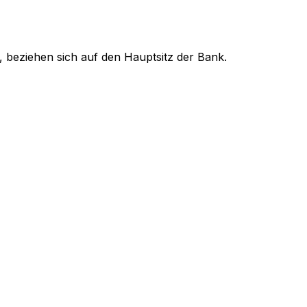
, beziehen sich auf den Hauptsitz der Bank.