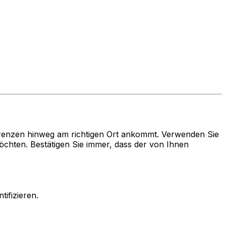
renzen hinweg am richtigen Ort ankommt. Verwenden Sie
ten. Bestätigen Sie immer, dass der von Ihnen
ifizieren.