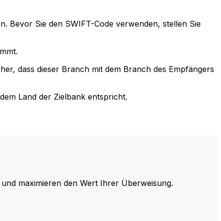
n. Bevor Sie den SWIFT-Code verwenden, stellen Sie
immt.
cher, dass dieser Branch mit dem Branch des Empfängers
em Land der Zielbank entspricht.
und maximieren den Wert Ihrer Überweisung.