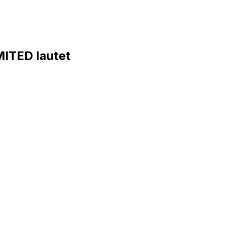
ITED lautet