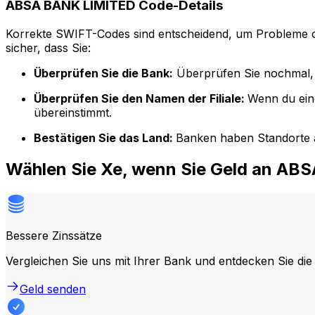
ABSA BANK LIMITED Code-Details
Korrekte SWIFT-Codes sind entscheidend, um Probleme o
sicher, dass Sie:
Überprüfen Sie die Bank:
Überprüfen Sie nochmal, 
Überprüfen Sie den Namen der Filiale:
Wenn du ein
übereinstimmt.
Bestätigen Sie das Land:
Banken haben Standorte a
Wählen Sie Xe, wenn Sie Geld an A
Bessere Zinssätze
Vergleichen Sie uns mit Ihrer Bank und entdecken Sie die
Geld senden