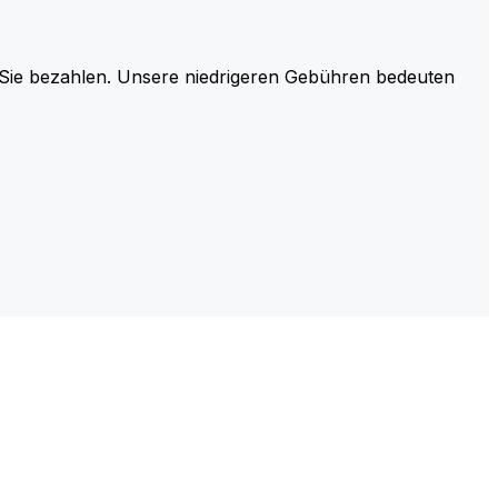
r Sie bezahlen. Unsere niedrigeren Gebühren bedeuten