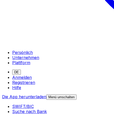
Persönlich
Unternehmen
Plattform
DE
Anmelden
Registrieren
Hilfe
Die App herunterladen
Menü umschalten
SWIFT/BIC
Suche nach Bank