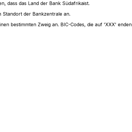
en, dass das Land der Bank Südafrikaist.
 Standort der Bankzentrale an.
einen bestimmten Zweig an. BIC-Codes, die auf 'XXX' enden