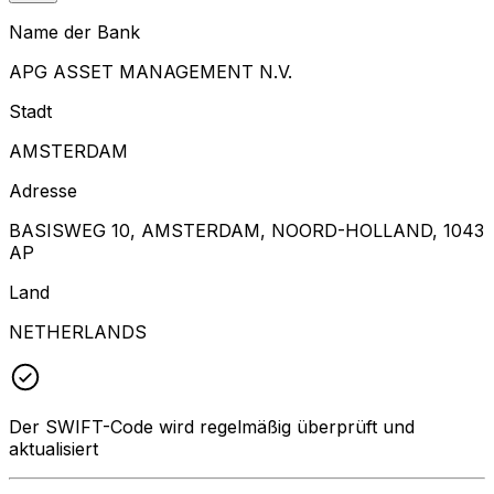
Name der Bank
APG ASSET MANAGEMENT N.V.
Stadt
AMSTERDAM
Adresse
BASISWEG 10, AMSTERDAM, NOORD-HOLLAND, 1043
AP
Land
NETHERLANDS
Der SWIFT-Code wird regelmäßig überprüft und
aktualisiert