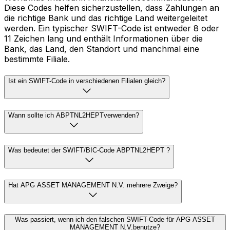
Diese Codes helfen sicherzustellen, dass Zahlungen an
die richtige Bank und das richtige Land weitergeleitet
werden. Ein typischer SWIFT-Code ist entweder 8 oder
11 Zeichen lang und enthält Informationen über die
Bank, das Land, den Standort und manchmal eine
bestimmte Filiale.
Ist ein SWIFT-Code in verschiedenen Filialen gleich?
Wann sollte ich ABPTNL2HEPTverwenden?
Was bedeutet der SWIFT/BIC-Code ABPTNL2HEPT ?
Hat APG ASSET MANAGEMENT N.V. mehrere Zweige?
Was passiert, wenn ich den falschen SWIFT-Code für APG ASSET
MANAGEMENT N.V.benutze?