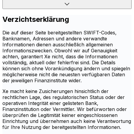
Verzichtserklärung
Die auf dieser Seite bereitgestellten SWIFT-Codes,
Banknamen, Adressen und andere verwandte
Informationen dienen ausschließlich allgemeinen
Informationszwecken. Obwohl wir auf Genauigkeit
achten, garantiert Xe nicht, dass die Informationen
vollständig, aktuell oder fehlerfrei sind. Die Details
können sich ohne Vorankündigung ändern und spiegeln
möglicherweise nicht die neuesten verfügbaren Daten
der jeweiligen Finanzinstitute wider.
Xe macht keine Zusicherungen hinsichtlich der
rechtlichen Lage, des regulatorischen Status oder der
operativen Integrität einer gelisteten Bank,
Finanzinstitution oder Vermittler. Wir befürworten oder
überprüfen die Legitimität keiner eingeschlossenen
Einrichtung und übernehmen auch keine Verantwortung
für Ihre Nutzung der bereitgestellten Informationen.