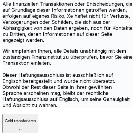
Alle finanziellen Transaktionen oder Entscheidungen, die
auf Grundlage dieser Informationen getroffen werden,
erfolgen auf eigenes Risiko. Xe haftet nicht für Verluste,
Verzögerungen oder Schäden, die sich aus der
Abhängigkeit von den Daten ergeben, noch für Kontakte
zu Dritten, deren Informationen auf dieser Seite
angezeigt werden.
Wir empfehlen Ihnen, alle Details unabhängig mit dem
zuständigen Finanzinstitut zu überprüfen, bevor Sie eine
Transaktion einleiten.
Dieser Haftungsausschluss ist ausschließlich auf
Englisch bereitgestellt und wurde nicht übersetzt.
Obwohl der Rest dieser Seite in Ihrer gewählten
Sprache erscheinen mag, bleibt der rechtliche
Haftungsausschluss auf Englisch, um seine Genauigkeit
und Absicht zu wahren.
Geld transferieren