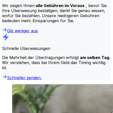
Wir zeigen Ihnen
alle Gebühren im Voraus
, bevor Sie
Ihre Überweisung bestätigen, damit Sie genau wissen,
wofür Sie bezahlen. Unsere niedrigeren Gebühren
bedeuten mehr Einsparungen für Sie.
Gib weniger aus
Schnelle Überweisungen
Die Mehrheit der Übertragungen erfolgt
am selben Tag
.
Wir verstehen, dass bei Ihrem Geld das Timing wichtig
ist.
Schneller senden.