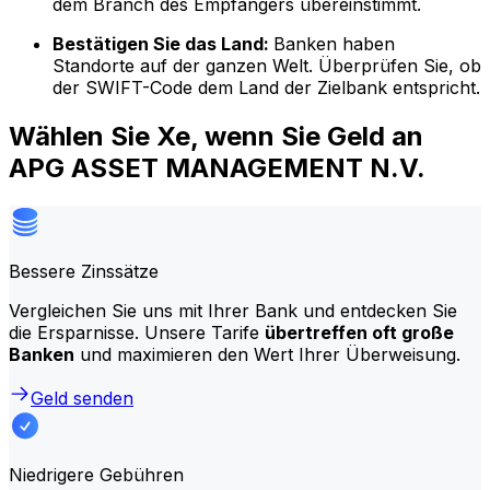
dem Branch des Empfängers übereinstimmt.
Bestätigen Sie das Land:
Banken haben
Standorte auf der ganzen Welt. Überprüfen Sie, ob
der SWIFT-Code dem Land der Zielbank entspricht.
Wählen Sie Xe, wenn Sie Geld an
APG ASSET MANAGEMENT N.V.
Bessere Zinssätze
Vergleichen Sie uns mit Ihrer Bank und entdecken Sie
die Ersparnisse. Unsere Tarife
übertreffen oft große
Banken
und maximieren den Wert Ihrer Überweisung.
Geld senden
Niedrigere Gebühren