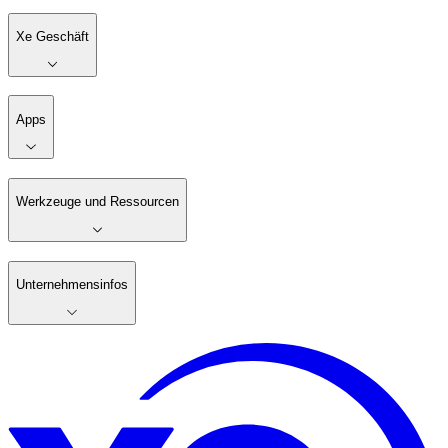
Xe Geschäft
Apps
Werkzeuge und Ressourcen
Unternehmensinfos