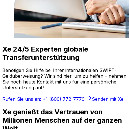
Xe 24/5 Experten globale
Transferunterstützung
Benötigen Sie Hilfe bei Ihrer internationalen SWIFT-
Geldüberweisung? Wir sind hier, um zu helfen – nehmen
Sie noch heute Kontakt mit uns für eine persönliche
Unterstützung auf!
Rufen Sie uns an: +1 (800) 772-7779
Senden mit Xe
Xe genießt das Vertrauen von
Millionen Menschen auf der ganzen
Welt