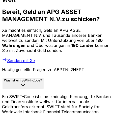
Bereit, Geld an APG ASSET
MANAGEMENT N.V.zu schicken?
Xe macht es einfach, Geld an APG ASSET
MANAGEMENT N.V. und Tausende anderer Banken
weltweit zu senden. Mit Unterstützung von über
130
Währungen
und Überweisungen in
190 Länder
können
Sie mit Zuversicht Geld senden.
Senden mit Xe
Häufig gestellte Fragen zu ABPTNL2HEPT
Was ist ein SWIFT-Code?
Ein SWIFT-Code ist eine eindeutige Kennung, die Banken
und Finanzinstitute weltweit für internationale
Geldtransfers erkennt. SWIFT steht für Society for
Worldwide Interbank Financial Telecommunication.