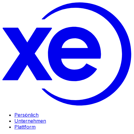
Persönlich
Unternehmen
Plattform