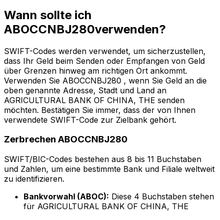
Wann sollte ich
ABOCCNBJ280verwenden?
SWIFT-Codes werden verwendet, um sicherzustellen,
dass Ihr Geld beim Senden oder Empfangen von Geld
über Grenzen hinweg am richtigen Ort ankommt.
Verwenden Sie ABOCCNBJ280 , wenn Sie Geld an die
oben genannte Adresse, Stadt und Land an
AGRICULTURAL BANK OF CHINA, THE senden
möchten. Bestätigen Sie immer, dass der von Ihnen
verwendete SWIFT-Code zur Zielbank gehört.
Zerbrechen ABOCCNBJ280
SWIFT/BIC-Codes bestehen aus 8 bis 11 Buchstaben
und Zahlen, um eine bestimmte Bank und Filiale weltweit
zu identifizieren.
Bankvorwahl (ABOC):
Diese 4 Buchstaben stehen
für AGRICULTURAL BANK OF CHINA, THE