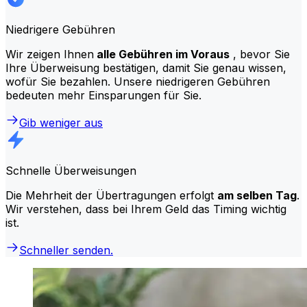
Niedrigere Gebühren
Wir zeigen Ihnen
alle Gebühren im Voraus
, bevor Sie
Ihre Überweisung bestätigen, damit Sie genau wissen,
wofür Sie bezahlen. Unsere niedrigeren Gebühren
bedeuten mehr Einsparungen für Sie.
Gib weniger aus
Schnelle Überweisungen
Die Mehrheit der Übertragungen erfolgt
am selben Tag
.
Wir verstehen, dass bei Ihrem Geld das Timing wichtig
ist.
Schneller senden.