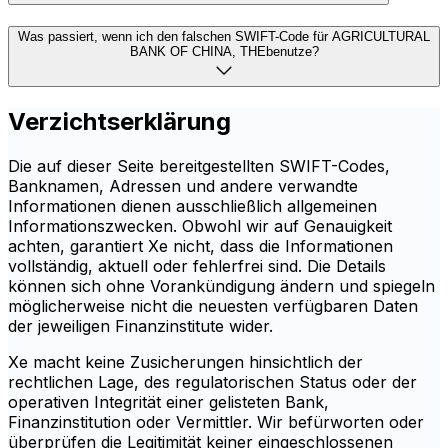
Was passiert, wenn ich den falschen SWIFT-Code für AGRICULTURAL
BANK OF CHINA, THEbenutze?
Verzichtserklärung
Die auf dieser Seite bereitgestellten SWIFT-Codes,
Banknamen, Adressen und andere verwandte
Informationen dienen ausschließlich allgemeinen
Informationszwecken. Obwohl wir auf Genauigkeit
achten, garantiert Xe nicht, dass die Informationen
vollständig, aktuell oder fehlerfrei sind. Die Details
können sich ohne Vorankündigung ändern und spiegeln
möglicherweise nicht die neuesten verfügbaren Daten
der jeweiligen Finanzinstitute wider.
Xe macht keine Zusicherungen hinsichtlich der
rechtlichen Lage, des regulatorischen Status oder der
operativen Integrität einer gelisteten Bank,
Finanzinstitution oder Vermittler. Wir befürworten oder
überprüfen die Legitimität keiner eingeschlossenen