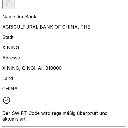
Name der Bank
AGRICULTURAL BANK OF CHINA, THE
Stadt
XINING
Adresse
XINING, QINGHAI, 810000
Land
CHINA
Der SWIFT-Code wird regelmäßig überprüft und
aktualisiert