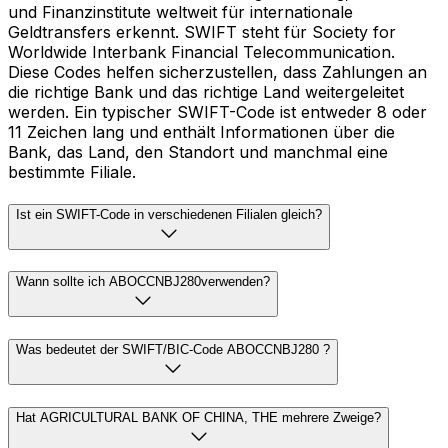
und Finanzinstitute weltweit für internationale
Geldtransfers erkennt. SWIFT steht für Society for
Worldwide Interbank Financial Telecommunication.
Diese Codes helfen sicherzustellen, dass Zahlungen an
die richtige Bank und das richtige Land weitergeleitet
werden. Ein typischer SWIFT-Code ist entweder 8 oder
11 Zeichen lang und enthält Informationen über die
Bank, das Land, den Standort und manchmal eine
bestimmte Filiale.
Ist ein SWIFT-Code in verschiedenen Filialen gleich?
Wann sollte ich ABOCCNBJ280verwenden?
Was bedeutet der SWIFT/BIC-Code ABOCCNBJ280 ?
Hat AGRICULTURAL BANK OF CHINA, THE mehrere Zweige?