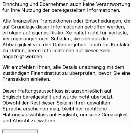
Einrichtung und übernehmen auch keine Verantwortung
für Ihre Nutzung der bereitgestellten Informationen.
Alle finanziellen Transaktionen oder Entscheidungen, die
auf Grundlage dieser Informationen getroffen werden,
erfolgen auf eigenes Risiko. Xe haftet nicht für Verluste,
Verzögerungen oder Schäden, die sich aus der
Abhängigkeit von den Daten ergeben, noch für Kontakte
zu Dritten, deren Informationen auf dieser Seite
angezeigt werden.
Wir empfehlen Ihnen, alle Details unabhängig mit dem
zuständigen Finanzinstitut zu überprüfen, bevor Sie eine
Transaktion einleiten.
Dieser Haftungsausschluss ist ausschließlich auf
Englisch bereitgestellt und wurde nicht übersetzt.
Obwohl der Rest dieser Seite in Ihrer gewählten
Sprache erscheinen mag, bleibt der rechtliche
Haftungsausschluss auf Englisch, um seine Genauigkeit
und Absicht zu wahren.