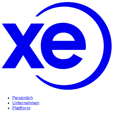
Persönlich
Unternehmen
Plattform