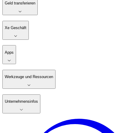
Geld transferieren
Xe Geschäft
Apps
Werkzeuge und Ressourcen
Unternehmensinfos