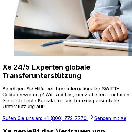
Xe 24/5 Experten globale
Transferunterstützung
Benötigen Sie Hilfe bei Ihrer internationalen SWIFT-
Geldüberweisung? Wir sind hier, um zu helfen – nehmen
Sie noch heute Kontakt mit uns für eine persönliche
Unterstützung auf!
Rufen Sie uns an: +1 (800) 772-7779
Senden mit Xe
Xe genießt das Vertrauen von