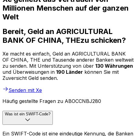
Millionen Menschen auf der ganzen
Welt
Bereit, Geld an AGRICULTURAL
BANK OF CHINA, THEzu schicken?
Xe macht es einfach, Geld an AGRICULTURAL BANK
OF CHINA, THE und Tausende anderer Banken weltweit
zu senden. Mit Unterstützung von über
130 Währungen
und Überweisungen in
190 Länder
können Sie mit
Zuversicht Geld senden.
Senden mit Xe
Häufig gestellte Fragen zu ABOCCNBJ280
Was ist ein SWIFT-Code?
Ein SWIFT-Code ist eine eindeutige Kennung, die Banken