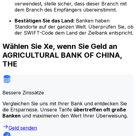
verwendest, stelle sicher, dass dieser Branch mit
dem Branch des Empfängers übereinstimmt.
Bestätigen Sie das Land:
Banken haben
Standorte auf der ganzen Welt. Überprüfen Sie, ob
der SWIFT-Code dem Land der Zielbank entspricht.
Wählen Sie Xe, wenn Sie Geld an
AGRICULTURAL BANK OF CHINA,
THE
Bessere Zinssätze
Vergleichen Sie uns mit Ihrer Bank und entdecken Sie
die Ersparnisse. Unsere Tarife
übertreffen oft große
Banken
und maximieren den Wert Ihrer Überweisung.
Geld senden