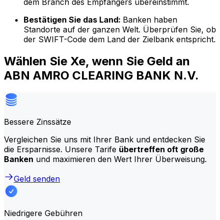
dem Branch des Empfängers übereinstimmt.
Bestätigen Sie das Land:
Banken haben
Standorte auf der ganzen Welt. Überprüfen Sie, ob
der SWIFT-Code dem Land der Zielbank entspricht.
Wählen Sie Xe, wenn Sie Geld an
ABN AMRO CLEARING BANK N.V.
Bessere Zinssätze
Vergleichen Sie uns mit Ihrer Bank und entdecken Sie
die Ersparnisse. Unsere Tarife
übertreffen oft große
Banken
und maximieren den Wert Ihrer Überweisung.
Geld senden
Niedrigere Gebühren