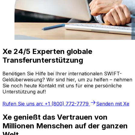
Xe 24/5 Experten globale
Transferunterstützung
Benötigen Sie Hilfe bei Ihrer internationalen SWIFT-
Geldüberweisung? Wir sind hier, um zu helfen – nehmen
Sie noch heute Kontakt mit uns für eine persönliche
Unterstützung auf!
Rufen Sie uns an: +1 (800) 772-7779
Senden mit Xe
Xe genießt das Vertrauen von
Millionen Menschen auf der ganzen
Welt