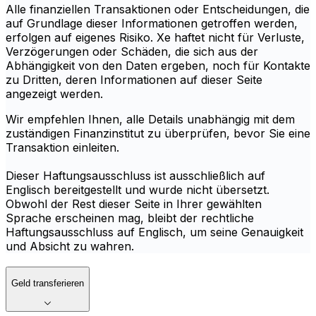
Alle finanziellen Transaktionen oder Entscheidungen, die
auf Grundlage dieser Informationen getroffen werden,
erfolgen auf eigenes Risiko. Xe haftet nicht für Verluste,
Verzögerungen oder Schäden, die sich aus der
Abhängigkeit von den Daten ergeben, noch für Kontakte
zu Dritten, deren Informationen auf dieser Seite
angezeigt werden.
Wir empfehlen Ihnen, alle Details unabhängig mit dem
zuständigen Finanzinstitut zu überprüfen, bevor Sie eine
Transaktion einleiten.
Dieser Haftungsausschluss ist ausschließlich auf
Englisch bereitgestellt und wurde nicht übersetzt.
Obwohl der Rest dieser Seite in Ihrer gewählten
Sprache erscheinen mag, bleibt der rechtliche
Haftungsausschluss auf Englisch, um seine Genauigkeit
und Absicht zu wahren.
Geld transferieren