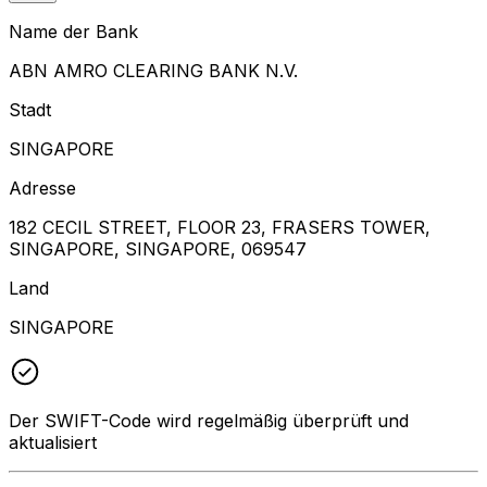
Name der Bank
ABN AMRO CLEARING BANK N.V.
Stadt
SINGAPORE
Adresse
182 CECIL STREET, FLOOR 23, FRASERS TOWER,
SINGAPORE, SINGAPORE, 069547
Land
SINGAPORE
Der SWIFT-Code wird regelmäßig überprüft und
aktualisiert