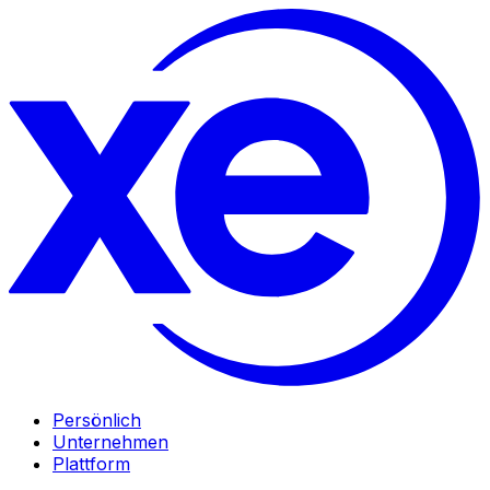
Persönlich
Unternehmen
Plattform