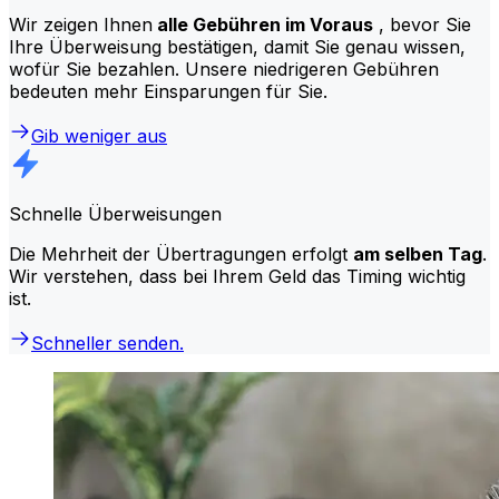
Wir zeigen Ihnen
alle Gebühren im Voraus
, bevor Sie
Ihre Überweisung bestätigen, damit Sie genau wissen,
wofür Sie bezahlen. Unsere niedrigeren Gebühren
bedeuten mehr Einsparungen für Sie.
Gib weniger aus
Schnelle Überweisungen
Die Mehrheit der Übertragungen erfolgt
am selben Tag
.
Wir verstehen, dass bei Ihrem Geld das Timing wichtig
ist.
Schneller senden.