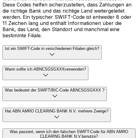
Diese Codes helfen sicherzustellen, dass Zahlungen an
die richtige Bank und das richtige Land weitergeleitet
werden. Ein typischer SWIFT-Code ist entweder 8 oder
11 Zeichen lang und enthält Informationen über die
Bank, das Land, den Standort und manchmal eine
bestimmte Filiale.
Ist ein SWIFT-Code in verschiedenen Filialen gleich?
Wann sollte ich ABNCSGSGXXXverwenden?
Was bedeutet der SWIFT/BIC-Code ABNCSGSGXXX ?
Hat ABN AMRO CLEARING BANK N.V. mehrere Zweige?
Was passiert, wenn ich den falschen SWIFT-Code für ABN AMRO
CLEARING BANK N.V.benutze?