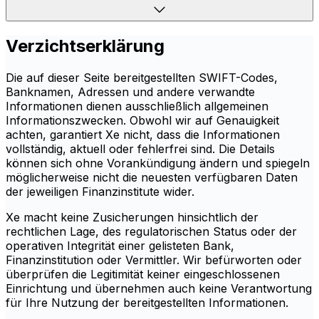
Verzichtserklärung
Die auf dieser Seite bereitgestellten SWIFT-Codes,
Banknamen, Adressen und andere verwandte
Informationen dienen ausschließlich allgemeinen
Informationszwecken. Obwohl wir auf Genauigkeit
achten, garantiert Xe nicht, dass die Informationen
vollständig, aktuell oder fehlerfrei sind. Die Details
können sich ohne Vorankündigung ändern und spiegeln
möglicherweise nicht die neuesten verfügbaren Daten
der jeweiligen Finanzinstitute wider.
Xe macht keine Zusicherungen hinsichtlich der
rechtlichen Lage, des regulatorischen Status oder der
operativen Integrität einer gelisteten Bank,
Finanzinstitution oder Vermittler. Wir befürworten oder
überprüfen die Legitimität keiner eingeschlossenen
Einrichtung und übernehmen auch keine Verantwortung
für Ihre Nutzung der bereitgestellten Informationen.