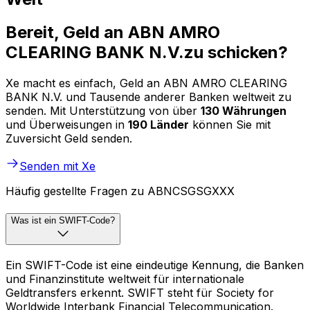
Bereit, Geld an ABN AMRO
CLEARING BANK N.V.zu schicken?
Xe macht es einfach, Geld an ABN AMRO CLEARING
BANK N.V. und Tausende anderer Banken weltweit zu
senden. Mit Unterstützung von über
130 Währungen
und Überweisungen in
190 Länder
können Sie mit
Zuversicht Geld senden.
Senden mit Xe
Häufig gestellte Fragen zu ABNCSGSGXXX
Was ist ein SWIFT-Code?
Ein SWIFT-Code ist eine eindeutige Kennung, die Banken
und Finanzinstitute weltweit für internationale
Geldtransfers erkennt. SWIFT steht für Society for
Worldwide Interbank Financial Telecommunication.