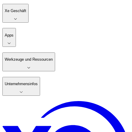
Xe Geschäft
Apps
Werkzeuge und Ressourcen
Unternehmensinfos