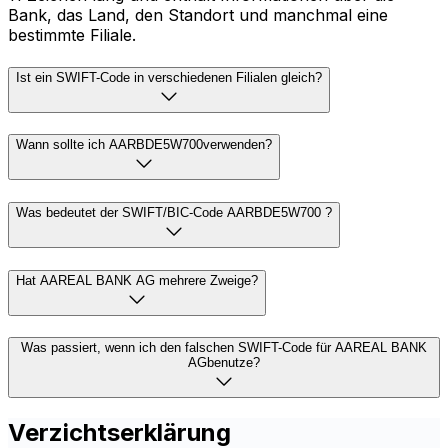
Bank, das Land, den Standort und manchmal eine
bestimmte Filiale.
Ist ein SWIFT-Code in verschiedenen Filialen gleich?
Wann sollte ich AARBDE5W700verwenden?
Was bedeutet der SWIFT/BIC-Code AARBDE5W700 ?
Hat AAREAL BANK AG mehrere Zweige?
Was passiert, wenn ich den falschen SWIFT-Code für AAREAL BANK
AGbenutze?
Verzichtserklärung