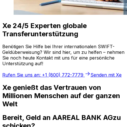
Xe 24/5 Experten globale
Transferunterstützung
Benötigen Sie Hilfe bei Ihrer internationalen SWIFT-
Geldüberweisung? Wir sind hier, um zu helfen – nehmen
Sie noch heute Kontakt mit uns für eine persönliche
Unterstützung auf!
Rufen Sie uns an: +1 (800) 772-7779
Senden mit Xe
Xe genießt das Vertrauen von
Millionen Menschen auf der ganzen
Welt
Bereit, Geld an AAREAL BANK AGzu
schicken?