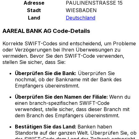
Adresse
PAULINENSTRASSE 15
Stadt
WIESBADEN
Land
Deutschland
AAREAL BANK AG Code-Details
Korrekte SWIFT-Codes sind entscheidend, um Probleme
oder Verzögerungen bei Ihren Überweisungen zu
vermeiden. Bevor Sie den SWIFT-Code verwenden,
stellen Sie sicher, dass Sie:
Überprüfen Sie die Bank:
Überprüfen Sie
nochmal, ob der Bankname mit der Bank des
Empfängers übereinstimmt.
Überprüfen Sie den Namen der Filiale:
Wenn du
einen branch-spezifischen SWIFT-Code
verwendest, stelle sicher, dass dieser Branch mit
dem Branch des Empfängers übereinstimmt.
Bestätigen Sie das Land:
Banken haben
Standorte auf der ganzen Welt. Überprüfen Sie, ob