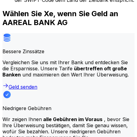
der SWIFT-Code dem Land der Zielbank entspricht.
Wählen Sie Xe, wenn Sie Geld an
AAREAL BANK AG
Bessere Zinssätze
Vergleichen Sie uns mit Ihrer Bank und entdecken Sie
die Ersparnisse. Unsere Tarife
übertreffen oft große
Banken
und maximieren den Wert Ihrer Überweisung.
Geld senden
Niedrigere Gebühren
Wir zeigen Ihnen
alle Gebühren im Voraus
, bevor Sie
Ihre Überweisung bestätigen, damit Sie genau wissen,
wofür Sie bezahlen. Unsere niedrigeren Gebühren