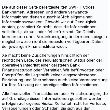
Die auf dieser Seite bereitgestellten SWIFT-Codes,
Banknamen, Adressen und andere verwandte
Informationen dienen ausschließlich allgemeinen
Informationszwecken. Obwohl wir auf Genauigkeit
achten, garantiert Xe nicht, dass die Informationen
vollständig, aktuell oder fehlerfrei sind. Die Details
können sich ohne Vorankündigung ändern und spiegeln
möglicherweise nicht die neuesten verfügbaren Daten
der jeweiligen Finanzinstitute wider.
Xe macht keine Zusicherungen hinsichtlich der
rechtlichen Lage, des regulatorischen Status oder der
operativen Integrität einer gelisteten Bank,
Finanzinstitution oder Vermittler. Wir befürworten oder
überprüfen die Legitimität keiner eingeschlossenen
Einrichtung und übernehmen auch keine Verantwortung
für Ihre Nutzung der bereitgestellten Informationen.
Alle finanziellen Transaktionen oder Entscheidungen, die
auf Grundlage dieser Informationen getroffen werden,
erfolgen auf eigenes Risiko. Xe haftet nicht für Verluste,
Verzögerungen oder Schäden, die sich aus der