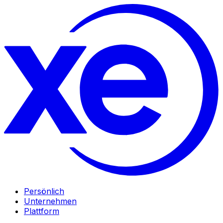
Persönlich
Unternehmen
Plattform