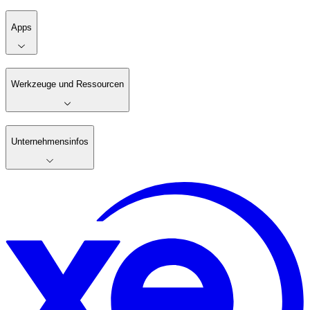
Apps
Werkzeuge und Ressourcen
Unternehmensinfos