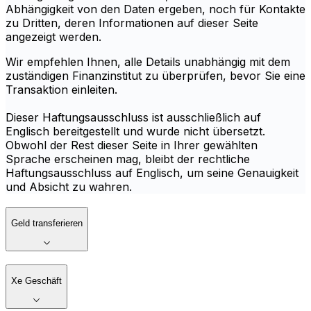
Abhängigkeit von den Daten ergeben, noch für Kontakte
zu Dritten, deren Informationen auf dieser Seite
angezeigt werden.
Wir empfehlen Ihnen, alle Details unabhängig mit dem
zuständigen Finanzinstitut zu überprüfen, bevor Sie eine
Transaktion einleiten.
Dieser Haftungsausschluss ist ausschließlich auf
Englisch bereitgestellt und wurde nicht übersetzt.
Obwohl der Rest dieser Seite in Ihrer gewählten
Sprache erscheinen mag, bleibt der rechtliche
Haftungsausschluss auf Englisch, um seine Genauigkeit
und Absicht zu wahren.
Geld transferieren
Xe Geschäft