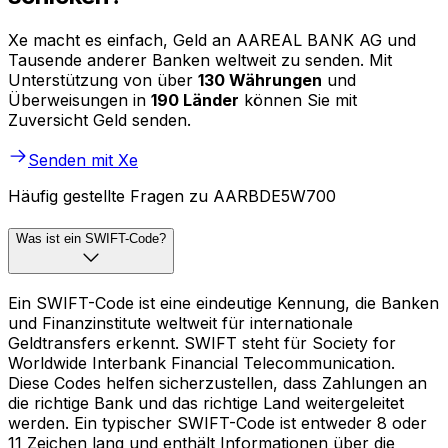
Xe macht es einfach, Geld an AAREAL BANK AG und
Tausende anderer Banken weltweit zu senden. Mit
Unterstützung von über
130 Währungen
und
Überweisungen in
190 Länder
können Sie mit
Zuversicht Geld senden.
Senden mit Xe
Häufig gestellte Fragen zu AARBDE5W700
Was ist ein SWIFT-Code?
Ein SWIFT-Code ist eine eindeutige Kennung, die Banken
und Finanzinstitute weltweit für internationale
Geldtransfers erkennt. SWIFT steht für Society for
Worldwide Interbank Financial Telecommunication.
Diese Codes helfen sicherzustellen, dass Zahlungen an
die richtige Bank und das richtige Land weitergeleitet
werden. Ein typischer SWIFT-Code ist entweder 8 oder
11 Zeichen lang und enthält Informationen über die