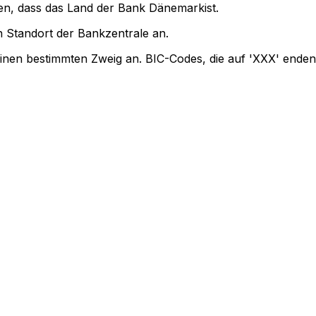
gen, dass das Land der Bank Dänemarkist.
 Standort der Bankzentrale an.
einen bestimmten Zweig an. BIC-Codes, die auf 'XXX' enden