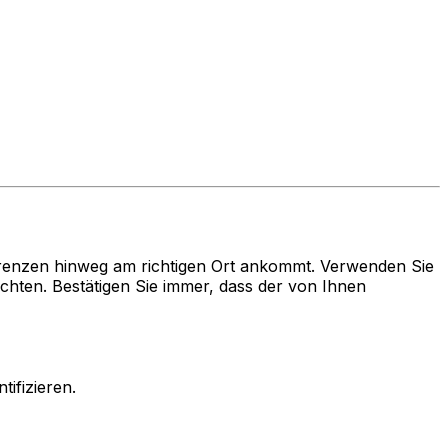
renzen hinweg am richtigen Ort ankommt. Verwenden Sie
en. Bestätigen Sie immer, dass der von Ihnen
ifizieren.