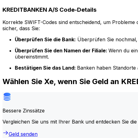
KREDITBANKEN A/S Code-Details
Korrekte SWIFT-Codes sind entscheidend, um Probleme o
sicher, dass Sie:
Überprüfen Sie die Bank:
Überprüfen Sie nochmal, 
Überprüfen Sie den Namen der Filiale:
Wenn du ein
übereinstimmt.
Bestätigen Sie das Land:
Banken haben Standorte a
Wählen Sie Xe, wenn Sie Geld an K
Bessere Zinssätze
Vergleichen Sie uns mit Ihrer Bank und entdecken Sie die
Geld senden