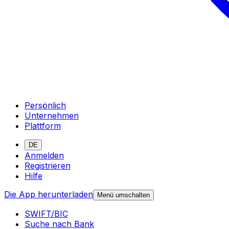
Persönlich
Unternehmen
Plattform
DE
Anmelden
Registrieren
Hilfe
Die App herunterladen
Menü umschalten
SWIFT/BIC
Suche nach Bank