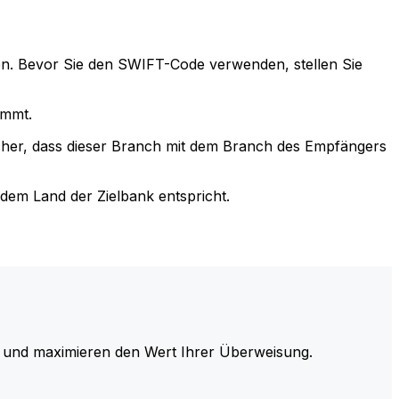
n. Bevor Sie den SWIFT-Code verwenden, stellen Sie
immt.
cher, dass dieser Branch mit dem Branch des Empfängers
em Land der Zielbank entspricht.
und maximieren den Wert Ihrer Überweisung.