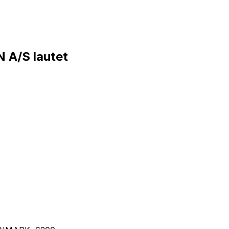
A/S lautet