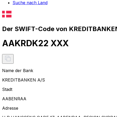
Suche nach Land
Der SWIFT-Code von KREDITBANKEN 
AAKRDK22 XXX
Name der Bank
KREDITBANKEN A/S
Stadt
AABENRAA
Adresse