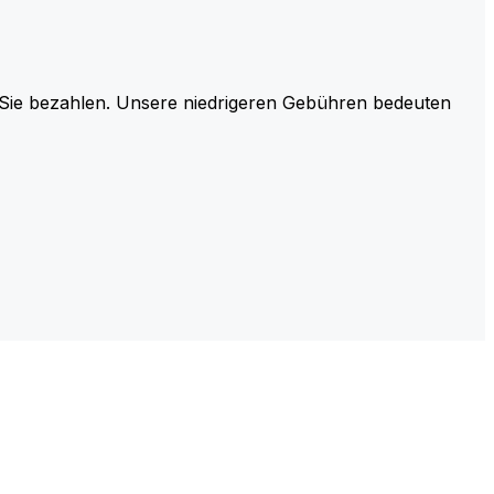
r Sie bezahlen. Unsere niedrigeren Gebühren bedeuten