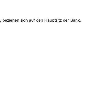
, beziehen sich auf den Hauptsitz der Bank.