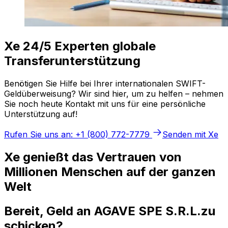
Xe 24/5 Experten globale
Transferunterstützung
Benötigen Sie Hilfe bei Ihrer internationalen SWIFT-
Geldüberweisung? Wir sind hier, um zu helfen – nehmen
Sie noch heute Kontakt mit uns für eine persönliche
Unterstützung auf!
Rufen Sie uns an: +1 (800) 772-7779
Senden mit Xe
Xe genießt das Vertrauen von
Millionen Menschen auf der ganzen
Welt
Bereit, Geld an AGAVE SPE S.R.L.zu
schicken?