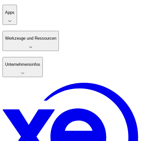
Apps
Werkzeuge und Ressourcen
Unternehmensinfos