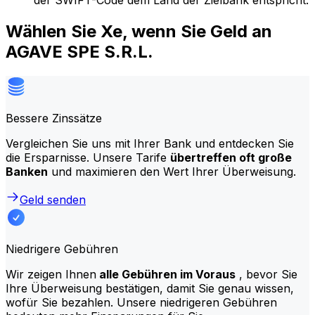
der SWIFT-Code dem Land der Zielbank entspricht.
Wählen Sie Xe, wenn Sie Geld an
AGAVE SPE S.R.L.
Bessere Zinssätze
Vergleichen Sie uns mit Ihrer Bank und entdecken Sie
die Ersparnisse. Unsere Tarife
übertreffen oft große
Banken
und maximieren den Wert Ihrer Überweisung.
Geld senden
Niedrigere Gebühren
Wir zeigen Ihnen
alle Gebühren im Voraus
, bevor Sie
Ihre Überweisung bestätigen, damit Sie genau wissen,
wofür Sie bezahlen. Unsere niedrigeren Gebühren