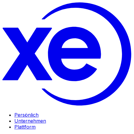
Persönlich
Unternehmen
Plattform