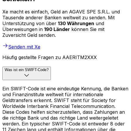
Xe macht es einfach, Geld an AGAVE SPE S.R.L. und
Tausende anderer Banken weltweit zu senden. Mit
Unterstützung von über
130 Währungen
und
Überweisungen in
190 Länder
können Sie mit
Zuversicht Geld senden.
Senden mit Xe
Häufig gestellte Fragen zu AAERITM2XXX
Was ist ein SWIFT-Code?
Ein SWIFT-Code ist eine eindeutige Kennung, die Banken
und Finanzinstitute weltweit für internationale
Geldtransfers erkennt. SWIFT steht für Society for
Worldwide Interbank Financial Telecommunication.
Diese Codes helfen sicherzustellen, dass Zahlungen an
die richtige Bank und das richtige Land weitergeleitet
werden. Ein typischer SWIFT-Code ist entweder 8 oder
11 Zeichen lang und enthält Informationen über die