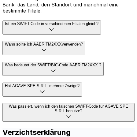
Bank, das Land, den Standort und manchmal eine
bestimmte Filiale.
Ist ein SWIFT-Code in verschiedenen Filialen gleich?
Wann sollte ich AAERITM2XXXverwenden?
Was bedeutet der SWIFT/BIC-Code AAERITM2XXX ?
Hat AGAVE SPE S.R.L. mehrere Zweige?
Was passiert, wenn ich den falschen SWIFT-Code für AGAVE SPE
S.R.L.benutze?
Verzichtserklärung