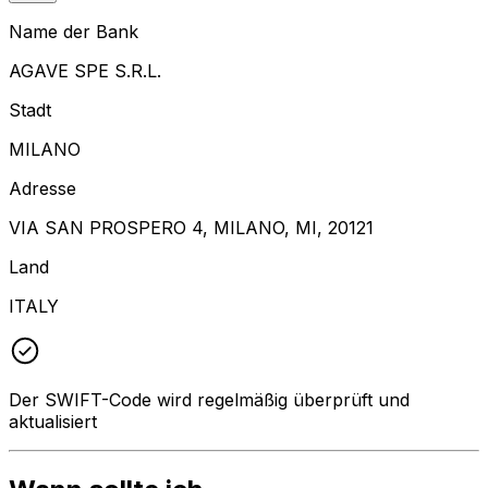
Name der Bank
AGAVE SPE S.R.L.
Stadt
MILANO
Adresse
VIA SAN PROSPERO 4, MILANO, MI, 20121
Land
ITALY
Der SWIFT-Code wird regelmäßig überprüft und
aktualisiert