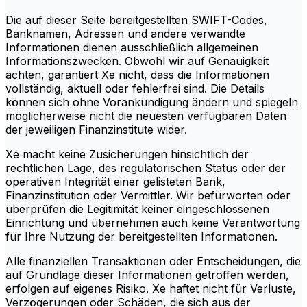
Die auf dieser Seite bereitgestellten SWIFT-Codes,
Banknamen, Adressen und andere verwandte
Informationen dienen ausschließlich allgemeinen
Informationszwecken. Obwohl wir auf Genauigkeit
achten, garantiert Xe nicht, dass die Informationen
vollständig, aktuell oder fehlerfrei sind. Die Details
können sich ohne Vorankündigung ändern und spiegeln
möglicherweise nicht die neuesten verfügbaren Daten
der jeweiligen Finanzinstitute wider.
Xe macht keine Zusicherungen hinsichtlich der
rechtlichen Lage, des regulatorischen Status oder der
operativen Integrität einer gelisteten Bank,
Finanzinstitution oder Vermittler. Wir befürworten oder
überprüfen die Legitimität keiner eingeschlossenen
Einrichtung und übernehmen auch keine Verantwortung
für Ihre Nutzung der bereitgestellten Informationen.
Alle finanziellen Transaktionen oder Entscheidungen, die
auf Grundlage dieser Informationen getroffen werden,
erfolgen auf eigenes Risiko. Xe haftet nicht für Verluste,
Verzögerungen oder Schäden, die sich aus der