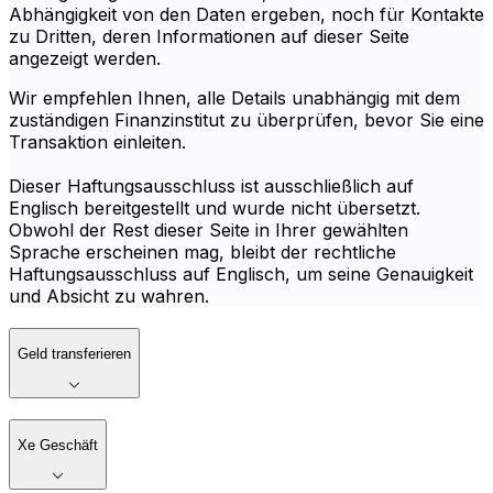
Abhängigkeit von den Daten ergeben, noch für Kontakte
zu Dritten, deren Informationen auf dieser Seite
angezeigt werden.
Wir empfehlen Ihnen, alle Details unabhängig mit dem
zuständigen Finanzinstitut zu überprüfen, bevor Sie eine
Transaktion einleiten.
Dieser Haftungsausschluss ist ausschließlich auf
Englisch bereitgestellt und wurde nicht übersetzt.
Obwohl der Rest dieser Seite in Ihrer gewählten
Sprache erscheinen mag, bleibt der rechtliche
Haftungsausschluss auf Englisch, um seine Genauigkeit
und Absicht zu wahren.
Geld transferieren
Xe Geschäft