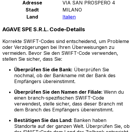
Adresse
VIA SAN PROSPERO 4
Stadt
MILANO
Land
Italien
AGAVE SPE S.R.L. Code-Details
Korrekte SWIFT-Codes sind entscheidend, um Probleme
oder Verzögerungen bei Ihren Überweisungen zu
vermeiden. Bevor Sie den SWIFT-Code verwenden,
stellen Sie sicher, dass Sie:
Überprüfen Sie die Bank:
Überprüfen Sie
nochmal, ob der Bankname mit der Bank des
Empfängers übereinstimmt.
Überprüfen Sie den Namen der Filiale:
Wenn du
einen branch-spezifischen SWIFT-Code
verwendest, stelle sicher, dass dieser Branch mit
dem Branch des Empfängers übereinstimmt.
Bestätigen Sie das Land:
Banken haben
Standorte auf der ganzen Welt. Überprüfen Sie, ob