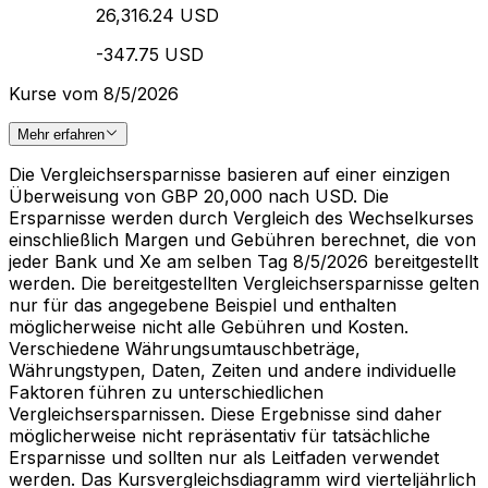
26,316.24 USD
-347.75 USD
Kurse vom 8/5/2026
Mehr erfahren
Die Vergleichsersparnisse basieren auf einer einzigen
Überweisung von GBP 20,000 nach USD. Die
Ersparnisse werden durch Vergleich des Wechselkurses
einschließlich Margen und Gebühren berechnet, die von
jeder Bank und Xe am selben Tag 8/5/2026 bereitgestellt
werden. Die bereitgestellten Vergleichsersparnisse gelten
nur für das angegebene Beispiel und enthalten
möglicherweise nicht alle Gebühren und Kosten.
Verschiedene Währungsumtauschbeträge,
Währungstypen, Daten, Zeiten und andere individuelle
Faktoren führen zu unterschiedlichen
Vergleichsersparnissen. Diese Ergebnisse sind daher
möglicherweise nicht repräsentativ für tatsächliche
Ersparnisse und sollten nur als Leitfaden verwendet
werden. Das Kursvergleichsdiagramm wird vierteljährlich