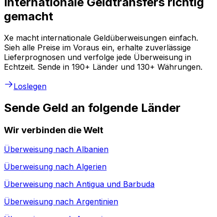
Internationale Geldtransfers richtig
gemacht
Xe macht internationale Geldüberweisungen einfach.
Sieh alle Preise im Voraus ein, erhalte zuverlässige
Lieferprognosen und verfolge jede Überweisung in
Echtzeit. Sende in 190+ Länder und 130+ Währungen.
Loslegen
Sende Geld an folgende Länder
Wir verbinden die Welt
Überweisung nach
Albanien
Überweisung nach
Algerien
Überweisung nach
Antigua und Barbuda
Überweisung nach
Argentinien