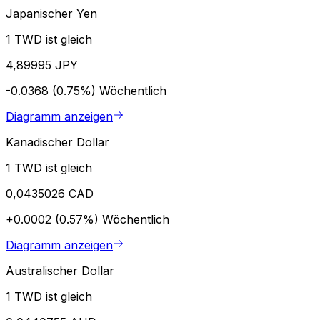
Japanischer Yen
1 TWD ist gleich
4,89995 JPY
-0.0368 (0.75%)
Wöchentlich
Diagramm anzeigen
Kanadischer Dollar
1 TWD ist gleich
0,0435026 CAD
+0.0002 (0.57%)
Wöchentlich
Diagramm anzeigen
Australischer Dollar
1 TWD ist gleich