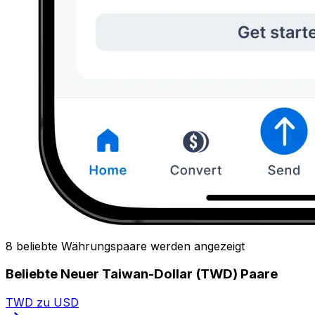
8 beliebte Währungspaare werden angezeigt
Beliebte Neuer Taiwan-Dollar (TWD) Paare
TWD zu USD