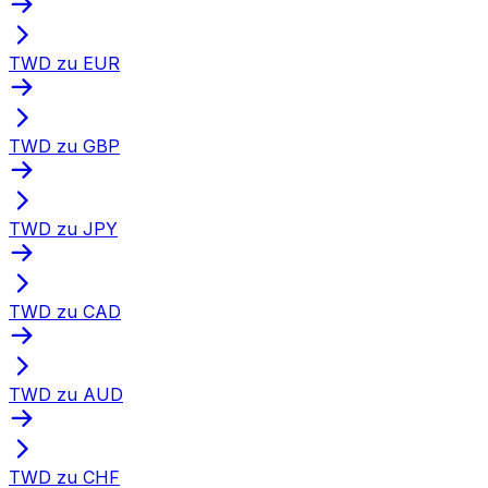
TWD zu EUR
TWD zu GBP
TWD zu JPY
TWD zu CAD
TWD zu AUD
TWD zu CHF