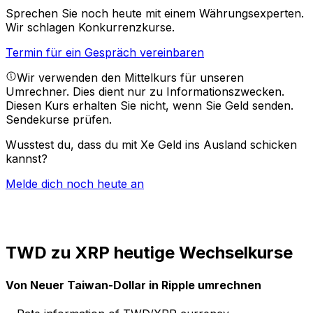
Sprechen Sie noch heute mit einem Währungsexperten.
Wir schlagen Konkurrenzkurse.
Termin für ein Gespräch vereinbaren
Wir verwenden den Mittelkurs für unseren
Umrechner. Dies dient nur zu Informationszwecken.
Diesen Kurs erhalten Sie nicht, wenn Sie Geld senden.
Sendekurse prüfen.
Wusstest du, dass du mit Xe Geld ins Ausland schicken
kannst?
Melde dich noch heute an
TWD zu XRP heutige Wechselkurse
Von Neuer Taiwan-Dollar in Ripple umrechnen