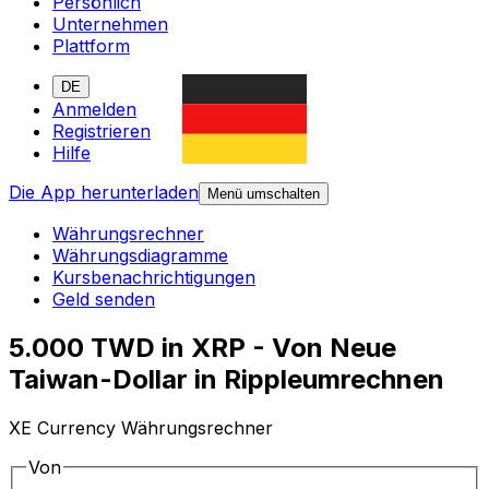
Persönlich
Unternehmen
Plattform
DE
Anmelden
Registrieren
Hilfe
Die App herunterladen
Menü umschalten
Währungsrechner
Währungsdiagramme
Kursbenachrichtigungen
Geld senden
5.000 TWD in XRP - Von Neue
Taiwan-Dollar in Rippleumrechnen
XE Currency Währungsrechner
Von