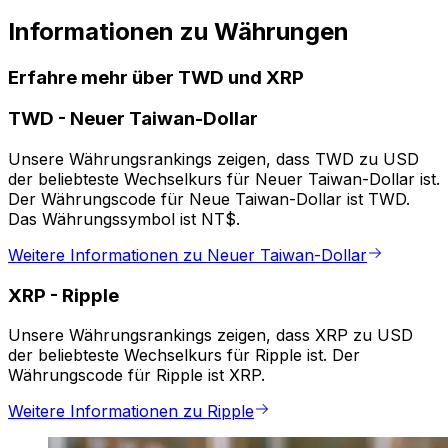
Informationen zu Währungen
Erfahre mehr über TWD und XRP
TWD
-
Neuer Taiwan-Dollar
Unsere Währungsrankings zeigen, dass TWD zu USD
der beliebteste Wechselkurs für Neuer Taiwan-Dollar ist.
Der Währungscode für Neue Taiwan-Dollar ist TWD.
Das Währungssymbol ist NT$.
Weitere Informationen zu Neuer Taiwan-Dollar
XRP
-
Ripple
Unsere Währungsrankings zeigen, dass XRP zu USD
der beliebteste Wechselkurs für Ripple ist. Der
Währungscode für Ripple ist XRP.
Weitere Informationen zu Ripple