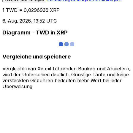
1 TWD = 0,0296936 XRP
6. Aug. 2026, 13:52 UTC
Diagramm – TWD in XRP
Vergleiche und speichere
Vergleicht man Xe mit führenden Banken und Anbietern,
wird der Unterschied deutlich. Günstige Tarife und keine
versteckten Gebühren bedeuten mehr Wert bei jeder
Überweisung.