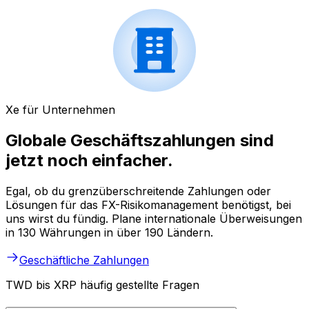
Xe für Unternehmen
Globale Geschäftszahlungen sind
jetzt noch einfacher.
Egal, ob du grenzüberschreitende Zahlungen oder
Lösungen für das FX-Risikomanagement benötigst, bei
uns wirst du fündig. Plane internationale Überweisungen
in 130 Währungen in über 190 Ländern.
Geschäftliche Zahlungen
TWD bis XRP häufig gestellte Fragen