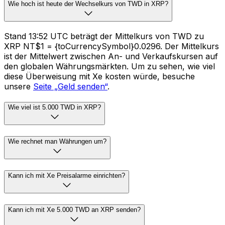
Wie hoch ist heute der Wechselkurs von TWD in XRP?
Stand 13:52 UTC beträgt der Mittelkurs von TWD zu
XRP NT$1 = {toCurrencySymbol}0.0296. Der Mittelkurs
ist der Mittelwert zwischen An- und Verkaufskursen auf
den globalen Währungsmärkten. Um zu sehen, wie viel
diese Überweisung mit Xe kosten würde, besuche
unsere
Seite „Geld senden“
.
Wie viel ist 5.000 TWD in XRP?
Wie rechnet man Währungen um?
Kann ich mit Xe Preisalarme einrichten?
Kann ich mit Xe 5.000 TWD an XRP senden?