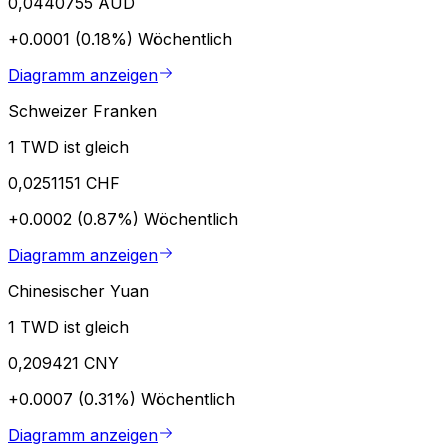
0,0440755 AUD
+0.0001 (0.18%)
Wöchentlich
Diagramm anzeigen
Schweizer Franken
1 TWD ist gleich
0,0251151 CHF
+0.0002 (0.87%)
Wöchentlich
Diagramm anzeigen
Chinesischer Yuan
1 TWD ist gleich
0,209421 CNY
+0.0007 (0.31%)
Wöchentlich
Diagramm anzeigen