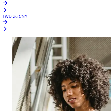
TWD zu CNY