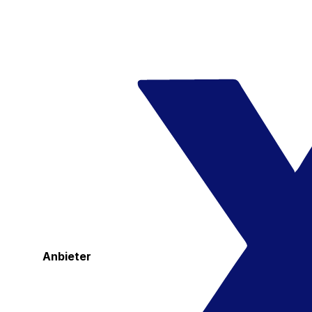
Anbieter