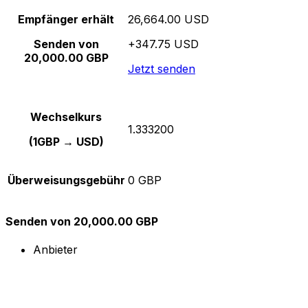
Empfänger erhält
26,664.00 USD
Senden von
+347.75 USD
20,000.00 GBP
Jetzt senden
Wechselkurs
1.333200
(1GBP → USD)
Überweisungsgebühr
0 GBP
Senden von 20,000.00 GBP
Anbieter