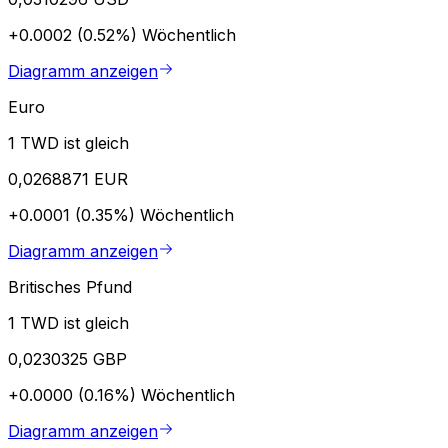
+0.0002 (0.52%)
Wöchentlich
Diagramm anzeigen
Euro
1 TWD ist gleich
0,0268871 EUR
+0.0001 (0.35%)
Wöchentlich
Diagramm anzeigen
Britisches Pfund
1 TWD ist gleich
0,0230325 GBP
+0.0000 (0.16%)
Wöchentlich
Diagramm anzeigen