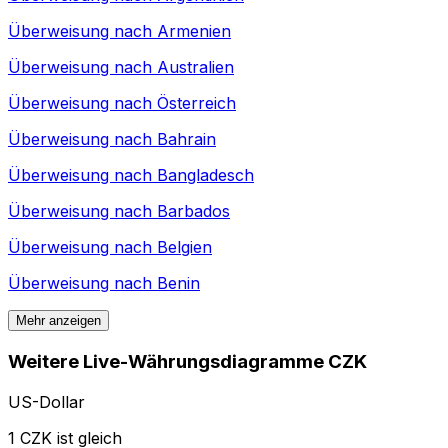
Überweisung nach
Armenien
Überweisung nach
Australien
Überweisung nach
Österreich
Überweisung nach
Bahrain
Überweisung nach
Bangladesch
Überweisung nach
Barbados
Überweisung nach
Belgien
Überweisung nach
Benin
Mehr anzeigen
Weitere Live-Währungsdiagramme CZK
US-Dollar
1 CZK ist gleich