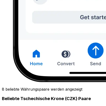
8 beliebte Währungspaare werden angezeigt
Beliebte Tschechische Krone (CZK) Paare