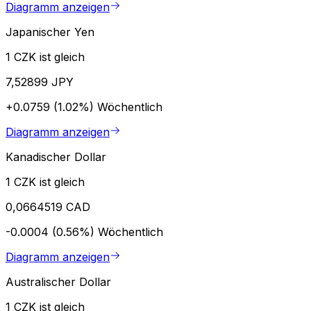
Diagramm anzeigen
Japanischer Yen
1 CZK ist gleich
7,52899 JPY
+0.0759 (1.02%)
Wöchentlich
Diagramm anzeigen
Kanadischer Dollar
1 CZK ist gleich
0,0664519 CAD
-0.0004 (0.56%)
Wöchentlich
Diagramm anzeigen
Australischer Dollar
1 CZK ist gleich