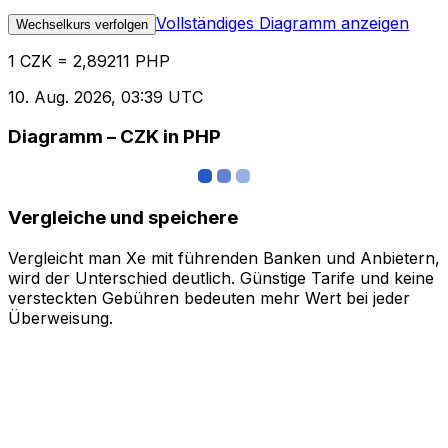
Vollständiges Diagramm anzeigen
Wechselkurs verfolgen
1 CZK = 2,89211 PHP
10. Aug. 2026, 03:39 UTC
Diagramm – CZK in PHP
Vergleiche und speichere
Vergleicht man Xe mit führenden Banken und Anbietern,
wird der Unterschied deutlich. Günstige Tarife und keine
versteckten Gebühren bedeuten mehr Wert bei jeder
Überweisung.