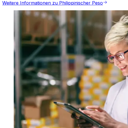
Weitere Informationen zu Philippinischer Peso