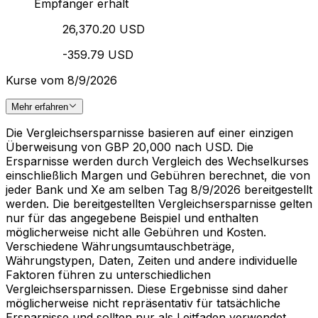
Empfänger erhält
26,370.20 USD
-359.79 USD
Kurse vom 8/9/2026
Mehr erfahren
Die Vergleichsersparnisse basieren auf einer einzigen
Überweisung von GBP 20,000 nach USD. Die
Ersparnisse werden durch Vergleich des Wechselkurses
einschließlich Margen und Gebühren berechnet, die von
jeder Bank und Xe am selben Tag 8/9/2026 bereitgestellt
werden. Die bereitgestellten Vergleichsersparnisse gelten
nur für das angegebene Beispiel und enthalten
möglicherweise nicht alle Gebühren und Kosten.
Verschiedene Währungsumtauschbeträge,
Währungstypen, Daten, Zeiten und andere individuelle
Faktoren führen zu unterschiedlichen
Vergleichsersparnissen. Diese Ergebnisse sind daher
möglicherweise nicht repräsentativ für tatsächliche
Ersparnisse und sollten nur als Leitfaden verwendet