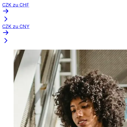
CZK zu CHF
CZK zu CNY