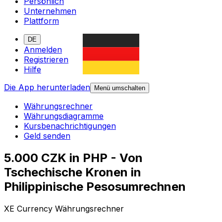
Persönlich
Unternehmen
Plattform
DE
Anmelden
Registrieren
Hilfe
Die App herunterladen
Menü umschalten
Währungsrechner
Währungsdiagramme
Kursbenachrichtigungen
Geld senden
5.000 CZK in PHP - Von
Tschechische Kronen in
Philippinische Pesosumrechnen
XE Currency Währungsrechner