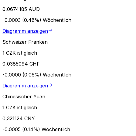
0,0674185 AUD
-0.0003 (0.48%)
Wöchentlich
Diagramm anzeigen
Schweizer Franken
1 CZK ist gleich
0,0385094 CHF
-0.0000 (0.06%)
Wöchentlich
Diagramm anzeigen
Chinesischer Yuan
1 CZK ist gleich
0,321124 CNY
-0.0005 (0.14%)
Wöchentlich