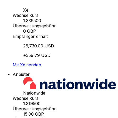
Xe
Wechselkurs
1.336500
Überweisungsgebühr
0 GBP
Empfänger erhält
26,730.00 USD
+359.79 USD
Mit Xe senden
Anbieter
Nationwide
Wechselkurs
1.319500
Überweisungsgebühr
15.00 GBP