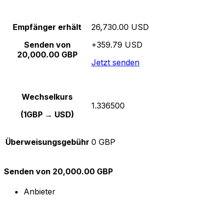
Empfänger erhält
26,730.00 USD
Senden von
+359.79 USD
20,000.00 GBP
Jetzt senden
Wechselkurs
1.336500
(1GBP → USD)
Überweisungsgebühr
0 GBP
Senden von 20,000.00 GBP
Anbieter