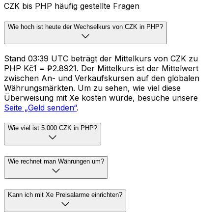
CZK bis PHP häufig gestellte Fragen
Wie hoch ist heute der Wechselkurs von CZK in PHP?
Stand 03:39 UTC beträgt der Mittelkurs von CZK zu
PHP Kč1 = ₱2.8921. Der Mittelkurs ist der Mittelwert
zwischen An- und Verkaufskursen auf den globalen
Währungsmärkten. Um zu sehen, wie viel diese
Überweisung mit Xe kosten würde, besuche unsere
Seite „Geld senden“
.
Wie viel ist 5.000 CZK in PHP?
Wie rechnet man Währungen um?
Kann ich mit Xe Preisalarme einrichten?