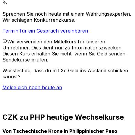
Sprechen Sie noch heute mit einem Währungsexperten.
Wir schlagen Konkurrenzkurse.
Termin für ein Gespräch vereinbaren
Wir verwenden den Mittelkurs für unseren
Umrechner. Dies dient nur zu Informationszwecken.
Diesen Kurs erhalten Sie nicht, wenn Sie Geld senden.
Sendekurse prüfen.
Wusstest du, dass du mit Xe Geld ins Ausland schicken
kannst?
Melde dich noch heute an
CZK zu PHP heutige Wechselkurse
Von Tschechische Krone in Philippinischer Peso