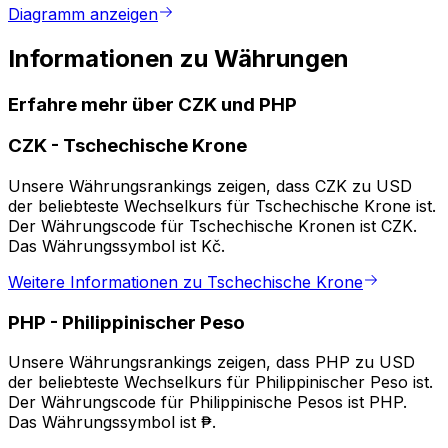
Diagramm anzeigen
Informationen zu Währungen
Erfahre mehr über CZK und PHP
CZK
-
Tschechische Krone
Unsere Währungsrankings zeigen, dass CZK zu USD
der beliebteste Wechselkurs für Tschechische Krone ist.
Der Währungscode für Tschechische Kronen ist CZK.
Das Währungssymbol ist Kč.
Weitere Informationen zu Tschechische Krone
PHP
-
Philippinischer Peso
Unsere Währungsrankings zeigen, dass PHP zu USD
der beliebteste Wechselkurs für Philippinischer Peso ist.
Der Währungscode für Philippinische Pesos ist PHP.
Das Währungssymbol ist ₱.