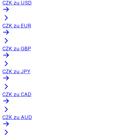
CZK zu USD
CZK zu EUR
CZK zu GBP
CZK zu JPY
CZK zu CAD
CZK zu AUD