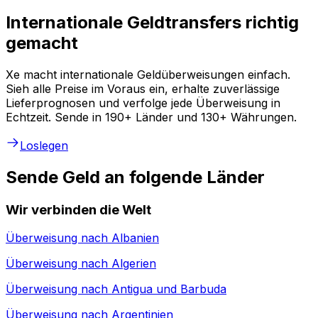
Internationale Geldtransfers richtig
gemacht
Xe macht internationale Geldüberweisungen einfach.
Sieh alle Preise im Voraus ein, erhalte zuverlässige
Lieferprognosen und verfolge jede Überweisung in
Echtzeit. Sende in 190+ Länder und 130+ Währungen.
Loslegen
Sende Geld an folgende Länder
Wir verbinden die Welt
Überweisung nach
Albanien
Überweisung nach
Algerien
Überweisung nach
Antigua und Barbuda
Überweisung nach
Argentinien