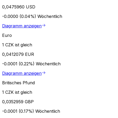
0,0475960 USD
-0.0000 (0.04%)
Wöchentlich
Diagramm anzeigen
Euro
1 CZK ist gleich
0,0412079 EUR
-0.0001 (0.22%)
Wöchentlich
Diagramm anzeigen
Britisches Pfund
1 CZK ist gleich
0,0352959 GBP
-0.0001 (0.17%)
Wöchentlich