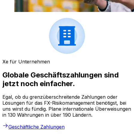
Xe für Unternehmen
Globale Geschäftszahlungen sind
jetzt noch einfacher.
Egal, ob du grenzüberschreitende Zahlungen oder
Lösungen für das FX-Risikomanagement benötigst, bei
uns wirst du fündig. Plane internationale Überweisungen
in 130 Währungen in über 190 Ländern.
Geschäftliche Zahlungen