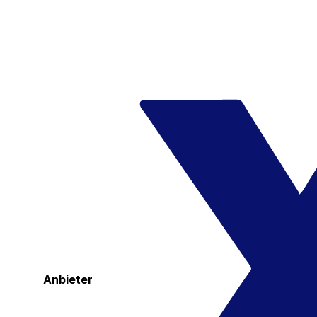
Anbieter