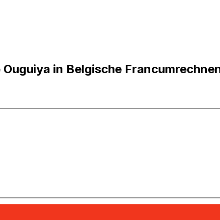
 Ouguiya in Belgische Francumrechne