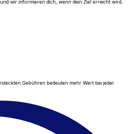
d wir informieren dich, wenn dein Ziel erreicht wird.
versteckten Gebühren bedeuten mehr Wert bei jeder