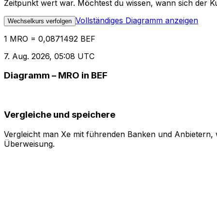
Zeitpunkt wert war. Möchtest du wissen, wann sich der Ku
Vollständiges Diagramm anzeigen
Wechselkurs verfolgen
1 MRO = 0,0871492 BEF
7. Aug. 2026, 05:08 UTC
Diagramm – MRO in BEF
Vergleiche und speichere
Vergleicht man Xe mit führenden Banken und Anbietern, w
Überweisung.