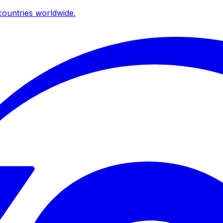
ountries worldwide.