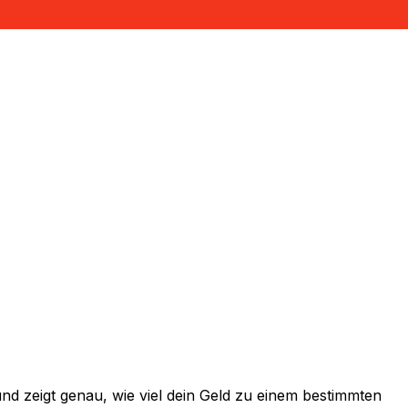
d zeigt genau, wie viel dein Geld zu einem bestimmten