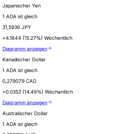
Japanischer Yen
1 ADA ist gleich
31,5936 JPY
+4.1844 (15.27%)
Wöchentlich
Diagramm anzeigen
Kanadischer Dollar
1 ADA ist gleich
0,279079 CAD
+0.0353 (14.49%)
Wöchentlich
Diagramm anzeigen
Australischer Dollar
1 ADA ist gleich