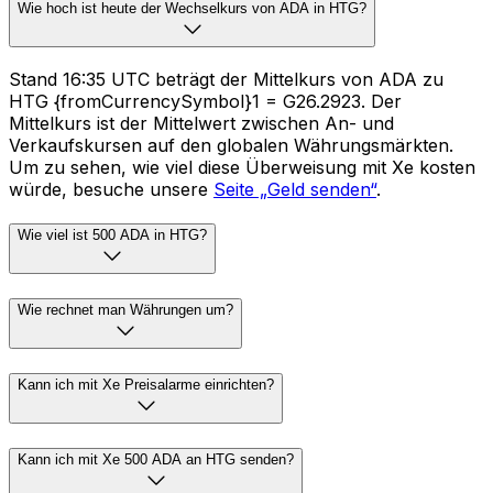
Wie hoch ist heute der Wechselkurs von ADA in HTG?
Stand 16:35 UTC beträgt der Mittelkurs von ADA zu
HTG {fromCurrencySymbol}1 = G26.2923. Der
Mittelkurs ist der Mittelwert zwischen An- und
Verkaufskursen auf den globalen Währungsmärkten.
Um zu sehen, wie viel diese Überweisung mit Xe kosten
würde, besuche unsere
Seite „Geld senden“
.
Wie viel ist 500 ADA in HTG?
Wie rechnet man Währungen um?
Kann ich mit Xe Preisalarme einrichten?
Kann ich mit Xe 500 ADA an HTG senden?