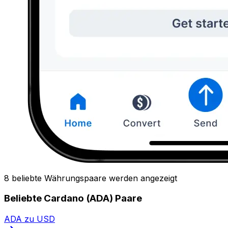
8 beliebte Währungspaare werden angezeigt
Beliebte Cardano (ADA) Paare
ADA zu USD