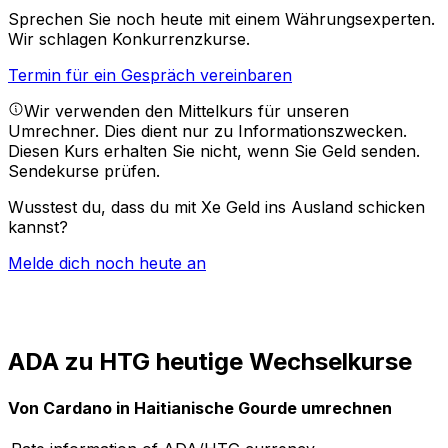
Sprechen Sie noch heute mit einem Währungsexperten.
Wir schlagen Konkurrenzkurse.
Termin für ein Gespräch vereinbaren
Wir verwenden den Mittelkurs für unseren
Umrechner. Dies dient nur zu Informationszwecken.
Diesen Kurs erhalten Sie nicht, wenn Sie Geld senden.
Sendekurse prüfen.
Wusstest du, dass du mit Xe Geld ins Ausland schicken
kannst?
Melde dich noch heute an
ADA zu HTG heutige Wechselkurse
Von Cardano in Haitianische Gourde umrechnen