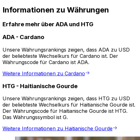
Informationen zu Währungen
Erfahre mehr über ADA und HTG
ADA
-
Cardano
Unsere Währungsrankings zeigen, dass ADA zu USD
der beliebteste Wechselkurs für Cardano ist. Der
Währungscode für Cardano ist ADA.
Weitere Informationen zu Cardano
HTG
-
Haitianische Gourde
Unsere Währungsrankings zeigen, dass HTG zu USD
der beliebteste Wechselkurs für Haitianische Gourde ist.
Der Währungscode für Haitianische Gourde ist HTG.
Das Währungssymbol ist G.
Weitere Informationen zu Haitianische Gourde