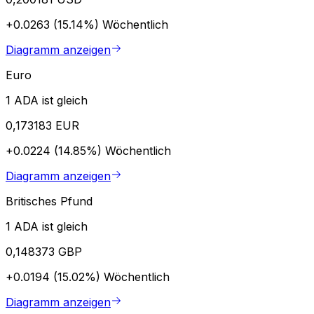
+0.0263 (15.14%)
Wöchentlich
Diagramm anzeigen
Euro
1 ADA ist gleich
0,173183 EUR
+0.0224 (14.85%)
Wöchentlich
Diagramm anzeigen
Britisches Pfund
1 ADA ist gleich
0,148373 GBP
+0.0194 (15.02%)
Wöchentlich
Diagramm anzeigen