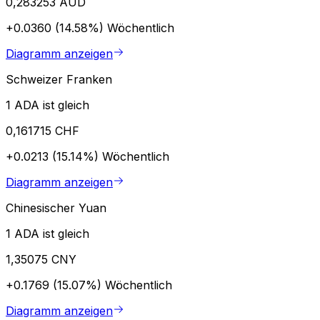
0,283253 AUD
+0.0360 (14.58%)
Wöchentlich
Diagramm anzeigen
Schweizer Franken
1 ADA ist gleich
0,161715 CHF
+0.0213 (15.14%)
Wöchentlich
Diagramm anzeigen
Chinesischer Yuan
1 ADA ist gleich
1,35075 CNY
+0.1769 (15.07%)
Wöchentlich
Diagramm anzeigen