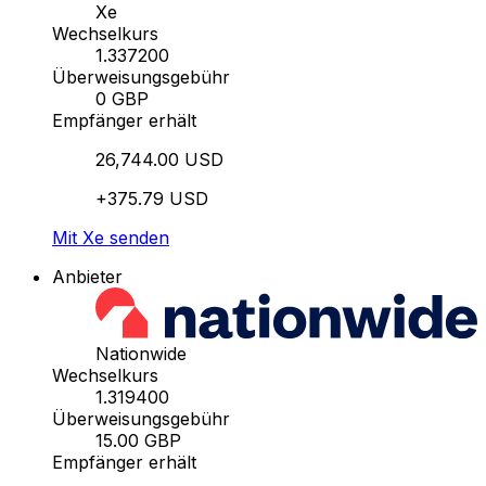
Xe
Wechselkurs
1.337200
Überweisungsgebühr
0 GBP
Empfänger erhält
26,744.00 USD
+375.79 USD
Mit Xe senden
Anbieter
Nationwide
Wechselkurs
1.319400
Überweisungsgebühr
15.00 GBP
Empfänger erhält