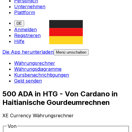
Persönlich
Unternehmen
Plattform
DE
Anmelden
Registrieren
Hilfe
Die App herunterladen
Menü umschalten
Währungsrechner
Währungsdiagramme
Kursbenachrichtigungen
Geld senden
500 ADA in HTG - Von Cardano in
Haitianische Gourdeumrechnen
XE Currency Währungsrechner
Von