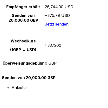
Empfänger erhält
26,744.00 USD
Senden von
+375.79 USD
20,000.00 GBP
Jetzt senden
Wechselkurs
1.337200
(1GBP → USD)
Überweisungsgebühr
0 GBP
Senden von 20,000.00 GBP
Anbieter