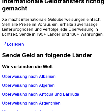
Internationale Geldtransfers richtig
gemacht
Xe macht internationale Geldüberweisungen einfach.
Sieh alle Preise im Voraus ein, erhalte zuverlässige
Lieferprognosen und verfolge jede Überweisung in
Echtzeit. Sende in 190+ Länder und 130+ Währungen.
Loslegen
Sende Geld an folgende Länder
Wir verbinden die Welt
Überweisung nach
Albanien
Überweisung nach
Algerien
Überweisung nach
Antigua und Barbuda
Überweisung nach
Argentinien