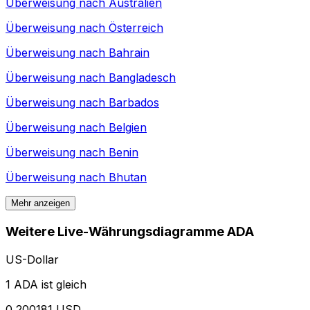
Überweisung nach
Australien
Überweisung nach
Österreich
Überweisung nach
Bahrain
Überweisung nach
Bangladesch
Überweisung nach
Barbados
Überweisung nach
Belgien
Überweisung nach
Benin
Überweisung nach
Bhutan
Mehr anzeigen
Weitere Live-Währungsdiagramme ADA
US-Dollar
1 ADA ist gleich
0,200181 USD