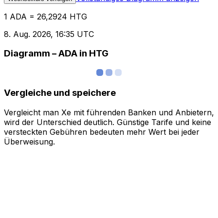
1 ADA = 26,2924 HTG
8. Aug. 2026, 16:35 UTC
Diagramm – ADA in HTG
Vergleiche und speichere
Vergleicht man Xe mit führenden Banken und Anbietern,
wird der Unterschied deutlich. Günstige Tarife und keine
versteckten Gebühren bedeuten mehr Wert bei jeder
Überweisung.