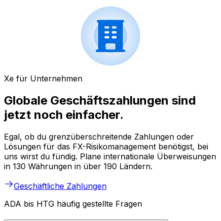
Xe für Unternehmen
Globale Geschäftszahlungen sind
jetzt noch einfacher.
Egal, ob du grenzüberschreitende Zahlungen oder
Lösungen für das FX-Risikomanagement benötigst, bei
uns wirst du fündig. Plane internationale Überweisungen
in 130 Währungen in über 190 Ländern.
Geschäftliche Zahlungen
ADA bis HTG häufig gestellte Fragen