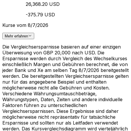
26,368.20 USD
-375.79 USD
Kurse vom 8/7/2026
Mehr erfahren
Die Vergleichsersparnisse basieren auf einer einzigen
Überweisung von GBP 20,000 nach USD. Die
Ersparnisse werden durch Vergleich des Wechselkurses
einschließlich Margen und Gebühren berechnet, die von
jeder Bank und Xe am selben Tag 8/7/2026 bereitgestellt
werden. Die bereitgestellten Vergleichsersparnisse gelten
nur für das angegebene Beispiel und enthalten
möglicherweise nicht alle Gebühren und Kosten.
Verschiedene Währungsumtauschbeträge,
Währungstypen, Daten, Zeiten und andere individuelle
Faktoren führen zu unterschiedlichen
Vergleichsersparnissen. Diese Ergebnisse sind daher
möglicherweise nicht repräsentativ für tatsächliche
Ersparnisse und sollten nur als Leitfaden verwendet
werden. Das Kursvergleichsdiagramm wird vierteljährlich