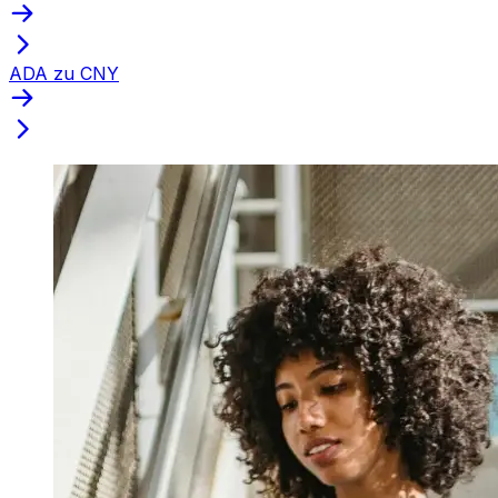
ADA zu CNY