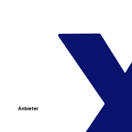
Anbieter