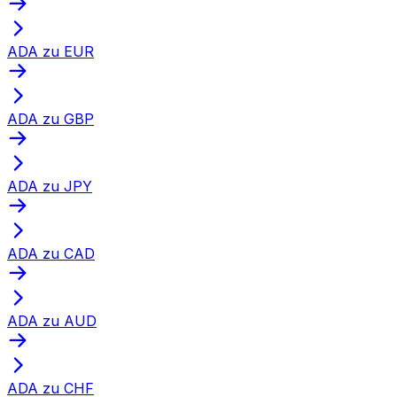
ADA zu EUR
ADA zu GBP
ADA zu JPY
ADA zu CAD
ADA zu AUD
ADA zu CHF