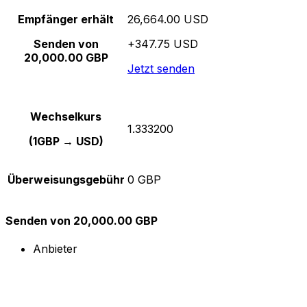
Empfänger erhält
26,664.00 USD
Senden von
+347.75 USD
20,000.00 GBP
Jetzt senden
Wechselkurs
1.333200
(1GBP → USD)
Überweisungsgebühr
0 GBP
Senden von 20,000.00 GBP
Anbieter