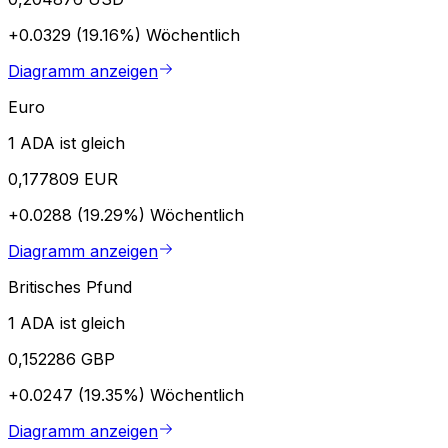
+0.0329 (19.16%)
Wöchentlich
Diagramm anzeigen
Euro
1 ADA ist gleich
0,177809 EUR
+0.0288 (19.29%)
Wöchentlich
Diagramm anzeigen
Britisches Pfund
1 ADA ist gleich
0,152286 GBP
+0.0247 (19.35%)
Wöchentlich
Diagramm anzeigen