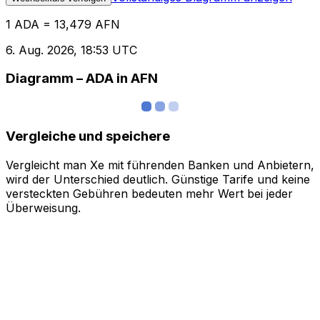
1 ADA = 13,479 AFN
6. Aug. 2026, 18:53 UTC
Diagramm – ADA in AFN
Vergleiche und speichere
Vergleicht man Xe mit führenden Banken und Anbietern,
wird der Unterschied deutlich. Günstige Tarife und keine
versteckten Gebühren bedeuten mehr Wert bei jeder
Überweisung.