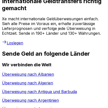
Internationale Geldtransfers richtig
gemacht
Xe macht internationale Geldüberweisungen einfach.
Sieh alle Preise im Voraus ein, erhalte zuverlässige
Lieferprognosen und verfolge jede Überweisung in
Echtzeit. Sende in 190+ Länder und 130+ Währungen.
Loslegen
Sende Geld an folgende Länder
Wir verbinden die Welt
Überweisung nach
Albanien
Überweisung nach
Algerien
Überweisung nach
Antigua und Barbuda
Überweisung nach
Argentinien