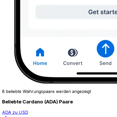
8 beliebte Währungspaare werden angezeigt
Beliebte Cardano (ADA) Paare
ADA zu USD