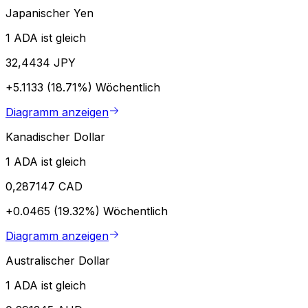
Japanischer Yen
1 ADA ist gleich
32,4434 JPY
+5.1133 (18.71%)
Wöchentlich
Diagramm anzeigen
Kanadischer Dollar
1 ADA ist gleich
0,287147 CAD
+0.0465 (19.32%)
Wöchentlich
Diagramm anzeigen
Australischer Dollar
1 ADA ist gleich