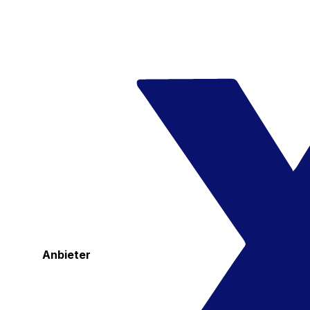
Anbieter