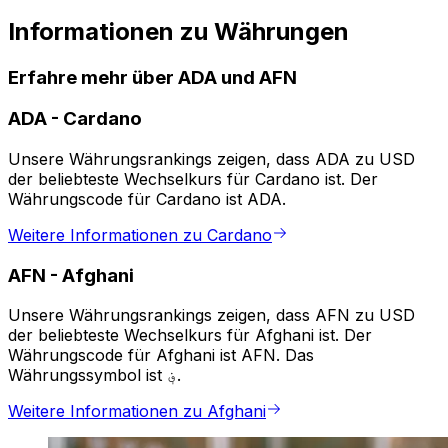
Informationen zu Währungen
Erfahre mehr über ADA und AFN
ADA
-
Cardano
Unsere Währungsrankings zeigen, dass ADA zu USD
der beliebteste Wechselkurs für Cardano ist. Der
Währungscode für Cardano ist ADA.
Weitere Informationen zu Cardano
AFN
-
Afghani
Unsere Währungsrankings zeigen, dass AFN zu USD
der beliebteste Wechselkurs für Afghani ist. Der
Währungscode für Afghani ist AFN. Das
Währungssymbol ist ؋.
Weitere Informationen zu Afghani