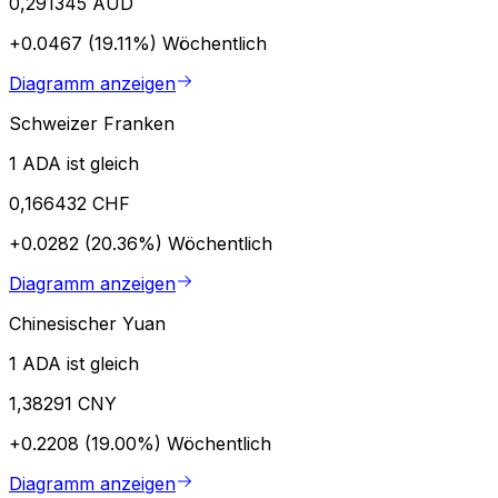
0,291345 AUD
+0.0467 (19.11%)
Wöchentlich
Diagramm anzeigen
Schweizer Franken
1 ADA ist gleich
0,166432 CHF
+0.0282 (20.36%)
Wöchentlich
Diagramm anzeigen
Chinesischer Yuan
1 ADA ist gleich
1,38291 CNY
+0.2208 (19.00%)
Wöchentlich
Diagramm anzeigen