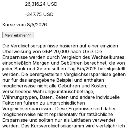
26,316.24 USD
-347.75 USD
Kurse vom 8/5/2026
Mehr erfahren
Die Vergleichsersparnisse basieren auf einer einzigen
Überweisung von GBP 20,000 nach USD. Die
Ersparnisse werden durch Vergleich des Wechselkurses
einschließlich Margen und Gebühren berechnet, die von
jeder Bank und Xe am selben Tag 8/5/2026 bereitgestellt
werden. Die bereitgestellten Vergleichsersparnisse gelten
nur für das angegebene Beispiel und enthalten
möglicherweise nicht alle Gebühren und Kosten.
Verschiedene Währungsumtauschbeträge,
Währungstypen, Daten, Zeiten und andere individuelle
Faktoren führen zu unterschiedlichen
Vergleichsersparnissen. Diese Ergebnisse sind daher
möglicherweise nicht repräsentativ für tatsächliche
Ersparnisse und sollten nur als Leitfaden verwendet
werden. Das Kursvergleichsdiagramm wird vierteljährlich