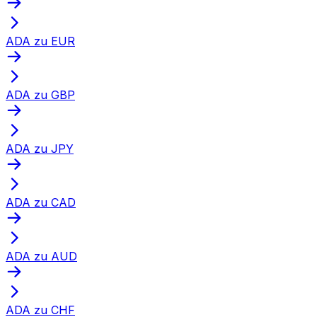
ADA zu EUR
ADA zu GBP
ADA zu JPY
ADA zu CAD
ADA zu AUD
ADA zu CHF