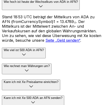
Wie hoch ist heute der Wechselkurs von ADA in AFN?
Stand 18:53 UTC beträgt der Mittelkurs von ADA zu
AFN {fromCurrencySymbol}1 = ؋13.4789. Der
Mittelkurs ist der Mittelwert zwischen An- und
Verkaufskursen auf den globalen Währungsmärkten.
Um zu sehen, wie viel diese Überweisung mit Xe kosten
würde, besuche unsere
Seite „Geld senden“
.
Wie viel ist 500 ADA in AFN?
Wie rechnet man Währungen um?
Kann ich mit Xe Preisalarme einrichten?
Kann ich mit Xe 500 ADA an AFN senden?