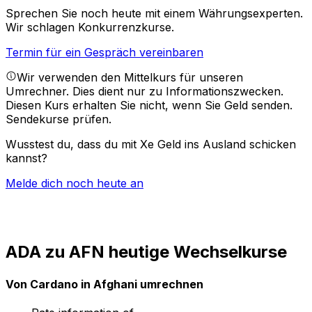
Sprechen Sie noch heute mit einem Währungsexperten.
Wir schlagen Konkurrenzkurse.
Termin für ein Gespräch vereinbaren
Wir verwenden den Mittelkurs für unseren
Umrechner. Dies dient nur zu Informationszwecken.
Diesen Kurs erhalten Sie nicht, wenn Sie Geld senden.
Sendekurse prüfen.
Wusstest du, dass du mit Xe Geld ins Ausland schicken
kannst?
Melde dich noch heute an
ADA zu AFN heutige Wechselkurse
Von Cardano in Afghani umrechnen