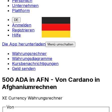
Persönlich
Unternehmen
Plattform
DE
Anmelden
Registrieren
Hilfe
Die App herunterladen
Menü umschalten
Währungsrechner
Währungsdiagramme
Kursbenachrichtigungen
Geld senden
500 ADA in AFN - Von Cardano in
Afghaniumrechnen
XE Currency Währungsrechner
Von