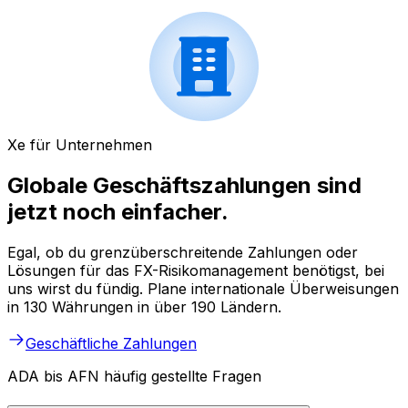
Xe für Unternehmen
Globale Geschäftszahlungen sind
jetzt noch einfacher.
Egal, ob du grenzüberschreitende Zahlungen oder
Lösungen für das FX-Risikomanagement benötigst, bei
uns wirst du fündig. Plane internationale Überweisungen
in 130 Währungen in über 190 Ländern.
Geschäftliche Zahlungen
ADA bis AFN häufig gestellte Fragen