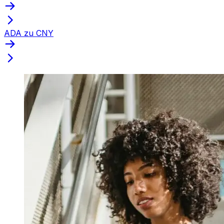
ADA zu CNY