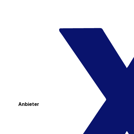
Anbieter