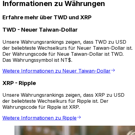
Informationen zu Währungen
Erfahre mehr über TWD und XRP
TWD
-
Neuer Taiwan-Dollar
Unsere Währungsrankings zeigen, dass TWD zu USD
der beliebteste Wechselkurs für Neuer Taiwan-Dollar ist.
Der Währungscode für Neue Taiwan-Dollar ist TWD.
Das Währungssymbol ist NT$.
Weitere Informationen zu Neuer Taiwan-Dollar
XRP
-
Ripple
Unsere Währungsrankings zeigen, dass XRP zu USD
der beliebteste Wechselkurs für Ripple ist. Der
Währungscode für Ripple ist XRP.
Weitere Informationen zu Ripple