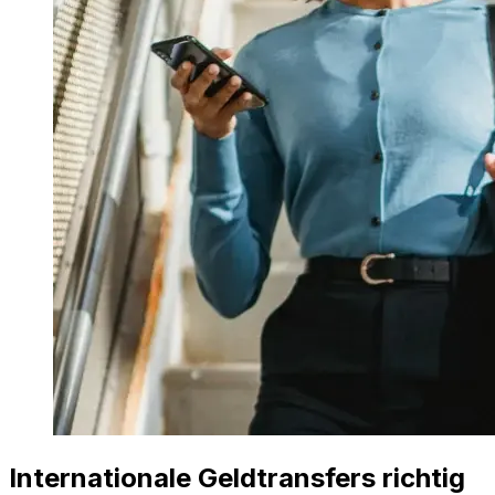
Internationale Geldtransfers richtig