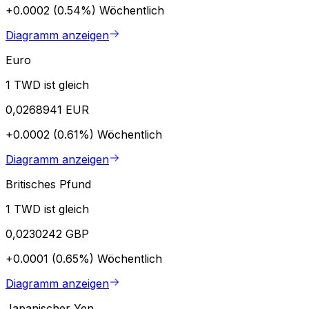
+0.0002 (0.54%)
Wöchentlich
Diagramm anzeigen
Euro
1 TWD ist gleich
0,0268941 EUR
+0.0002 (0.61%)
Wöchentlich
Diagramm anzeigen
Britisches Pfund
1 TWD ist gleich
0,0230242 GBP
+0.0001 (0.65%)
Wöchentlich
Diagramm anzeigen
Japanischer Yen