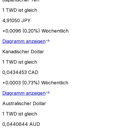
1 TWD ist gleich
4,91050 JPY
+0.0096 (0.20%)
Wöchentlich
Diagramm anzeigen
Kanadischer Dollar
1 TWD ist gleich
0,0434453 CAD
+0.0003 (0.73%)
Wöchentlich
Diagramm anzeigen
Australischer Dollar
1 TWD ist gleich
0,0440644 AUD