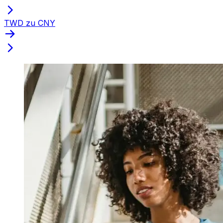
TWD zu CNY