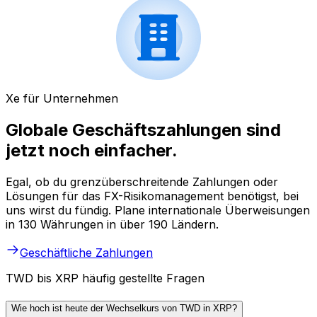
Xe für Unternehmen
Globale Geschäftszahlungen sind
jetzt noch einfacher.
Egal, ob du grenzüberschreitende Zahlungen oder
Lösungen für das FX-Risikomanagement benötigst, bei
uns wirst du fündig. Plane internationale Überweisungen
in 130 Währungen in über 190 Ländern.
Geschäftliche Zahlungen
TWD bis XRP häufig gestellte Fragen
Wie hoch ist heute der Wechselkurs von TWD in XRP?