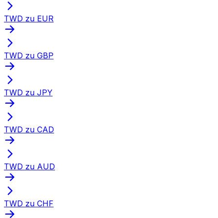
TWD zu EUR
TWD zu GBP
TWD zu JPY
TWD zu CAD
TWD zu AUD
TWD zu CHF