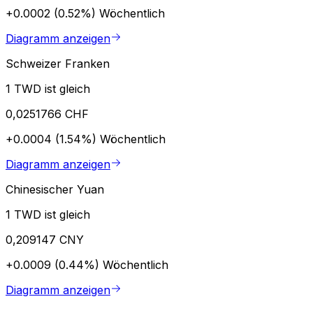
+0.0002 (0.52%)
Wöchentlich
Diagramm anzeigen
Schweizer Franken
1 TWD ist gleich
0,0251766 CHF
+0.0004 (1.54%)
Wöchentlich
Diagramm anzeigen
Chinesischer Yuan
1 TWD ist gleich
0,209147 CNY
+0.0009 (0.44%)
Wöchentlich
Diagramm anzeigen