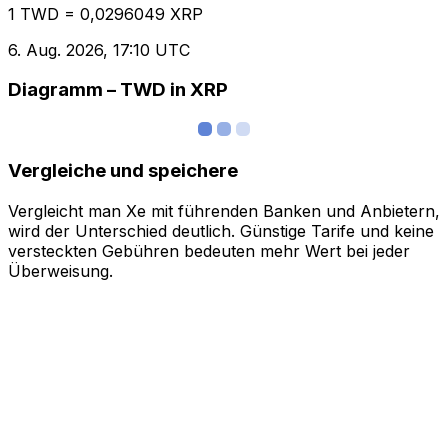
1 TWD = 0,0296049 XRP
6. Aug. 2026, 17:10 UTC
Diagramm – TWD in XRP
Vergleiche und speichere
Vergleicht man Xe mit führenden Banken und Anbietern,
wird der Unterschied deutlich. Günstige Tarife und keine
versteckten Gebühren bedeuten mehr Wert bei jeder
Überweisung.