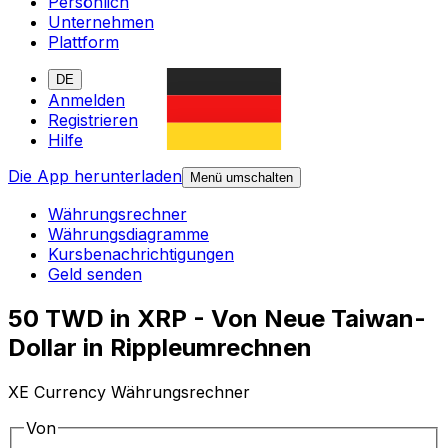
Persönlich
Unternehmen
Plattform
DE
Anmelden
Registrieren
Hilfe
Die App herunterladen
Menü umschalten
Währungsrechner
Währungsdiagramme
Kursbenachrichtigungen
Geld senden
50 TWD in XRP - Von Neue Taiwan-
Dollar in Rippleumrechnen
XE Currency Währungsrechner
Von