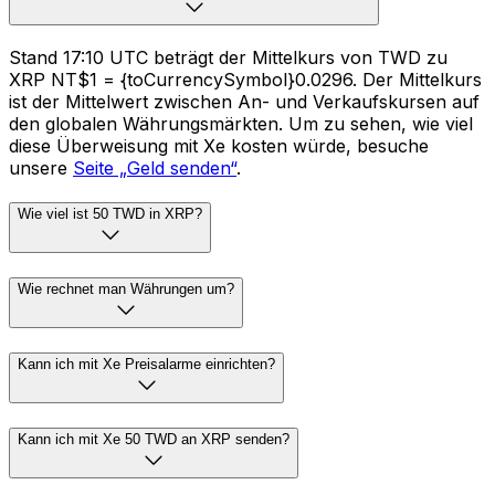
Stand 17:10 UTC beträgt der Mittelkurs von TWD zu
XRP NT$1 = {toCurrencySymbol}0.0296. Der Mittelkurs
ist der Mittelwert zwischen An- und Verkaufskursen auf
den globalen Währungsmärkten. Um zu sehen, wie viel
diese Überweisung mit Xe kosten würde, besuche
unsere
Seite „Geld senden“
.
Wie viel ist 50 TWD in XRP?
Wie rechnet man Währungen um?
Kann ich mit Xe Preisalarme einrichten?
Kann ich mit Xe 50 TWD an XRP senden?