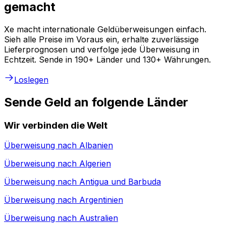
gemacht
Xe macht internationale Geldüberweisungen einfach.
Sieh alle Preise im Voraus ein, erhalte zuverlässige
Lieferprognosen und verfolge jede Überweisung in
Echtzeit. Sende in 190+ Länder und 130+ Währungen.
Loslegen
Sende Geld an folgende Länder
Wir verbinden die Welt
Überweisung nach
Albanien
Überweisung nach
Algerien
Überweisung nach
Antigua und Barbuda
Überweisung nach
Argentinien
Überweisung nach
Australien