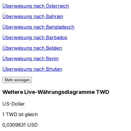
Überweisung nach
Österreich
Überweisung nach
Bahrain
Überweisung nach
Bangladesch
Überweisung nach
Barbados
Überweisung nach
Belgien
Überweisung nach
Benin
Überweisung nach
Bhutan
Mehr anzeigen
Weitere Live-Währungsdiagramme TWD
US-Dollar
1 TWD ist gleich
0,0309831 USD