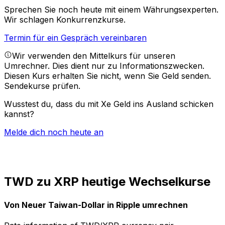
Sprechen Sie noch heute mit einem Währungsexperten.
Wir schlagen Konkurrenzkurse.
Termin für ein Gespräch vereinbaren
Wir verwenden den Mittelkurs für unseren
Umrechner. Dies dient nur zu Informationszwecken.
Diesen Kurs erhalten Sie nicht, wenn Sie Geld senden.
Sendekurse prüfen.
Wusstest du, dass du mit Xe Geld ins Ausland schicken
kannst?
Melde dich noch heute an
TWD zu XRP heutige Wechselkurse
Von Neuer Taiwan-Dollar in Ripple umrechnen