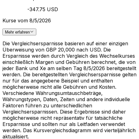
-347.75 USD
Kurse vom 8/5/2026
Mehr erfahren
Die Vergleichsersparnisse basieren auf einer einzigen
Überweisung von GBP 20,000 nach USD. Die
Ersparnisse werden durch Vergleich des Wechselkurses
einschließlich Margen und Gebühren berechnet, die von
jeder Bank und Xe am selben Tag 8/5/2026 bereitgestellt
werden. Die bereitgestellten Vergleichsersparnisse gelten
nur für das angegebene Beispiel und enthalten
möglicherweise nicht alle Gebühren und Kosten.
Verschiedene Währungsumtauschbeträge,
Währungstypen, Daten, Zeiten und andere individuelle
Faktoren führen zu unterschiedlichen
Vergleichsersparnissen. Diese Ergebnisse sind daher
möglicherweise nicht repräsentativ für tatsächliche
Ersparnisse und sollten nur als Leitfaden verwendet
werden. Das Kursvergleichsdiagramm wird vierteljährlich
aktualisiert.