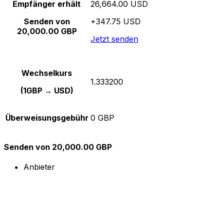
Empfänger erhält
26,664.00 USD
Senden von
+347.75 USD
20,000.00 GBP
Jetzt senden
Wechselkurs
1.333200
(1GBP → USD)
Überweisungsgebühr
0 GBP
Senden von 20,000.00 GBP
Anbieter