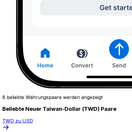
8 beliebte Währungspaare werden angezeigt
Beliebte Neuer Taiwan-Dollar (TWD) Paare
TWD zu USD