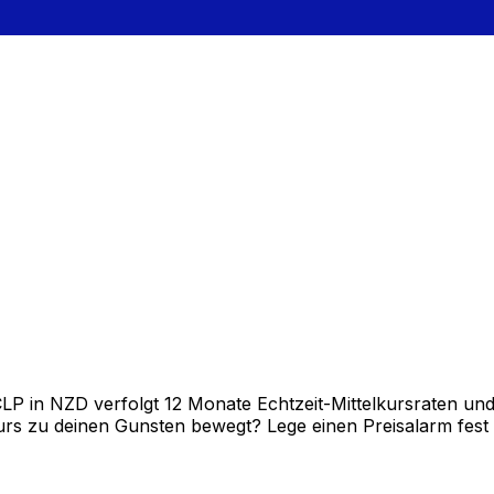
 in NZD verfolgt 12 Monate Echtzeit-Mittelkursraten und 
rs zu deinen Gunsten bewegt? Lege einen Preisalarm fest un