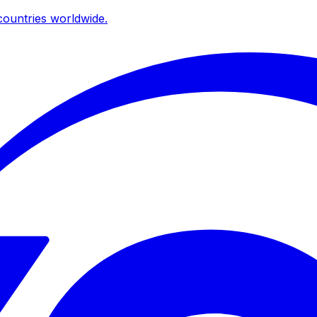
ountries worldwide.