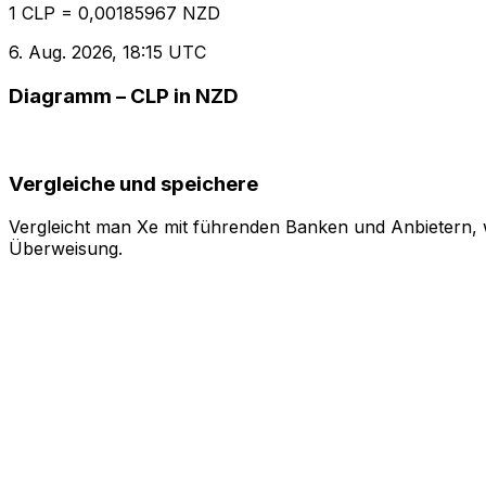
1 CLP = 0,00185967 NZD
6. Aug. 2026, 18:15 UTC
Diagramm – CLP in NZD
Vergleiche und speichere
Vergleicht man Xe mit führenden Banken und Anbietern, w
Überweisung.