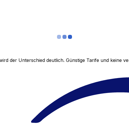
ird der Unterschied deutlich. Günstige Tarife und keine 