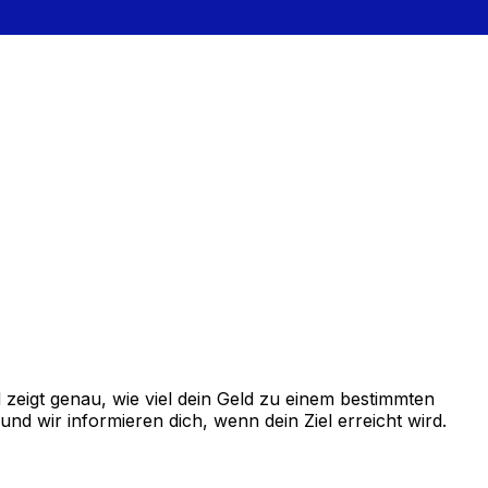
zeigt genau, wie viel dein Geld zu einem bestimmten
d wir informieren dich, wenn dein Ziel erreicht wird.