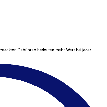
versteckten Gebühren bedeuten mehr Wert bei jeder