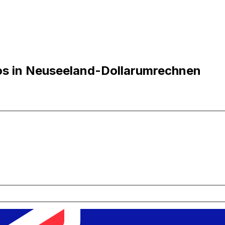
os in Neuseeland-Dollarumrechnen