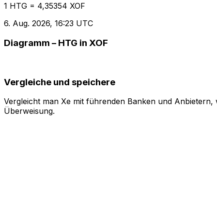
1 HTG = 4,35354 XOF
6. Aug. 2026, 16:23 UTC
Diagramm – HTG in XOF
Vergleiche und speichere
Vergleicht man Xe mit führenden Banken und Anbietern, w
Überweisung.