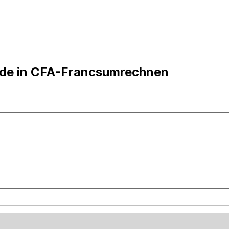
urde in CFA-Francsumrechnen