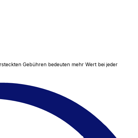
versteckten Gebühren bedeuten mehr Wert bei jeder