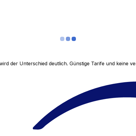
ird der Unterschied deutlich. Günstige Tarife und keine 