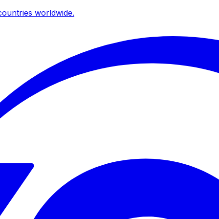
ountries worldwide.