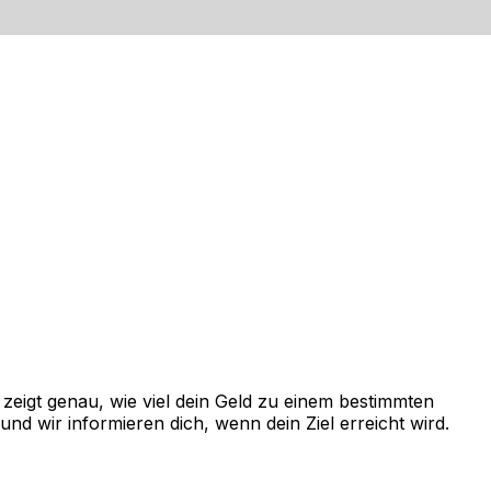
eigt genau, wie viel dein Geld zu einem bestimmten
d wir informieren dich, wenn dein Ziel erreicht wird.