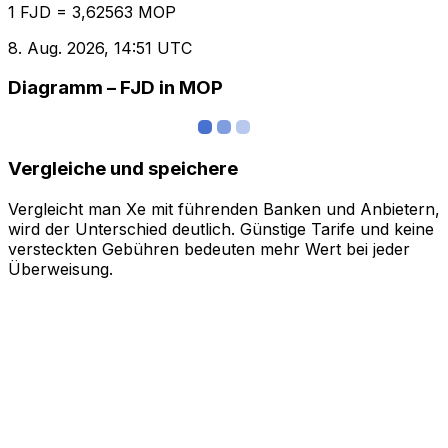
1 FJD = 3,62563 MOP
8. Aug. 2026, 14:51 UTC
Diagramm – FJD in MOP
Vergleiche und speichere
Vergleicht man Xe mit führenden Banken und Anbietern,
wird der Unterschied deutlich. Günstige Tarife und keine
versteckten Gebühren bedeuten mehr Wert bei jeder
Überweisung.