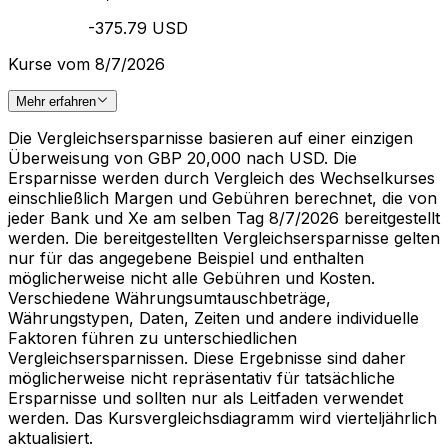
-375.79 USD
Kurse vom 8/7/2026
Mehr erfahren
Die Vergleichsersparnisse basieren auf einer einzigen
Überweisung von GBP 20,000 nach USD. Die
Ersparnisse werden durch Vergleich des Wechselkurses
einschließlich Margen und Gebühren berechnet, die von
jeder Bank und Xe am selben Tag 8/7/2026 bereitgestellt
werden. Die bereitgestellten Vergleichsersparnisse gelten
nur für das angegebene Beispiel und enthalten
möglicherweise nicht alle Gebühren und Kosten.
Verschiedene Währungsumtauschbeträge,
Währungstypen, Daten, Zeiten und andere individuelle
Faktoren führen zu unterschiedlichen
Vergleichsersparnissen. Diese Ergebnisse sind daher
möglicherweise nicht repräsentativ für tatsächliche
Ersparnisse und sollten nur als Leitfaden verwendet
werden. Das Kursvergleichsdiagramm wird vierteljährlich
aktualisiert.