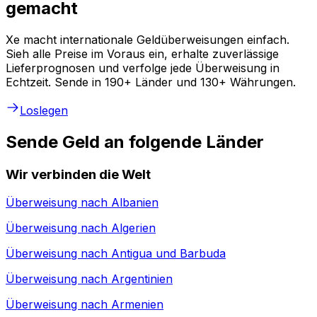
gemacht
Xe macht internationale Geldüberweisungen einfach.
Sieh alle Preise im Voraus ein, erhalte zuverlässige
Lieferprognosen und verfolge jede Überweisung in
Echtzeit. Sende in 190+ Länder und 130+ Währungen.
Loslegen
Sende Geld an folgende Länder
Wir verbinden die Welt
Überweisung nach
Albanien
Überweisung nach
Algerien
Überweisung nach
Antigua und Barbuda
Überweisung nach
Argentinien
Überweisung nach
Armenien