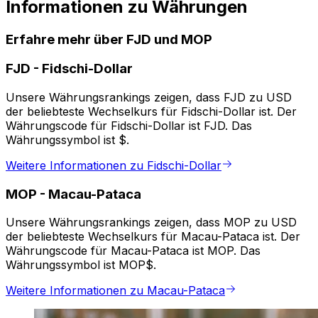
Informationen zu Währungen
Erfahre mehr über FJD und MOP
FJD
-
Fidschi-Dollar
Unsere Währungsrankings zeigen, dass FJD zu USD
der beliebteste Wechselkurs für Fidschi-Dollar ist. Der
Währungscode für Fidschi-Dollar ist FJD. Das
Währungssymbol ist $.
Weitere Informationen zu Fidschi-Dollar
MOP
-
Macau-Pataca
Unsere Währungsrankings zeigen, dass MOP zu USD
der beliebteste Wechselkurs für Macau-Pataca ist. Der
Währungscode für Macau-Pataca ist MOP. Das
Währungssymbol ist MOP$.
Weitere Informationen zu Macau-Pataca