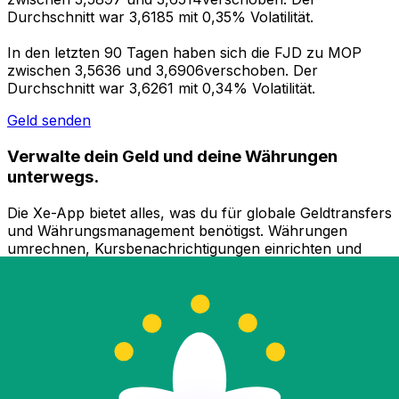
Durchschnitt war 3,6185 mit 0,35% Volatilität.
In den letzten 90 Tagen haben sich die FJD zu MOP
zwischen 3,5636 und 3,6906verschoben. Der
Durchschnitt war 3,6261 mit 0,34% Volatilität.
Geld senden
Verwalte dein Geld und deine Währungen
unterwegs.
Die Xe-App bietet alles, was du für globale Geldtransfers
und Währungsmanagement benötigst. Währungen
umrechnen, Kursbenachrichtigungen einrichten und
Geld ins Ausland überweisen, ohne versteckte
Gebühren. Heute herunterladen!