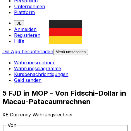
Persönlich
Unternehmen
Plattform
DE
Anmelden
Registrieren
Hilfe
Die App herunterladen
Menü umschalten
Währungsrechner
Währungsdiagramme
Kursbenachrichtigungen
Geld senden
5 FJD in MOP - Von Fidschi-Dollar in
Macau-Patacaumrechnen
XE Currency Währungsrechner
Von