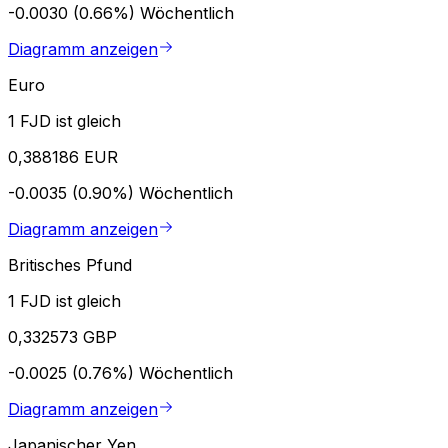
-0.0030 (0.66%)
Wöchentlich
Diagramm anzeigen
Euro
1 FJD ist gleich
0,388186 EUR
-0.0035 (0.90%)
Wöchentlich
Diagramm anzeigen
Britisches Pfund
1 FJD ist gleich
0,332573 GBP
-0.0025 (0.76%)
Wöchentlich
Diagramm anzeigen
Japanischer Yen