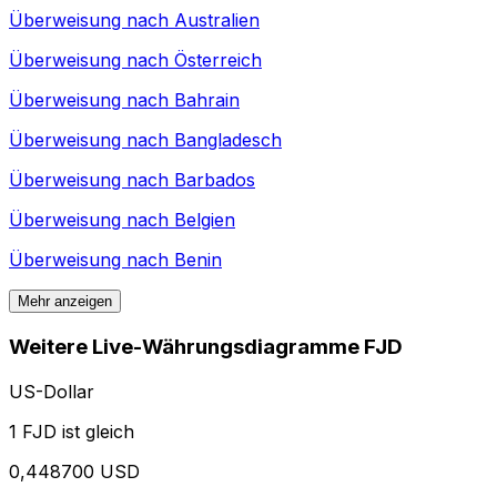
Überweisung nach
Australien
Überweisung nach
Österreich
Überweisung nach
Bahrain
Überweisung nach
Bangladesch
Überweisung nach
Barbados
Überweisung nach
Belgien
Überweisung nach
Benin
Mehr anzeigen
Weitere Live-Währungsdiagramme FJD
US-Dollar
1 FJD ist gleich
0,448700 USD