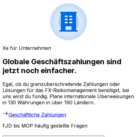
Xe für Unternehmen
Globale Geschäftszahlungen sind
jetzt noch einfacher.
Egal, ob du grenzüberschreitende Zahlungen oder
Lösungen für das FX-Risikomanagement benötigst, bei
uns wirst du fündig. Plane internationale Überweisungen
in 130 Währungen in über 190 Ländern.
Geschäftliche Zahlungen
FJD bis MOP häufig gestellte Fragen