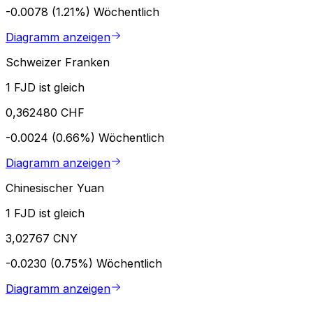
-0.0078 (1.21%)
Wöchentlich
Diagramm anzeigen
Schweizer Franken
1 FJD ist gleich
0,362480 CHF
-0.0024 (0.66%)
Wöchentlich
Diagramm anzeigen
Chinesischer Yuan
1 FJD ist gleich
3,02767 CNY
-0.0230 (0.75%)
Wöchentlich
Diagramm anzeigen