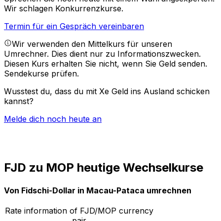
Wir schlagen Konkurrenzkurse.
Termin für ein Gespräch vereinbaren
Wir verwenden den Mittelkurs für unseren
Umrechner. Dies dient nur zu Informationszwecken.
Diesen Kurs erhalten Sie nicht, wenn Sie Geld senden.
Sendekurse prüfen.
Wusstest du, dass du mit Xe Geld ins Ausland schicken
kannst?
Melde dich noch heute an
FJD zu MOP heutige Wechselkurse
Von Fidschi-Dollar in Macau-Pataca umrechnen
Rate information of FJD/MOP currency
pair