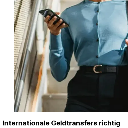
Internationale Geldtransfers richtig