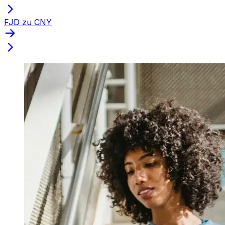
FJD zu CNY