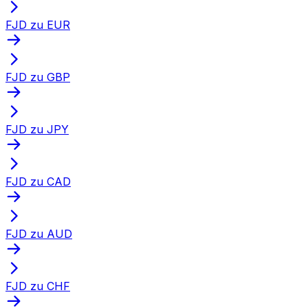
FJD zu EUR
FJD zu GBP
FJD zu JPY
FJD zu CAD
FJD zu AUD
FJD zu CHF