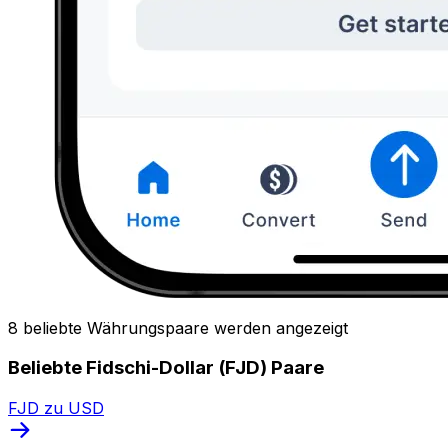
8 beliebte Währungspaare werden angezeigt
Beliebte Fidschi-Dollar (FJD) Paare
FJD zu USD