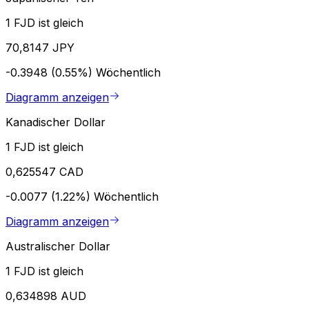
1 FJD ist gleich
70,8147 JPY
-0.3948 (0.55%)
Wöchentlich
Diagramm anzeigen
Kanadischer Dollar
1 FJD ist gleich
0,625547 CAD
-0.0077 (1.22%)
Wöchentlich
Diagramm anzeigen
Australischer Dollar
1 FJD ist gleich
0,634898 AUD