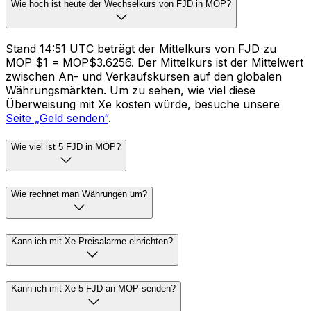
Wie hoch ist heute der Wechselkurs von FJD in MOP?
Stand 14:51 UTC beträgt der Mittelkurs von FJD zu
MOP $1 = MOP$3.6256. Der Mittelkurs ist der Mittelwert
zwischen An- und Verkaufskursen auf den globalen
Währungsmärkten. Um zu sehen, wie viel diese
Überweisung mit Xe kosten würde, besuche unsere
Seite „Geld senden“
.
Wie viel ist 5 FJD in MOP?
Wie rechnet man Währungen um?
Kann ich mit Xe Preisalarme einrichten?
Kann ich mit Xe 5 FJD an MOP senden?