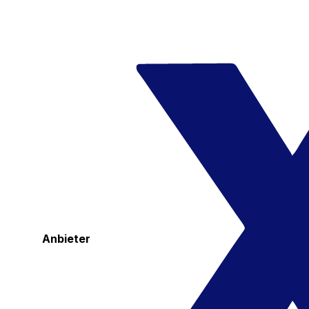
Anbieter