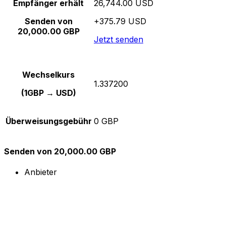
Empfänger erhält
26,744.00 USD
Senden von
+375.79 USD
20,000.00 GBP
Jetzt senden
Wechselkurs
1.337200
(1GBP → USD)
Überweisungsgebühr
0 GBP
Senden von 20,000.00 GBP
Anbieter