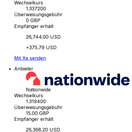
Wechselkurs
1.337200
Überweisungsgebühr
0 GBP
Empfänger erhält
26,744.00 USD
+375.79 USD
Mit Xe senden
Anbieter
Nationwide
Wechselkurs
1.319400
Überweisungsgebühr
15.00 GBP
Empfänger erhält
26,368.20 USD