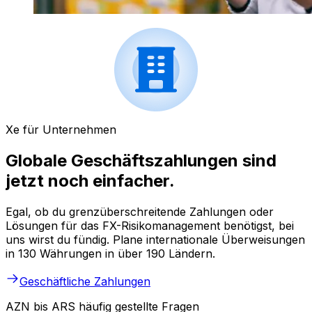
Xe für Unternehmen
Globale Geschäftszahlungen sind
jetzt noch einfacher.
Egal, ob du grenzüberschreitende Zahlungen oder
Lösungen für das FX-Risikomanagement benötigst, bei
uns wirst du fündig. Plane internationale Überweisungen
in 130 Währungen in über 190 Ländern.
Geschäftliche Zahlungen
AZN bis ARS häufig gestellte Fragen