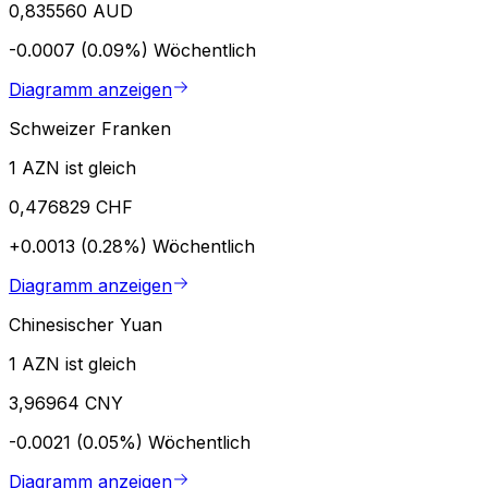
0,835560 AUD
-0.0007 (0.09%)
Wöchentlich
Diagramm anzeigen
Schweizer Franken
1 AZN ist gleich
0,476829 CHF
+0.0013 (0.28%)
Wöchentlich
Diagramm anzeigen
Chinesischer Yuan
1 AZN ist gleich
3,96964 CNY
-0.0021 (0.05%)
Wöchentlich
Diagramm anzeigen