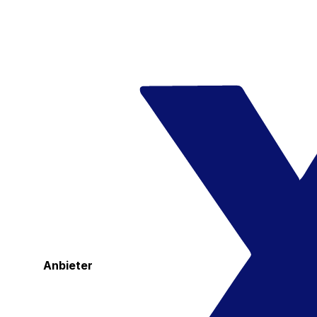
Anbieter