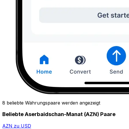
8 beliebte Währungspaare werden angezeigt
Beliebte Aserbaidschan-Manat (AZN) Paare
AZN zu USD