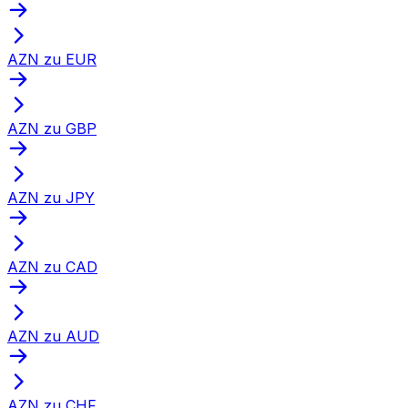
AZN zu EUR
AZN zu GBP
AZN zu JPY
AZN zu CAD
AZN zu AUD
AZN zu CHF