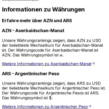
Informationen zu Währungen
Erfahre mehr über AZN und ARS
AZN
-
Aserbaidschan-Manat
Unsere Währungsrankings zeigen, dass AZN zu USD
der beliebteste Wechselkurs für Aserbaidschan-Manat
ist. Der Währungscode für Aserbaidschan-Manat ist
AZN. Das Währungssymbol ist ₼.
Weitere Informationen zu Aserbaidschan-Manat
ARS
-
Argentinischer Peso
Unsere Währungsrankings zeigen, dass ARS zu USD
der beliebteste Wechselkurs für Argentinischer Peso ist.
Der Währungscode für Argentinische Pesos ist ARS.
Das Währungssymbol ist $.
Weitere Informationen zu Argentinischer Peso