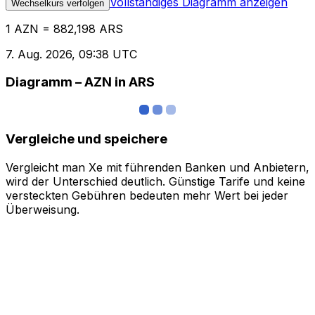
Vollständiges Diagramm anzeigen
Wechselkurs verfolgen
1 AZN = 882,198 ARS
7. Aug. 2026, 09:38 UTC
Diagramm – AZN in ARS
Vergleiche und speichere
Vergleicht man Xe mit führenden Banken und Anbietern,
wird der Unterschied deutlich. Günstige Tarife und keine
versteckten Gebühren bedeuten mehr Wert bei jeder
Überweisung.