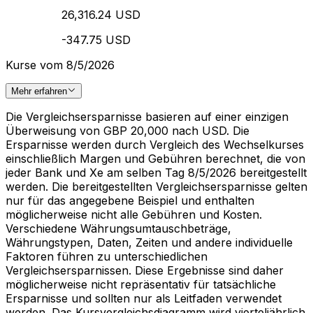
26,316.24 USD
-347.75 USD
Kurse vom 8/5/2026
Mehr erfahren
Die Vergleichsersparnisse basieren auf einer einzigen
Überweisung von GBP 20,000 nach USD. Die
Ersparnisse werden durch Vergleich des Wechselkurses
einschließlich Margen und Gebühren berechnet, die von
jeder Bank und Xe am selben Tag 8/5/2026 bereitgestellt
werden. Die bereitgestellten Vergleichsersparnisse gelten
nur für das angegebene Beispiel und enthalten
möglicherweise nicht alle Gebühren und Kosten.
Verschiedene Währungsumtauschbeträge,
Währungstypen, Daten, Zeiten und andere individuelle
Faktoren führen zu unterschiedlichen
Vergleichsersparnissen. Diese Ergebnisse sind daher
möglicherweise nicht repräsentativ für tatsächliche
Ersparnisse und sollten nur als Leitfaden verwendet
werden. Das Kursvergleichsdiagramm wird vierteljährlich