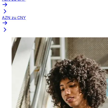
AZN zu CNY