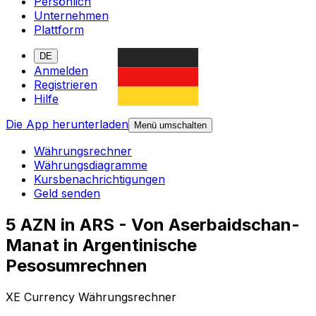
Persönlich
Unternehmen
Plattform
DE
Anmelden
Registrieren
Hilfe
Die App herunterladen
Menü umschalten
Währungsrechner
Währungsdiagramme
Kursbenachrichtigungen
Geld senden
5 AZN in ARS - Von Aserbaidschan-
Manat in Argentinische
Pesosumrechnen
XE Currency Währungsrechner