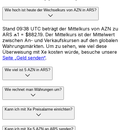
Wie hoch ist heute der Wechselkurs von AZN in ARS?
Stand 09:38 UTC beträgt der Mittelkurs von AZN zu
ARS ₼1 = $882.19. Der Mittelkurs ist der Mittelwert
zwischen An- und Verkaufskursen auf den globalen
Währungsmärkten. Um zu sehen, wie viel diese
Überweisung mit Xe kosten würde, besuche unsere
Seite „Geld senden“
.
Wie viel ist 5 AZN in ARS?
Wie rechnet man Währungen um?
Kann ich mit Xe Preisalarme einrichten?
Kann ich mit Xe 5 AZN an ARS senden?