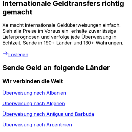
Internationale Geldtransfers richtig
gemacht
Xe macht internationale Geldüberweisungen einfach.
Sieh alle Preise im Voraus ein, erhalte zuverlässige
Lieferprognosen und verfolge jede Überweisung in
Echtzeit. Sende in 190+ Länder und 130+ Währungen.
Loslegen
Sende Geld an folgende Länder
Wir verbinden die Welt
Überweisung nach
Albanien
Überweisung nach
Algerien
Überweisung nach
Antigua und Barbuda
Überweisung nach
Argentinien