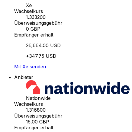
Xe
Wechselkurs
1.333200
Überweisungsgebühr
0 GBP
Empfänger erhält
26,664.00 USD
+347.75 USD
Mit Xe senden
Anbieter
Nationwide
Wechselkurs
1.316800
Überweisungsgebühr
15.00 GBP
Empfänger erhält