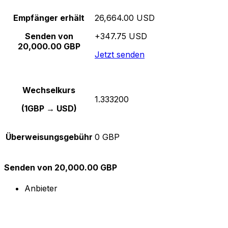
Empfänger erhält
26,664.00 USD
Senden von
+347.75 USD
20,000.00 GBP
Jetzt senden
Wechselkurs
1.333200
(1GBP → USD)
Überweisungsgebühr
0 GBP
Senden von 20,000.00 GBP
Anbieter