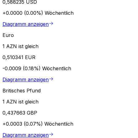
0,588235 USD
+0.0000 (0.00%)
Wöchentlich
Diagramm anzeigen
Euro
1 AZN ist gleich
0,510341 EUR
-0.0009 (0.18%)
Wöchentlich
Diagramm anzeigen
Britisches Pfund
1 AZN ist gleich
0,437663 GBP
+0.0003 (0.07%)
Wöchentlich
Diagramm anzeigen