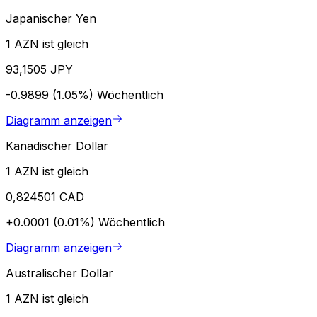
Japanischer Yen
1 AZN ist gleich
93,1505 JPY
-0.9899 (1.05%)
Wöchentlich
Diagramm anzeigen
Kanadischer Dollar
1 AZN ist gleich
0,824501 CAD
+0.0001 (0.01%)
Wöchentlich
Diagramm anzeigen
Australischer Dollar
1 AZN ist gleich