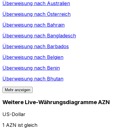
Überweisung nach
Australien
Überweisung nach
Österreich
Überweisung nach
Bahrain
Überweisung nach
Bangladesch
Überweisung nach
Barbados
Überweisung nach
Belgien
Überweisung nach
Benin
Überweisung nach
Bhutan
Mehr anzeigen
Weitere Live-Währungsdiagramme AZN
US-Dollar
1 AZN ist gleich