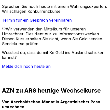
Sprechen Sie noch heute mit einem Währungsexperten.
Wir schlagen Konkurrenzkurse.
Termin für ein Gespräch vereinbaren
Wir verwenden den Mittelkurs für unseren
Umrechner. Dies dient nur zu Informationszwecken.
Diesen Kurs erhalten Sie nicht, wenn Sie Geld senden.
Sendekurse prüfen.
Wusstest du, dass du mit Xe Geld ins Ausland schicken
kannst?
Melde dich noch heute an
AZN zu ARS heutige Wechselkurse
Von Aserbaidschan-Manat in Argentinischer Peso
umrechnen