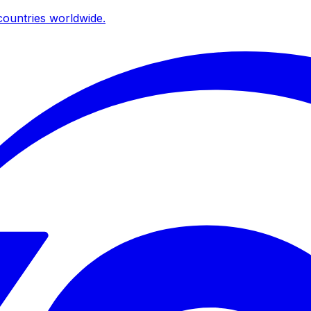
ountries worldwide.