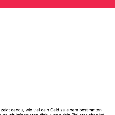
eigt genau, wie viel dein Geld zu einem bestimmten