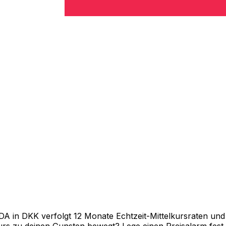
in DKK verfolgt 12 Monate Echtzeit-Mittelkursraten und z