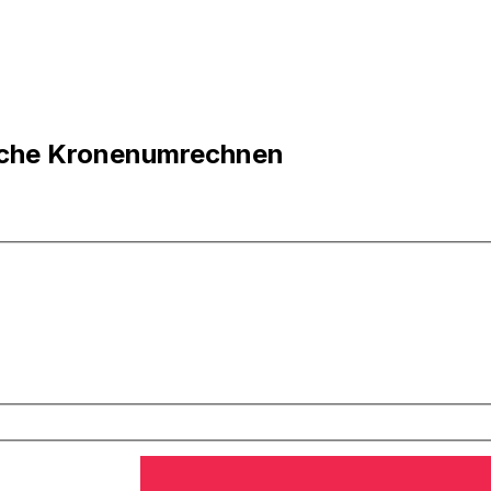
ische Kronenumrechnen