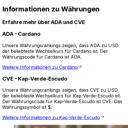
Informationen zu Währungen
Erfahre mehr über ADA und CVE
ADA
-
Cardano
Unsere Währungsrankings zeigen, dass ADA zu USD
der beliebteste Wechselkurs für Cardano ist. Der
Währungscode für Cardano ist ADA.
Weitere Informationen zu Cardano
CVE
-
Kap-Verde-Escudo
Unsere Währungsrankings zeigen, dass CVE zu USD
der beliebteste Wechselkurs für Kap-Verde-Escudo ist.
Der Währungscode für Kap-Verde-Escudo ist CVE. Das
Währungssymbol ist $.
Weitere Informationen zu Kap-Verde-Escudo