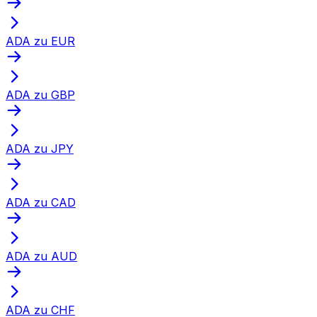
ADA zu EUR
ADA zu GBP
ADA zu JPY
ADA zu CAD
ADA zu AUD
ADA zu CHF