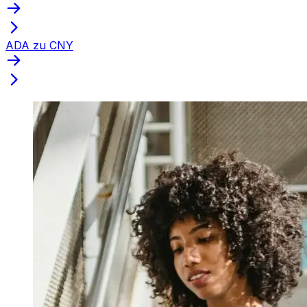
ADA zu CNY