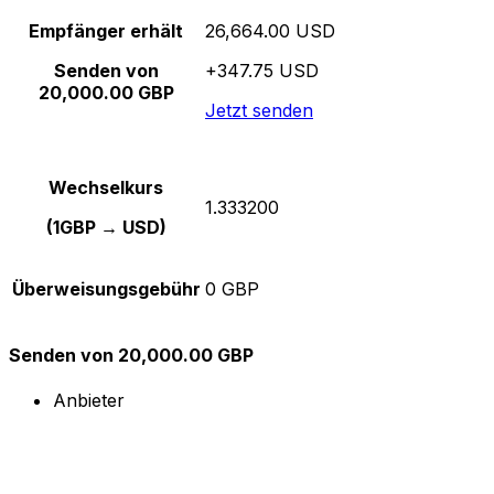
Empfänger erhält
26,664.00 USD
Senden von
+347.75 USD
20,000.00 GBP
Jetzt senden
Wechselkurs
1.333200
(1GBP → USD)
Überweisungsgebühr
0 GBP
Senden von 20,000.00 GBP
Anbieter