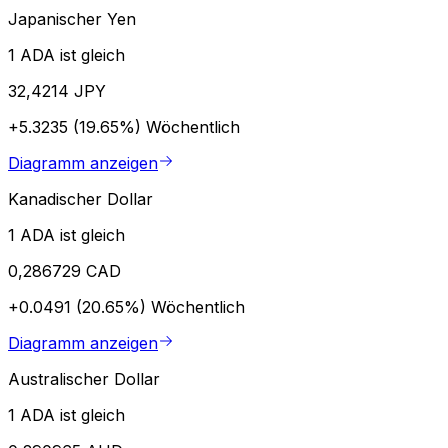
Japanischer Yen
1 ADA ist gleich
32,4214 JPY
+5.3235 (19.65%)
Wöchentlich
Diagramm anzeigen
Kanadischer Dollar
1 ADA ist gleich
0,286729 CAD
+0.0491 (20.65%)
Wöchentlich
Diagramm anzeigen
Australischer Dollar
1 ADA ist gleich