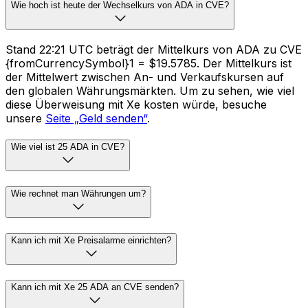
Wie hoch ist heute der Wechselkurs von ADA in CVE?
Stand 22:21 UTC beträgt der Mittelkurs von ADA zu CVE
{fromCurrencySymbol}1 = $19.5785. Der Mittelkurs ist
der Mittelwert zwischen An- und Verkaufskursen auf
den globalen Währungsmärkten. Um zu sehen, wie viel
diese Überweisung mit Xe kosten würde, besuche
unsere
Seite „Geld senden“
.
Wie viel ist 25 ADA in CVE?
Wie rechnet man Währungen um?
Kann ich mit Xe Preisalarme einrichten?
Kann ich mit Xe 25 ADA an CVE senden?