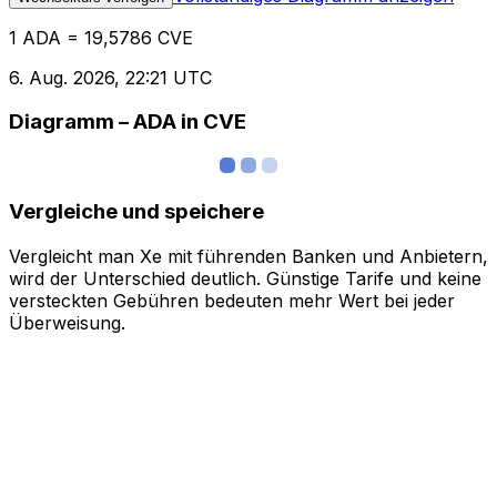
1 ADA = 19,5786 CVE
6. Aug. 2026, 22:21 UTC
Diagramm – ADA in CVE
Vergleiche und speichere
Vergleicht man Xe mit führenden Banken und Anbietern,
wird der Unterschied deutlich. Günstige Tarife und keine
versteckten Gebühren bedeuten mehr Wert bei jeder
Überweisung.