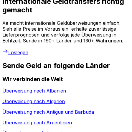
Internationale Geldtransfers richtig
gemacht
Xe macht internationale Geldüberweisungen einfach.
Sieh alle Preise im Voraus ein, erhalte zuverlässige
Lieferprognosen und verfolge jede Überweisung in
Echtzeit. Sende in 190+ Länder und 130+ Währungen.
Loslegen
Sende Geld an folgende Länder
Wir verbinden die Welt
Überweisung nach
Albanien
Überweisung nach
Algerien
Überweisung nach
Antigua und Barbuda
Überweisung nach
Argentinien