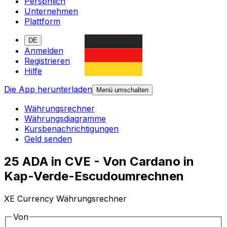
Persönlich
Unternehmen
Plattform
DE
Anmelden
Registrieren
Hilfe
Die App herunterladen
Menü umschalten
Währungsrechner
Währungsdiagramme
Kursbenachrichtigungen
Geld senden
25 ADA in CVE - Von Cardano in
Kap-Verde-Escudoumrechnen
XE Currency Währungsrechner
Von