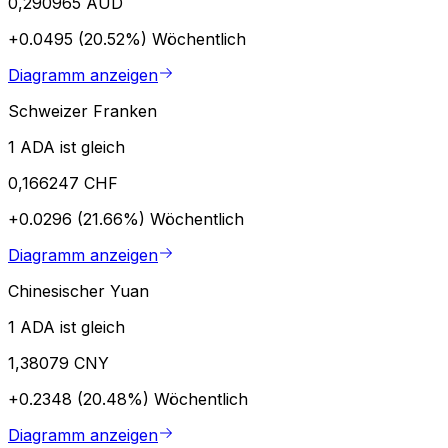
0,290965 AUD
+0.0495 (20.52%)
Wöchentlich
Diagramm anzeigen
Schweizer Franken
1 ADA ist gleich
0,166247 CHF
+0.0296 (21.66%)
Wöchentlich
Diagramm anzeigen
Chinesischer Yuan
1 ADA ist gleich
1,38079 CNY
+0.2348 (20.48%)
Wöchentlich
Diagramm anzeigen