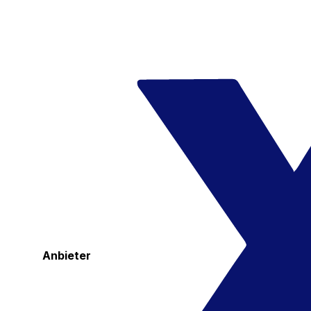
Anbieter