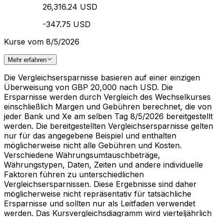
26,316.24 USD
-347.75 USD
Kurse vom 8/5/2026
Mehr erfahren
Die Vergleichsersparnisse basieren auf einer einzigen
Überweisung von GBP 20,000 nach USD. Die
Ersparnisse werden durch Vergleich des Wechselkurses
einschließlich Margen und Gebühren berechnet, die von
jeder Bank und Xe am selben Tag 8/5/2026 bereitgestellt
werden. Die bereitgestellten Vergleichsersparnisse gelten
nur für das angegebene Beispiel und enthalten
möglicherweise nicht alle Gebühren und Kosten.
Verschiedene Währungsumtauschbeträge,
Währungstypen, Daten, Zeiten und andere individuelle
Faktoren führen zu unterschiedlichen
Vergleichsersparnissen. Diese Ergebnisse sind daher
möglicherweise nicht repräsentativ für tatsächliche
Ersparnisse und sollten nur als Leitfaden verwendet
werden. Das Kursvergleichsdiagramm wird vierteljährlich