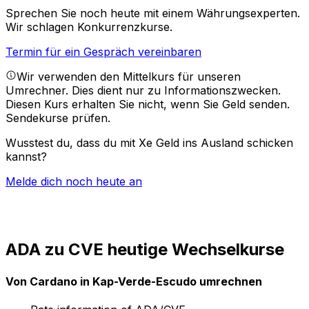
Sprechen Sie noch heute mit einem Währungsexperten.
Wir schlagen Konkurrenzkurse.
Termin für ein Gespräch vereinbaren
Wir verwenden den Mittelkurs für unseren
Umrechner. Dies dient nur zu Informationszwecken.
Diesen Kurs erhalten Sie nicht, wenn Sie Geld senden.
Sendekurse prüfen.
Wusstest du, dass du mit Xe Geld ins Ausland schicken
kannst?
Melde dich noch heute an
ADA zu CVE heutige Wechselkurse
Von Cardano in Kap-Verde-Escudo umrechnen