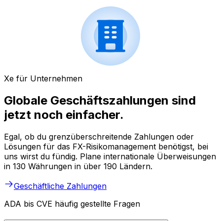
Xe für Unternehmen
Globale Geschäftszahlungen sind
jetzt noch einfacher.
Egal, ob du grenzüberschreitende Zahlungen oder
Lösungen für das FX-Risikomanagement benötigst, bei
uns wirst du fündig. Plane internationale Überweisungen
in 130 Währungen in über 190 Ländern.
Geschäftliche Zahlungen
ADA bis CVE häufig gestellte Fragen