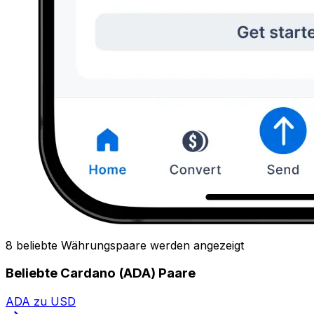
8 beliebte Währungspaare werden angezeigt
Beliebte Cardano (ADA) Paare
ADA zu USD