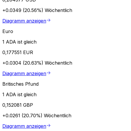
+0.0349 (20.56%)
Wöchentlich
Diagramm anzeigen
Euro
1 ADA ist gleich
0,177551 EUR
+0.0304 (20.63%)
Wöchentlich
Diagramm anzeigen
Britisches Pfund
1 ADA ist gleich
0,152081 GBP
+0.0261 (20.70%)
Wöchentlich
Diagramm anzeigen