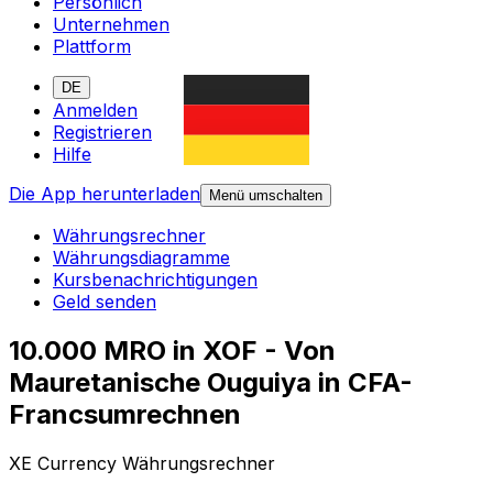
Persönlich
Unternehmen
Plattform
DE
Anmelden
Registrieren
Hilfe
Die App herunterladen
Menü umschalten
Währungsrechner
Währungsdiagramme
Kursbenachrichtigungen
Geld senden
10.000 MRO in XOF - Von
Mauretanische Ouguiya in CFA-
Francsumrechnen
XE Currency Währungsrechner