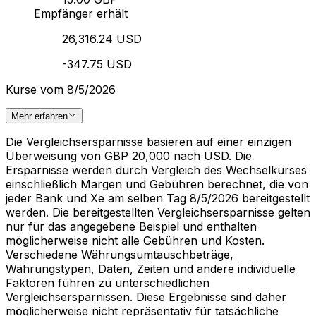
Empfänger erhält
26,316.24 USD
-347.75 USD
Kurse vom 8/5/2026
Mehr erfahren
Die Vergleichsersparnisse basieren auf einer einzigen
Überweisung von GBP 20,000 nach USD. Die
Ersparnisse werden durch Vergleich des Wechselkurses
einschließlich Margen und Gebühren berechnet, die von
jeder Bank und Xe am selben Tag 8/5/2026 bereitgestellt
werden. Die bereitgestellten Vergleichsersparnisse gelten
nur für das angegebene Beispiel und enthalten
möglicherweise nicht alle Gebühren und Kosten.
Verschiedene Währungsumtauschbeträge,
Währungstypen, Daten, Zeiten und andere individuelle
Faktoren führen zu unterschiedlichen
Vergleichsersparnissen. Diese Ergebnisse sind daher
möglicherweise nicht repräsentativ für tatsächliche