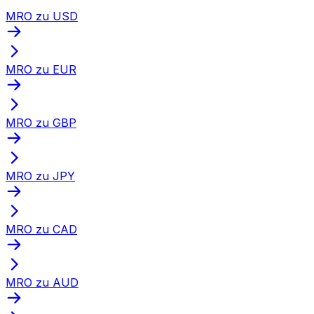
MRO zu USD
MRO zu EUR
MRO zu GBP
MRO zu JPY
MRO zu CAD
MRO zu AUD