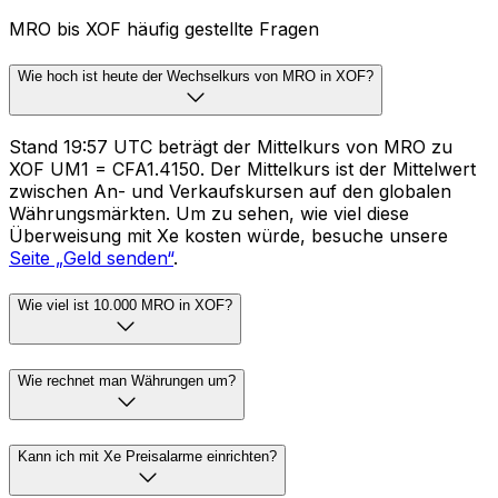
MRO bis XOF häufig gestellte Fragen
Wie hoch ist heute der Wechselkurs von MRO in XOF?
Stand 19:57 UTC beträgt der Mittelkurs von MRO zu
XOF UM1 = CFA1.4150. Der Mittelkurs ist der Mittelwert
zwischen An- und Verkaufskursen auf den globalen
Währungsmärkten. Um zu sehen, wie viel diese
Überweisung mit Xe kosten würde, besuche unsere
Seite „Geld senden“
.
Wie viel ist 10.000 MRO in XOF?
Wie rechnet man Währungen um?
Kann ich mit Xe Preisalarme einrichten?