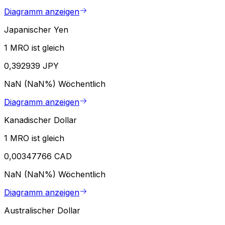
Diagramm anzeigen
Japanischer Yen
1 MRO ist gleich
0,392939 JPY
NaN (NaN%)
Wöchentlich
Diagramm anzeigen
Kanadischer Dollar
1 MRO ist gleich
0,00347766 CAD
NaN (NaN%)
Wöchentlich
Diagramm anzeigen
Australischer Dollar