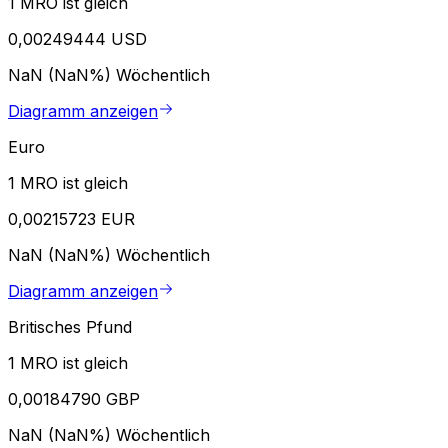
1 MRO ist gleich
0,00249444 USD
NaN (NaN%)
Wöchentlich
Diagramm anzeigen
Euro
1 MRO ist gleich
0,00215723 EUR
NaN (NaN%)
Wöchentlich
Diagramm anzeigen
Britisches Pfund
1 MRO ist gleich
0,00184790 GBP
NaN (NaN%)
Wöchentlich