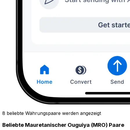
8 beliebte Währungspaare werden angezeigt
Beliebte Mauretanischer Ouguiya (MRO) Paare