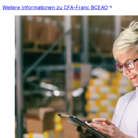
Weitere Informationen zu CFA-Franc BCEAO