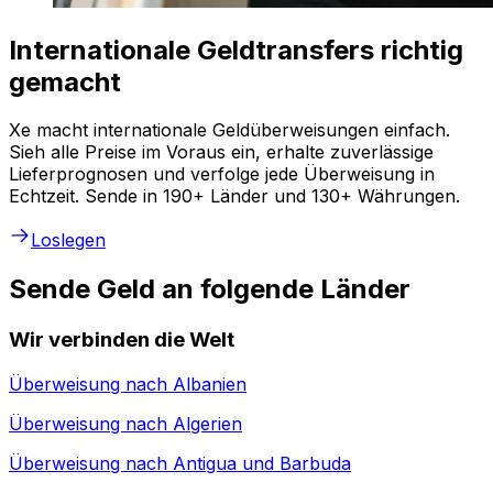
Internationale Geldtransfers richtig
gemacht
Xe macht internationale Geldüberweisungen einfach.
Sieh alle Preise im Voraus ein, erhalte zuverlässige
Lieferprognosen und verfolge jede Überweisung in
Echtzeit. Sende in 190+ Länder und 130+ Währungen.
Loslegen
Sende Geld an folgende Länder
Wir verbinden die Welt
Überweisung nach
Albanien
Überweisung nach
Algerien
Überweisung nach
Antigua und Barbuda