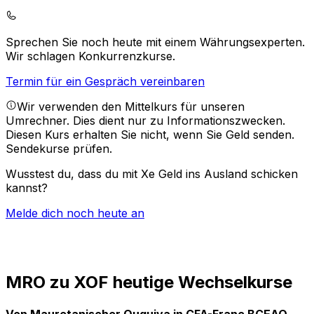
Sprechen Sie noch heute mit einem Währungsexperten.
Wir schlagen Konkurrenzkurse.
Termin für ein Gespräch vereinbaren
Wir verwenden den Mittelkurs für unseren
Umrechner. Dies dient nur zu Informationszwecken.
Diesen Kurs erhalten Sie nicht, wenn Sie Geld senden.
Sendekurse prüfen.
Wusstest du, dass du mit Xe Geld ins Ausland schicken
kannst?
Melde dich noch heute an
MRO zu XOF heutige Wechselkurse