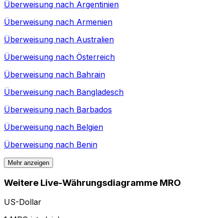
Überweisung nach
Argentinien
Überweisung nach
Armenien
Überweisung nach
Australien
Überweisung nach
Österreich
Überweisung nach
Bahrain
Überweisung nach
Bangladesch
Überweisung nach
Barbados
Überweisung nach
Belgien
Überweisung nach
Benin
Mehr anzeigen
Weitere Live-Währungsdiagramme MRO
US-Dollar