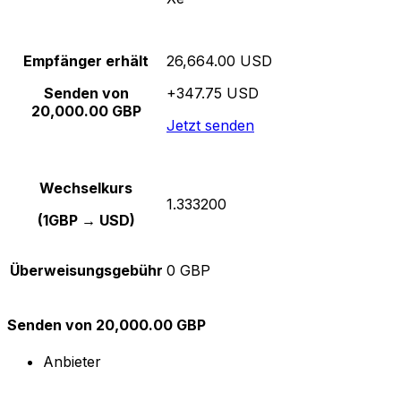
Empfänger erhält
26,664.00 USD
Senden von
+347.75 USD
20,000.00 GBP
Jetzt senden
Wechselkurs
1.333200
(1GBP → USD)
Überweisungsgebühr
0 GBP
Senden von 20,000.00 GBP
Anbieter