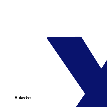
Anbieter