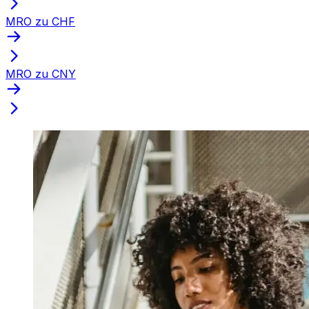
MRO zu CHF
MRO zu CNY