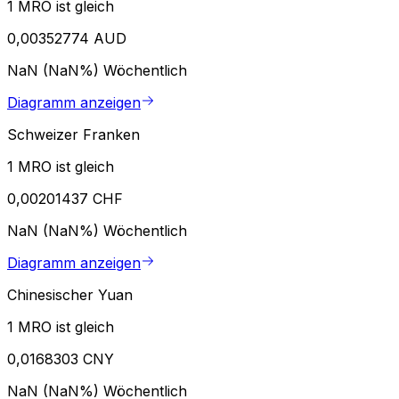
1 MRO ist gleich
0,00352774 AUD
NaN (NaN%)
Wöchentlich
Diagramm anzeigen
Schweizer Franken
1 MRO ist gleich
0,00201437 CHF
NaN (NaN%)
Wöchentlich
Diagramm anzeigen
Chinesischer Yuan
1 MRO ist gleich
0,0168303 CNY
NaN (NaN%)
Wöchentlich