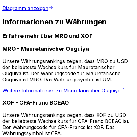
Diagramm anzeigen
Informationen zu Währungen
Erfahre mehr über MRO und XOF
MRO
-
Mauretanischer Ouguiya
Unsere Währungsrankings zeigen, dass MRO zu USD
der beliebteste Wechselkurs für Mauretanischer
Ouguiya ist. Der Währungscode für Mauretanische
Ouguiya ist MRO. Das Währungssymbol ist UM.
Weitere Informationen zu Mauretanischer Ouguiya
XOF
-
CFA-Franc BCEAO
Unsere Währungsrankings zeigen, dass XOF zu USD
der beliebteste Wechselkurs für CFA-Franc BCEAO ist.
Der Währungscode für CFA-Francs ist XOF. Das
Währungssymbol ist CFA.