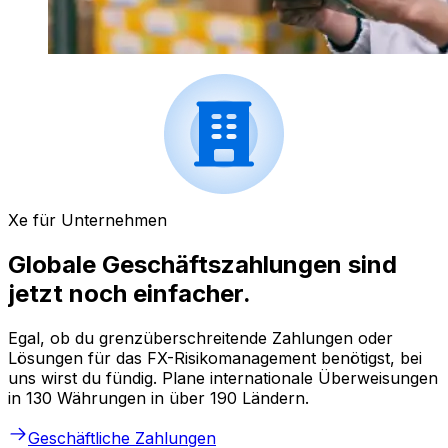
Xe für Unternehmen
Globale Geschäftszahlungen sind
jetzt noch einfacher.
Egal, ob du grenzüberschreitende Zahlungen oder
Lösungen für das FX-Risikomanagement benötigst, bei
uns wirst du fündig. Plane internationale Überweisungen
in 130 Währungen in über 190 Ländern.
Geschäftliche Zahlungen