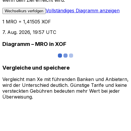
wenn dein Ziel erreicht wird.
Vollständiges Diagramm anzeigen
Wechselkurs verfolgen
1 MRO = 1,41505 XOF
7. Aug. 2026, 19:57 UTC
Diagramm – MRO in XOF
Vergleiche und speichere
Vergleicht man Xe mit führenden Banken und Anbietern,
wird der Unterschied deutlich. Günstige Tarife und keine
versteckten Gebühren bedeuten mehr Wert bei jeder
Überweisung.