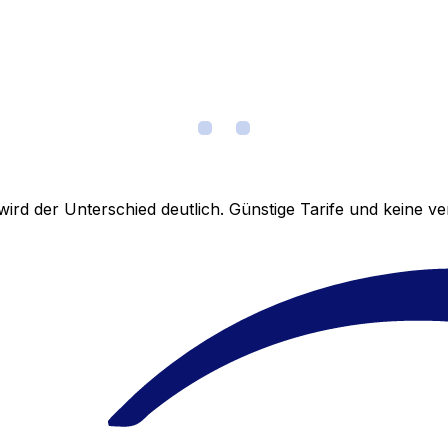
ird der Unterschied deutlich. Günstige Tarife und keine 