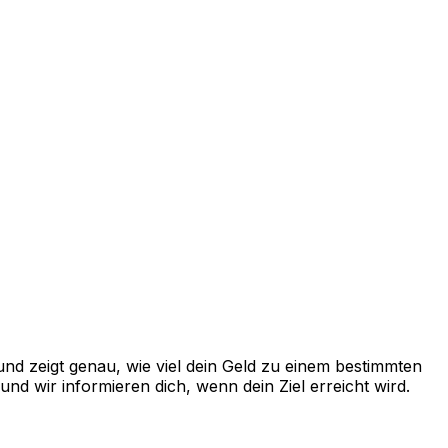
nd zeigt genau, wie viel dein Geld zu einem bestimmten
d wir informieren dich, wenn dein Ziel erreicht wird.