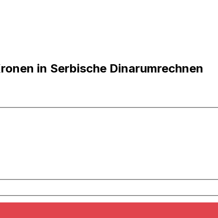
 Kronen in Serbische Dinarumrechnen