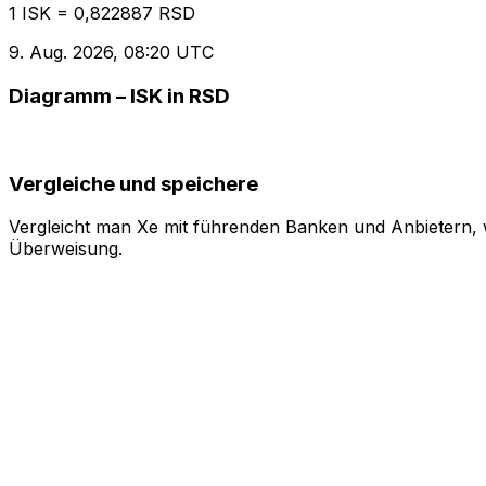
1 ISK = 0,822887 RSD
9. Aug. 2026, 08:20 UTC
Diagramm – ISK in RSD
Vergleiche und speichere
Vergleicht man Xe mit führenden Banken und Anbietern, w
Überweisung.