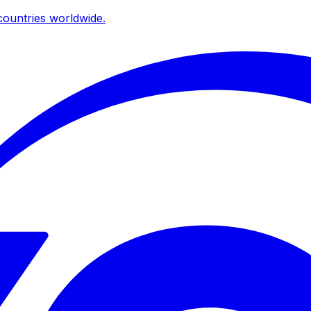
ountries worldwide.