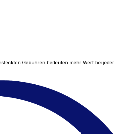
versteckten Gebühren bedeuten mehr Wert bei jeder