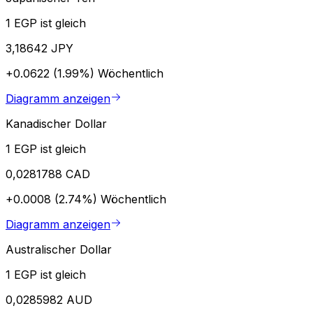
1 EGP ist gleich
3,18642 JPY
+0.0622 (1.99%)
Wöchentlich
Diagramm anzeigen
Kanadischer Dollar
1 EGP ist gleich
0,0281788 CAD
+0.0008 (2.74%)
Wöchentlich
Diagramm anzeigen
Australischer Dollar
1 EGP ist gleich
0,0285982 AUD