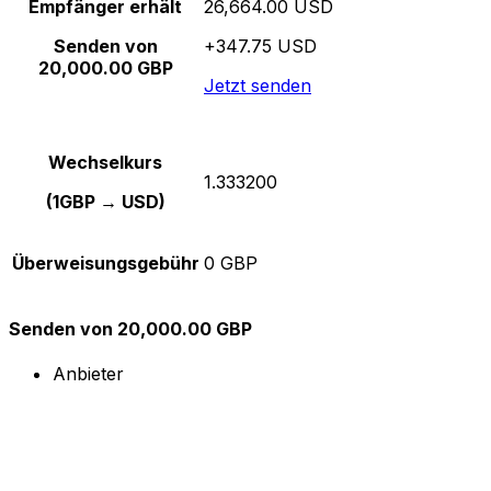
Empfänger erhält
26,664.00 USD
Senden von
+347.75 USD
20,000.00 GBP
Jetzt senden
Wechselkurs
1.333200
(1GBP → USD)
Überweisungsgebühr
0 GBP
Senden von 20,000.00 GBP
Anbieter