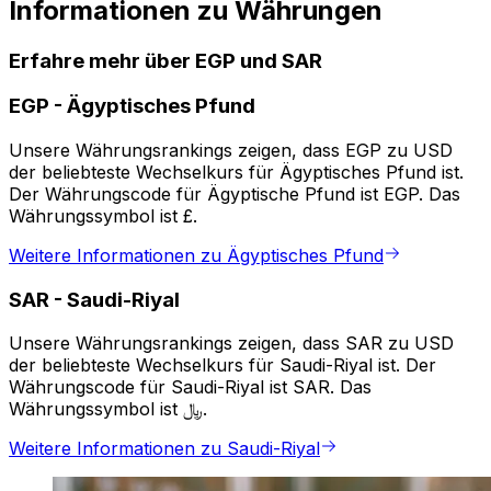
Informationen zu Währungen
Erfahre mehr über EGP und SAR
EGP
-
Ägyptisches Pfund
Unsere Währungsrankings zeigen, dass EGP zu USD
der beliebteste Wechselkurs für Ägyptisches Pfund ist.
Der Währungscode für Ägyptische Pfund ist EGP. Das
Währungssymbol ist £.
Weitere Informationen zu Ägyptisches Pfund
SAR
-
Saudi-Riyal
Unsere Währungsrankings zeigen, dass SAR zu USD
der beliebteste Wechselkurs für Saudi-Riyal ist. Der
Währungscode für Saudi-Riyal ist SAR. Das
Währungssymbol ist ﷼.
Weitere Informationen zu Saudi-Riyal