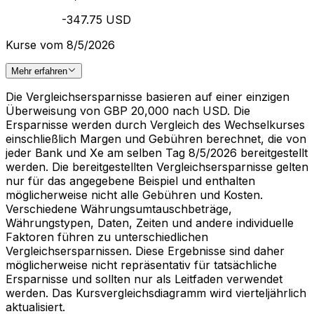
-347.75 USD
Kurse vom 8/5/2026
Mehr erfahren
Die Vergleichsersparnisse basieren auf einer einzigen
Überweisung von GBP 20,000 nach USD. Die
Ersparnisse werden durch Vergleich des Wechselkurses
einschließlich Margen und Gebühren berechnet, die von
jeder Bank und Xe am selben Tag 8/5/2026 bereitgestellt
werden. Die bereitgestellten Vergleichsersparnisse gelten
nur für das angegebene Beispiel und enthalten
möglicherweise nicht alle Gebühren und Kosten.
Verschiedene Währungsumtauschbeträge,
Währungstypen, Daten, Zeiten und andere individuelle
Faktoren führen zu unterschiedlichen
Vergleichsersparnissen. Diese Ergebnisse sind daher
möglicherweise nicht repräsentativ für tatsächliche
Ersparnisse und sollten nur als Leitfaden verwendet
werden. Das Kursvergleichsdiagramm wird vierteljährlich
aktualisiert.