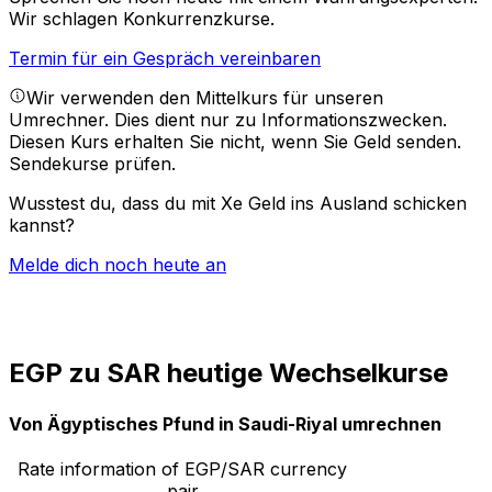
Wir schlagen Konkurrenzkurse.
Termin für ein Gespräch vereinbaren
Wir verwenden den Mittelkurs für unseren
Umrechner. Dies dient nur zu Informationszwecken.
Diesen Kurs erhalten Sie nicht, wenn Sie Geld senden.
Sendekurse prüfen.
Wusstest du, dass du mit Xe Geld ins Ausland schicken
kannst?
Melde dich noch heute an
EGP zu SAR heutige Wechselkurse
Von Ägyptisches Pfund in Saudi-Riyal umrechnen
Rate information of EGP/SAR currency
pair