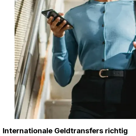
Internationale Geldtransfers richtig