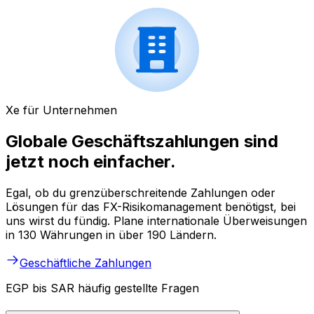
Xe für Unternehmen
Globale Geschäftszahlungen sind
jetzt noch einfacher.
Egal, ob du grenzüberschreitende Zahlungen oder
Lösungen für das FX-Risikomanagement benötigst, bei
uns wirst du fündig. Plane internationale Überweisungen
in 130 Währungen in über 190 Ländern.
Geschäftliche Zahlungen
EGP bis SAR häufig gestellte Fragen