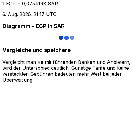
1 EGP = 0,0754198 SAR
6. Aug. 2026, 21:17 UTC
Diagramm – EGP in SAR
Vergleiche und speichere
Vergleicht man Xe mit führenden Banken und Anbietern,
wird der Unterschied deutlich. Günstige Tarife und keine
versteckten Gebühren bedeuten mehr Wert bei jeder
Überweisung.