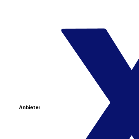
Anbieter