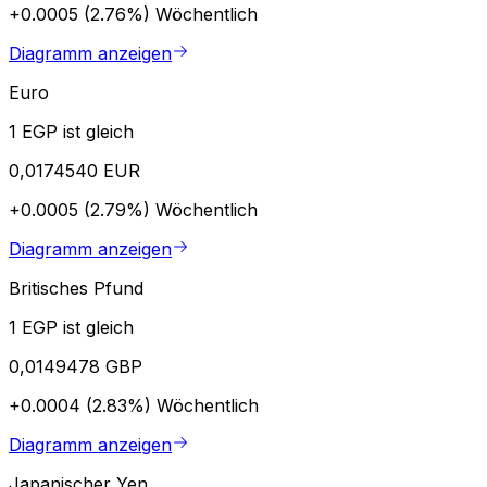
+0.0005 (2.76%)
Wöchentlich
Diagramm anzeigen
Euro
1 EGP ist gleich
0,0174540 EUR
+0.0005 (2.79%)
Wöchentlich
Diagramm anzeigen
Britisches Pfund
1 EGP ist gleich
0,0149478 GBP
+0.0004 (2.83%)
Wöchentlich
Diagramm anzeigen
Japanischer Yen