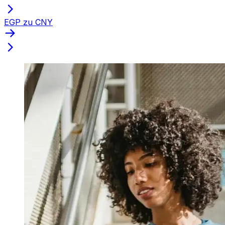
EGP zu CNY