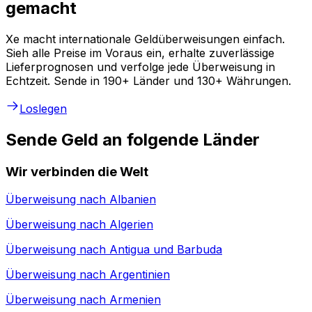
gemacht
Xe macht internationale Geldüberweisungen einfach.
Sieh alle Preise im Voraus ein, erhalte zuverlässige
Lieferprognosen und verfolge jede Überweisung in
Echtzeit. Sende in 190+ Länder und 130+ Währungen.
Loslegen
Sende Geld an folgende Länder
Wir verbinden die Welt
Überweisung nach
Albanien
Überweisung nach
Algerien
Überweisung nach
Antigua und Barbuda
Überweisung nach
Argentinien
Überweisung nach
Armenien