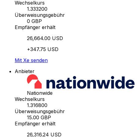
Wechselkurs
1.333200
Überweisungsgebühr
0 GBP
Empfänger erhält
26,664.00 USD
+347.75 USD
Mit Xe senden
Anbieter
Nationwide
Wechselkurs
1.316800
Überweisungsgebühr
15.00 GBP
Empfänger erhält
26,316.24 USD