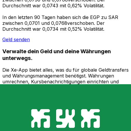
Durchschnitt war 0,0743 mit 0,62% Volatilität.
In den letzten 90 Tagen haben sich die EGP zu SAR
zwischen 0,0701 und 0,0768verschoben. Der
Durchschnitt war 0,0734 mit 0,52% Volatilität.
Geld senden
Verwalte dein Geld und deine Währungen
unterwegs.
Die Xe-App bietet alles, was du für globale Geldtransfers
und Währungsmanagement benötigst. Währungen
umrechnen, Kursbenachrichtigungen einrichten und
Geld ins Ausland überweisen, ohne versteckte
Gebühren. Heute herunterladen!