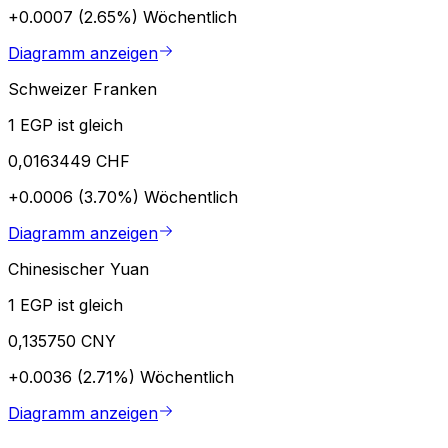
+0.0007 (2.65%)
Wöchentlich
Diagramm anzeigen
Schweizer Franken
1 EGP ist gleich
0,0163449 CHF
+0.0006 (3.70%)
Wöchentlich
Diagramm anzeigen
Chinesischer Yuan
1 EGP ist gleich
0,135750 CNY
+0.0036 (2.71%)
Wöchentlich
Diagramm anzeigen