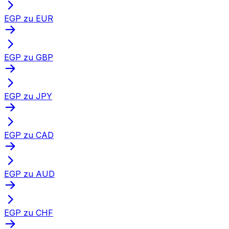
EGP zu EUR
EGP zu GBP
EGP zu JPY
EGP zu CAD
EGP zu AUD
EGP zu CHF