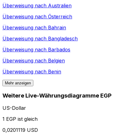
Überweisung nach
Australien
Überweisung nach
Österreich
Überweisung nach
Bahrain
Überweisung nach
Bangladesch
Überweisung nach
Barbados
Überweisung nach
Belgien
Überweisung nach
Benin
Mehr anzeigen
Weitere Live-Währungsdiagramme EGP
US-Dollar
1 EGP ist gleich
0,0201119 USD