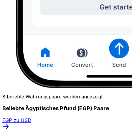
8 beliebte Währungspaare werden angezeigt
Beliebte Ägyptisches Pfund (EGP) Paare
EGP zu USD