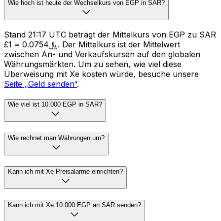
Wie hoch ist heute der Wechselkurs von EGP in SAR?
Stand 21:17 UTC beträgt der Mittelkurs von EGP zu SAR
£1 = ﷼0.0754. Der Mittelkurs ist der Mittelwert
zwischen An- und Verkaufskursen auf den globalen
Währungsmärkten. Um zu sehen, wie viel diese
Überweisung mit Xe kosten würde, besuche unsere
Seite „Geld senden“
.
Wie viel ist 10.000 EGP in SAR?
Wie rechnet man Währungen um?
Kann ich mit Xe Preisalarme einrichten?
Kann ich mit Xe 10.000 EGP an SAR senden?