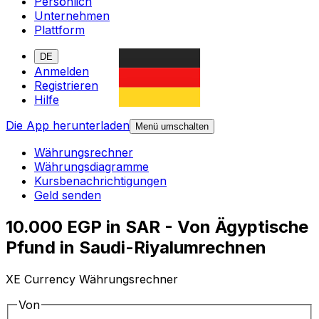
Persönlich
Unternehmen
Plattform
DE
Anmelden
Registrieren
Hilfe
Die App herunterladen
Menü umschalten
Währungsrechner
Währungsdiagramme
Kursbenachrichtigungen
Geld senden
10.000 EGP in SAR - Von Ägyptische
Pfund in Saudi-Riyalumrechnen
XE Currency Währungsrechner
Von