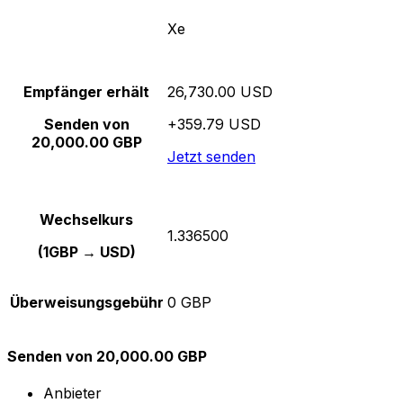
Xe
Empfänger erhält
26,730.00 USD
Senden von
+359.79 USD
20,000.00 GBP
Jetzt senden
Wechselkurs
1.336500
(1GBP → USD)
Überweisungsgebühr
0 GBP
Senden von 20,000.00 GBP
Anbieter