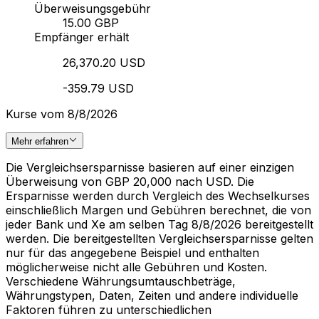
Überweisungsgebühr
15.00 GBP
Empfänger erhält
26,370.20 USD
-359.79 USD
Kurse vom 8/8/2026
Mehr erfahren
Die Vergleichsersparnisse basieren auf einer einzigen
Überweisung von GBP 20,000 nach USD. Die
Ersparnisse werden durch Vergleich des Wechselkurses
einschließlich Margen und Gebühren berechnet, die von
jeder Bank und Xe am selben Tag 8/8/2026 bereitgestellt
werden. Die bereitgestellten Vergleichsersparnisse gelten
nur für das angegebene Beispiel und enthalten
möglicherweise nicht alle Gebühren und Kosten.
Verschiedene Währungsumtauschbeträge,
Währungstypen, Daten, Zeiten und andere individuelle
Faktoren führen zu unterschiedlichen