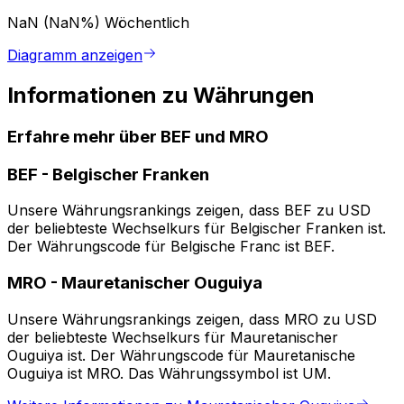
NaN (NaN%)
Wöchentlich
Diagramm anzeigen
Informationen zu Währungen
Erfahre mehr über BEF und MRO
BEF
-
Belgischer Franken
Unsere Währungsrankings zeigen, dass BEF zu USD
der beliebteste Wechselkurs für Belgischer Franken ist.
Der Währungscode für Belgische Franc ist BEF.
MRO
-
Mauretanischer Ouguiya
Unsere Währungsrankings zeigen, dass MRO zu USD
der beliebteste Wechselkurs für Mauretanischer
Ouguiya ist. Der Währungscode für Mauretanische
Ouguiya ist MRO. Das Währungssymbol ist UM.