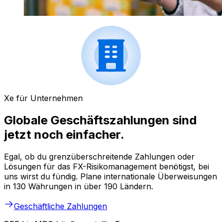
Xe für Unternehmen
Globale Geschäftszahlungen sind
jetzt noch einfacher.
Egal, ob du grenzüberschreitende Zahlungen oder
Lösungen für das FX-Risikomanagement benötigst, bei
uns wirst du fündig. Plane internationale Überweisungen
in 130 Währungen in über 190 Ländern.
Geschäftliche Zahlungen