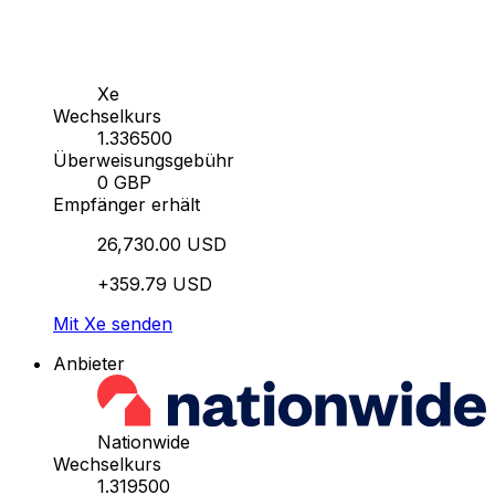
Xe
Wechselkurs
1.336500
Überweisungsgebühr
0 GBP
Empfänger erhält
26,730.00 USD
+359.79 USD
Mit Xe senden
Anbieter
Nationwide
Wechselkurs
1.319500