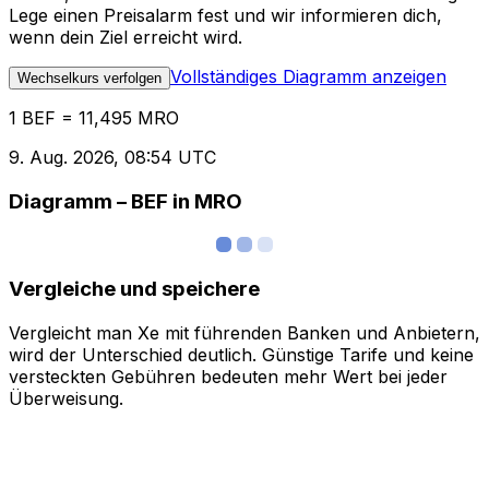
Lege einen Preisalarm fest und wir informieren dich,
wenn dein Ziel erreicht wird.
Vollständiges Diagramm anzeigen
Wechselkurs verfolgen
1 BEF = 11,495 MRO
9. Aug. 2026, 08:54 UTC
Diagramm – BEF in MRO
Vergleiche und speichere
Vergleicht man Xe mit führenden Banken und Anbietern,
wird der Unterschied deutlich. Günstige Tarife und keine
versteckten Gebühren bedeuten mehr Wert bei jeder
Überweisung.