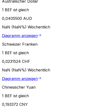
Australischer Dollar
1 BEF ist gleich
0,0405500 AUD
NaN (NaN%)
Wöchentlich
Diagramm anzeigen
Schweizer Franken
1 BEF ist gleich
0,0231524 CHF
NaN (NaN%)
Wöchentlich
Diagramm anzeigen
Chinesischer Yuan
1 BEF ist gleich
0,193372 CNY