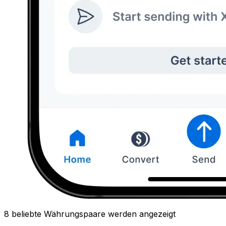
8 beliebte Währungspaare werden angezeigt