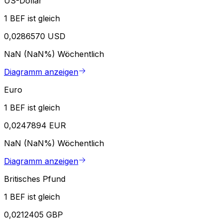
US-Dollar
1 BEF ist gleich
0,0286570 USD
NaN (NaN%)
Wöchentlich
Diagramm anzeigen
Euro
1 BEF ist gleich
0,0247894 EUR
NaN (NaN%)
Wöchentlich
Diagramm anzeigen
Britisches Pfund
1 BEF ist gleich
0,0212405 GBP