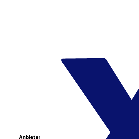
Anbieter