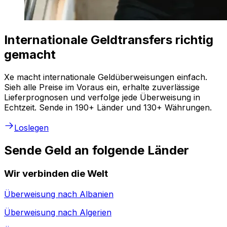
Internationale Geldtransfers richtig
gemacht
Xe macht internationale Geldüberweisungen einfach.
Sieh alle Preise im Voraus ein, erhalte zuverlässige
Lieferprognosen und verfolge jede Überweisung in
Echtzeit. Sende in 190+ Länder und 130+ Währungen.
Loslegen
Sende Geld an folgende Länder
Wir verbinden die Welt
Überweisung nach
Albanien
Überweisung nach
Algerien