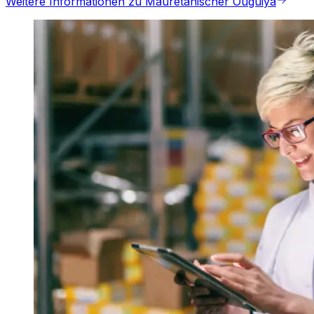
Weitere Informationen zu Mauretanischer Ouguiya