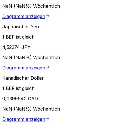
NaN (NaN%)
Wöchentlich
Diagramm anzeigen
Japanischer Yen
1 BEF ist gleich
4,52274 JPY
NaN (NaN%)
Wöchentlich
Diagramm anzeigen
Kanadischer Dollar
1 BEF ist gleich
0,0399640 CAD
NaN (NaN%)
Wöchentlich
Diagramm anzeigen