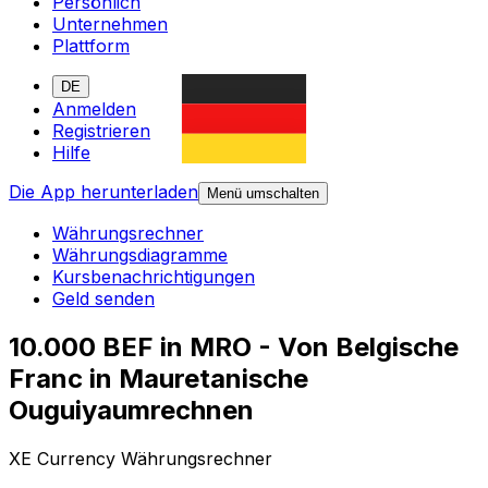
Persönlich
Unternehmen
Plattform
DE
Anmelden
Registrieren
Hilfe
Die App herunterladen
Menü umschalten
Währungsrechner
Währungsdiagramme
Kursbenachrichtigungen
Geld senden
10.000 BEF in MRO - Von Belgische
Franc in Mauretanische
Ouguiyaumrechnen
XE Currency Währungsrechner