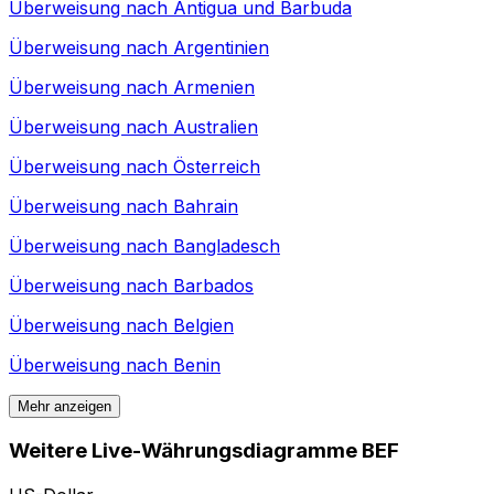
Überweisung nach
Antigua und Barbuda
Überweisung nach
Argentinien
Überweisung nach
Armenien
Überweisung nach
Australien
Überweisung nach
Österreich
Überweisung nach
Bahrain
Überweisung nach
Bangladesch
Überweisung nach
Barbados
Überweisung nach
Belgien
Überweisung nach
Benin
Mehr anzeigen
Weitere Live-Währungsdiagramme BEF