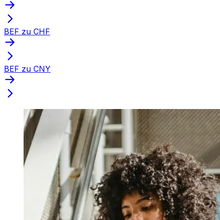
BEF zu CHF
BEF zu CNY