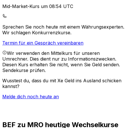
Mid-Market-Kurs um 08:54 UTC
Sprechen Sie noch heute mit einem Währungsexperten.
Wir schlagen Konkurrenzkurse.
Termin für ein Gespräch vereinbaren
Wir verwenden den Mittelkurs für unseren
Umrechner. Dies dient nur zu Informationszwecken.
Diesen Kurs erhalten Sie nicht, wenn Sie Geld senden.
Sendekurse prüfen.
Wusstest du, dass du mit Xe Geld ins Ausland schicken
kannst?
Melde dich noch heute an
BEF zu MRO heutige Wechselkurse