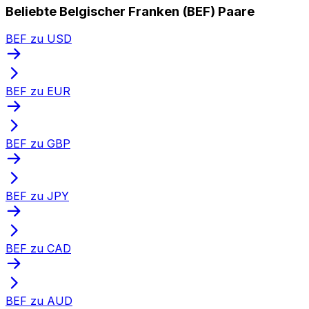
Beliebte Belgischer Franken (BEF) Paare
BEF zu USD
BEF zu EUR
BEF zu GBP
BEF zu JPY
BEF zu CAD
BEF zu AUD