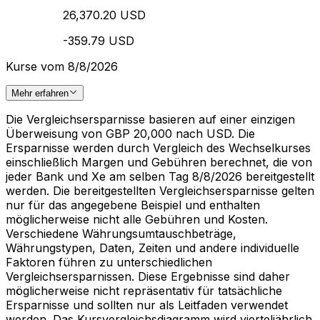
26,370.20 USD
-359.79 USD
Kurse vom 8/8/2026
Mehr erfahren
Die Vergleichsersparnisse basieren auf einer einzigen
Überweisung von GBP 20,000 nach USD. Die
Ersparnisse werden durch Vergleich des Wechselkurses
einschließlich Margen und Gebühren berechnet, die von
jeder Bank und Xe am selben Tag 8/8/2026 bereitgestellt
werden. Die bereitgestellten Vergleichsersparnisse gelten
nur für das angegebene Beispiel und enthalten
möglicherweise nicht alle Gebühren und Kosten.
Verschiedene Währungsumtauschbeträge,
Währungstypen, Daten, Zeiten und andere individuelle
Faktoren führen zu unterschiedlichen
Vergleichsersparnissen. Diese Ergebnisse sind daher
möglicherweise nicht repräsentativ für tatsächliche
Ersparnisse und sollten nur als Leitfaden verwendet
werden. Das Kursvergleichsdiagramm wird vierteljährlich