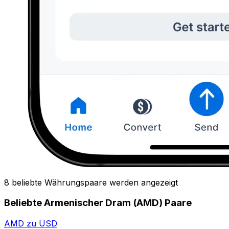
8 beliebte Währungspaare werden angezeigt
Beliebte Armenischer Dram (AMD) Paare
AMD zu USD