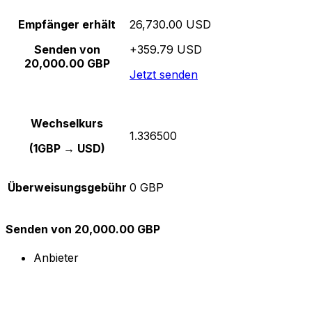
Empfänger erhält
26,730.00 USD
Senden von
+359.79 USD
20,000.00 GBP
Jetzt senden
Wechselkurs
1.336500
(1GBP → USD)
Überweisungsgebühr
0 GBP
Senden von 20,000.00 GBP
Anbieter