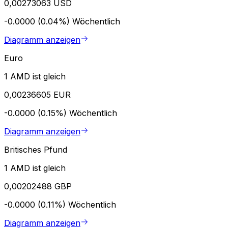
0,00273063 USD
-0.0000 (0.04%)
Wöchentlich
Diagramm anzeigen
Euro
1 AMD ist gleich
0,00236605 EUR
-0.0000 (0.15%)
Wöchentlich
Diagramm anzeigen
Britisches Pfund
1 AMD ist gleich
0,00202488 GBP
-0.0000 (0.11%)
Wöchentlich
Diagramm anzeigen