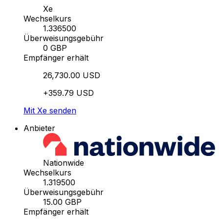
Xe
Wechselkurs
1.336500
Überweisungsgebühr
0 GBP
Empfänger erhält
26,730.00 USD
+359.79 USD
Mit Xe senden
Anbieter
Nationwide
Wechselkurs
1.319500
Überweisungsgebühr
15.00 GBP
Empfänger erhält