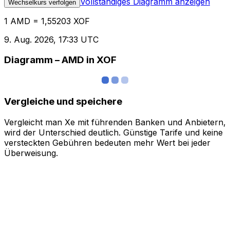
Vollständiges Diagramm anzeigen
Wechselkurs verfolgen
1 AMD = 1,55203 XOF
9. Aug. 2026, 17:33 UTC
Diagramm – AMD in XOF
Vergleiche und speichere
Vergleicht man Xe mit führenden Banken und Anbietern,
wird der Unterschied deutlich. Günstige Tarife und keine
versteckten Gebühren bedeuten mehr Wert bei jeder
Überweisung.