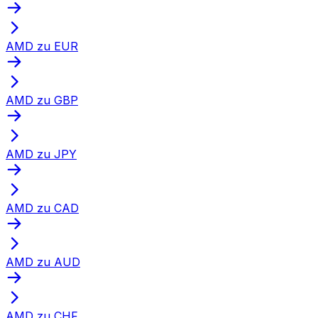
AMD zu EUR
AMD zu GBP
AMD zu JPY
AMD zu CAD
AMD zu AUD
AMD zu CHF