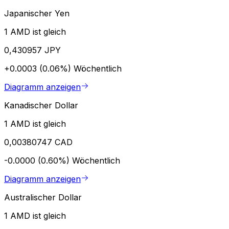
Japanischer Yen
1 AMD ist gleich
0,430957 JPY
+0.0003 (0.06%)
Wöchentlich
Diagramm anzeigen
Kanadischer Dollar
1 AMD ist gleich
0,00380747 CAD
-0.0000 (0.60%)
Wöchentlich
Diagramm anzeigen
Australischer Dollar
1 AMD ist gleich