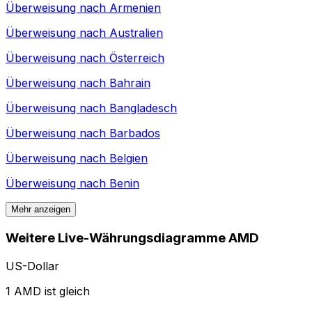
Überweisung nach
Armenien
Überweisung nach
Australien
Überweisung nach
Österreich
Überweisung nach
Bahrain
Überweisung nach
Bangladesch
Überweisung nach
Barbados
Überweisung nach
Belgien
Überweisung nach
Benin
Mehr anzeigen
Weitere Live-Währungsdiagramme AMD
US-Dollar
1 AMD ist gleich