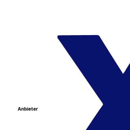
Anbieter