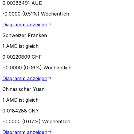
0,00386491 AUD
-0.0000 (0.51%)
Wöchentlich
Diagramm anzeigen
Schweizer Franken
1 AMD ist gleich
0,00220809 CHF
+0.0000 (0.06%)
Wöchentlich
Diagramm anzeigen
Chinesischer Yuan
1 AMD ist gleich
0,0184288 CNY
-0.0000 (0.07%)
Wöchentlich
Diagramm anzeigen