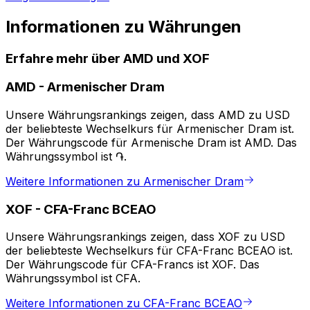
Informationen zu Währungen
Erfahre mehr über AMD und XOF
AMD
-
Armenischer Dram
Unsere Währungsrankings zeigen, dass AMD zu USD
der beliebteste Wechselkurs für Armenischer Dram ist.
Der Währungscode für Armenische Dram ist AMD. Das
Währungssymbol ist ֏.
Weitere Informationen zu Armenischer Dram
XOF
-
CFA-Franc BCEAO
Unsere Währungsrankings zeigen, dass XOF zu USD
der beliebteste Wechselkurs für CFA-Franc BCEAO ist.
Der Währungscode für CFA-Francs ist XOF. Das
Währungssymbol ist CFA.
Weitere Informationen zu CFA-Franc BCEAO