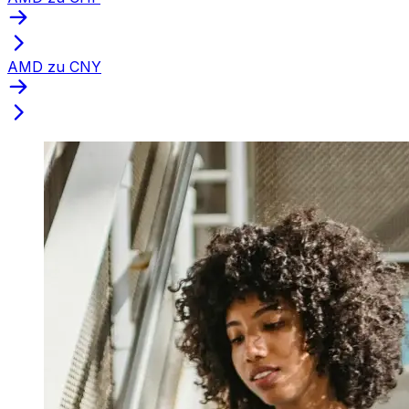
AMD zu CNY