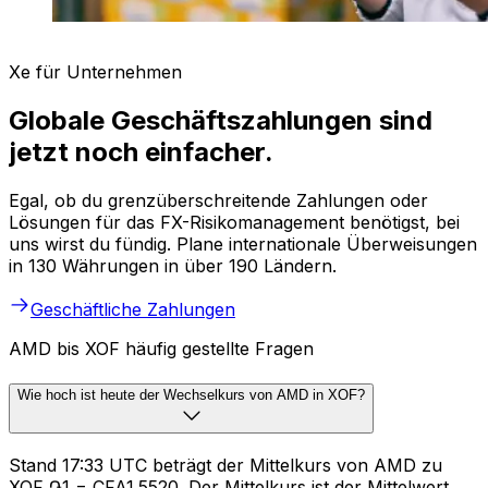
Xe für Unternehmen
Globale Geschäftszahlungen sind
jetzt noch einfacher.
Egal, ob du grenzüberschreitende Zahlungen oder
Lösungen für das FX-Risikomanagement benötigst, bei
uns wirst du fündig. Plane internationale Überweisungen
in 130 Währungen in über 190 Ländern.
Geschäftliche Zahlungen
AMD bis XOF häufig gestellte Fragen