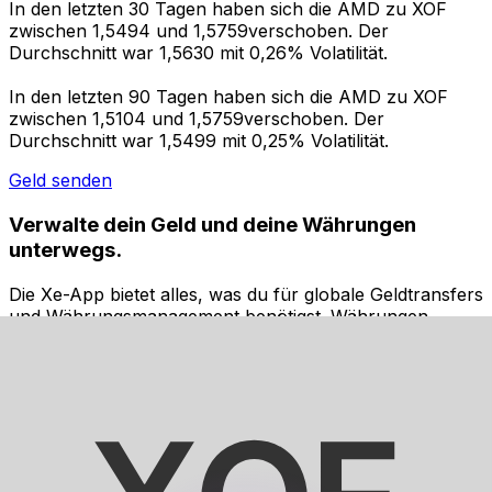
In den letzten 30 Tagen haben sich die AMD zu XOF
zwischen 1,5494 und 1,5759verschoben. Der
Durchschnitt war 1,5630 mit 0,26% Volatilität.
In den letzten 90 Tagen haben sich die AMD zu XOF
zwischen 1,5104 und 1,5759verschoben. Der
Durchschnitt war 1,5499 mit 0,25% Volatilität.
Geld senden
Verwalte dein Geld und deine Währungen
unterwegs.
Die Xe-App bietet alles, was du für globale Geldtransfers
und Währungsmanagement benötigst. Währungen
umrechnen, Kursbenachrichtigungen einrichten und
Geld ins Ausland überweisen, ohne versteckte
Gebühren. Heute herunterladen!