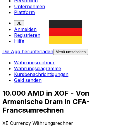
Persönlich
Unternehmen
Plattform
DE
Anmelden
Registrieren
Hilfe
Die App herunterladen
Menü umschalten
Währungsrechner
Währungsdiagramme
Kursbenachrichtigungen
Geld senden
10.000 AMD in XOF - Von
Armenische Dram in CFA-
Francsumrechnen
XE Currency Währungsrechner