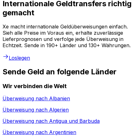
Internationale Geldtransfers richtig
gemacht
Xe macht internationale Geldüberweisungen einfach.
Sieh alle Preise im Voraus ein, erhalte zuverlässige
Lieferprognosen und verfolge jede Überweisung in
Echtzeit. Sende in 190+ Länder und 130+ Währungen.
Loslegen
Sende Geld an folgende Länder
Wir verbinden die Welt
Überweisung nach
Albanien
Überweisung nach
Algerien
Überweisung nach
Antigua und Barbuda
Überweisung nach
Argentinien