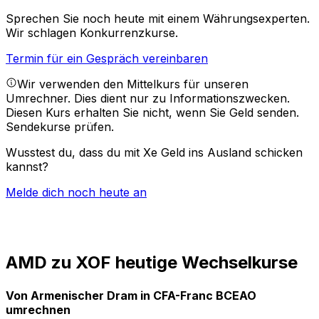
Sprechen Sie noch heute mit einem Währungsexperten.
Wir schlagen Konkurrenzkurse.
Termin für ein Gespräch vereinbaren
Wir verwenden den Mittelkurs für unseren
Umrechner. Dies dient nur zu Informationszwecken.
Diesen Kurs erhalten Sie nicht, wenn Sie Geld senden.
Sendekurse prüfen.
Wusstest du, dass du mit Xe Geld ins Ausland schicken
kannst?
Melde dich noch heute an
AMD zu XOF heutige Wechselkurse
Von Armenischer Dram in CFA-Franc BCEAO
umrechnen