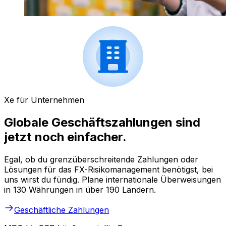
Xe für Unternehmen
Globale Geschäftszahlungen sind
jetzt noch einfacher.
Egal, ob du grenzüberschreitende Zahlungen oder
Lösungen für das FX-Risikomanagement benötigst, bei
uns wirst du fündig. Plane internationale Überweisungen
in 130 Währungen in über 190 Ländern.
Geschäftliche Zahlungen