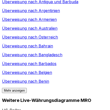
Überweisung nach
Antigua und Barbuda
Überweisung nach
Argentinien
Überweisung nach
Armenien
Überweisung nach
Australien
Überweisung nach
Österreich
Überweisung nach
Bahrain
Überweisung nach
Bangladesch
Überweisung nach
Barbados
Überweisung nach
Belgien
Überweisung nach
Benin
Mehr anzeigen
Weitere Live-Währungsdiagramme MRO