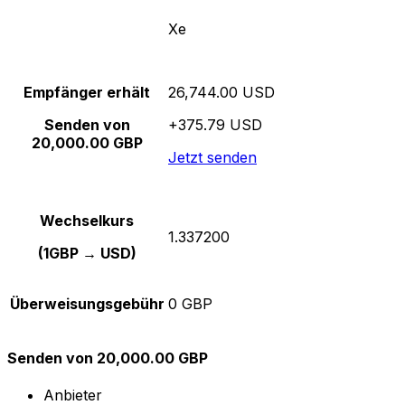
Xe
Empfänger erhält
26,744.00 USD
Senden von
+375.79 USD
20,000.00 GBP
Jetzt senden
Wechselkurs
1.337200
(1GBP → USD)
Überweisungsgebühr
0 GBP
Senden von 20,000.00 GBP
Anbieter