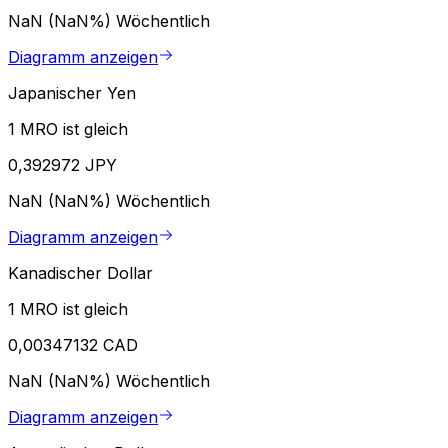
NaN (NaN%)
Wöchentlich
Diagramm anzeigen
Japanischer Yen
1 MRO ist gleich
0,392972 JPY
NaN (NaN%)
Wöchentlich
Diagramm anzeigen
Kanadischer Dollar
1 MRO ist gleich
0,00347132 CAD
NaN (NaN%)
Wöchentlich
Diagramm anzeigen