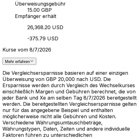
Überweisungsgebühr
15.00 GBP
Empfänger erhält
26,368.20 USD
-375.79 USD
Kurse vom 8/7/2026
Mehr erfahren
Die Vergleichsersparnisse basieren auf einer einzigen
Überweisung von GBP 20,000 nach USD. Die
Ersparnisse werden durch Vergleich des Wechselkurses
einschließlich Margen und Gebühren berechnet, die von
jeder Bank und Xe am selben Tag 8/7/2026 bereitgestellt
werden. Die bereitgestellten Vergleichsersparnisse gelten
nur für das angegebene Beispiel und enthalten
möglicherweise nicht alle Gebühren und Kosten.
Verschiedene Währungsumtauschbeträge,
Währungstypen, Daten, Zeiten und andere individuelle
Faktoren führen zu unterschiedlichen