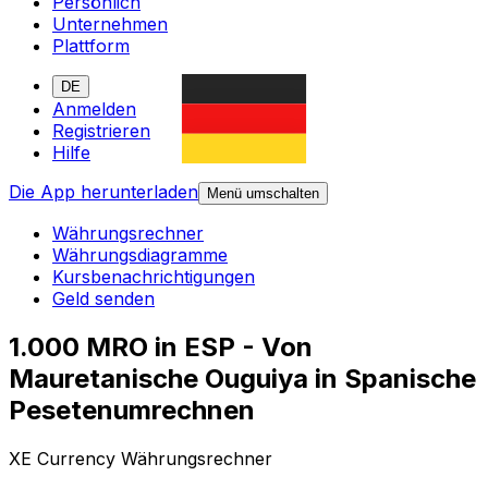
Persönlich
Unternehmen
Plattform
DE
Anmelden
Registrieren
Hilfe
Die App herunterladen
Menü umschalten
Währungsrechner
Währungsdiagramme
Kursbenachrichtigungen
Geld senden
1.000 MRO in ESP - Von
Mauretanische Ouguiya in Spanische
Pesetenumrechnen
XE Currency Währungsrechner