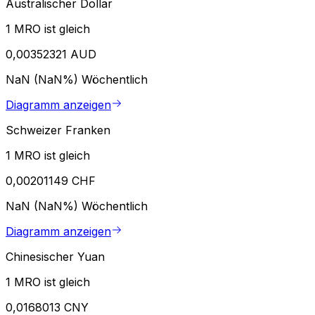
Australischer Dollar
1 MRO ist gleich
0,00352321 AUD
NaN (NaN%)
Wöchentlich
Diagramm anzeigen
Schweizer Franken
1 MRO ist gleich
0,00201149 CHF
NaN (NaN%)
Wöchentlich
Diagramm anzeigen
Chinesischer Yuan
1 MRO ist gleich
0,0168013 CNY