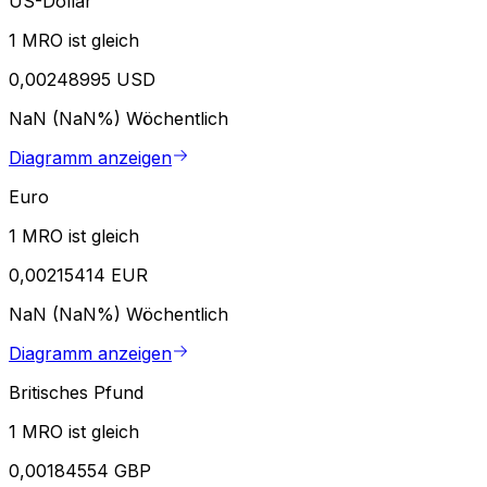
US-Dollar
1 MRO ist gleich
0,00248995 USD
NaN (NaN%)
Wöchentlich
Diagramm anzeigen
Euro
1 MRO ist gleich
0,00215414 EUR
NaN (NaN%)
Wöchentlich
Diagramm anzeigen
Britisches Pfund
1 MRO ist gleich
0,00184554 GBP