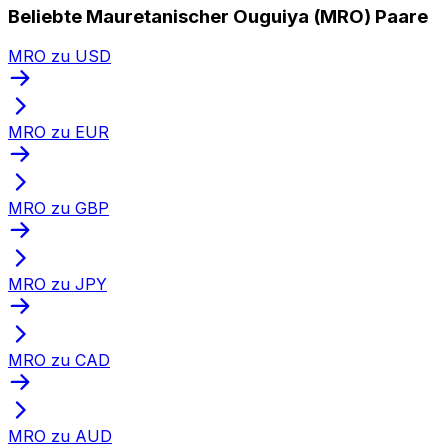
Beliebte Mauretanischer Ouguiya (MRO) Paare
MRO zu USD
MRO zu EUR
MRO zu GBP
MRO zu JPY
MRO zu CAD
MRO zu AUD