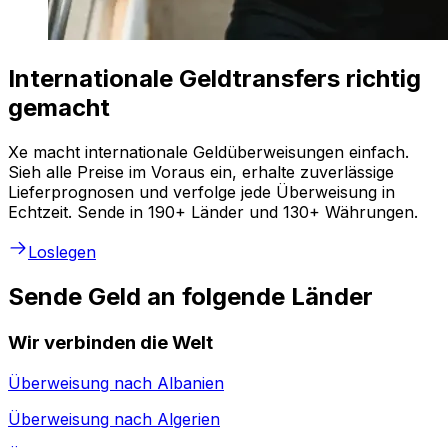
Internationale Geldtransfers richtig
gemacht
Xe macht internationale Geldüberweisungen einfach.
Sieh alle Preise im Voraus ein, erhalte zuverlässige
Lieferprognosen und verfolge jede Überweisung in
Echtzeit. Sende in 190+ Länder und 130+ Währungen.
Loslegen
Sende Geld an folgende Länder
Wir verbinden die Welt
Überweisung nach
Albanien
Überweisung nach
Algerien