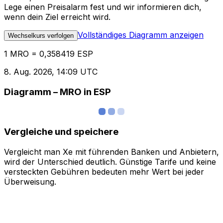
Lege einen Preisalarm fest und wir informieren dich,
wenn dein Ziel erreicht wird.
Vollständiges Diagramm anzeigen
Wechselkurs verfolgen
1 MRO = 0,358419 ESP
8. Aug. 2026, 14:09 UTC
Diagramm – MRO in ESP
Vergleiche und speichere
Vergleicht man Xe mit führenden Banken und Anbietern,
wird der Unterschied deutlich. Günstige Tarife und keine
versteckten Gebühren bedeuten mehr Wert bei jeder
Überweisung.