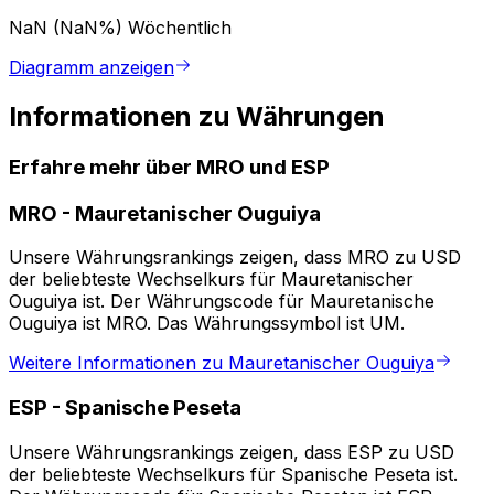
NaN (NaN%)
Wöchentlich
Diagramm anzeigen
Informationen zu Währungen
Erfahre mehr über MRO und ESP
MRO
-
Mauretanischer Ouguiya
Unsere Währungsrankings zeigen, dass MRO zu USD
der beliebteste Wechselkurs für Mauretanischer
Ouguiya ist. Der Währungscode für Mauretanische
Ouguiya ist MRO. Das Währungssymbol ist UM.
Weitere Informationen zu Mauretanischer Ouguiya
ESP
-
Spanische Peseta
Unsere Währungsrankings zeigen, dass ESP zu USD
der beliebteste Wechselkurs für Spanische Peseta ist.