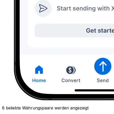
8 beliebte Währungspaare werden angezeigt