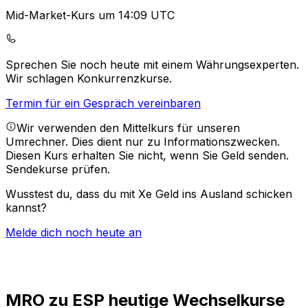
Mid-Market-Kurs um 14:09 UTC
Sprechen Sie noch heute mit einem Währungsexperten.
Wir schlagen Konkurrenzkurse.
Termin für ein Gespräch vereinbaren
Wir verwenden den Mittelkurs für unseren
Umrechner. Dies dient nur zu Informationszwecken.
Diesen Kurs erhalten Sie nicht, wenn Sie Geld senden.
Sendekurse prüfen.
Wusstest du, dass du mit Xe Geld ins Ausland schicken
kannst?
Melde dich noch heute an
MRO zu ESP heutige Wechselkurse