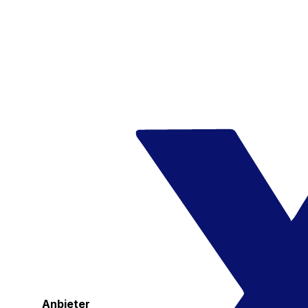
Anbieter