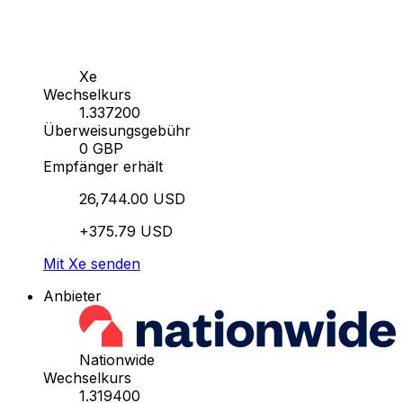
Xe
Wechselkurs
1.337200
Überweisungsgebühr
0 GBP
Empfänger erhält
26,744.00 USD
+375.79 USD
Mit Xe senden
Anbieter
Nationwide
Wechselkurs
1.319400