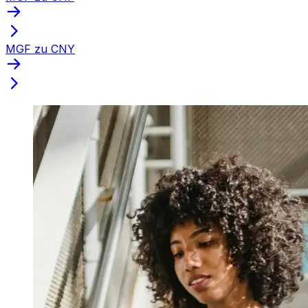
MGF zu CNY