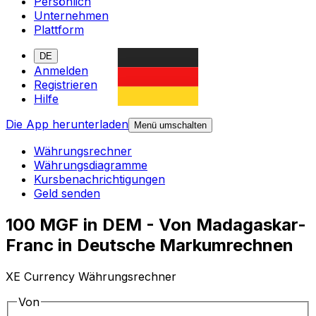
Persönlich
Unternehmen
Plattform
DE
Anmelden
Registrieren
Hilfe
Die App herunterladen
Menü umschalten
Währungsrechner
Währungsdiagramme
Kursbenachrichtigungen
Geld senden
100 MGF in DEM - Von Madagaskar-
Franc in Deutsche Markumrechnen
XE Currency Währungsrechner
Von