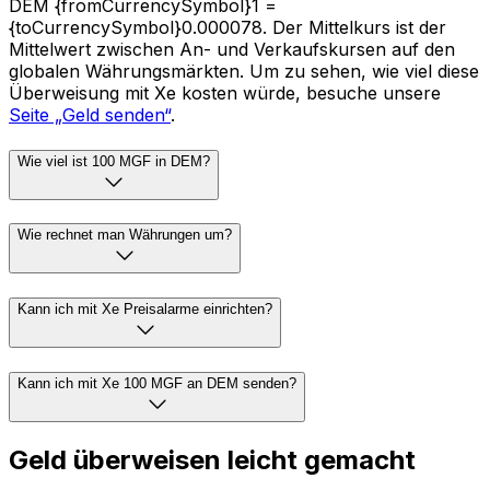
DEM {fromCurrencySymbol}1 =
{toCurrencySymbol}0.000078. Der Mittelkurs ist der
Mittelwert zwischen An- und Verkaufskursen auf den
globalen Währungsmärkten. Um zu sehen, wie viel diese
Überweisung mit Xe kosten würde, besuche unsere
Seite „Geld senden“
.
Wie viel ist 100 MGF in DEM?
Wie rechnet man Währungen um?
Kann ich mit Xe Preisalarme einrichten?
Kann ich mit Xe 100 MGF an DEM senden?
Geld überweisen leicht gemacht