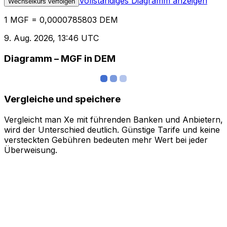
Vollständiges Diagramm anzeigen
Wechselkurs verfolgen
1 MGF = 0,0000785803 DEM
9. Aug. 2026, 13:46 UTC
Diagramm – MGF in DEM
Vergleiche und speichere
Vergleicht man Xe mit führenden Banken und Anbietern,
wird der Unterschied deutlich. Günstige Tarife und keine
versteckten Gebühren bedeuten mehr Wert bei jeder
Überweisung.