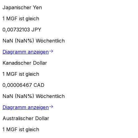
Japanischer Yen
1 MGF ist gleich
0,00732103 JPY
NaN (NaN%)
Wöchentlich
Diagramm anzeigen
Kanadischer Dollar
1 MGF ist gleich
0,00006467 CAD
NaN (NaN%)
Wöchentlich
Diagramm anzeigen
Australischer Dollar
1 MGF ist gleich