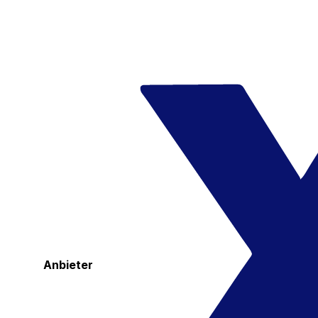
Anbieter