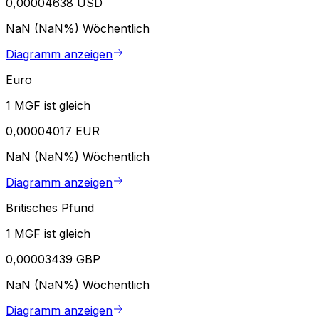
0,00004638 USD
NaN (NaN%)
Wöchentlich
Diagramm anzeigen
Euro
1 MGF ist gleich
0,00004017 EUR
NaN (NaN%)
Wöchentlich
Diagramm anzeigen
Britisches Pfund
1 MGF ist gleich
0,00003439 GBP
NaN (NaN%)
Wöchentlich
Diagramm anzeigen