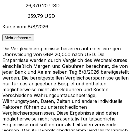
26,370.20 USD
-359.79 USD
Kurse vom 8/8/2026
Mehr erfahren
Die Vergleichsersparnisse basieren auf einer einzigen
Überweisung von GBP 20,000 nach USD. Die
Ersparnisse werden durch Vergleich des Wechselkurses
einschließlich Margen und Gebühren berechnet, die von
jeder Bank und Xe am selben Tag 8/8/2026 bereitgestellt
werden. Die bereitgestellten Vergleichsersparnisse gelten
nur für das angegebene Beispiel und enthalten
möglicherweise nicht alle Gebühren und Kosten.
Verschiedene Währungsumtauschbeträge,
Währungstypen, Daten, Zeiten und andere individuelle
Faktoren führen zu unterschiedlichen
Vergleichsersparnissen. Diese Ergebnisse sind daher
möglicherweise nicht repräsentativ für tatsächliche
Ersparnisse und sollten nur als Leitfaden verwendet
werden. Das Kursvergleichsdiagramm wird vierteljährlich