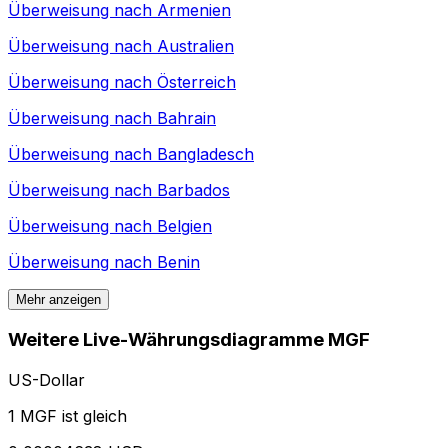
Überweisung nach
Armenien
Überweisung nach
Australien
Überweisung nach
Österreich
Überweisung nach
Bahrain
Überweisung nach
Bangladesch
Überweisung nach
Barbados
Überweisung nach
Belgien
Überweisung nach
Benin
Mehr anzeigen
Weitere Live-Währungsdiagramme MGF
US-Dollar
1 MGF ist gleich