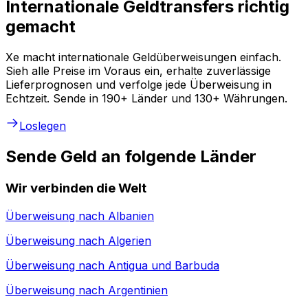
Internationale Geldtransfers richtig
gemacht
Xe macht internationale Geldüberweisungen einfach.
Sieh alle Preise im Voraus ein, erhalte zuverlässige
Lieferprognosen und verfolge jede Überweisung in
Echtzeit. Sende in 190+ Länder und 130+ Währungen.
Loslegen
Sende Geld an folgende Länder
Wir verbinden die Welt
Überweisung nach
Albanien
Überweisung nach
Algerien
Überweisung nach
Antigua und Barbuda
Überweisung nach
Argentinien