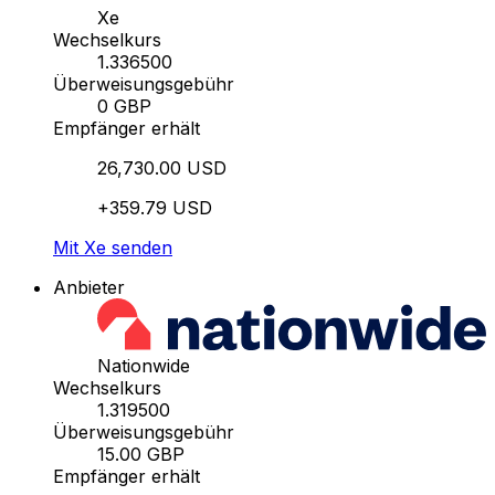
Xe
Wechselkurs
1.336500
Überweisungsgebühr
0 GBP
Empfänger erhält
26,730.00 USD
+359.79 USD
Mit Xe senden
Anbieter
Nationwide
Wechselkurs
1.319500
Überweisungsgebühr
15.00 GBP
Empfänger erhält