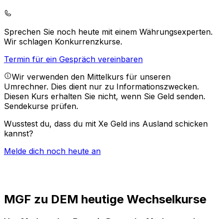
Sprechen Sie noch heute mit einem Währungsexperten.
Wir schlagen Konkurrenzkurse.
Termin für ein Gespräch vereinbaren
Wir verwenden den Mittelkurs für unseren
Umrechner. Dies dient nur zu Informationszwecken.
Diesen Kurs erhalten Sie nicht, wenn Sie Geld senden.
Sendekurse prüfen.
Wusstest du, dass du mit Xe Geld ins Ausland schicken
kannst?
Melde dich noch heute an
MGF zu DEM heutige Wechselkurse