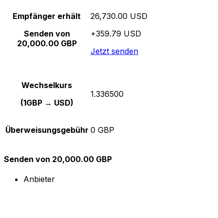
Empfänger erhält
26,730.00 USD
Senden von
+359.79 USD
20,000.00 GBP
Jetzt senden
Wechselkurs
1.336500
(1GBP → USD)
Überweisungsgebühr
0 GBP
Senden von 20,000.00 GBP
Anbieter