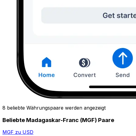
8 beliebte Währungspaare werden angezeigt
Beliebte Madagaskar-Franc (MGF) Paare
MGF zu USD