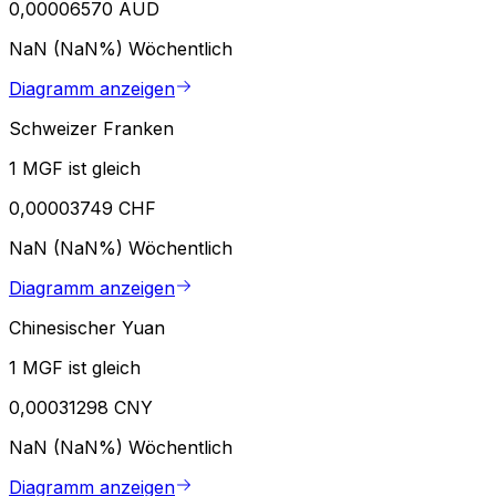
0,00006570 AUD
NaN (NaN%)
Wöchentlich
Diagramm anzeigen
Schweizer Franken
1 MGF ist gleich
0,00003749 CHF
NaN (NaN%)
Wöchentlich
Diagramm anzeigen
Chinesischer Yuan
1 MGF ist gleich
0,00031298 CNY
NaN (NaN%)
Wöchentlich
Diagramm anzeigen