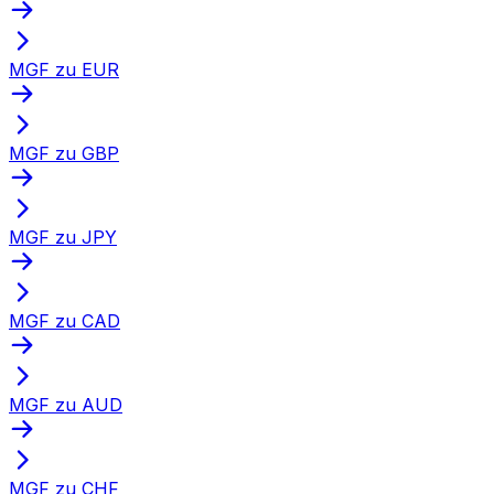
MGF zu EUR
MGF zu GBP
MGF zu JPY
MGF zu CAD
MGF zu AUD
MGF zu CHF