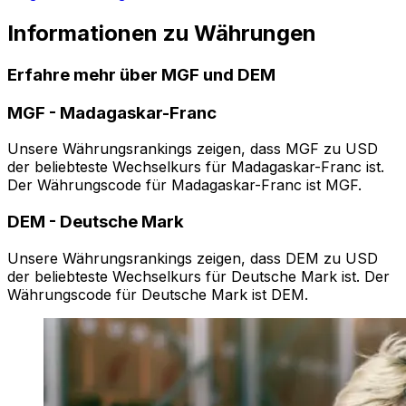
Informationen zu Währungen
Erfahre mehr über MGF und DEM
MGF
-
Madagaskar-Franc
Unsere Währungsrankings zeigen, dass MGF zu USD
der beliebteste Wechselkurs für Madagaskar-Franc ist.
Der Währungscode für Madagaskar-Franc ist MGF.
DEM
-
Deutsche Mark
Unsere Währungsrankings zeigen, dass DEM zu USD
der beliebteste Wechselkurs für Deutsche Mark ist. Der
Währungscode für Deutsche Mark ist DEM.