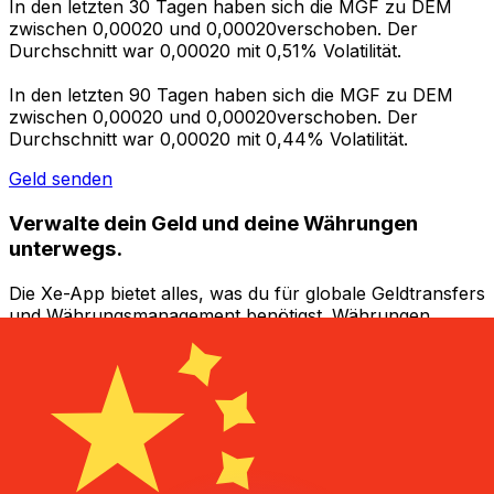
In den letzten 30 Tagen haben sich die MGF zu DEM
zwischen 0,00020 und 0,00020verschoben. Der
Durchschnitt war 0,00020 mit 0,51% Volatilität.
In den letzten 90 Tagen haben sich die MGF zu DEM
zwischen 0,00020 und 0,00020verschoben. Der
Durchschnitt war 0,00020 mit 0,44% Volatilität.
Geld senden
Verwalte dein Geld und deine Währungen
unterwegs.
Die Xe-App bietet alles, was du für globale Geldtransfers
und Währungsmanagement benötigst. Währungen
umrechnen, Kursbenachrichtigungen einrichten und
Geld ins Ausland überweisen, ohne versteckte
Gebühren. Heute herunterladen!