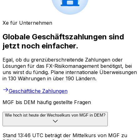
Xe für Unternehmen
Globale Geschäftszahlungen sind
jetzt noch einfacher.
Egal, ob du grenzüberschreitende Zahlungen oder
Lösungen für das FX-Risikomanagement benötigst, bei
uns wirst du fündig. Plane internationale Überweisungen
in 130 Währungen in über 190 Ländern.
Geschäftliche Zahlungen
MGF bis DEM häufig gestellte Fragen
Wie hoch ist heute der Wechselkurs von MGF in DEM?
Stand 13:46 UTC beträgt der Mittelkurs von MGF zu