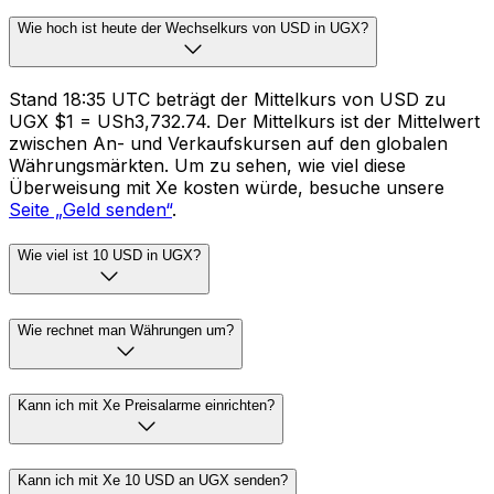
Wie hoch ist heute der Wechselkurs von USD in UGX?
Stand 18:35 UTC beträgt der Mittelkurs von USD zu
UGX $1 = USh3,732.74. Der Mittelkurs ist der Mittelwert
zwischen An- und Verkaufskursen auf den globalen
Währungsmärkten. Um zu sehen, wie viel diese
Überweisung mit Xe kosten würde, besuche unsere
Seite „Geld senden“
.
Wie viel ist 10 USD in UGX?
Wie rechnet man Währungen um?
Kann ich mit Xe Preisalarme einrichten?
Kann ich mit Xe 10 USD an UGX senden?