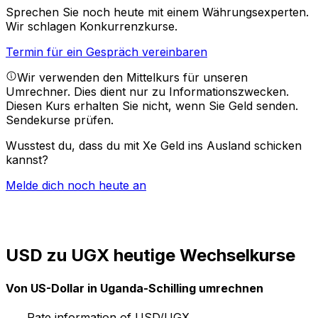
Sprechen Sie noch heute mit einem Währungsexperten.
Wir schlagen Konkurrenzkurse.
Termin für ein Gespräch vereinbaren
Wir verwenden den Mittelkurs für unseren
Umrechner. Dies dient nur zu Informationszwecken.
Diesen Kurs erhalten Sie nicht, wenn Sie Geld senden.
Sendekurse prüfen.
Wusstest du, dass du mit Xe Geld ins Ausland schicken
kannst?
Melde dich noch heute an
USD zu UGX heutige Wechselkurse
Von US-Dollar in Uganda-Schilling umrechnen
Rate information of USD/UGX