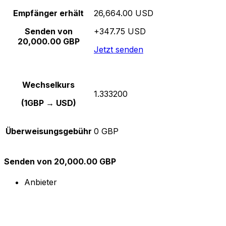
Empfänger erhält
26,664.00 USD
Senden von
+347.75 USD
20,000.00 GBP
Jetzt senden
Wechselkurs
1.333200
(1GBP → USD)
Überweisungsgebühr
0 GBP
Senden von 20,000.00 GBP
Anbieter