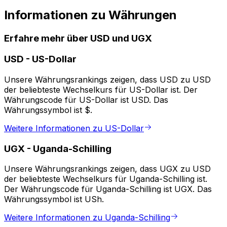
Informationen zu Währungen
Erfahre mehr über USD und UGX
USD
-
US-Dollar
Unsere Währungsrankings zeigen, dass USD zu USD
der beliebteste Wechselkurs für US-Dollar ist. Der
Währungscode für US-Dollar ist USD. Das
Währungssymbol ist $.
Weitere Informationen zu US-Dollar
UGX
-
Uganda-Schilling
Unsere Währungsrankings zeigen, dass UGX zu USD
der beliebteste Wechselkurs für Uganda-Schilling ist.
Der Währungscode für Uganda-Schilling ist UGX. Das
Währungssymbol ist USh.
Weitere Informationen zu Uganda-Schilling