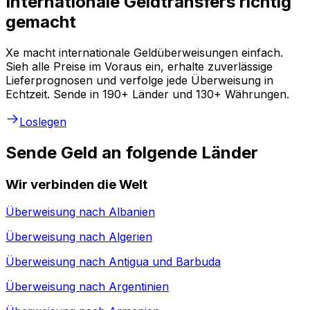
Internationale Geldtransfers richtig
gemacht
Xe macht internationale Geldüberweisungen einfach.
Sieh alle Preise im Voraus ein, erhalte zuverlässige
Lieferprognosen und verfolge jede Überweisung in
Echtzeit. Sende in 190+ Länder und 130+ Währungen.
Loslegen
Sende Geld an folgende Länder
Wir verbinden die Welt
Überweisung nach
Albanien
Überweisung nach
Algerien
Überweisung nach
Antigua und Barbuda
Überweisung nach
Argentinien