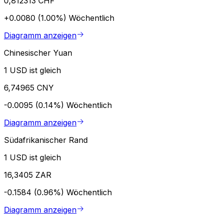
0,812313 CHF
+0.0080 (1.00%)
Wöchentlich
Diagramm anzeigen
Chinesischer Yuan
1 USD ist gleich
6,74965 CNY
-0.0095 (0.14%)
Wöchentlich
Diagramm anzeigen
Südafrikanischer Rand
1 USD ist gleich
16,3405 ZAR
-0.1584 (0.96%)
Wöchentlich
Diagramm anzeigen