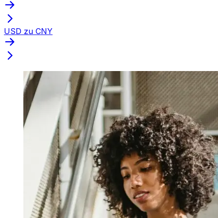
USD zu CNY