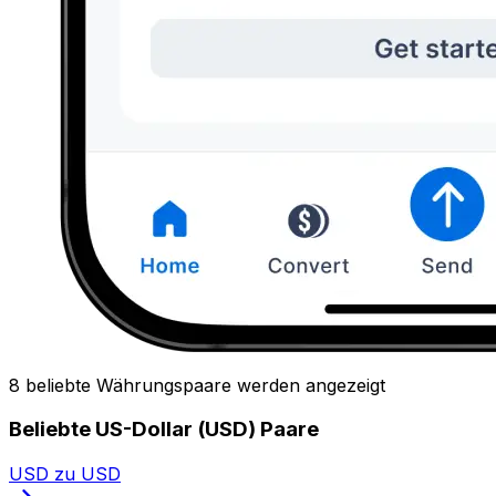
8 beliebte Währungspaare werden angezeigt
Beliebte US-Dollar (USD) Paare
USD zu USD