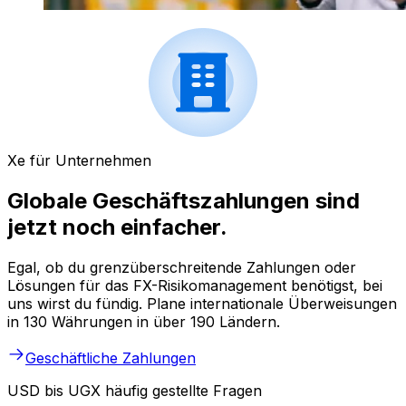
Xe für Unternehmen
Globale Geschäftszahlungen sind
jetzt noch einfacher.
Egal, ob du grenzüberschreitende Zahlungen oder
Lösungen für das FX-Risikomanagement benötigst, bei
uns wirst du fündig. Plane internationale Überweisungen
in 130 Währungen in über 190 Ländern.
Geschäftliche Zahlungen
USD bis UGX häufig gestellte Fragen