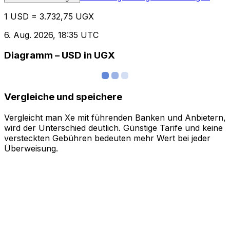
1 USD = 3.732,75 UGX
6. Aug. 2026, 18:35 UTC
Diagramm – USD in UGX
Vergleiche und speichere
Vergleicht man Xe mit führenden Banken und Anbietern,
wird der Unterschied deutlich. Günstige Tarife und keine
versteckten Gebühren bedeuten mehr Wert bei jeder
Überweisung.