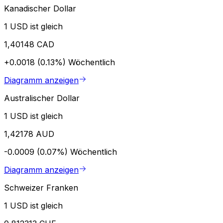
Kanadischer Dollar
1 USD ist gleich
1,40148 CAD
+0.0018 (0.13%)
Wöchentlich
Diagramm anzeigen
Australischer Dollar
1 USD ist gleich
1,42178 AUD
-0.0009 (0.07%)
Wöchentlich
Diagramm anzeigen
Schweizer Franken
1 USD ist gleich