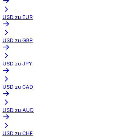
USD zu EUR
USD zu GBP
USD zu JPY
USD zu CAD
USD zu AUD
USD zu CHF