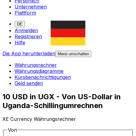
Persönlich
Unternehmen
Plattform
DE
Anmelden
Registrieren
Hilfe
Die App herunterladen
Menü umschalten
Währungsrechner
Währungsdiagramme
Kursbenachrichtigungen
Geld senden
10 USD in UGX - Von US-Dollar in
Uganda-Schillingumrechnen
XE Currency Währungsrechner
Von