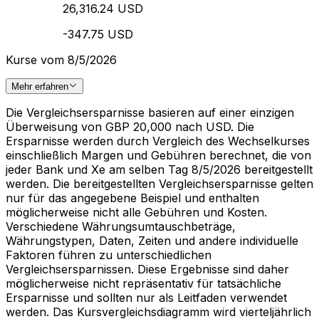
26,316.24 USD
-347.75 USD
Kurse vom 8/5/2026
Mehr erfahren
Die Vergleichsersparnisse basieren auf einer einzigen
Überweisung von GBP 20,000 nach USD. Die
Ersparnisse werden durch Vergleich des Wechselkurses
einschließlich Margen und Gebühren berechnet, die von
jeder Bank und Xe am selben Tag 8/5/2026 bereitgestellt
werden. Die bereitgestellten Vergleichsersparnisse gelten
nur für das angegebene Beispiel und enthalten
möglicherweise nicht alle Gebühren und Kosten.
Verschiedene Währungsumtauschbeträge,
Währungstypen, Daten, Zeiten und andere individuelle
Faktoren führen zu unterschiedlichen
Vergleichsersparnissen. Diese Ergebnisse sind daher
möglicherweise nicht repräsentativ für tatsächliche
Ersparnisse und sollten nur als Leitfaden verwendet
werden. Das Kursvergleichsdiagramm wird vierteljährlich