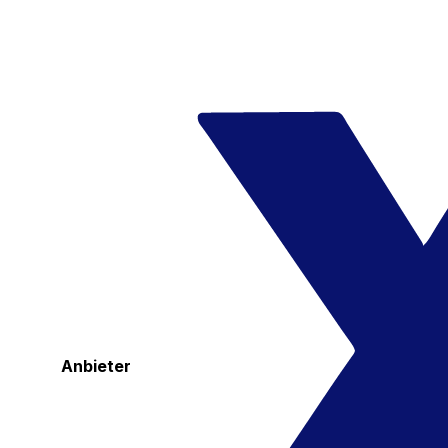
Anbieter