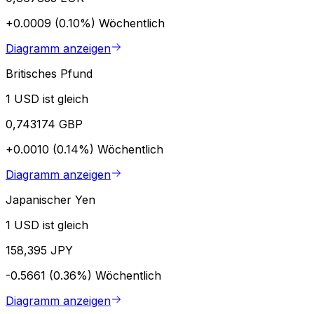
+0.0009 (0.10%)
Wöchentlich
Diagramm anzeigen
Britisches Pfund
1 USD ist gleich
0,743174 GBP
+0.0010 (0.14%)
Wöchentlich
Diagramm anzeigen
Japanischer Yen
1 USD ist gleich
158,395 JPY
-0.5661 (0.36%)
Wöchentlich
Diagramm anzeigen