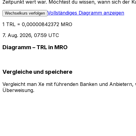
Zeitpunkt wert war. Möchtest du wissen, wann sich der Ku
Vollständiges Diagramm anzeigen
Wechselkurs verfolgen
1 TRL = 0,00000842372 MRO
7. Aug. 2026, 07:59 UTC
Diagramm – TRL in MRO
Vergleiche und speichere
Vergleicht man Xe mit führenden Banken und Anbietern, w
Überweisung.