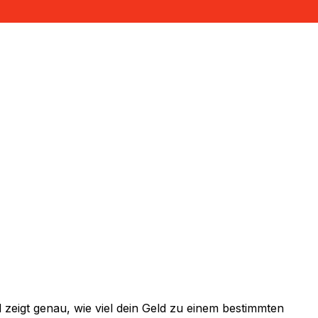
zeigt genau, wie viel dein Geld zu einem bestimmten