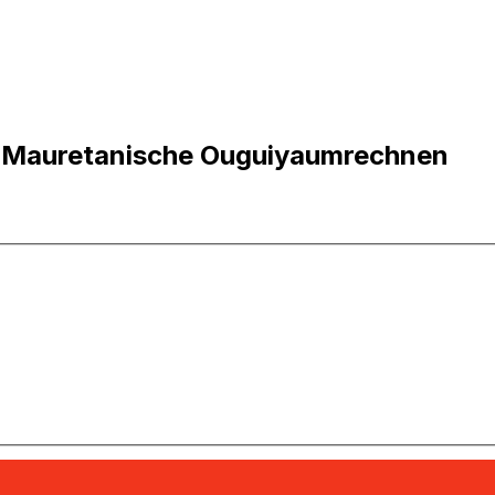
in Mauretanische Ouguiyaumrechnen