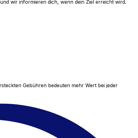
d wir informieren dich, wenn dein Ziel erreicht wird.
versteckten Gebühren bedeuten mehr Wert bei jeder