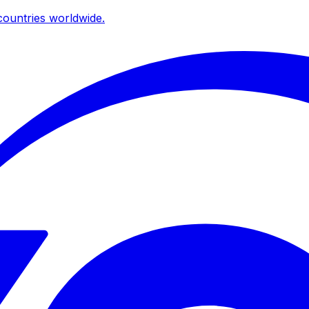
ountries worldwide.