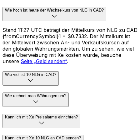
Wie hoch ist heute der Wechselkurs von NLG in CAD?
Stand 11:27 UTC beträgt der Mittelkurs von NLG zu CAD
{fromCurrencySymbol}1 = $0.7332. Der Mittelkurs ist
der Mittelwert zwischen An- und Verkaufskursen auf
den globalen Währungsmärkten. Um zu sehen, wie viel
diese Überweisung mit Xe kosten würde, besuche
unsere
Seite „Geld senden“
.
Wie viel ist 10 NLG in CAD?
Wie rechnet man Währungen um?
Kann ich mit Xe Preisalarme einrichten?
Kann ich mit Xe 10 NLG an CAD senden?