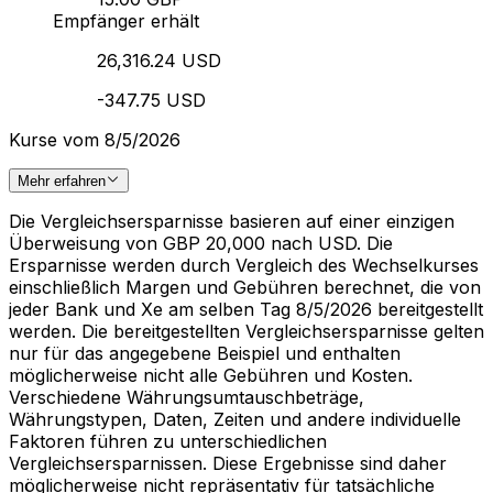
Empfänger erhält
26,316.24 USD
-347.75 USD
Kurse vom 8/5/2026
Mehr erfahren
Die Vergleichsersparnisse basieren auf einer einzigen
Überweisung von GBP 20,000 nach USD. Die
Ersparnisse werden durch Vergleich des Wechselkurses
einschließlich Margen und Gebühren berechnet, die von
jeder Bank und Xe am selben Tag 8/5/2026 bereitgestellt
werden. Die bereitgestellten Vergleichsersparnisse gelten
nur für das angegebene Beispiel und enthalten
möglicherweise nicht alle Gebühren und Kosten.
Verschiedene Währungsumtauschbeträge,
Währungstypen, Daten, Zeiten und andere individuelle
Faktoren führen zu unterschiedlichen
Vergleichsersparnissen. Diese Ergebnisse sind daher
möglicherweise nicht repräsentativ für tatsächliche