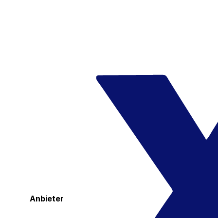
Anbieter