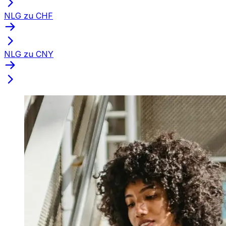
NLG zu CHF
NLG zu CNY