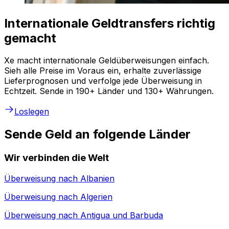
Internationale Geldtransfers richtig
gemacht
Xe macht internationale Geldüberweisungen einfach.
Sieh alle Preise im Voraus ein, erhalte zuverlässige
Lieferprognosen und verfolge jede Überweisung in
Echtzeit. Sende in 190+ Länder und 130+ Währungen.
Loslegen
Sende Geld an folgende Länder
Wir verbinden die Welt
Überweisung nach
Albanien
Überweisung nach
Algerien
Überweisung nach
Antigua und Barbuda