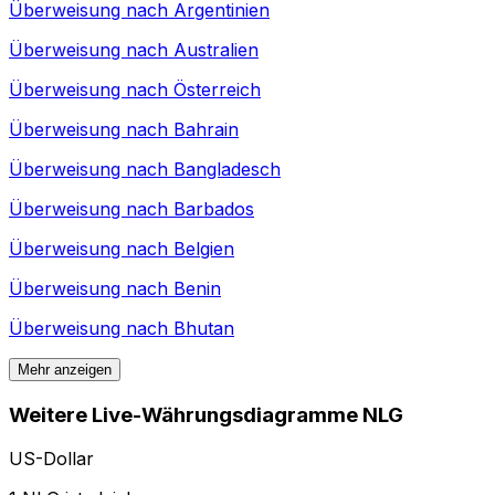
Überweisung nach
Argentinien
Überweisung nach
Australien
Überweisung nach
Österreich
Überweisung nach
Bahrain
Überweisung nach
Bangladesch
Überweisung nach
Barbados
Überweisung nach
Belgien
Überweisung nach
Benin
Überweisung nach
Bhutan
Mehr anzeigen
Weitere Live-Währungsdiagramme NLG
US-Dollar