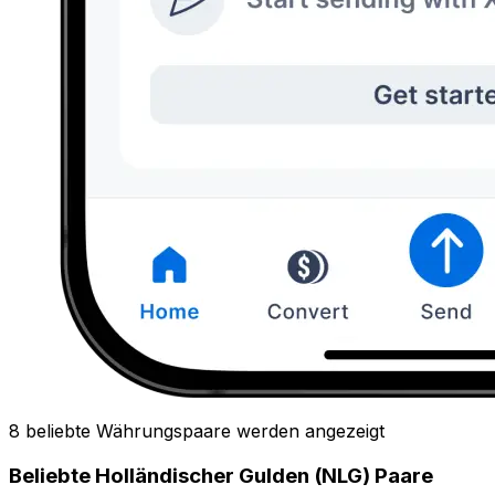
8 beliebte Währungspaare werden angezeigt
Beliebte Holländischer Gulden (NLG) Paare