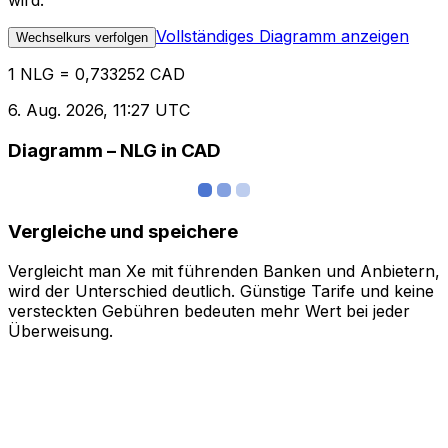
wird.
Vollständiges Diagramm anzeigen
Wechselkurs verfolgen
1 NLG = 0,733252 CAD
6. Aug. 2026, 11:27 UTC
Diagramm – NLG in CAD
Vergleiche und speichere
Vergleicht man Xe mit führenden Banken und Anbietern,
wird der Unterschied deutlich. Günstige Tarife und keine
versteckten Gebühren bedeuten mehr Wert bei jeder
Überweisung.