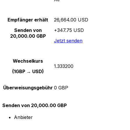
Empfänger erhält
26,664.00 USD
Senden von
+347.75 USD
20,000.00 GBP
Jetzt senden
Wechselkurs
1.333200
(1GBP → USD)
Überweisungsgebühr
0 GBP
Senden von 20,000.00 GBP
Anbieter