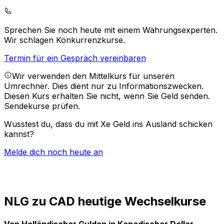
Sprechen Sie noch heute mit einem Währungsexperten.
Wir schlagen Konkurrenzkurse.
Termin für ein Gespräch vereinbaren
Wir verwenden den Mittelkurs für unseren
Umrechner. Dies dient nur zu Informationszwecken.
Diesen Kurs erhalten Sie nicht, wenn Sie Geld senden.
Sendekurse prüfen.
Wusstest du, dass du mit Xe Geld ins Ausland schicken
kannst?
Melde dich noch heute an
NLG zu CAD heutige Wechselkurse