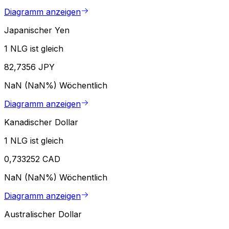
Diagramm anzeigen
Japanischer Yen
1 NLG ist gleich
82,7356 JPY
NaN (NaN%)
Wöchentlich
Diagramm anzeigen
Kanadischer Dollar
1 NLG ist gleich
0,733252 CAD
NaN (NaN%)
Wöchentlich
Diagramm anzeigen
Australischer Dollar