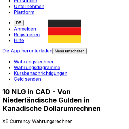
Persönlich
Unternehmen
Plattform
DE
Anmelden
Registrieren
Hilfe
Die App herunterladen
Menü umschalten
Währungsrechner
Währungsdiagramme
Kursbenachrichtigungen
Geld senden
10 NLG in CAD - Von
Niederländische Gulden in
Kanadische Dollarumrechnen
XE Currency Währungsrechner