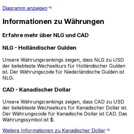
Diagramm anzeigen
Informationen zu Währungen
Erfahre mehr über NLG und CAD
NLG
-
Holländischer Gulden
Unsere Währungsrankings zeigen, dass NLG zu USD
der beliebteste Wechselkurs für Holländischer Gulden
ist. Der Währungscode für Niederländische Gulden ist
NLG.
CAD
-
Kanadischer Dollar
Unsere Währungsrankings zeigen, dass CAD zu USD
der beliebteste Wechselkurs für Kanadischer Dollar ist.
Der Währungscode für Kanadische Dollar ist CAD. Das
Währungssymbol ist $.
Weitere Informationen zu Kanadischer Dollar