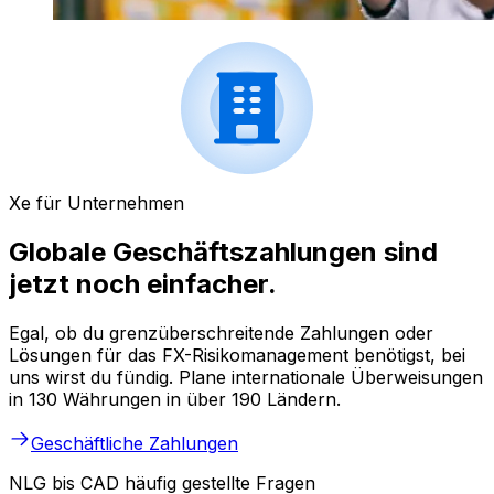
Xe für Unternehmen
Globale Geschäftszahlungen sind
jetzt noch einfacher.
Egal, ob du grenzüberschreitende Zahlungen oder
Lösungen für das FX-Risikomanagement benötigst, bei
uns wirst du fündig. Plane internationale Überweisungen
in 130 Währungen in über 190 Ländern.
Geschäftliche Zahlungen
NLG bis CAD häufig gestellte Fragen