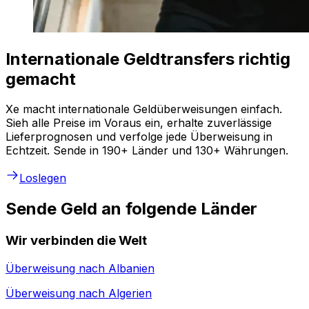
Internationale Geldtransfers richtig
gemacht
Xe macht internationale Geldüberweisungen einfach.
Sieh alle Preise im Voraus ein, erhalte zuverlässige
Lieferprognosen und verfolge jede Überweisung in
Echtzeit. Sende in 190+ Länder und 130+ Währungen.
Loslegen
Sende Geld an folgende Länder
Wir verbinden die Welt
Überweisung nach
Albanien
Überweisung nach
Algerien