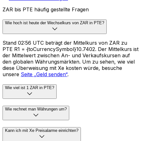
ZAR bis PTE häufig gestellte Fragen
Wie hoch ist heute der Wechselkurs von ZAR in PTE?
Stand 02:56 UTC beträgt der Mittelkurs von ZAR zu
PTE R1 = {toCurrencySymbol}10.7402. Der Mittelkurs ist
der Mittelwert zwischen An- und Verkaufskursen auf
den globalen Währungsmärkten. Um zu sehen, wie viel
diese Überweisung mit Xe kosten würde, besuche
unsere
Seite „Geld senden“
.
Wie viel ist 1 ZAR in PTE?
Wie rechnet man Währungen um?
Kann ich mit Xe Preisalarme einrichten?