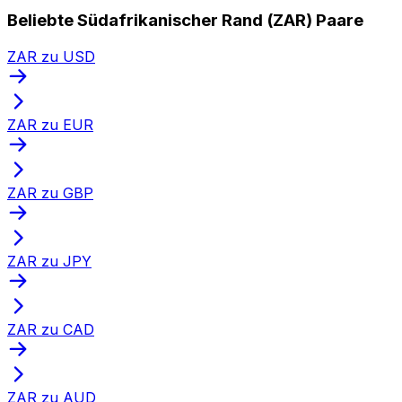
Beliebte Südafrikanischer Rand (ZAR) Paare
ZAR zu USD
ZAR zu EUR
ZAR zu GBP
ZAR zu JPY
ZAR zu CAD
ZAR zu AUD