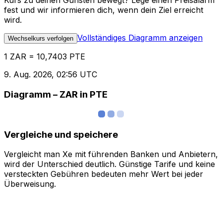
Kurs zu deinen Gunsten bewegt? Lege einen Preisalarm
fest und wir informieren dich, wenn dein Ziel erreicht
wird.
Vollständiges Diagramm anzeigen
Wechselkurs verfolgen
1 ZAR = 10,7403 PTE
9. Aug. 2026, 02:56 UTC
Diagramm – ZAR in PTE
Vergleiche und speichere
Vergleicht man Xe mit führenden Banken und Anbietern,
wird der Unterschied deutlich. Günstige Tarife und keine
versteckten Gebühren bedeuten mehr Wert bei jeder
Überweisung.