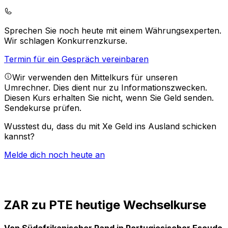
Sprechen Sie noch heute mit einem Währungsexperten.
Wir schlagen Konkurrenzkurse.
Termin für ein Gespräch vereinbaren
Wir verwenden den Mittelkurs für unseren
Umrechner. Dies dient nur zu Informationszwecken.
Diesen Kurs erhalten Sie nicht, wenn Sie Geld senden.
Sendekurse prüfen.
Wusstest du, dass du mit Xe Geld ins Ausland schicken
kannst?
Melde dich noch heute an
ZAR zu PTE heutige Wechselkurse