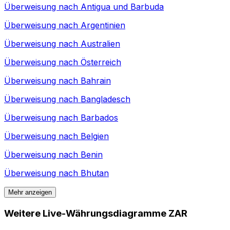
Überweisung nach
Antigua und Barbuda
Überweisung nach
Argentinien
Überweisung nach
Australien
Überweisung nach
Österreich
Überweisung nach
Bahrain
Überweisung nach
Bangladesch
Überweisung nach
Barbados
Überweisung nach
Belgien
Überweisung nach
Benin
Überweisung nach
Bhutan
Mehr anzeigen
Weitere Live-Währungsdiagramme ZAR