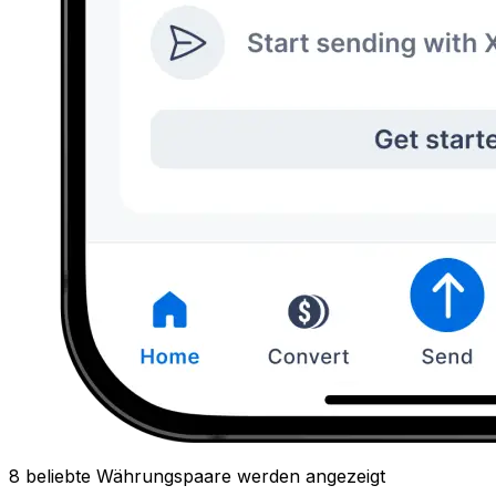
8 beliebte Währungspaare werden angezeigt