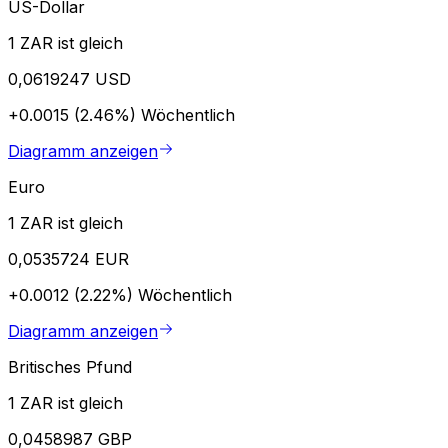
US-Dollar
1 ZAR ist gleich
0,0619247 USD
+0.0015 (2.46%)
Wöchentlich
Diagramm anzeigen
Euro
1 ZAR ist gleich
0,0535724 EUR
+0.0012 (2.22%)
Wöchentlich
Diagramm anzeigen
Britisches Pfund
1 ZAR ist gleich
0,0458987 GBP