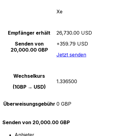
Xe
Empfänger erhält
26,730.00 USD
Senden von
+359.79 USD
20,000.00 GBP
Jetzt senden
Wechselkurs
1.336500
(1GBP → USD)
Überweisungsgebühr
0 GBP
Senden von 20,000.00 GBP
Anbieter