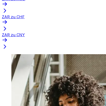
ZAR zu CHF
ZAR zu CNY