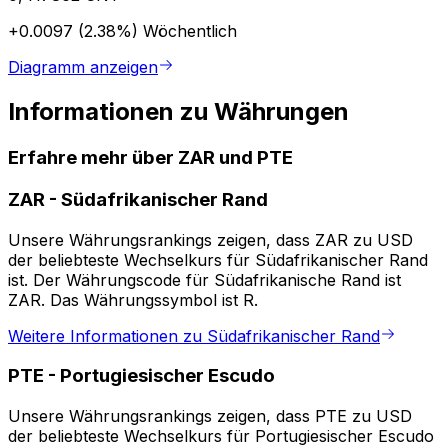
+0.0097 (2.38%)
Wöchentlich
Diagramm anzeigen
Informationen zu Währungen
Erfahre mehr über ZAR und PTE
ZAR
-
Südafrikanischer Rand
Unsere Währungsrankings zeigen, dass ZAR zu USD
der beliebteste Wechselkurs für Südafrikanischer Rand
ist. Der Währungscode für Südafrikanische Rand ist
ZAR. Das Währungssymbol ist R.
Weitere Informationen zu Südafrikanischer Rand
PTE
-
Portugiesischer Escudo
Unsere Währungsrankings zeigen, dass PTE zu USD
der beliebteste Wechselkurs für Portugiesischer Escudo