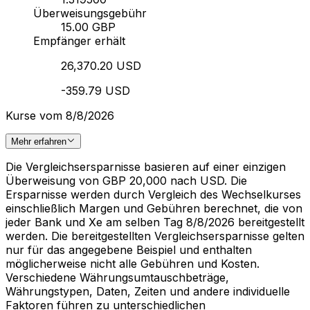
Überweisungsgebühr
15.00 GBP
Empfänger erhält
26,370.20 USD
-359.79 USD
Kurse vom 8/8/2026
Mehr erfahren
Die Vergleichsersparnisse basieren auf einer einzigen
Überweisung von GBP 20,000 nach USD. Die
Ersparnisse werden durch Vergleich des Wechselkurses
einschließlich Margen und Gebühren berechnet, die von
jeder Bank und Xe am selben Tag 8/8/2026 bereitgestellt
werden. Die bereitgestellten Vergleichsersparnisse gelten
nur für das angegebene Beispiel und enthalten
möglicherweise nicht alle Gebühren und Kosten.
Verschiedene Währungsumtauschbeträge,
Währungstypen, Daten, Zeiten und andere individuelle
Faktoren führen zu unterschiedlichen