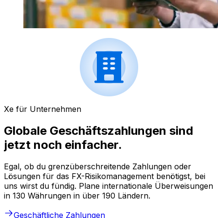
Xe für Unternehmen
Globale Geschäftszahlungen sind
jetzt noch einfacher.
Egal, ob du grenzüberschreitende Zahlungen oder
Lösungen für das FX-Risikomanagement benötigst, bei
uns wirst du fündig. Plane internationale Überweisungen
in 130 Währungen in über 190 Ländern.
Geschäftliche Zahlungen