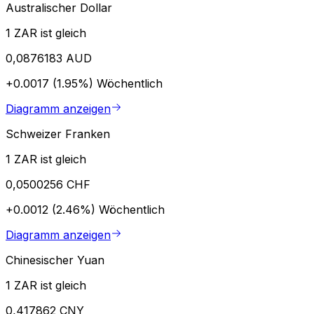
Australischer Dollar
1 ZAR ist gleich
0,0876183 AUD
+0.0017 (1.95%)
Wöchentlich
Diagramm anzeigen
Schweizer Franken
1 ZAR ist gleich
0,0500256 CHF
+0.0012 (2.46%)
Wöchentlich
Diagramm anzeigen
Chinesischer Yuan
1 ZAR ist gleich
0,417862 CNY