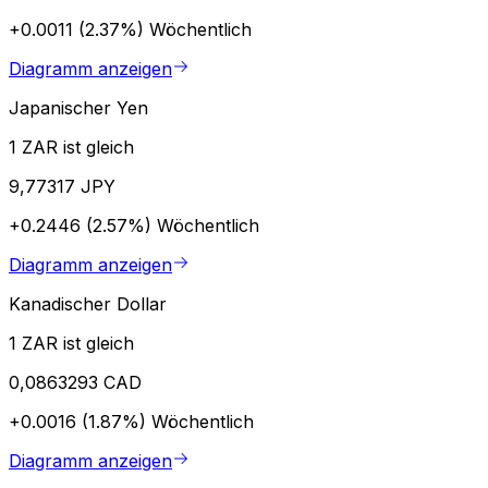
+0.0011 (2.37%)
Wöchentlich
Diagramm anzeigen
Japanischer Yen
1 ZAR ist gleich
9,77317 JPY
+0.2446 (2.57%)
Wöchentlich
Diagramm anzeigen
Kanadischer Dollar
1 ZAR ist gleich
0,0863293 CAD
+0.0016 (1.87%)
Wöchentlich
Diagramm anzeigen