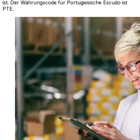
ist. Der Währungscode für Portugiesische Escudo ist
PTE.