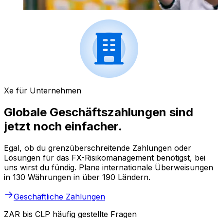
Xe für Unternehmen
Globale Geschäftszahlungen sind
jetzt noch einfacher.
Egal, ob du grenzüberschreitende Zahlungen oder
Lösungen für das FX-Risikomanagement benötigst, bei
uns wirst du fündig. Plane internationale Überweisungen
in 130 Währungen in über 190 Ländern.
Geschäftliche Zahlungen
ZAR bis CLP häufig gestellte Fragen