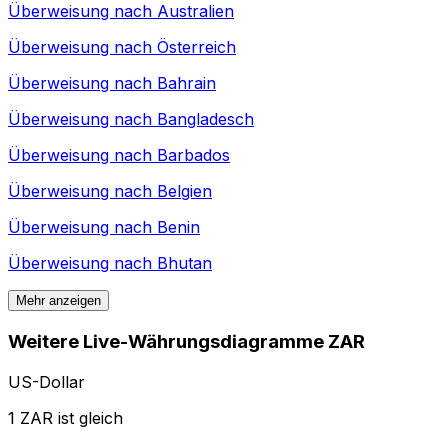
Überweisung nach
Australien
Überweisung nach
Österreich
Überweisung nach
Bahrain
Überweisung nach
Bangladesch
Überweisung nach
Barbados
Überweisung nach
Belgien
Überweisung nach
Benin
Überweisung nach
Bhutan
Mehr anzeigen
Weitere Live-Währungsdiagramme ZAR
US-Dollar
1 ZAR ist gleich