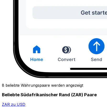
8 beliebte Währungspaare werden angezeigt
Beliebte Südafrikanischer Rand (ZAR) Paare
ZAR zu USD