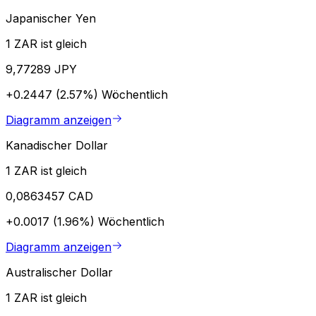
Japanischer Yen
1 ZAR ist gleich
9,77289 JPY
+0.2447 (2.57%)
Wöchentlich
Diagramm anzeigen
Kanadischer Dollar
1 ZAR ist gleich
0,0863457 CAD
+0.0017 (1.96%)
Wöchentlich
Diagramm anzeigen
Australischer Dollar
1 ZAR ist gleich