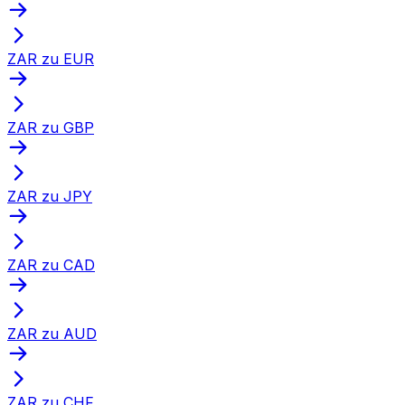
ZAR zu EUR
ZAR zu GBP
ZAR zu JPY
ZAR zu CAD
ZAR zu AUD
ZAR zu CHF