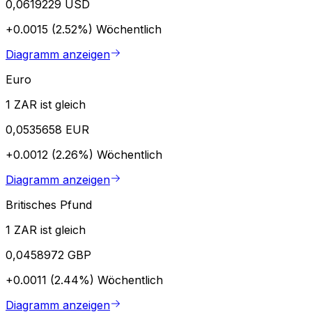
0,0619229 USD
+0.0015 (2.52%)
Wöchentlich
Diagramm anzeigen
Euro
1 ZAR ist gleich
0,0535658 EUR
+0.0012 (2.26%)
Wöchentlich
Diagramm anzeigen
Britisches Pfund
1 ZAR ist gleich
0,0458972 GBP
+0.0011 (2.44%)
Wöchentlich
Diagramm anzeigen