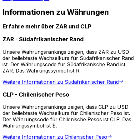
Informationen zu Währungen
Erfahre mehr über ZAR und CLP
ZAR
-
Südafrikanischer Rand
Unsere Währungsrankings zeigen, dass ZAR zu USD
der beliebteste Wechselkurs für Südafrikanischer Rand
ist. Der Währungscode für Südafrikanische Rand ist
ZAR. Das Währungssymbol ist R.
Weitere Informationen zu Südafrikanischer Rand
CLP
-
Chilenischer Peso
Unsere Währungsrankings zeigen, dass CLP zu USD
der beliebteste Wechselkurs für Chilenischer Peso ist.
Der Währungscode für Chilenische Pesos ist CLP. Das
Währungssymbol ist $.
Weitere Informationen zu Chilenischer Peso