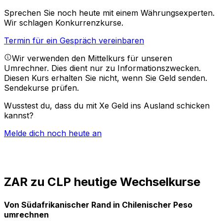
Sprechen Sie noch heute mit einem Währungsexperten.
Wir schlagen Konkurrenzkurse.
Termin für ein Gespräch vereinbaren
Wir verwenden den Mittelkurs für unseren
Umrechner. Dies dient nur zu Informationszwecken.
Diesen Kurs erhalten Sie nicht, wenn Sie Geld senden.
Sendekurse prüfen.
Wusstest du, dass du mit Xe Geld ins Ausland schicken
kannst?
Melde dich noch heute an
ZAR zu CLP heutige Wechselkurse
Von Südafrikanischer Rand in Chilenischer Peso
umrechnen