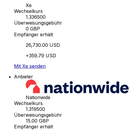
Xe
Wechselkurs
1.336500
Überweisungsgebühr
0 GBP
Empfänger erhält
26,730.00 USD
+359.79 USD
Mit Xe senden
Anbieter
Nationwide
Wechselkurs
1.319500
Überweisungsgebühr
15.00 GBP
Empfänger erhält