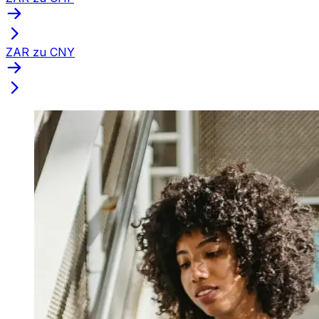
ZAR zu CNY