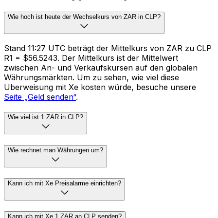
Wie hoch ist heute der Wechselkurs von ZAR in CLP?
Stand 11:27 UTC beträgt der Mittelkurs von ZAR zu CLP
R1 = $56.5243. Der Mittelkurs ist der Mittelwert
zwischen An- und Verkaufskursen auf den globalen
Währungsmärkten. Um zu sehen, wie viel diese
Überweisung mit Xe kosten würde, besuche unsere
Seite „Geld senden“
.
Wie viel ist 1 ZAR in CLP?
Wie rechnet man Währungen um?
Kann ich mit Xe Preisalarme einrichten?
Kann ich mit Xe 1 ZAR an CLP senden?