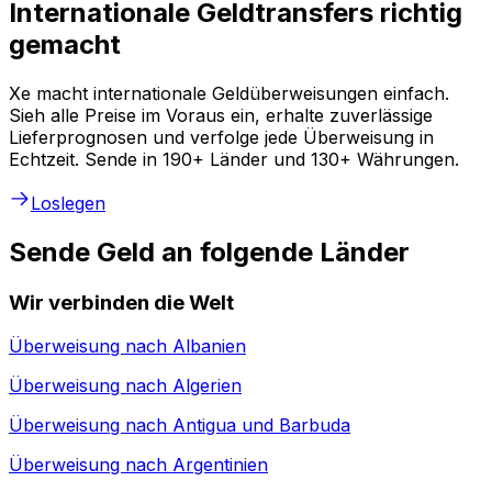
Internationale Geldtransfers richtig
gemacht
Xe macht internationale Geldüberweisungen einfach.
Sieh alle Preise im Voraus ein, erhalte zuverlässige
Lieferprognosen und verfolge jede Überweisung in
Echtzeit. Sende in 190+ Länder und 130+ Währungen.
Loslegen
Sende Geld an folgende Länder
Wir verbinden die Welt
Überweisung nach
Albanien
Überweisung nach
Algerien
Überweisung nach
Antigua und Barbuda
Überweisung nach
Argentinien