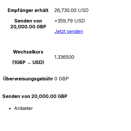
Empfänger erhält
26,730.00 USD
Senden von
+359.79 USD
20,000.00 GBP
Jetzt senden
Wechselkurs
1.336500
(1GBP → USD)
Überweisungsgebühr
0 GBP
Senden von 20,000.00 GBP
Anbieter