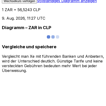
Vollständiges Diagramm anzeigen
Wechselkurs verfolgen
1 ZAR = 56,5243 CLP
9. Aug. 2026, 11:27 UTC
Diagramm – ZAR in CLP
Vergleiche und speichere
Vergleicht man Xe mit führenden Banken und Anbietern,
wird der Unterschied deutlich. Günstige Tarife und keine
versteckten Gebühren bedeuten mehr Wert bei jeder
Überweisung.