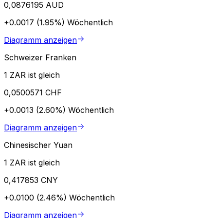
0,0876195 AUD
+0.0017 (1.95%)
Wöchentlich
Diagramm anzeigen
Schweizer Franken
1 ZAR ist gleich
0,0500571 CHF
+0.0013 (2.60%)
Wöchentlich
Diagramm anzeigen
Chinesischer Yuan
1 ZAR ist gleich
0,417853 CNY
+0.0100 (2.46%)
Wöchentlich
Diagramm anzeigen