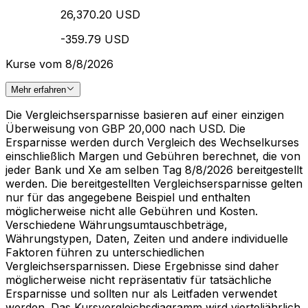
26,370.20 USD
-359.79 USD
Kurse vom 8/8/2026
Mehr erfahren
Die Vergleichsersparnisse basieren auf einer einzigen
Überweisung von GBP 20,000 nach USD. Die
Ersparnisse werden durch Vergleich des Wechselkurses
einschließlich Margen und Gebühren berechnet, die von
jeder Bank und Xe am selben Tag 8/8/2026 bereitgestellt
werden. Die bereitgestellten Vergleichsersparnisse gelten
nur für das angegebene Beispiel und enthalten
möglicherweise nicht alle Gebühren und Kosten.
Verschiedene Währungsumtauschbeträge,
Währungstypen, Daten, Zeiten und andere individuelle
Faktoren führen zu unterschiedlichen
Vergleichsersparnissen. Diese Ergebnisse sind daher
möglicherweise nicht repräsentativ für tatsächliche
Ersparnisse und sollten nur als Leitfaden verwendet
werden. Das Kursvergleichsdiagramm wird vierteljährlich