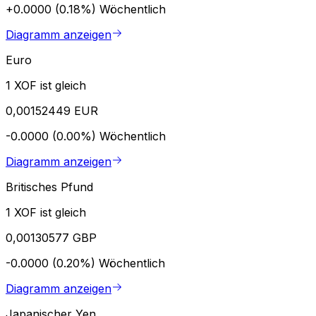
+0.0000 (0.18%)
Wöchentlich
Diagramm anzeigen
Euro
1 XOF ist gleich
0,00152449 EUR
-0.0000 (0.00%)
Wöchentlich
Diagramm anzeigen
Britisches Pfund
1 XOF ist gleich
0,00130577 GBP
-0.0000 (0.20%)
Wöchentlich
Diagramm anzeigen
Japanischer Yen