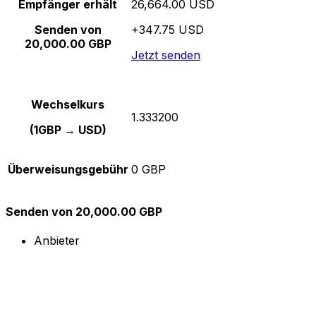
Empfänger erhält
26,664.00 USD
Senden von
+347.75 USD
20,000.00 GBP
Jetzt senden
Wechselkurs
1.333200
(1GBP → USD)
Überweisungsgebühr
0 GBP
Senden von 20,000.00 GBP
Anbieter