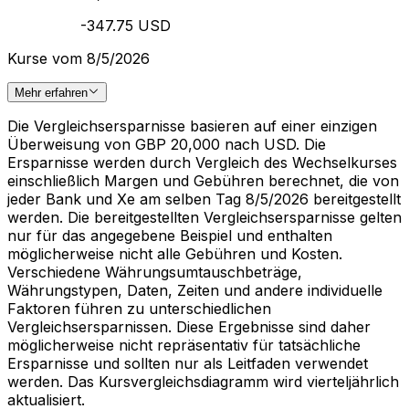
-347.75 USD
Kurse vom 8/5/2026
Mehr erfahren
Die Vergleichsersparnisse basieren auf einer einzigen
Überweisung von GBP 20,000 nach USD. Die
Ersparnisse werden durch Vergleich des Wechselkurses
einschließlich Margen und Gebühren berechnet, die von
jeder Bank und Xe am selben Tag 8/5/2026 bereitgestellt
werden. Die bereitgestellten Vergleichsersparnisse gelten
nur für das angegebene Beispiel und enthalten
möglicherweise nicht alle Gebühren und Kosten.
Verschiedene Währungsumtauschbeträge,
Währungstypen, Daten, Zeiten und andere individuelle
Faktoren führen zu unterschiedlichen
Vergleichsersparnissen. Diese Ergebnisse sind daher
möglicherweise nicht repräsentativ für tatsächliche
Ersparnisse und sollten nur als Leitfaden verwendet
werden. Das Kursvergleichsdiagramm wird vierteljährlich
aktualisiert.