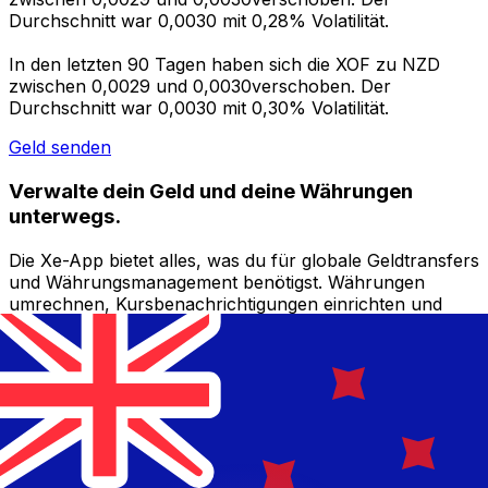
Durchschnitt war 0,0030 mit 0,28% Volatilität.
In den letzten 90 Tagen haben sich die XOF zu NZD
zwischen 0,0029 und 0,0030verschoben. Der
Durchschnitt war 0,0030 mit 0,30% Volatilität.
Geld senden
Verwalte dein Geld und deine Währungen
unterwegs.
Die Xe-App bietet alles, was du für globale Geldtransfers
und Währungsmanagement benötigst. Währungen
umrechnen, Kursbenachrichtigungen einrichten und
Geld ins Ausland überweisen, ohne versteckte
Gebühren. Heute herunterladen!