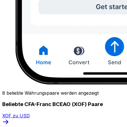
8 beliebte Währungspaare werden angezeigt
Beliebte CFA-Franc BCEAO (XOF) Paare
XOF zu USD