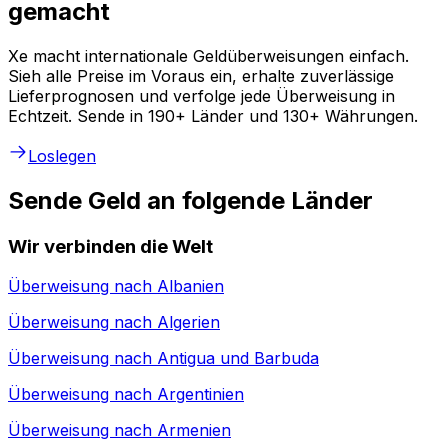
gemacht
Xe macht internationale Geldüberweisungen einfach.
Sieh alle Preise im Voraus ein, erhalte zuverlässige
Lieferprognosen und verfolge jede Überweisung in
Echtzeit. Sende in 190+ Länder und 130+ Währungen.
Loslegen
Sende Geld an folgende Länder
Wir verbinden die Welt
Überweisung nach
Albanien
Überweisung nach
Algerien
Überweisung nach
Antigua und Barbuda
Überweisung nach
Argentinien
Überweisung nach
Armenien