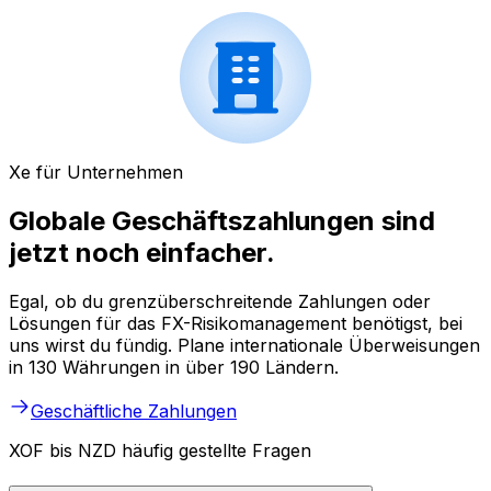
Xe für Unternehmen
Globale Geschäftszahlungen sind
jetzt noch einfacher.
Egal, ob du grenzüberschreitende Zahlungen oder
Lösungen für das FX-Risikomanagement benötigst, bei
uns wirst du fündig. Plane internationale Überweisungen
in 130 Währungen in über 190 Ländern.
Geschäftliche Zahlungen
XOF bis NZD häufig gestellte Fragen