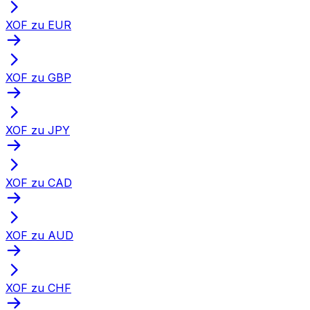
XOF zu EUR
XOF zu GBP
XOF zu JPY
XOF zu CAD
XOF zu AUD
XOF zu CHF