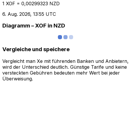
1 XOF = 0,00299323 NZD
6. Aug. 2026, 13:55 UTC
Diagramm – XOF in NZD
Vergleiche und speichere
Vergleicht man Xe mit führenden Banken und Anbietern,
wird der Unterschied deutlich. Günstige Tarife und keine
versteckten Gebühren bedeuten mehr Wert bei jeder
Überweisung.