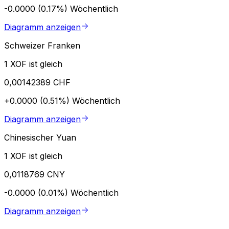
-0.0000 (0.17%)
Wöchentlich
Diagramm anzeigen
Schweizer Franken
1 XOF ist gleich
0,00142389 CHF
+0.0000 (0.51%)
Wöchentlich
Diagramm anzeigen
Chinesischer Yuan
1 XOF ist gleich
0,0118769 CNY
-0.0000 (0.01%)
Wöchentlich
Diagramm anzeigen