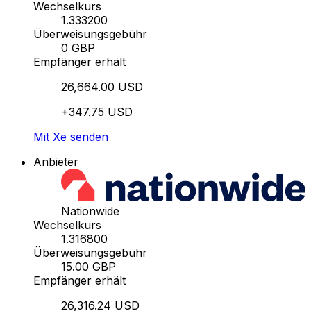
Wechselkurs
1.333200
Überweisungsgebühr
0 GBP
Empfänger erhält
26,664.00 USD
+347.75 USD
Mit Xe senden
Anbieter
Nationwide
Wechselkurs
1.316800
Überweisungsgebühr
15.00 GBP
Empfänger erhält
26,316.24 USD