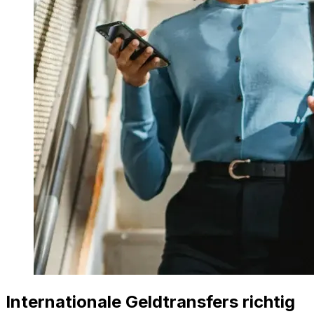
Internationale Geldtransfers richtig