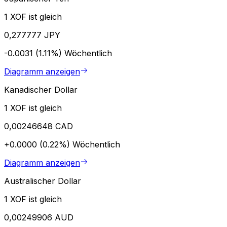
1 XOF ist gleich
0,277777 JPY
-0.0031 (1.11%)
Wöchentlich
Diagramm anzeigen
Kanadischer Dollar
1 XOF ist gleich
0,00246648 CAD
+0.0000 (0.22%)
Wöchentlich
Diagramm anzeigen
Australischer Dollar
1 XOF ist gleich
0,00249906 AUD