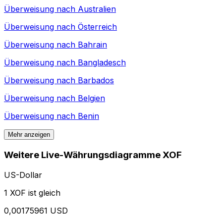
Überweisung nach
Australien
Überweisung nach
Österreich
Überweisung nach
Bahrain
Überweisung nach
Bangladesch
Überweisung nach
Barbados
Überweisung nach
Belgien
Überweisung nach
Benin
Mehr anzeigen
Weitere Live-Währungsdiagramme XOF
US-Dollar
1 XOF ist gleich
0,00175961 USD