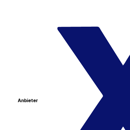
Anbieter