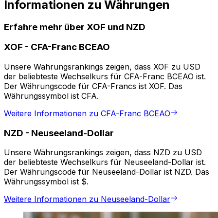
Informationen zu Währungen
Erfahre mehr über XOF und NZD
XOF
-
CFA-Franc BCEAO
Unsere Währungsrankings zeigen, dass XOF zu USD
der beliebteste Wechselkurs für CFA-Franc BCEAO ist.
Der Währungscode für CFA-Francs ist XOF. Das
Währungssymbol ist CFA.
Weitere Informationen zu CFA-Franc BCEAO
NZD
-
Neuseeland-Dollar
Unsere Währungsrankings zeigen, dass NZD zu USD
der beliebteste Wechselkurs für Neuseeland-Dollar ist.
Der Währungscode für Neuseeland-Dollar ist NZD. Das
Währungssymbol ist $.
Weitere Informationen zu Neuseeland-Dollar