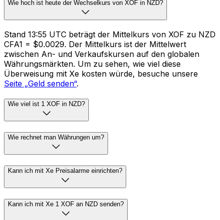
Wie hoch ist heute der Wechselkurs von XOF in NZD?
Stand 13:55 UTC beträgt der Mittelkurs von XOF zu NZD
CFA1 = $0.0029. Der Mittelkurs ist der Mittelwert
zwischen An- und Verkaufskursen auf den globalen
Währungsmärkten. Um zu sehen, wie viel diese
Überweisung mit Xe kosten würde, besuche unsere
Seite „Geld senden“
.
Wie viel ist 1 XOF in NZD?
Wie rechnet man Währungen um?
Kann ich mit Xe Preisalarme einrichten?
Kann ich mit Xe 1 XOF an NZD senden?