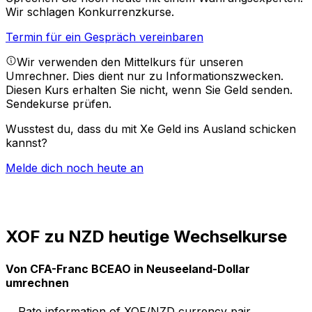
Wir schlagen Konkurrenzkurse.
Termin für ein Gespräch vereinbaren
Wir verwenden den Mittelkurs für unseren
Umrechner. Dies dient nur zu Informationszwecken.
Diesen Kurs erhalten Sie nicht, wenn Sie Geld senden.
Sendekurse prüfen.
Wusstest du, dass du mit Xe Geld ins Ausland schicken
kannst?
Melde dich noch heute an
XOF zu NZD heutige Wechselkurse
Von CFA-Franc BCEAO in Neuseeland-Dollar
umrechnen
Rate information of XOF/NZD currency pair