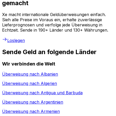
gemacht
Xe macht internationale Geldüberweisungen einfach.
Sieh alle Preise im Voraus ein, erhalte zuverlässige
Lieferprognosen und verfolge jede Überweisung in
Echtzeit. Sende in 190+ Länder und 130+ Währungen.
Loslegen
Sende Geld an folgende Länder
Wir verbinden die Welt
Überweisung nach
Albanien
Überweisung nach
Algerien
Überweisung nach
Antigua und Barbuda
Überweisung nach
Argentinien
Überweisung nach
Armenien