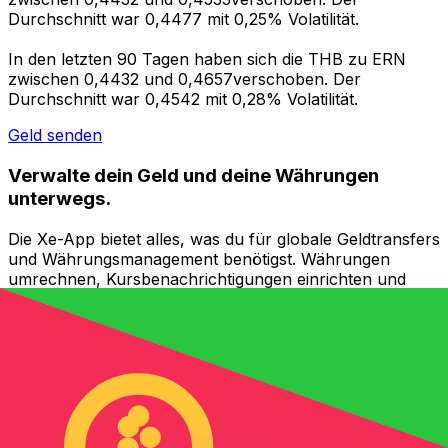
Durchschnitt war 0,4477 mit 0,25% Volatilität.
In den letzten 90 Tagen haben sich die THB zu ERN
zwischen 0,4432 und 0,4657verschoben. Der
Durchschnitt war 0,4542 mit 0,28% Volatilität.
Geld senden
Verwalte dein Geld und deine Währungen
unterwegs.
Die Xe-App bietet alles, was du für globale Geldtransfers
und Währungsmanagement benötigst. Währungen
umrechnen, Kursbenachrichtigungen einrichten und
Geld ins Ausland überweisen, ohne versteckte
Gebühren. Heute herunterladen!