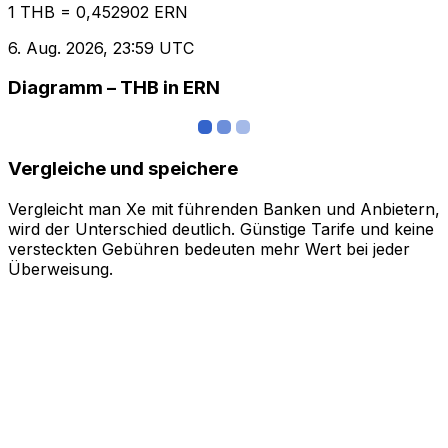
1 THB = 0,452902 ERN
6. Aug. 2026, 23:59 UTC
Diagramm – THB in ERN
Vergleiche und speichere
Vergleicht man Xe mit führenden Banken und Anbietern,
wird der Unterschied deutlich. Günstige Tarife und keine
versteckten Gebühren bedeuten mehr Wert bei jeder
Überweisung.