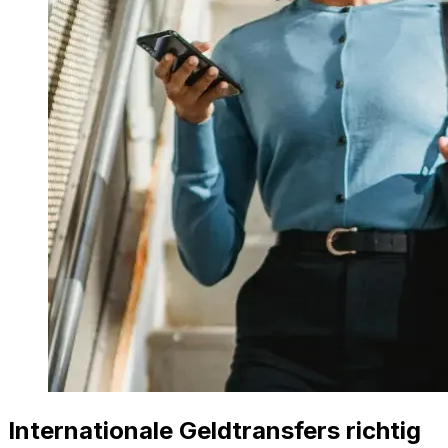
Internationale Geldtransfers richtig