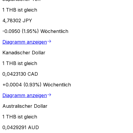
1 THB ist gleich
4,78302 JPY
-0.0950 (1.95%)
Wöchentlich
Diagramm anzeigen
Kanadischer Dollar
1 THB ist gleich
0,0423130 CAD
+0.0004 (0.93%)
Wöchentlich
Diagramm anzeigen
Australischer Dollar
1 THB ist gleich
0,0429291 AUD