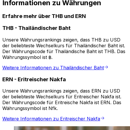
Informationen zu Währungen
Erfahre mehr über THB und ERN
THB
-
Thailändischer Baht
Unsere Währungsrankings zeigen, dass THB zu USD
der beliebteste Wechselkurs für Thailändischer Baht ist.
Der Währungscode für Thailändische Baht ist THB. Das
Währungssymbol ist ฿.
Weitere Informationen zu Thailändischer Baht
ERN
-
Eritreischer Nakfa
Unsere Währungsrankings zeigen, dass ERN zu USD
der beliebteste Wechselkurs für Eritreischer Nakfa ist.
Der Währungscode für Eritreische Nakfa ist ERN. Das
Währungssymbol ist Nfk.
Weitere Informationen zu Eritreischer Nakfa