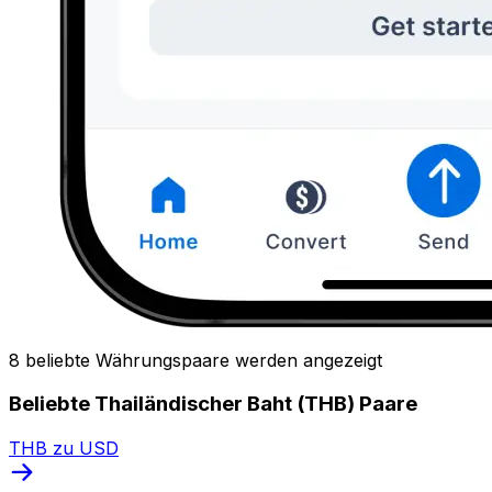
8 beliebte Währungspaare werden angezeigt
Beliebte Thailändischer Baht (THB) Paare
THB zu USD