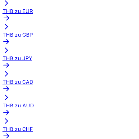
THB zu EUR
THB zu GBP
THB zu JPY
THB zu CAD
THB zu AUD
THB zu CHF