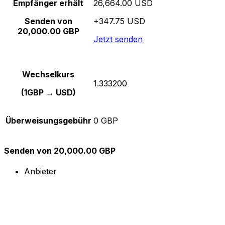
Empfänger erhält
26,664.00 USD
Senden von
+347.75 USD
20,000.00 GBP
Jetzt senden
Wechselkurs
1.333200
(1GBP → USD)
Überweisungsgebühr
0 GBP
Senden von 20,000.00 GBP
Anbieter