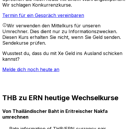
Wir schlagen Konkurrenzkurse.
Termin für ein Gespräch vereinbaren
Wir verwenden den Mittelkurs für unseren
Umrechner. Dies dient nur zu Informationszwecken.
Diesen Kurs erhalten Sie nicht, wenn Sie Geld senden.
Sendekurse prüfen.
Wusstest du, dass du mit Xe Geld ins Ausland schicken
kannst?
Melde dich noch heute an
THB zu ERN heutige Wechselkurse
Von Thailändischer Baht in Eritreischer Nakfa
umrechnen
Rate information of THB/ERN currency pair