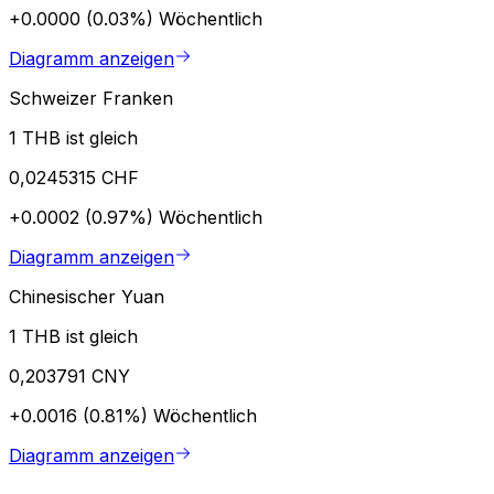
+0.0000 (0.03%)
Wöchentlich
Diagramm anzeigen
Schweizer Franken
1 THB ist gleich
0,0245315 CHF
+0.0002 (0.97%)
Wöchentlich
Diagramm anzeigen
Chinesischer Yuan
1 THB ist gleich
0,203791 CNY
+0.0016 (0.81%)
Wöchentlich
Diagramm anzeigen