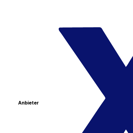
Anbieter