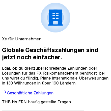
Xe für Unternehmen
Globale Geschäftszahlungen sind
jetzt noch einfacher.
Egal, ob du grenzüberschreitende Zahlungen oder
Lösungen für das FX-Risikomanagement benötigst, bei
uns wirst du fündig. Plane internationale Überweisungen
in 130 Währungen in über 190 Ländern.
Geschäftliche Zahlungen
THB bis ERN häufig gestellte Fragen