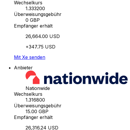
Wechselkurs
1.333200
Überweisungsgebühr
0 GBP
Empfänger erhält
26,664.00 USD
+347.75 USD
Mit Xe senden
Anbieter
Nationwide
Wechselkurs
1.316800
Überweisungsgebühr
15.00 GBP
Empfänger erhält
26,316.24 USD