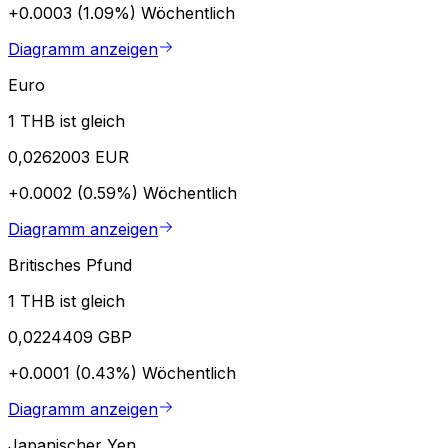
+0.0003 (1.09%)
Wöchentlich
Diagramm anzeigen
Euro
1 THB ist gleich
0,0262003 EUR
+0.0002 (0.59%)
Wöchentlich
Diagramm anzeigen
Britisches Pfund
1 THB ist gleich
0,0224409 GBP
+0.0001 (0.43%)
Wöchentlich
Diagramm anzeigen
Japanischer Yen