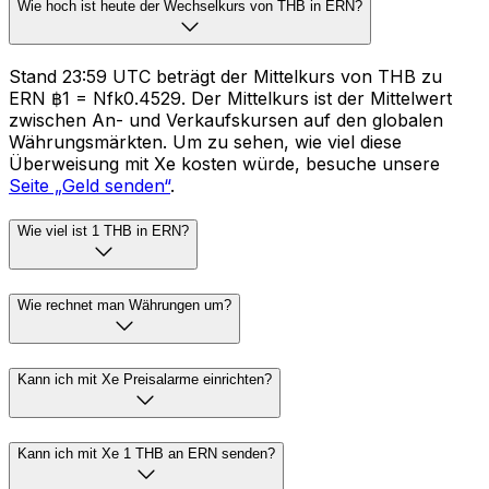
Wie hoch ist heute der Wechselkurs von THB in ERN?
Stand 23:59 UTC beträgt der Mittelkurs von THB zu
ERN ฿1 = Nfk0.4529. Der Mittelkurs ist der Mittelwert
zwischen An- und Verkaufskursen auf den globalen
Währungsmärkten. Um zu sehen, wie viel diese
Überweisung mit Xe kosten würde, besuche unsere
Seite „Geld senden“
.
Wie viel ist 1 THB in ERN?
Wie rechnet man Währungen um?
Kann ich mit Xe Preisalarme einrichten?
Kann ich mit Xe 1 THB an ERN senden?