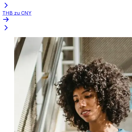
THB zu CNY