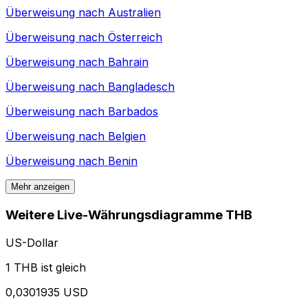
Überweisung nach
Australien
Überweisung nach
Österreich
Überweisung nach
Bahrain
Überweisung nach
Bangladesch
Überweisung nach
Barbados
Überweisung nach
Belgien
Überweisung nach
Benin
Mehr anzeigen
Weitere Live-Währungsdiagramme THB
US-Dollar
1 THB ist gleich
0,0301935 USD