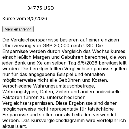
-347.75 USD
Kurse vom 8/5/2026
Mehr erfahren
Die Vergleichsersparnisse basieren auf einer einzigen
Überweisung von GBP 20,000 nach USD. Die
Ersparnisse werden durch Vergleich des Wechselkurses
einschließlich Margen und Gebühren berechnet, die von
jeder Bank und Xe am selben Tag 8/5/2026 bereitgestellt
werden. Die bereitgestellten Vergleichsersparnisse gelten
nur für das angegebene Beispiel und enthalten
möglicherweise nicht alle Gebühren und Kosten.
Verschiedene Währungsumtauschbeträge,
Währungstypen, Daten, Zeiten und andere individuelle
Faktoren führen zu unterschiedlichen
Vergleichsersparnissen. Diese Ergebnisse sind daher
möglicherweise nicht repräsentativ für tatsächliche
Ersparnisse und sollten nur als Leitfaden verwendet
werden. Das Kursvergleichsdiagramm wird vierteljährlich
aktualisiert.