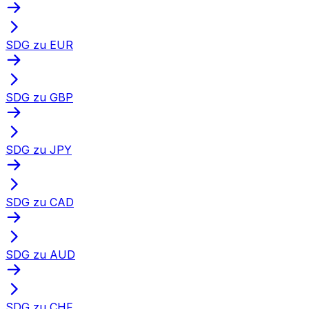
SDG zu EUR
SDG zu GBP
SDG zu JPY
SDG zu CAD
SDG zu AUD
SDG zu CHF