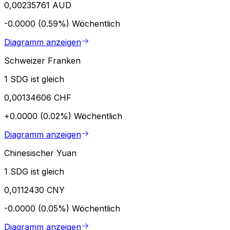
0,00235761 AUD
-0.0000 (0.59%)
Wöchentlich
Diagramm anzeigen
Schweizer Franken
1 SDG ist gleich
0,00134606 CHF
+0.0000 (0.02%)
Wöchentlich
Diagramm anzeigen
Chinesischer Yuan
1 SDG ist gleich
0,0112430 CNY
-0.0000 (0.05%)
Wöchentlich
Diagramm anzeigen