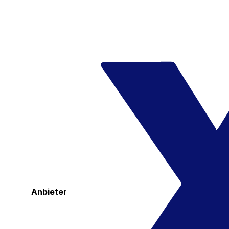
Anbieter