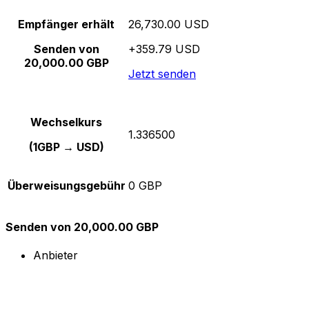
Empfänger erhält
26,730.00 USD
Senden von
+359.79 USD
20,000.00 GBP
Jetzt senden
Wechselkurs
1.336500
(1GBP → USD)
Überweisungsgebühr
0 GBP
Senden von 20,000.00 GBP
Anbieter