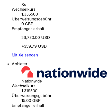
Xe
Wechselkurs
1.336500
Überweisungsgebühr
0 GBP
Empfänger erhält
26,730.00 USD
+359.79 USD
Mit Xe senden
Anbieter
Nationwide
Wechselkurs
1.319500
Überweisungsgebühr
15.00 GBP
Empfänger erhält