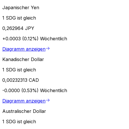
Japanischer Yen
1 SDG ist gleich
0,262964 JPY
+0.0003 (0.12%)
Wöchentlich
Diagramm anzeigen
Kanadischer Dollar
1 SDG ist gleich
0,00232313 CAD
-0.0000 (0.53%)
Wöchentlich
Diagramm anzeigen
Australischer Dollar
1 SDG ist gleich