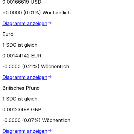
0,00166619 USD
+0.0000 (0.01%)
Wöchentlich
Diagramm anzeigen
Euro
1 SDG ist gleich
0,00144142 EUR
-0.0000 (0.21%)
Wöchentlich
Diagramm anzeigen
Britisches Pfund
1 SDG ist gleich
0,00123498 GBP
-0.0000 (0.07%)
Wöchentlich
Diagramm anzeigen