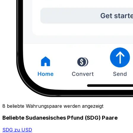
8 beliebte Währungspaare werden angezeigt
Beliebte Sudanesisches Pfund (SDG) Paare
SDG zu USD