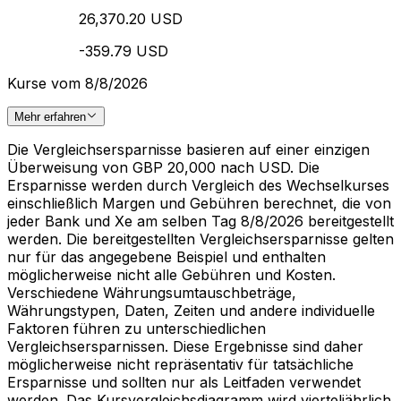
26,370.20 USD
-359.79 USD
Kurse vom 8/8/2026
Mehr erfahren
Die Vergleichsersparnisse basieren auf einer einzigen
Überweisung von GBP 20,000 nach USD. Die
Ersparnisse werden durch Vergleich des Wechselkurses
einschließlich Margen und Gebühren berechnet, die von
jeder Bank und Xe am selben Tag 8/8/2026 bereitgestellt
werden. Die bereitgestellten Vergleichsersparnisse gelten
nur für das angegebene Beispiel und enthalten
möglicherweise nicht alle Gebühren und Kosten.
Verschiedene Währungsumtauschbeträge,
Währungstypen, Daten, Zeiten und andere individuelle
Faktoren führen zu unterschiedlichen
Vergleichsersparnissen. Diese Ergebnisse sind daher
möglicherweise nicht repräsentativ für tatsächliche
Ersparnisse und sollten nur als Leitfaden verwendet
werden. Das Kursvergleichsdiagramm wird vierteljährlich