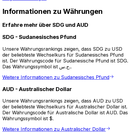
Informationen zu Währungen
Erfahre mehr über SDG und AUD
SDG
-
Sudanesisches Pfund
Unsere Währungsrankings zeigen, dass SDG zu USD
der beliebteste Wechselkurs für Sudanesisches Pfund
ist. Der Währungscode für Sudanesische Pfund ist SDG.
Das Währungssymbol ist ج.س..
Weitere Informationen zu Sudanesisches Pfund
AUD
-
Australischer Dollar
Unsere Währungsrankings zeigen, dass AUD zu USD
der beliebteste Wechselkurs für Australischer Dollar ist.
Der Währungscode für Australische Dollar ist AUD. Das
Währungssymbol ist $.
Weitere Informationen zu Australischer Dollar