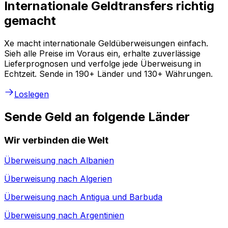
Internationale Geldtransfers richtig
gemacht
Xe macht internationale Geldüberweisungen einfach.
Sieh alle Preise im Voraus ein, erhalte zuverlässige
Lieferprognosen und verfolge jede Überweisung in
Echtzeit. Sende in 190+ Länder und 130+ Währungen.
Loslegen
Sende Geld an folgende Länder
Wir verbinden die Welt
Überweisung nach
Albanien
Überweisung nach
Algerien
Überweisung nach
Antigua und Barbuda
Überweisung nach
Argentinien