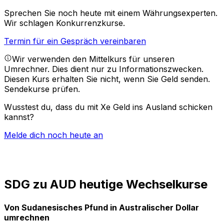
Sprechen Sie noch heute mit einem Währungsexperten.
Wir schlagen Konkurrenzkurse.
Termin für ein Gespräch vereinbaren
Wir verwenden den Mittelkurs für unseren
Umrechner. Dies dient nur zu Informationszwecken.
Diesen Kurs erhalten Sie nicht, wenn Sie Geld senden.
Sendekurse prüfen.
Wusstest du, dass du mit Xe Geld ins Ausland schicken
kannst?
Melde dich noch heute an
SDG zu AUD heutige Wechselkurse
Von Sudanesisches Pfund in Australischer Dollar
umrechnen