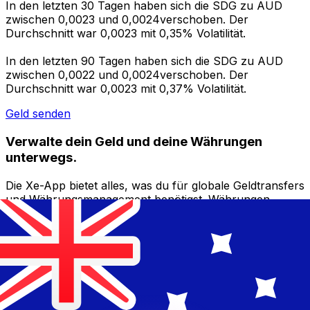
In den letzten 30 Tagen haben sich die SDG zu AUD
zwischen 0,0023 und 0,0024verschoben. Der
Durchschnitt war 0,0023 mit 0,35% Volatilität.
In den letzten 90 Tagen haben sich die SDG zu AUD
zwischen 0,0022 und 0,0024verschoben. Der
Durchschnitt war 0,0023 mit 0,37% Volatilität.
Geld senden
Verwalte dein Geld und deine Währungen
unterwegs.
Die Xe-App bietet alles, was du für globale Geldtransfers
und Währungsmanagement benötigst. Währungen
umrechnen, Kursbenachrichtigungen einrichten und
Geld ins Ausland überweisen, ohne versteckte
Gebühren. Heute herunterladen!