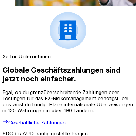
Xe für Unternehmen
Globale Geschäftszahlungen sind
jetzt noch einfacher.
Egal, ob du grenzüberschreitende Zahlungen oder
Lösungen für das FX-Risikomanagement benötigst, bei
uns wirst du fündig. Plane internationale Überweisungen
in 130 Währungen in über 190 Ländern.
Geschäftliche Zahlungen
SDG bis AUD häufig gestellte Fragen