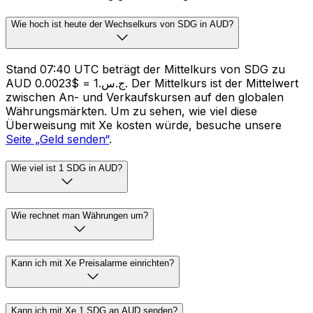
Wie hoch ist heute der Wechselkurs von SDG in AUD?
Stand 07:40 UTC beträgt der Mittelkurs von SDG zu
AUD ج.س.1 = $0.0023. Der Mittelkurs ist der Mittelwert
zwischen An- und Verkaufskursen auf den globalen
Währungsmärkten. Um zu sehen, wie viel diese
Überweisung mit Xe kosten würde, besuche unsere
Seite „Geld senden“
.
Wie viel ist 1 SDG in AUD?
Wie rechnet man Währungen um?
Kann ich mit Xe Preisalarme einrichten?
Kann ich mit Xe 1 SDG an AUD senden?