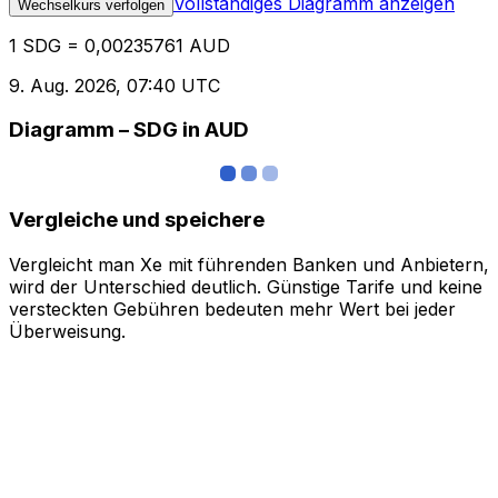
Vollständiges Diagramm anzeigen
Wechselkurs verfolgen
1 SDG = 0,00235761 AUD
9. Aug. 2026, 07:40 UTC
Diagramm – SDG in AUD
Vergleiche und speichere
Vergleicht man Xe mit führenden Banken und Anbietern,
wird der Unterschied deutlich. Günstige Tarife und keine
versteckten Gebühren bedeuten mehr Wert bei jeder
Überweisung.