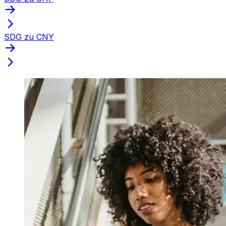
SDG zu CNY