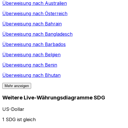
Überweisung nach
Australien
Überweisung nach
Österreich
Überweisung nach
Bahrain
Überweisung nach
Bangladesch
Überweisung nach
Barbados
Überweisung nach
Belgien
Überweisung nach
Benin
Überweisung nach
Bhutan
Mehr anzeigen
Weitere Live-Währungsdiagramme SDG
US-Dollar
1 SDG ist gleich