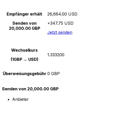
Empfänger erhält
26,664.00 USD
Senden von
+347.75 USD
20,000.00 GBP
Jetzt senden
Wechselkurs
1.333200
(1GBP → USD)
Überweisungsgebühr
0 GBP
Senden von 20,000.00 GBP
Anbieter