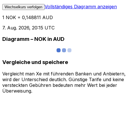
Vollständiges Diagramm anzeigen
Wechselkurs verfolgen
1 NOK = 0,148811 AUD
7. Aug. 2026, 20:15 UTC
Diagramm – NOK in AUD
Vergleiche und speichere
Vergleicht man Xe mit führenden Banken und Anbietern,
wird der Unterschied deutlich. Günstige Tarife und keine
versteckten Gebühren bedeuten mehr Wert bei jeder
Überweisung.