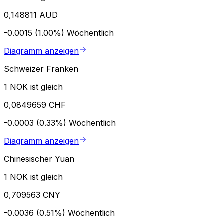
0,148811 AUD
-0.0015 (1.00%)
Wöchentlich
Diagramm anzeigen
Schweizer Franken
1 NOK ist gleich
0,0849659 CHF
-0.0003 (0.33%)
Wöchentlich
Diagramm anzeigen
Chinesischer Yuan
1 NOK ist gleich
0,709563 CNY
-0.0036 (0.51%)
Wöchentlich