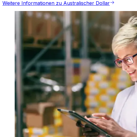
Weitere Informationen zu Australischer Dollar