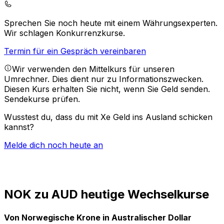
Sprechen Sie noch heute mit einem Währungsexperten.
Wir schlagen Konkurrenzkurse.
Termin für ein Gespräch vereinbaren
Wir verwenden den Mittelkurs für unseren
Umrechner. Dies dient nur zu Informationszwecken.
Diesen Kurs erhalten Sie nicht, wenn Sie Geld senden.
Sendekurse prüfen.
Wusstest du, dass du mit Xe Geld ins Ausland schicken
kannst?
Melde dich noch heute an
NOK zu AUD heutige Wechselkurse
Von Norwegische Krone in Australischer Dollar