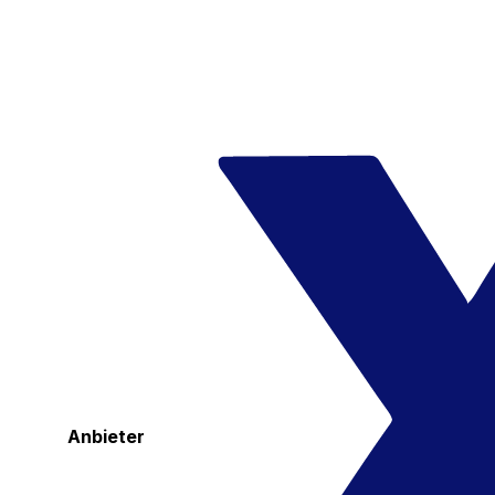
Anbieter