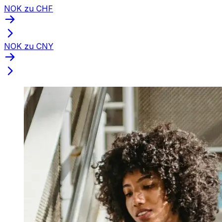
NOK zu CHF
NOK zu CNY