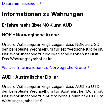
Diagramm anzeigen
Informationen zu Währungen
Erfahre mehr über NOK und AUD
NOK
-
Norwegische Krone
Unsere Währungsrankings zeigen, dass NOK zu USD
der beliebteste Wechselkurs für Norwegische Krone ist.
Der Währungscode für Norwegische Kronen ist NOK.
Das Währungssymbol ist kr.
Weitere Informationen zu Norwegische Krone
AUD
-
Australischer Dollar
Unsere Währungsrankings zeigen, dass AUD zu USD
der beliebteste Wechselkurs für Australischer Dollar ist.
Der Währungscode für Australische Dollar ist AUD. Das
Währungssymbol ist $.