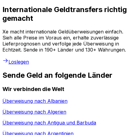
Internationale Geldtransfers richtig
gemacht
Xe macht internationale Geldüberweisungen einfach.
Sieh alle Preise im Voraus ein, erhalte zuverlässige
Lieferprognosen und verfolge jede Überweisung in
Echtzeit. Sende in 190+ Länder und 130+ Währungen.
Loslegen
Sende Geld an folgende Länder
Wir verbinden die Welt
Überweisung nach
Albanien
Überweisung nach
Algerien
Überweisung nach
Antigua und Barbuda
Überweisung nach
Argentinien