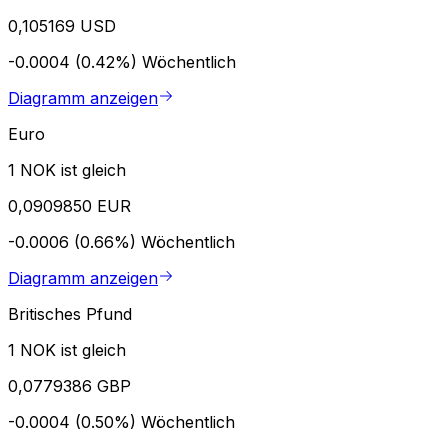
0,105169 USD
-0.0004 (0.42%)
Wöchentlich
Diagramm anzeigen
Euro
1 NOK ist gleich
0,0909850 EUR
-0.0006 (0.66%)
Wöchentlich
Diagramm anzeigen
Britisches Pfund
1 NOK ist gleich
0,0779386 GBP
-0.0004 (0.50%)
Wöchentlich