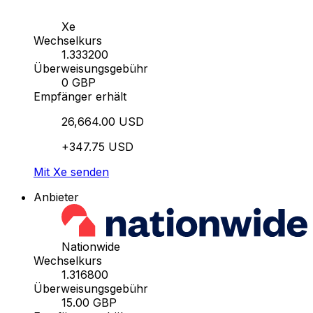
Xe
Wechselkurs
1.333200
Überweisungsgebühr
0 GBP
Empfänger erhält
26,664.00 USD
+347.75 USD
Mit Xe senden
Anbieter
Nationwide
Wechselkurs
1.316800
Überweisungsgebühr
15.00 GBP