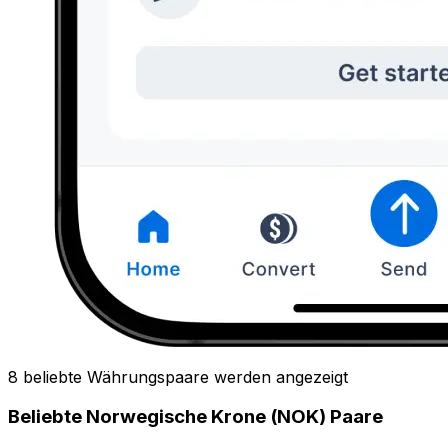
8 beliebte Währungspaare werden angezeigt
Beliebte Norwegische Krone (NOK) Paare