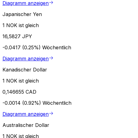
Diagramm anzeigen
Japanischer Yen
1 NOK ist gleich
16,5827 JPY
-0.0417 (0.25%)
Wöchentlich
Diagramm anzeigen
Kanadischer Dollar
1 NOK ist gleich
0,146655 CAD
-0.0014 (0.92%)
Wöchentlich
Diagramm anzeigen
Australischer Dollar
1 NOK ist gleich