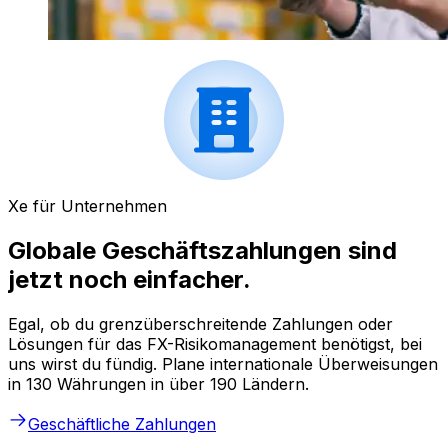
Xe für Unternehmen
Globale Geschäftszahlungen sind
jetzt noch einfacher.
Egal, ob du grenzüberschreitende Zahlungen oder
Lösungen für das FX-Risikomanagement benötigst, bei
uns wirst du fündig. Plane internationale Überweisungen
in 130 Währungen in über 190 Ländern.
Geschäftliche Zahlungen