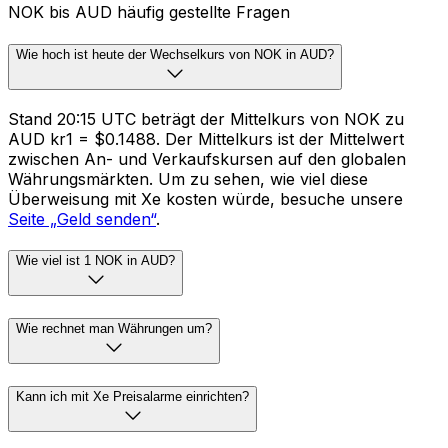
NOK bis AUD häufig gestellte Fragen
Wie hoch ist heute der Wechselkurs von NOK in AUD?
Stand 20:15 UTC beträgt der Mittelkurs von NOK zu
AUD kr1 = $0.1488. Der Mittelkurs ist der Mittelwert
zwischen An- und Verkaufskursen auf den globalen
Währungsmärkten. Um zu sehen, wie viel diese
Überweisung mit Xe kosten würde, besuche unsere
Seite „Geld senden“
.
Wie viel ist 1 NOK in AUD?
Wie rechnet man Währungen um?
Kann ich mit Xe Preisalarme einrichten?