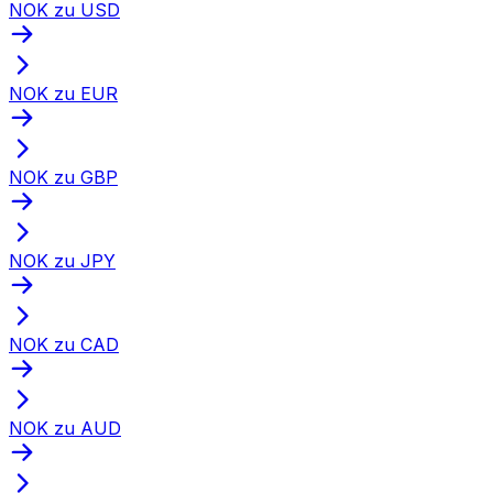
NOK zu USD
NOK zu EUR
NOK zu GBP
NOK zu JPY
NOK zu CAD
NOK zu AUD