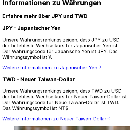
Informationen zu Währungen
Erfahre mehr über JPY und TWD
JPY
-
Japanischer Yen
Unsere Währungsrankings zeigen, dass JPY zu USD
der beliebteste Wechselkurs für Japanischer Yen ist.
Der Währungscode für Japanische Yen ist JPY. Das
Währungssymbol ist ¥.
Weitere Informationen zu Japanischer Yen
TWD
-
Neuer Taiwan-Dollar
Unsere Währungsrankings zeigen, dass TWD zu USD
der beliebteste Wechselkurs für Neuer Taiwan-Dollar ist.
Der Währungscode für Neue Taiwan-Dollar ist TWD.
Das Währungssymbol ist NT$.
Weitere Informationen zu Neuer Taiwan-Dollar