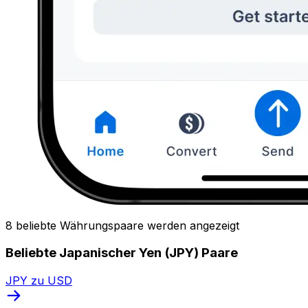
8 beliebte Währungspaare werden angezeigt
Beliebte Japanischer Yen (JPY) Paare
JPY zu USD