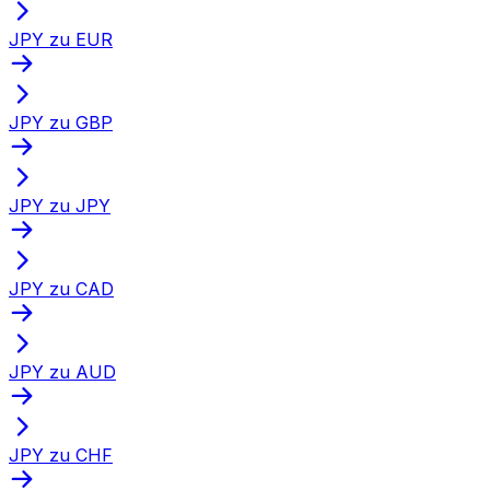
JPY zu EUR
JPY zu GBP
JPY zu JPY
JPY zu CAD
JPY zu AUD
JPY zu CHF