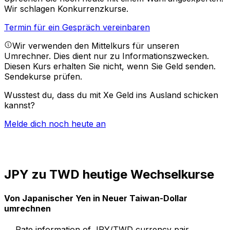
Wir schlagen Konkurrenzkurse.
Termin für ein Gespräch vereinbaren
Wir verwenden den Mittelkurs für unseren
Umrechner. Dies dient nur zu Informationszwecken.
Diesen Kurs erhalten Sie nicht, wenn Sie Geld senden.
Sendekurse prüfen.
Wusstest du, dass du mit Xe Geld ins Ausland schicken
kannst?
Melde dich noch heute an
JPY zu TWD heutige Wechselkurse
Von Japanischer Yen in Neuer Taiwan-Dollar
umrechnen
Rate information of JPY/TWD currency pair