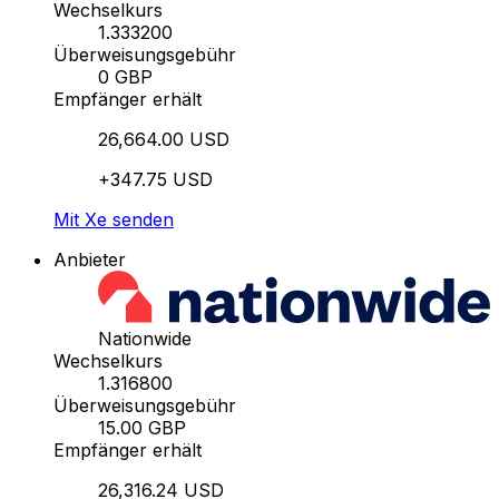
Wechselkurs
1.333200
Überweisungsgebühr
0 GBP
Empfänger erhält
26,664.00 USD
+347.75 USD
Mit Xe senden
Anbieter
Nationwide
Wechselkurs
1.316800
Überweisungsgebühr
15.00 GBP
Empfänger erhält
26,316.24 USD