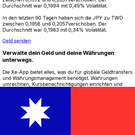
Durchschnitt war 0,1994 mit 0,49% Volatilität.
In den letzten 90 Tagen haben sich die JPY zu TWD
zwischen 0,1958 und 0,2057verschoben. Der
Durchschnitt war 0,1983 mit 0,34% Volatilität.
Geld senden
Verwalte dein Geld und deine Währungen
unterwegs.
Die Xe-App bietet alles, was du für globale Geldtransfers
und Währungsmanagement benötigst. Währungen
umrechnen, Kursbenachrichtigungen einrichten und
Geld ins Ausland überweisen, ohne versteckte
Gebühren. Heute herunterladen!