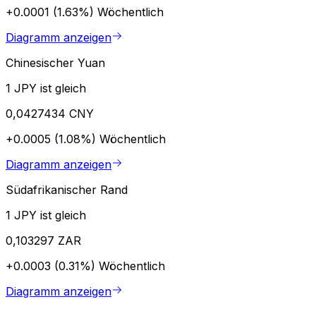
+0.0001 (1.63%)
Wöchentlich
Diagramm anzeigen
Chinesischer Yuan
1 JPY ist gleich
0,0427434 CNY
+0.0005 (1.08%)
Wöchentlich
Diagramm anzeigen
Südafrikanischer Rand
1 JPY ist gleich
0,103297 ZAR
+0.0003 (0.31%)
Wöchentlich
Diagramm anzeigen