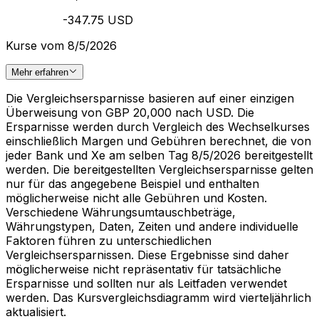
-347.75 USD
Kurse vom 8/5/2026
Mehr erfahren
Die Vergleichsersparnisse basieren auf einer einzigen
Überweisung von GBP 20,000 nach USD. Die
Ersparnisse werden durch Vergleich des Wechselkurses
einschließlich Margen und Gebühren berechnet, die von
jeder Bank und Xe am selben Tag 8/5/2026 bereitgestellt
werden. Die bereitgestellten Vergleichsersparnisse gelten
nur für das angegebene Beispiel und enthalten
möglicherweise nicht alle Gebühren und Kosten.
Verschiedene Währungsumtauschbeträge,
Währungstypen, Daten, Zeiten und andere individuelle
Faktoren führen zu unterschiedlichen
Vergleichsersparnissen. Diese Ergebnisse sind daher
möglicherweise nicht repräsentativ für tatsächliche
Ersparnisse und sollten nur als Leitfaden verwendet
werden. Das Kursvergleichsdiagramm wird vierteljährlich
aktualisiert.