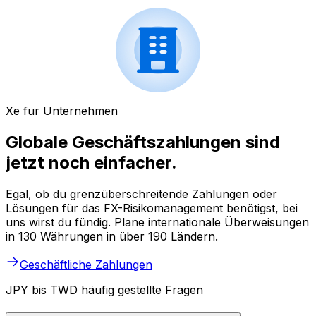
Xe für Unternehmen
Globale Geschäftszahlungen sind
jetzt noch einfacher.
Egal, ob du grenzüberschreitende Zahlungen oder
Lösungen für das FX-Risikomanagement benötigst, bei
uns wirst du fündig. Plane internationale Überweisungen
in 130 Währungen in über 190 Ländern.
Geschäftliche Zahlungen
JPY bis TWD häufig gestellte Fragen