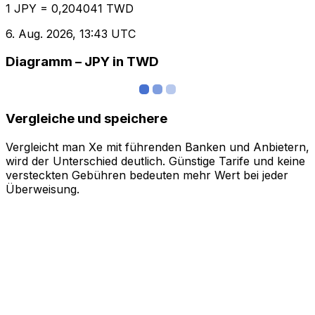
1 JPY = 0,204041 TWD
6. Aug. 2026, 13:43 UTC
Diagramm – JPY in TWD
Vergleiche und speichere
Vergleicht man Xe mit führenden Banken und Anbietern,
wird der Unterschied deutlich. Günstige Tarife und keine
versteckten Gebühren bedeuten mehr Wert bei jeder
Überweisung.