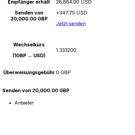
Empfänger erhält
26,664.00 USD
Senden von
+347.75 USD
20,000.00 GBP
Jetzt senden
Wechselkurs
1.333200
(1GBP → USD)
Überweisungsgebühr
0 GBP
Senden von 20,000.00 GBP
Anbieter