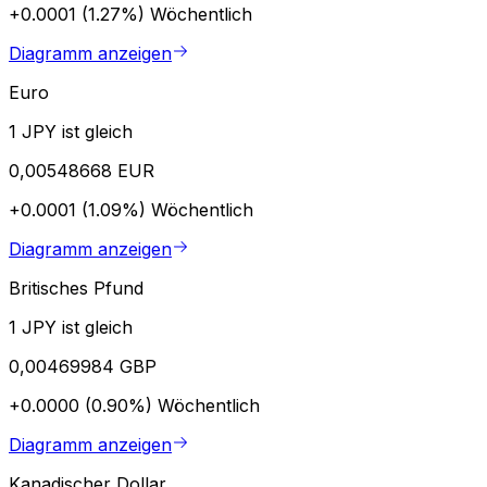
+0.0001 (1.27%)
Wöchentlich
Diagramm anzeigen
Euro
1 JPY ist gleich
0,00548668 EUR
+0.0001 (1.09%)
Wöchentlich
Diagramm anzeigen
Britisches Pfund
1 JPY ist gleich
0,00469984 GBP
+0.0000 (0.90%)
Wöchentlich
Diagramm anzeigen
Kanadischer Dollar