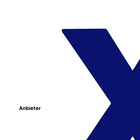
Anbieter