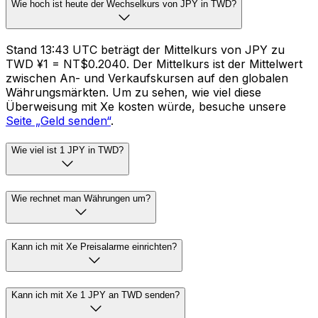
Wie hoch ist heute der Wechselkurs von JPY in TWD?
Stand 13:43 UTC beträgt der Mittelkurs von JPY zu
TWD ¥1 = NT$0.2040. Der Mittelkurs ist der Mittelwert
zwischen An- und Verkaufskursen auf den globalen
Währungsmärkten. Um zu sehen, wie viel diese
Überweisung mit Xe kosten würde, besuche unsere
Seite „Geld senden“
.
Wie viel ist 1 JPY in TWD?
Wie rechnet man Währungen um?
Kann ich mit Xe Preisalarme einrichten?
Kann ich mit Xe 1 JPY an TWD senden?