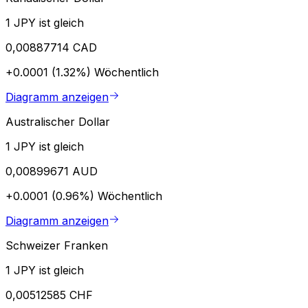
1 JPY ist gleich
0,00887714 CAD
+0.0001 (1.32%)
Wöchentlich
Diagramm anzeigen
Australischer Dollar
1 JPY ist gleich
0,00899671 AUD
+0.0001 (0.96%)
Wöchentlich
Diagramm anzeigen
Schweizer Franken
1 JPY ist gleich
0,00512585 CHF