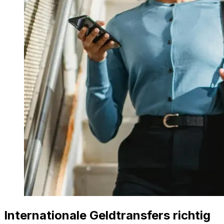
Internationale Geldtransfers richtig