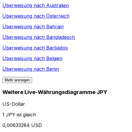
Überweisung nach
Australien
Überweisung nach
Österreich
Überweisung nach
Bahrain
Überweisung nach
Bangladesch
Überweisung nach
Barbados
Überweisung nach
Belgien
Überweisung nach
Benin
Mehr anzeigen
Weitere Live-Währungsdiagramme JPY
US-Dollar
1 JPY ist gleich
0,00633284 USD