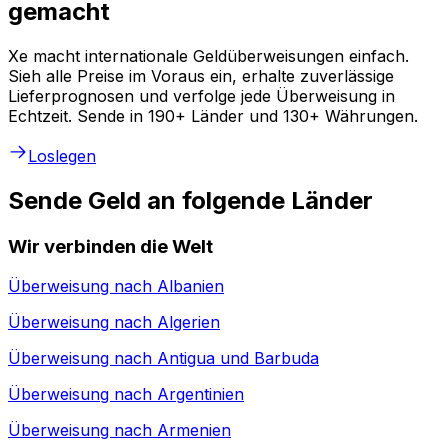
gemacht
Xe macht internationale Geldüberweisungen einfach.
Sieh alle Preise im Voraus ein, erhalte zuverlässige
Lieferprognosen und verfolge jede Überweisung in
Echtzeit. Sende in 190+ Länder und 130+ Währungen.
Loslegen
Sende Geld an folgende Länder
Wir verbinden die Welt
Überweisung nach
Albanien
Überweisung nach
Algerien
Überweisung nach
Antigua und Barbuda
Überweisung nach
Argentinien
Überweisung nach
Armenien