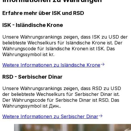
Erfahre mehr über ISK und RSD
ISK
-
Isländische Krone
Unsere Währungsrankings zeigen, dass ISK zu USD der
beliebteste Wechselkurs für Isländische Krone ist. Der
Währungscode für Isländische Kronen ist ISK. Das
Währungssymbol ist kr.
Weitere Informationen zu Isländische Krone
RSD
-
Serbischer Dinar
Unsere Währungsrankings zeigen, dass RSD zu USD
der beliebteste Wechselkurs für Serbischer Dinar ist.
Der Währungscode für Serbische Dinar ist RSD. Das
Währungssymbol ist Дин..
Weitere Informationen zu Serbischer Dinar