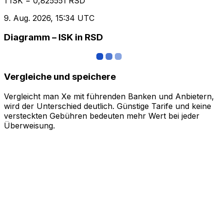
1 ISK = 0,825551 RSD
9. Aug. 2026, 15:34 UTC
Diagramm – ISK in RSD
Vergleiche und speichere
Vergleicht man Xe mit führenden Banken und Anbietern,
wird der Unterschied deutlich. Günstige Tarife und keine
versteckten Gebühren bedeuten mehr Wert bei jeder
Überweisung.