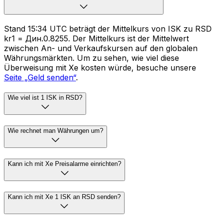
Stand 15:34 UTC beträgt der Mittelkurs von ISK zu RSD
kr1 = Дин.0.8255. Der Mittelkurs ist der Mittelwert
zwischen An- und Verkaufskursen auf den globalen
Währungsmärkten. Um zu sehen, wie viel diese
Überweisung mit Xe kosten würde, besuche unsere
Seite „Geld senden“
.
Wie viel ist 1 ISK in RSD?
Wie rechnet man Währungen um?
Kann ich mit Xe Preisalarme einrichten?
Kann ich mit Xe 1 ISK an RSD senden?