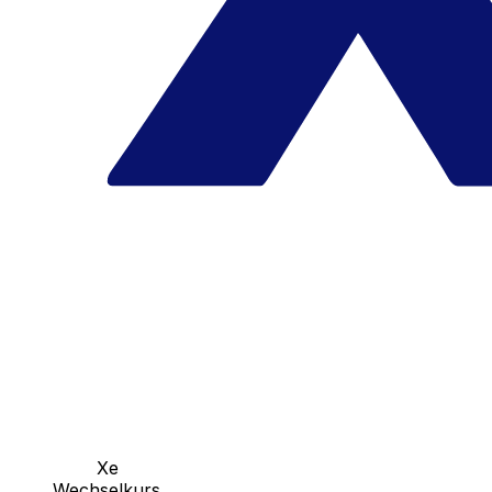
Xe
Wechselkurs