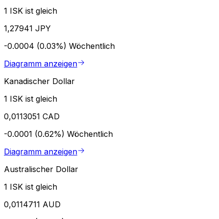
1 ISK ist gleich
1,27941 JPY
-0.0004 (0.03%)
Wöchentlich
Diagramm anzeigen
Kanadischer Dollar
1 ISK ist gleich
0,0113051 CAD
-0.0001 (0.62%)
Wöchentlich
Diagramm anzeigen
Australischer Dollar
1 ISK ist gleich
0,0114711 AUD