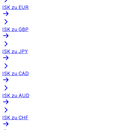
ISK zu EUR
ISK zu GBP
ISK zu JPY
ISK zu CAD
ISK zu AUD
ISK zu CHF