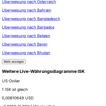
Überweisung nach
Österreich
Überweisung nach
Bahrain
Überweisung nach
Bangladesch
Überweisung nach
Barbados
Überweisung nach
Belgien
Überweisung nach
Benin
Überweisung nach
Bhutan
Mehr anzeigen
Weitere Live-Währungsdiagramme ISK
US-Dollar
1 ISK ist gleich
0,00810649 USD