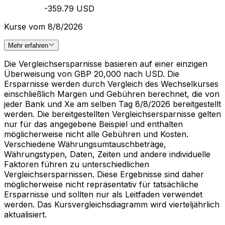
-359.79 USD
Kurse vom 8/8/2026
Mehr erfahren
Die Vergleichsersparnisse basieren auf einer einzigen
Überweisung von GBP 20,000 nach USD. Die
Ersparnisse werden durch Vergleich des Wechselkurses
einschließlich Margen und Gebühren berechnet, die von
jeder Bank und Xe am selben Tag 8/8/2026 bereitgestellt
werden. Die bereitgestellten Vergleichsersparnisse gelten
nur für das angegebene Beispiel und enthalten
möglicherweise nicht alle Gebühren und Kosten.
Verschiedene Währungsumtauschbeträge,
Währungstypen, Daten, Zeiten und andere individuelle
Faktoren führen zu unterschiedlichen
Vergleichsersparnissen. Diese Ergebnisse sind daher
möglicherweise nicht repräsentativ für tatsächliche
Ersparnisse und sollten nur als Leitfaden verwendet
werden. Das Kursvergleichsdiagramm wird vierteljährlich
aktualisiert.