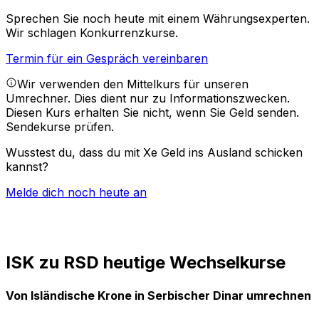
Sprechen Sie noch heute mit einem Währungsexperten.
Wir schlagen Konkurrenzkurse.
Termin für ein Gespräch vereinbaren
Wir verwenden den Mittelkurs für unseren
Umrechner. Dies dient nur zu Informationszwecken.
Diesen Kurs erhalten Sie nicht, wenn Sie Geld senden.
Sendekurse prüfen.
Wusstest du, dass du mit Xe Geld ins Ausland schicken
kannst?
Melde dich noch heute an
ISK zu RSD heutige Wechselkurse
Von Isländische Krone in Serbischer Dinar umrechnen