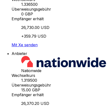
1.336500
Überweisungsgebühr
0 GBP
Empfänger erhält
26,730.00 USD
+359.79 USD
Mit Xe senden
Anbieter
Nationwide
Wechselkurs
1.319500
Überweisungsgebühr
15.00 GBP
Empfänger erhält
26,370.20 USD