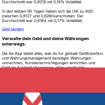
Durchschnitt war 0,8219 mit 0,19% Volatilität.
In den letzten 90 Tagen haben sich die ISK zu RSD
zwischen 0,8127 und 0,8280verschoben. Der
Durchschnitt war 0,8184 mit 0,17% Volatilität.
Geld senden
Verwalte dein Geld und deine Währungen
unterwegs.
Die Xe-App bietet alles, was du für globale Geldtransfers
und Währungsmanagement benötigst. Währungen
umrechnen, Kursbenachrichtigungen einrichten und
Geld ins Ausland überweisen, ohne versteckte
Gebühren. Heute herunterladen!