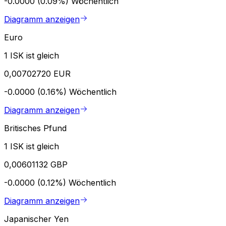
-0.0000 (0.09%)
Wöchentlich
Diagramm anzeigen
Euro
1 ISK ist gleich
0,00702720 EUR
-0.0000 (0.16%)
Wöchentlich
Diagramm anzeigen
Britisches Pfund
1 ISK ist gleich
0,00601132 GBP
-0.0000 (0.12%)
Wöchentlich
Diagramm anzeigen
Japanischer Yen