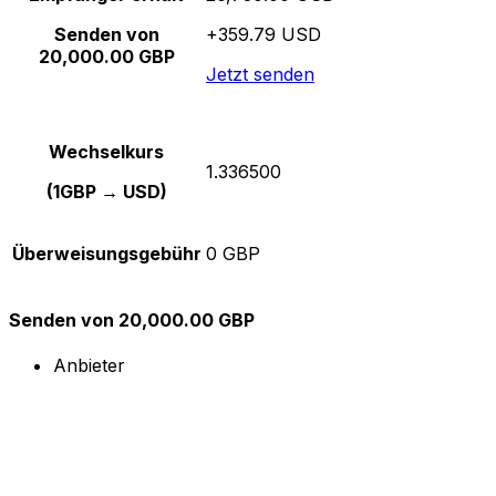
Senden von
+359.79 USD
20,000.00 GBP
Jetzt senden
Wechselkurs
1.336500
(1GBP → USD)
Überweisungsgebühr
0 GBP
Senden von 20,000.00 GBP
Anbieter