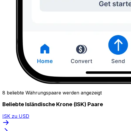
8 beliebte Währungspaare werden angezeigt
Beliebte Isländische Krone (ISK) Paare
ISK zu USD