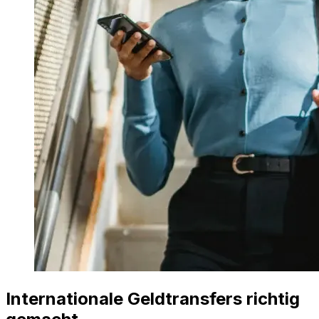
Internationale Geldtransfers richtig