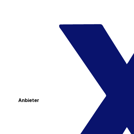
Anbieter