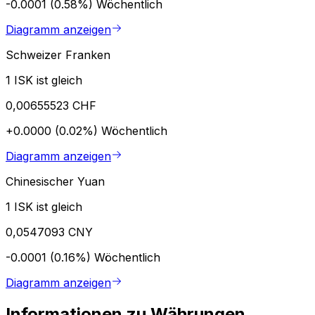
-0.0001 (0.58%)
Wöchentlich
Diagramm anzeigen
Schweizer Franken
1 ISK ist gleich
0,00655523 CHF
+0.0000 (0.02%)
Wöchentlich
Diagramm anzeigen
Chinesischer Yuan
1 ISK ist gleich
0,0547093 CNY
-0.0001 (0.16%)
Wöchentlich
Diagramm anzeigen
Informationen zu Währungen