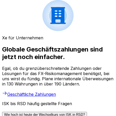
Xe für Unternehmen
Globale Geschäftszahlungen sind
jetzt noch einfacher.
Egal, ob du grenzüberschreitende Zahlungen oder
Lösungen für das FX-Risikomanagement benötigst, bei
uns wirst du fündig. Plane internationale Überweisungen
in 130 Währungen in über 190 Ländern.
Geschäftliche Zahlungen
ISK bis RSD häufig gestellte Fragen
Wie hoch ist heute der Wechselkurs von ISK in RSD?