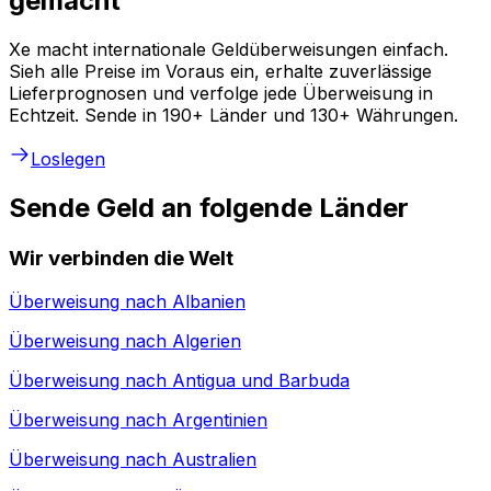
gemacht
Xe macht internationale Geldüberweisungen einfach.
Sieh alle Preise im Voraus ein, erhalte zuverlässige
Lieferprognosen und verfolge jede Überweisung in
Echtzeit. Sende in 190+ Länder und 130+ Währungen.
Loslegen
Sende Geld an folgende Länder
Wir verbinden die Welt
Überweisung nach
Albanien
Überweisung nach
Algerien
Überweisung nach
Antigua und Barbuda
Überweisung nach
Argentinien
Überweisung nach
Australien