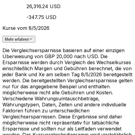
26,316.24 USD
-347.75 USD
Kurse vom 8/5/2026
Mehr erfahren
Die Vergleichsersparnisse basieren auf einer einzigen
Überweisung von GBP 20,000 nach USD. Die
Ersparnisse werden durch Vergleich des Wechselkurses
einschließlich Margen und Gebühren berechnet, die von
jeder Bank und Xe am selben Tag 8/5/2026 bereitgestellt
werden. Die bereitgestellten Vergleichsersparnisse gelten
nur für das angegebene Beispiel und enthalten
möglicherweise nicht alle Gebühren und Kosten.
Verschiedene Währungsumtauschbeträge,
Währungstypen, Daten, Zeiten und andere individuelle
Faktoren führen zu unterschiedlichen
Vergleichsersparnissen. Diese Ergebnisse sind daher
möglicherweise nicht repräsentativ für tatsächliche
Ersparnisse und sollten nur als Leitfaden verwendet
werden. Das Kursvergleichsdiagramm wird vierteljährlich