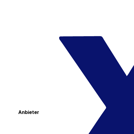
Anbieter