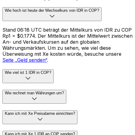
Wie hoch ist heute der Wechselkurs von IDR in COP?
Stand 06:18 UTC beträgt der Mittelkurs von IDR zu COP
Rp1 = $0.1774. Der Mittelkurs ist der Mittelwert zwischen
An- und Verkaufskursen auf den globalen
Währungsmärkten. Um zu sehen, wie viel diese
Überweisung mit Xe kosten würde, besuche unsere
Seite „Geld senden“
.
Wie viel ist 1 IDR in COP?
Wie rechnet man Währungen um?
Kann ich mit Xe Preisalarme einrichten?
Kann ich mit Xe 1 IDR an COP senden?