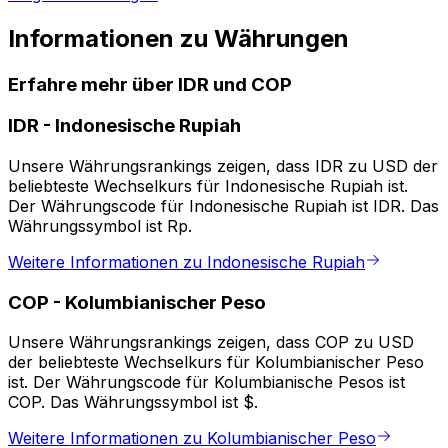
Informationen zu Währungen
Erfahre mehr über IDR und COP
IDR
-
Indonesische Rupiah
Unsere Währungsrankings zeigen, dass IDR zu USD der
beliebteste Wechselkurs für Indonesische Rupiah ist.
Der Währungscode für Indonesische Rupiah ist IDR. Das
Währungssymbol ist Rp.
Weitere Informationen zu Indonesische Rupiah
COP
-
Kolumbianischer Peso
Unsere Währungsrankings zeigen, dass COP zu USD
der beliebteste Wechselkurs für Kolumbianischer Peso
ist. Der Währungscode für Kolumbianische Pesos ist
COP. Das Währungssymbol ist $.
Weitere Informationen zu Kolumbianischer Peso