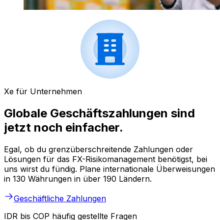
Xe für Unternehmen
Globale Geschäftszahlungen sind
jetzt noch einfacher.
Egal, ob du grenzüberschreitende Zahlungen oder
Lösungen für das FX-Risikomanagement benötigst, bei
uns wirst du fündig. Plane internationale Überweisungen
in 130 Währungen in über 190 Ländern.
Geschäftliche Zahlungen
IDR bis COP häufig gestellte Fragen