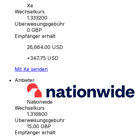
Xe
Wechselkurs
1.333200
Überweisungsgebühr
0 GBP
Empfänger erhält
26,664.00 USD
+347.75 USD
Mit Xe senden
Anbieter
Nationwide
Wechselkurs
1.316800
Überweisungsgebühr
15.00 GBP
Empfänger erhält