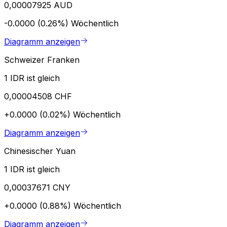
0,00007925 AUD
-0.0000 (0.26%)
Wöchentlich
Diagramm anzeigen
Schweizer Franken
1 IDR ist gleich
0,00004508 CHF
+0.0000 (0.02%)
Wöchentlich
Diagramm anzeigen
Chinesischer Yuan
1 IDR ist gleich
0,00037671 CNY
+0.0000 (0.88%)
Wöchentlich
Diagramm anzeigen