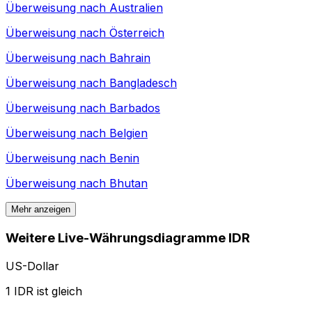
Überweisung nach
Australien
Überweisung nach
Österreich
Überweisung nach
Bahrain
Überweisung nach
Bangladesch
Überweisung nach
Barbados
Überweisung nach
Belgien
Überweisung nach
Benin
Überweisung nach
Bhutan
Mehr anzeigen
Weitere Live-Währungsdiagramme IDR
US-Dollar
1 IDR ist gleich