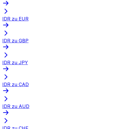
IDR zu EUR
IDR zu GBP
IDR zu JPY
IDR zu CAD
IDR zu AUD
IDR zu CHF