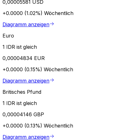
0,00005581 USD
+0.0000 (1.02%)
Wöchentlich
Diagramm anzeigen
Euro
1 IDR ist gleich
0,00004834 EUR
+0.0000 (0.15%)
Wöchentlich
Diagramm anzeigen
Britisches Pfund
1 IDR ist gleich
0,00004146 GBP
+0.0000 (0.13%)
Wöchentlich
Diagramm anzeigen