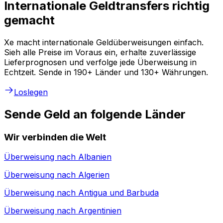
Internationale Geldtransfers richtig
gemacht
Xe macht internationale Geldüberweisungen einfach.
Sieh alle Preise im Voraus ein, erhalte zuverlässige
Lieferprognosen und verfolge jede Überweisung in
Echtzeit. Sende in 190+ Länder und 130+ Währungen.
Loslegen
Sende Geld an folgende Länder
Wir verbinden die Welt
Überweisung nach
Albanien
Überweisung nach
Algerien
Überweisung nach
Antigua und Barbuda
Überweisung nach
Argentinien