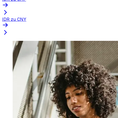
IDR zu CNY