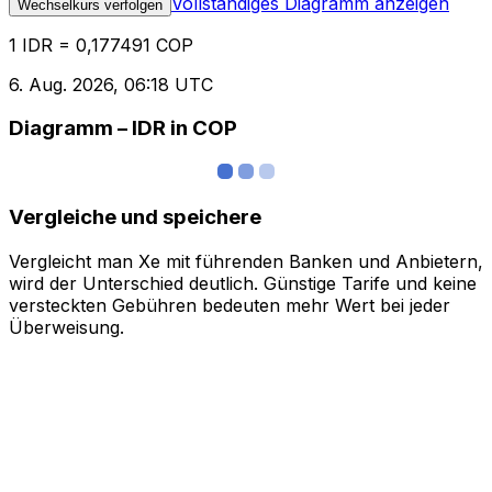
Vollständiges Diagramm anzeigen
Wechselkurs verfolgen
1 IDR = 0,177491 COP
6. Aug. 2026, 06:18 UTC
Diagramm – IDR in COP
Vergleiche und speichere
Vergleicht man Xe mit führenden Banken und Anbietern,
wird der Unterschied deutlich. Günstige Tarife und keine
versteckten Gebühren bedeuten mehr Wert bei jeder
Überweisung.