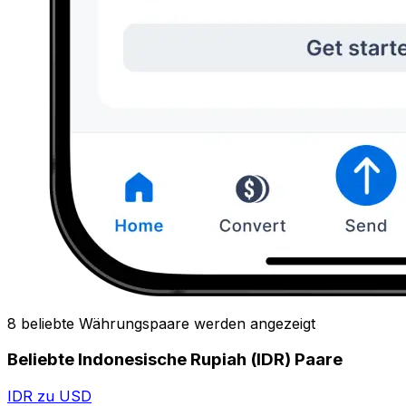
8 beliebte Währungspaare werden angezeigt
Beliebte Indonesische Rupiah (IDR) Paare
IDR zu USD