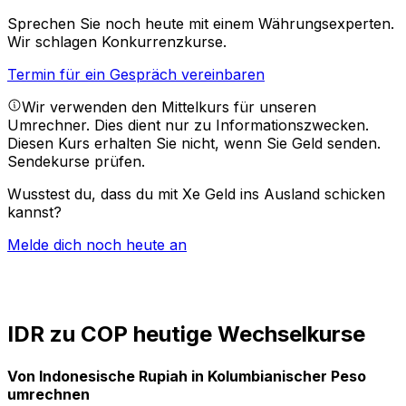
Sprechen Sie noch heute mit einem Währungsexperten.
Wir schlagen Konkurrenzkurse.
Termin für ein Gespräch vereinbaren
Wir verwenden den Mittelkurs für unseren
Umrechner. Dies dient nur zu Informationszwecken.
Diesen Kurs erhalten Sie nicht, wenn Sie Geld senden.
Sendekurse prüfen.
Wusstest du, dass du mit Xe Geld ins Ausland schicken
kannst?
Melde dich noch heute an
IDR zu COP heutige Wechselkurse
Von Indonesische Rupiah in Kolumbianischer Peso
umrechnen