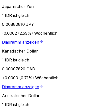
Japanischer Yen
1 IDR ist gleich
0,00880810 JPY
-0.0002 (2.59%)
Wöchentlich
Diagramm anzeigen
Kanadischer Dollar
1 IDR ist gleich
0,00007820 CAD
+0.0000 (0.71%)
Wöchentlich
Diagramm anzeigen
Australischer Dollar
1 IDR ist gleich