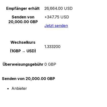
Empfänger erhält
26,664.00 USD
Senden von
+347.75 USD
20,000.00 GBP
Jetzt senden
Wechselkurs
1.333200
(1GBP → USD)
Überweisungsgebühr
0 GBP
Senden von 20,000.00 GBP
Anbieter