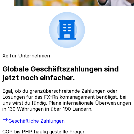
Xe für Unternehmen
Globale Geschäftszahlungen sind
jetzt noch einfacher.
Egal, ob du grenzüberschreitende Zahlungen oder
Lösungen für das FX-Risikomanagement benötigst, bei
uns wirst du fündig. Plane internationale Überweisungen
in 130 Währungen in über 190 Ländern.
Geschäftliche Zahlungen
COP bis PHP häufig gestellte Fragen