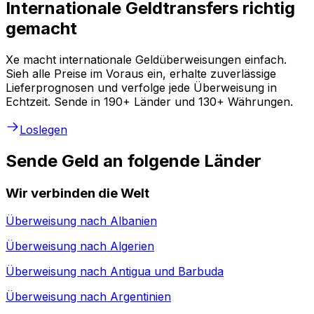
Internationale Geldtransfers richtig
gemacht
Xe macht internationale Geldüberweisungen einfach.
Sieh alle Preise im Voraus ein, erhalte zuverlässige
Lieferprognosen und verfolge jede Überweisung in
Echtzeit. Sende in 190+ Länder und 130+ Währungen.
Loslegen
Sende Geld an folgende Länder
Wir verbinden die Welt
Überweisung nach
Albanien
Überweisung nach
Algerien
Überweisung nach
Antigua und Barbuda
Überweisung nach
Argentinien