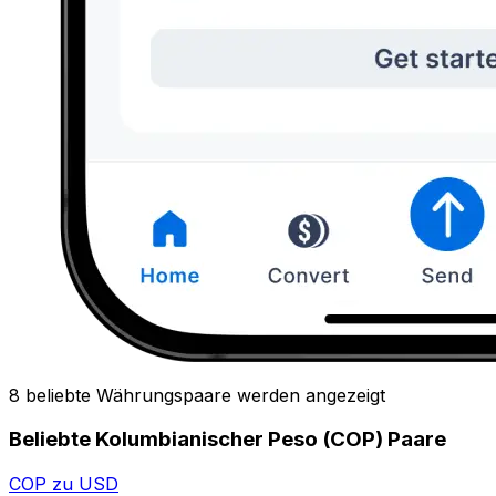
8 beliebte Währungspaare werden angezeigt
Beliebte Kolumbianischer Peso (COP) Paare
COP zu USD