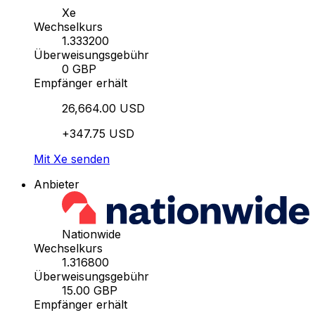
Xe
Wechselkurs
1.333200
Überweisungsgebühr
0 GBP
Empfänger erhält
26,664.00 USD
+347.75 USD
Mit Xe senden
Anbieter
Nationwide
Wechselkurs
1.316800
Überweisungsgebühr
15.00 GBP
Empfänger erhält