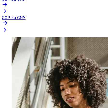
COP zu CNY