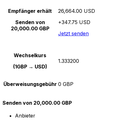
Empfänger erhält
26,664.00 USD
Senden von
+347.75 USD
20,000.00 GBP
Jetzt senden
Wechselkurs
1.333200
(1GBP → USD)
Überweisungsgebühr
0 GBP
Senden von 20,000.00 GBP
Anbieter