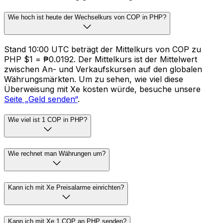
Wie hoch ist heute der Wechselkurs von COP in PHP?
Stand 10:00 UTC beträgt der Mittelkurs von COP zu
PHP $1 = ₱0.0192. Der Mittelkurs ist der Mittelwert
zwischen An- und Verkaufskursen auf den globalen
Währungsmärkten. Um zu sehen, wie viel diese
Überweisung mit Xe kosten würde, besuche unsere
Seite „Geld senden“
.
Wie viel ist 1 COP in PHP?
Wie rechnet man Währungen um?
Kann ich mit Xe Preisalarme einrichten?
Kann ich mit Xe 1 COP an PHP senden?