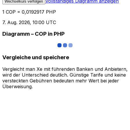
Vollständiges Diagramm anzeigen
Wechselkurs verfolgen
1 COP = 0,0192917 PHP
7. Aug. 2026, 10:00 UTC
Diagramm – COP in PHP
Vergleiche und speichere
Vergleicht man Xe mit führenden Banken und Anbietern,
wird der Unterschied deutlich. Günstige Tarife und keine
versteckten Gebühren bedeuten mehr Wert bei jeder
Überweisung.