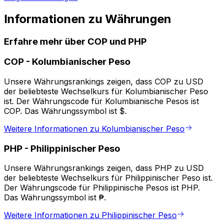
Informationen zu Währungen
Erfahre mehr über COP und PHP
COP
-
Kolumbianischer Peso
Unsere Währungsrankings zeigen, dass COP zu USD
der beliebteste Wechselkurs für Kolumbianischer Peso
ist. Der Währungscode für Kolumbianische Pesos ist
COP. Das Währungssymbol ist $.
Weitere Informationen zu Kolumbianischer Peso
PHP
-
Philippinischer Peso
Unsere Währungsrankings zeigen, dass PHP zu USD
der beliebteste Wechselkurs für Philippinischer Peso ist.
Der Währungscode für Philippinische Pesos ist PHP.
Das Währungssymbol ist ₱.
Weitere Informationen zu Philippinischer Peso