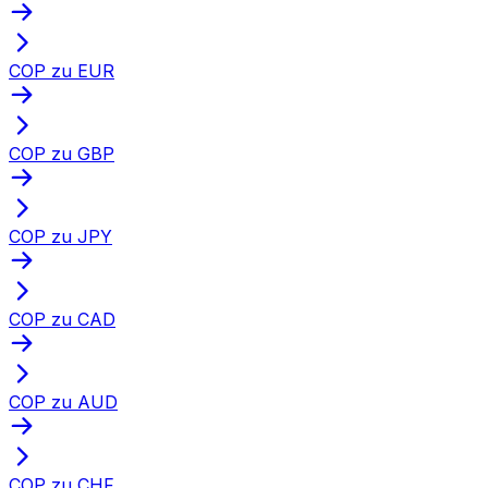
COP zu EUR
COP zu GBP
COP zu JPY
COP zu CAD
COP zu AUD
COP zu CHF