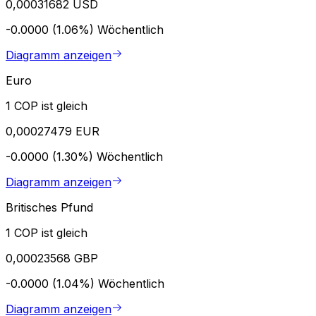
0,00031682 USD
-0.0000 (1.06%)
Wöchentlich
Diagramm anzeigen
Euro
1 COP ist gleich
0,00027479 EUR
-0.0000 (1.30%)
Wöchentlich
Diagramm anzeigen
Britisches Pfund
1 COP ist gleich
0,00023568 GBP
-0.0000 (1.04%)
Wöchentlich
Diagramm anzeigen