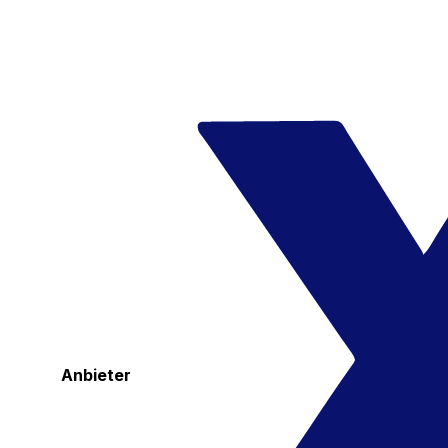
Anbieter