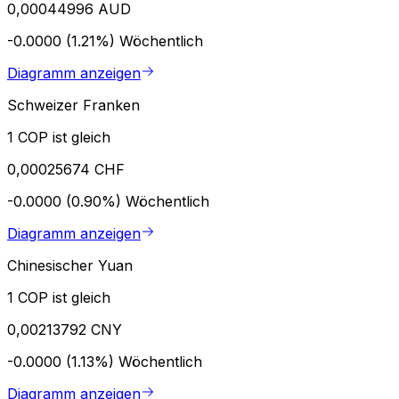
0,00044996 AUD
-0.0000 (1.21%)
Wöchentlich
Diagramm anzeigen
Schweizer Franken
1 COP ist gleich
0,00025674 CHF
-0.0000 (0.90%)
Wöchentlich
Diagramm anzeigen
Chinesischer Yuan
1 COP ist gleich
0,00213792 CNY
-0.0000 (1.13%)
Wöchentlich
Diagramm anzeigen