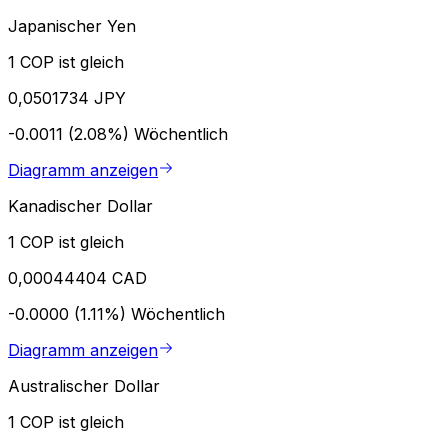
Japanischer Yen
1 COP ist gleich
0,0501734 JPY
-0.0011 (2.08%)
Wöchentlich
Diagramm anzeigen
Kanadischer Dollar
1 COP ist gleich
0,00044404 CAD
-0.0000 (1.11%)
Wöchentlich
Diagramm anzeigen
Australischer Dollar
1 COP ist gleich