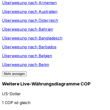
Überweisung nach
Armenien
Überweisung nach
Australien
Überweisung nach
Österreich
Überweisung nach
Bahrain
Überweisung nach
Bangladesch
Überweisung nach
Barbados
Überweisung nach
Belgien
Überweisung nach
Benin
Mehr anzeigen
Weitere Live-Währungsdiagramme COP
US-Dollar
1 COP ist gleich