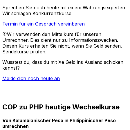
Sprechen Sie noch heute mit einem Währungsexperten.
Wir schlagen Konkurrenzkurse.
Termin für ein Gespräch vereinbaren
Wir verwenden den Mittelkurs für unseren
Umrechner. Dies dient nur zu Informationszwecken.
Diesen Kurs erhalten Sie nicht, wenn Sie Geld senden.
Sendekurse prüfen.
Wusstest du, dass du mit Xe Geld ins Ausland schicken
kannst?
Melde dich noch heute an
COP zu PHP heutige Wechselkurse
Von Kolumbianischer Peso in Philippinischer Peso
umrechnen