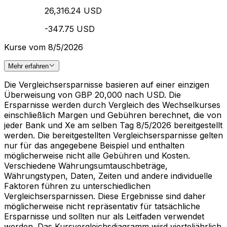
26,316.24 USD
-347.75 USD
Kurse vom 8/5/2026
Mehr erfahren
Die Vergleichsersparnisse basieren auf einer einzigen
Überweisung von GBP 20,000 nach USD. Die
Ersparnisse werden durch Vergleich des Wechselkurses
einschließlich Margen und Gebühren berechnet, die von
jeder Bank und Xe am selben Tag 8/5/2026 bereitgestellt
werden. Die bereitgestellten Vergleichsersparnisse gelten
nur für das angegebene Beispiel und enthalten
möglicherweise nicht alle Gebühren und Kosten.
Verschiedene Währungsumtauschbeträge,
Währungstypen, Daten, Zeiten und andere individuelle
Faktoren führen zu unterschiedlichen
Vergleichsersparnissen. Diese Ergebnisse sind daher
möglicherweise nicht repräsentativ für tatsächliche
Ersparnisse und sollten nur als Leitfaden verwendet
werden. Das Kursvergleichsdiagramm wird vierteljährlich