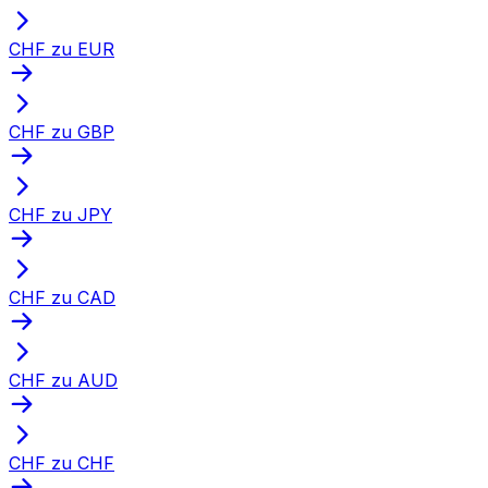
CHF zu EUR
CHF zu GBP
CHF zu JPY
CHF zu CAD
CHF zu AUD
CHF zu CHF