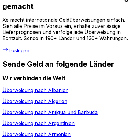
gemacht
Xe macht internationale Geldüberweisungen einfach.
Sieh alle Preise im Voraus ein, erhalte zuverlässige
Lieferprognosen und verfolge jede Überweisung in
Echtzeit. Sende in 190+ Länder und 130+ Währungen.
Loslegen
Sende Geld an folgende Länder
Wir verbinden die Welt
Überweisung nach
Albanien
Überweisung nach
Algerien
Überweisung nach
Antigua und Barbuda
Überweisung nach
Argentinien
Überweisung nach
Armenien