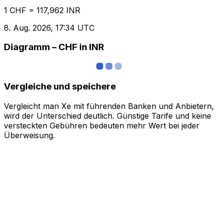
1 CHF = 117,962 INR
8. Aug. 2026, 17:34 UTC
Diagramm – CHF in INR
Vergleiche und speichere
Vergleicht man Xe mit führenden Banken und Anbietern,
wird der Unterschied deutlich. Günstige Tarife und keine
versteckten Gebühren bedeuten mehr Wert bei jeder
Überweisung.