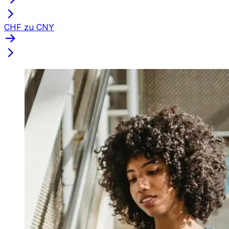
CHF zu CNY