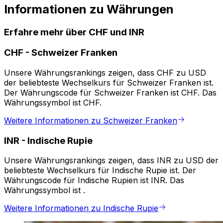
Informationen zu Währungen
Erfahre mehr über CHF und INR
CHF
-
Schweizer Franken
Unsere Währungsrankings zeigen, dass CHF zu USD
der beliebteste Wechselkurs für Schweizer Franken ist.
Der Währungscode für Schweizer Franken ist CHF. Das
Währungssymbol ist CHF.
Weitere Informationen zu Schweizer Franken
INR
-
Indische Rupie
Unsere Währungsrankings zeigen, dass INR zu USD der
beliebteste Wechselkurs für Indische Rupie ist. Der
Währungscode für Indische Rupien ist INR. Das
Währungssymbol ist ₹.
Weitere Informationen zu Indische Rupie