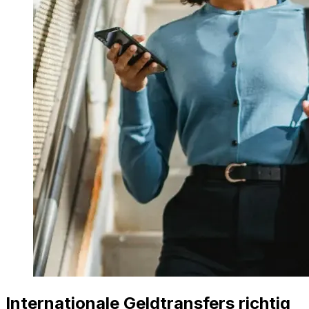
Internationale Geldtransfers richtig