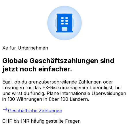
Xe für Unternehmen
Globale Geschäftszahlungen sind
jetzt noch einfacher.
Egal, ob du grenzüberschreitende Zahlungen oder
Lösungen für das FX-Risikomanagement benötigst, bei
uns wirst du fündig. Plane internationale Überweisungen
in 130 Währungen in über 190 Ländern.
Geschäftliche Zahlungen
CHF bis INR häufig gestellte Fragen