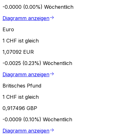
-0.0000 (0.00%)
Wöchentlich
Diagramm anzeigen
Euro
1 CHF ist gleich
1,07092 EUR
-0.0025 (0.23%)
Wöchentlich
Diagramm anzeigen
Britisches Pfund
1 CHF ist gleich
0,917496 GBP
-0.0009 (0.10%)
Wöchentlich
Diagramm anzeigen