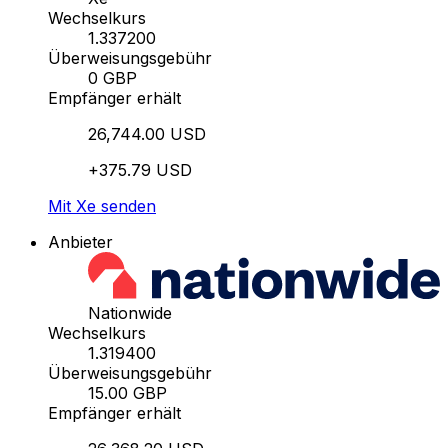
Wechselkurs
1.337200
Überweisungsgebühr
0 GBP
Empfänger erhält
26,744.00 USD
+375.79 USD
Mit Xe senden
Anbieter
Nationwide
Wechselkurs
1.319400
Überweisungsgebühr
15.00 GBP
Empfänger erhält