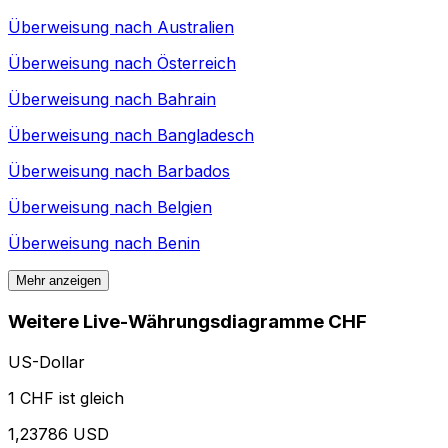
Überweisung nach
Australien
Überweisung nach
Österreich
Überweisung nach
Bahrain
Überweisung nach
Bangladesch
Überweisung nach
Barbados
Überweisung nach
Belgien
Überweisung nach
Benin
Mehr anzeigen
Weitere Live-Währungsdiagramme CHF
US-Dollar
1 CHF ist gleich
1,23786 USD