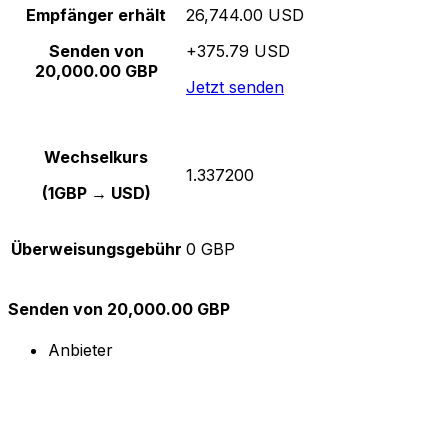
Empfänger erhält
26,744.00 USD
Senden von
+375.79 USD
20,000.00 GBP
Jetzt senden
Wechselkurs
1.337200
(1GBP → USD)
Überweisungsgebühr
0 GBP
Senden von 20,000.00 GBP
Anbieter