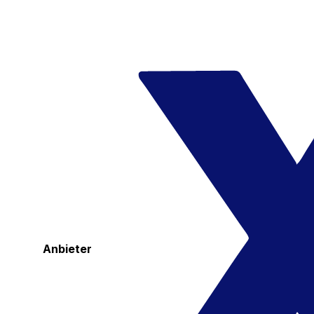
Anbieter