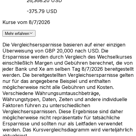
26,368.20 USD
-375.79 USD
Kurse vom 8/7/2026
Mehr erfahren
Die Vergleichsersparnisse basieren auf einer einzigen
Überweisung von GBP 20,000 nach USD. Die
Ersparnisse werden durch Vergleich des Wechselkurses
einschließlich Margen und Gebühren berechnet, die von
jeder Bank und Xe am selben Tag 8/7/2026 bereitgestellt
werden. Die bereitgestellten Vergleichsersparnisse gelten
nur für das angegebene Beispiel und enthalten
möglicherweise nicht alle Gebühren und Kosten.
Verschiedene Währungsumtauschbeträge,
Währungstypen, Daten, Zeiten und andere individuelle
Faktoren führen zu unterschiedlichen
Vergleichsersparnissen. Diese Ergebnisse sind daher
möglicherweise nicht repräsentativ für tatsächliche
Ersparnisse und sollten nur als Leitfaden verwendet
werden. Das Kursvergleichsdiagramm wird vierteljährlich
aktualisiert.