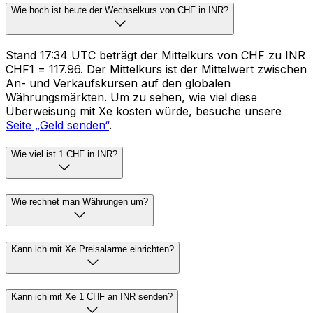
Wie hoch ist heute der Wechselkurs von CHF in INR?
Stand 17:34 UTC beträgt der Mittelkurs von CHF zu INR
CHF1 = ₹117.96. Der Mittelkurs ist der Mittelwert zwischen
An- und Verkaufskursen auf den globalen
Währungsmärkten. Um zu sehen, wie viel diese
Überweisung mit Xe kosten würde, besuche unsere
Seite „Geld senden“
.
Wie viel ist 1 CHF in INR?
Wie rechnet man Währungen um?
Kann ich mit Xe Preisalarme einrichten?
Kann ich mit Xe 1 CHF an INR senden?