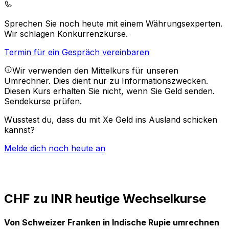
Sprechen Sie noch heute mit einem Währungsexperten.
Wir schlagen Konkurrenzkurse.
Termin für ein Gespräch vereinbaren
Wir verwenden den Mittelkurs für unseren
Umrechner. Dies dient nur zu Informationszwecken.
Diesen Kurs erhalten Sie nicht, wenn Sie Geld senden.
Sendekurse prüfen.
Wusstest du, dass du mit Xe Geld ins Ausland schicken
kannst?
Melde dich noch heute an
CHF zu INR heutige Wechselkurse
Von Schweizer Franken in Indische Rupie umrechnen