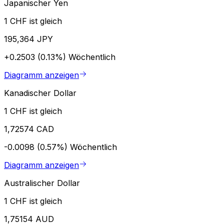
Japanischer Yen
1 CHF ist gleich
195,364 JPY
+0.2503 (0.13%)
Wöchentlich
Diagramm anzeigen
Kanadischer Dollar
1 CHF ist gleich
1,72574 CAD
-0.0098 (0.57%)
Wöchentlich
Diagramm anzeigen
Australischer Dollar
1 CHF ist gleich
1,75154 AUD