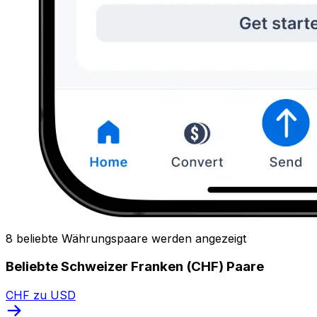
8 beliebte Währungspaare werden angezeigt
Beliebte Schweizer Franken (CHF) Paare
CHF zu USD