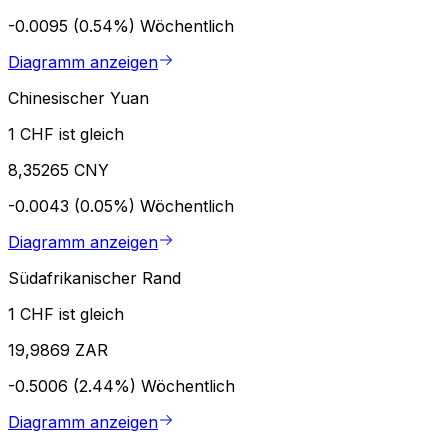
-0.0095 (0.54%)
Wöchentlich
Diagramm anzeigen
Chinesischer Yuan
1 CHF ist gleich
8,35265 CNY
-0.0043 (0.05%)
Wöchentlich
Diagramm anzeigen
Südafrikanischer Rand
1 CHF ist gleich
19,9869 ZAR
-0.5006 (2.44%)
Wöchentlich
Diagramm anzeigen