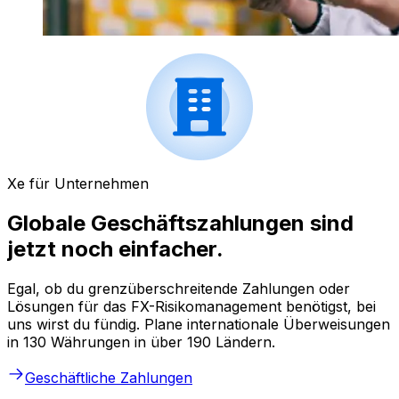
Xe für Unternehmen
Globale Geschäftszahlungen sind
jetzt noch einfacher.
Egal, ob du grenzüberschreitende Zahlungen oder
Lösungen für das FX-Risikomanagement benötigst, bei
uns wirst du fündig. Plane internationale Überweisungen
in 130 Währungen in über 190 Ländern.
Geschäftliche Zahlungen