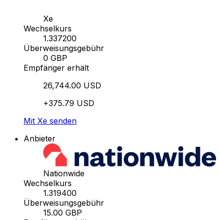
Xe
Wechselkurs
1.337200
Überweisungsgebühr
0 GBP
Empfänger erhält
26,744.00 USD
+375.79 USD
Mit Xe senden
Anbieter
Nationwide
Wechselkurs
1.319400
Überweisungsgebühr
15.00 GBP