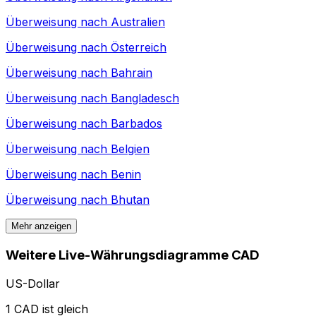
Überweisung nach
Australien
Überweisung nach
Österreich
Überweisung nach
Bahrain
Überweisung nach
Bangladesch
Überweisung nach
Barbados
Überweisung nach
Belgien
Überweisung nach
Benin
Überweisung nach
Bhutan
Mehr anzeigen
Weitere Live-Währungsdiagramme CAD
US-Dollar
1 CAD ist gleich