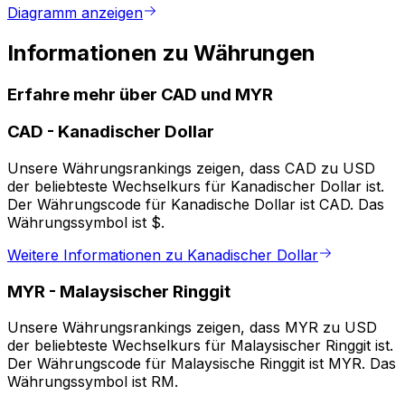
Diagramm anzeigen
Informationen zu Währungen
Erfahre mehr über CAD und MYR
CAD
-
Kanadischer Dollar
Unsere Währungsrankings zeigen, dass CAD zu USD
der beliebteste Wechselkurs für Kanadischer Dollar ist.
Der Währungscode für Kanadische Dollar ist CAD. Das
Währungssymbol ist $.
Weitere Informationen zu Kanadischer Dollar
MYR
-
Malaysischer Ringgit
Unsere Währungsrankings zeigen, dass MYR zu USD
der beliebteste Wechselkurs für Malaysischer Ringgit ist.
Der Währungscode für Malaysische Ringgit ist MYR. Das
Währungssymbol ist RM.