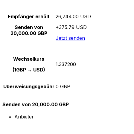
Empfänger erhält
26,744.00 USD
Senden von
+375.79 USD
20,000.00 GBP
Jetzt senden
Wechselkurs
1.337200
(1GBP → USD)
Überweisungsgebühr
0 GBP
Senden von 20,000.00 GBP
Anbieter