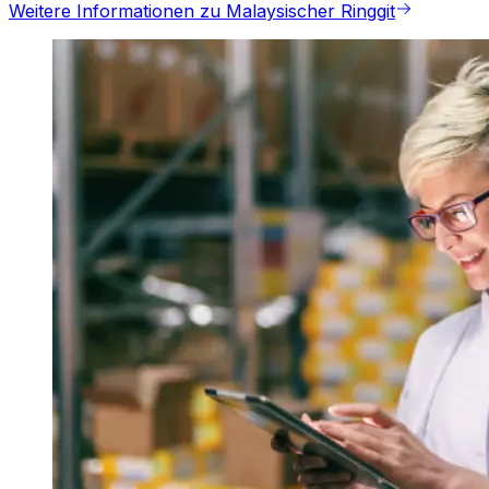
Weitere Informationen zu Malaysischer Ringgit