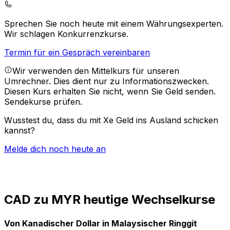
Sprechen Sie noch heute mit einem Währungsexperten.
Wir schlagen Konkurrenzkurse.
Termin für ein Gespräch vereinbaren
Wir verwenden den Mittelkurs für unseren
Umrechner. Dies dient nur zu Informationszwecken.
Diesen Kurs erhalten Sie nicht, wenn Sie Geld senden.
Sendekurse prüfen.
Wusstest du, dass du mit Xe Geld ins Ausland schicken
kannst?
Melde dich noch heute an
CAD zu MYR heutige Wechselkurse
Von Kanadischer Dollar in Malaysischer Ringgit