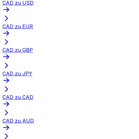
CAD zu USD
CAD zu EUR
CAD zu GBP
CAD zu JPY
CAD zu CAD
CAD zu AUD