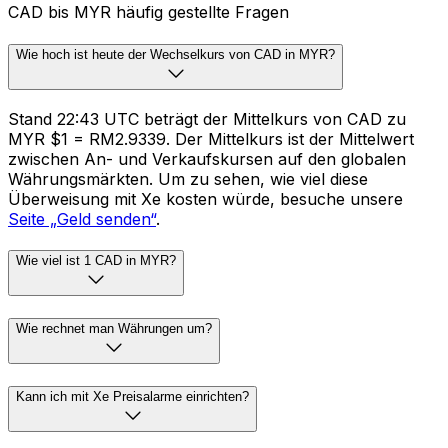
CAD bis MYR häufig gestellte Fragen
Wie hoch ist heute der Wechselkurs von CAD in MYR?
Stand 22:43 UTC beträgt der Mittelkurs von CAD zu
MYR $1 = RM2.9339. Der Mittelkurs ist der Mittelwert
zwischen An- und Verkaufskursen auf den globalen
Währungsmärkten. Um zu sehen, wie viel diese
Überweisung mit Xe kosten würde, besuche unsere
Seite „Geld senden“
.
Wie viel ist 1 CAD in MYR?
Wie rechnet man Währungen um?
Kann ich mit Xe Preisalarme einrichten?