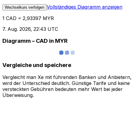
Vollständiges Diagramm anzeigen
Wechselkurs verfolgen
1 CAD = 2,93397 MYR
7. Aug. 2026, 22:43 UTC
Diagramm – CAD in MYR
Vergleiche und speichere
Vergleicht man Xe mit führenden Banken und Anbietern,
wird der Unterschied deutlich. Günstige Tarife und keine
versteckten Gebühren bedeuten mehr Wert bei jeder
Überweisung.