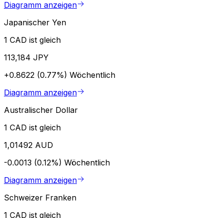
Diagramm anzeigen
Japanischer Yen
1 CAD ist gleich
113,184 JPY
+0.8622 (0.77%)
Wöchentlich
Diagramm anzeigen
Australischer Dollar
1 CAD ist gleich
1,01492 AUD
-0.0013 (0.12%)
Wöchentlich
Diagramm anzeigen
Schweizer Franken
1 CAD ist gleich