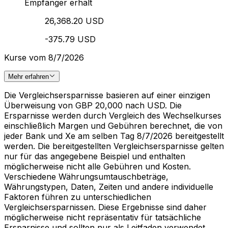
Empfänger erhält
26,368.20 USD
-375.79 USD
Kurse vom 8/7/2026
Mehr erfahren
Die Vergleichsersparnisse basieren auf einer einzigen
Überweisung von GBP 20,000 nach USD. Die
Ersparnisse werden durch Vergleich des Wechselkurses
einschließlich Margen und Gebühren berechnet, die von
jeder Bank und Xe am selben Tag 8/7/2026 bereitgestellt
werden. Die bereitgestellten Vergleichsersparnisse gelten
nur für das angegebene Beispiel und enthalten
möglicherweise nicht alle Gebühren und Kosten.
Verschiedene Währungsumtauschbeträge,
Währungstypen, Daten, Zeiten und andere individuelle
Faktoren führen zu unterschiedlichen
Vergleichsersparnissen. Diese Ergebnisse sind daher
möglicherweise nicht repräsentativ für tatsächliche
Ersparnisse und sollten nur als Leitfaden verwendet