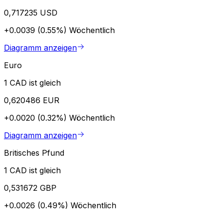
0,717235 USD
+0.0039 (0.55%)
Wöchentlich
Diagramm anzeigen
Euro
1 CAD ist gleich
0,620486 EUR
+0.0020 (0.32%)
Wöchentlich
Diagramm anzeigen
Britisches Pfund
1 CAD ist gleich
0,531672 GBP
+0.0026 (0.49%)
Wöchentlich