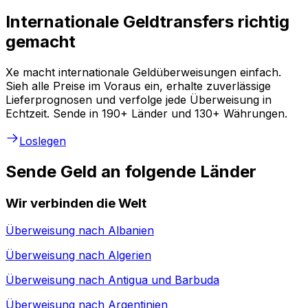
Internationale Geldtransfers richtig
gemacht
Xe macht internationale Geldüberweisungen einfach.
Sieh alle Preise im Voraus ein, erhalte zuverlässige
Lieferprognosen und verfolge jede Überweisung in
Echtzeit. Sende in 190+ Länder und 130+ Währungen.
Loslegen
Sende Geld an folgende Länder
Wir verbinden die Welt
Überweisung nach
Albanien
Überweisung nach
Algerien
Überweisung nach
Antigua und Barbuda
Überweisung nach
Argentinien