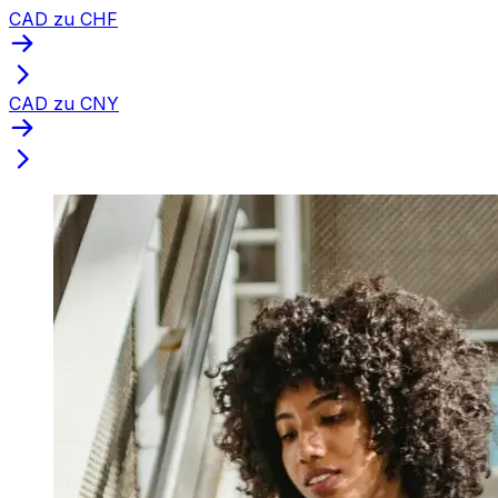
CAD zu CHF
CAD zu CNY