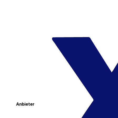
Anbieter