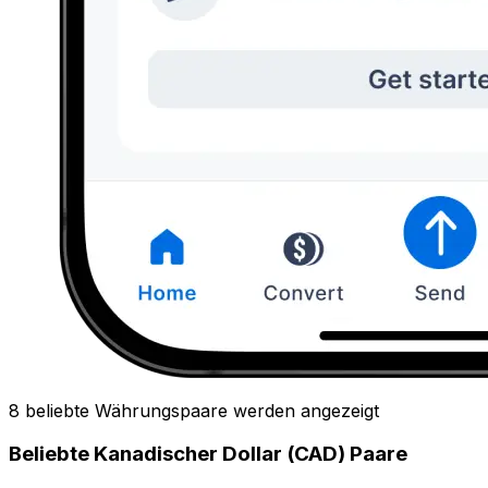
8 beliebte Währungspaare werden angezeigt
Beliebte Kanadischer Dollar (CAD) Paare