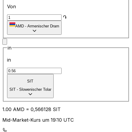
Von
֏
AMD
-
Armenischer Dram
in
in
SIT
SIT
-
Slowenischer Tolar
1.00
AMD
=
0,
566128
SIT
Mid-Market-Kurs um 19:10 UTC