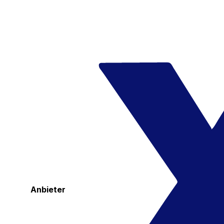
Anbieter