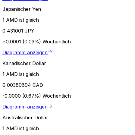
Japanischer Yen
1 AMD ist gleich
0,431001 JPY
+0.0001 (0.03%)
Wöchentlich
Diagramm anzeigen
Kanadischer Dollar
1 AMD ist gleich
0,00380694 CAD
-0.0000 (0.67%)
Wöchentlich
Diagramm anzeigen
Australischer Dollar
1 AMD ist gleich