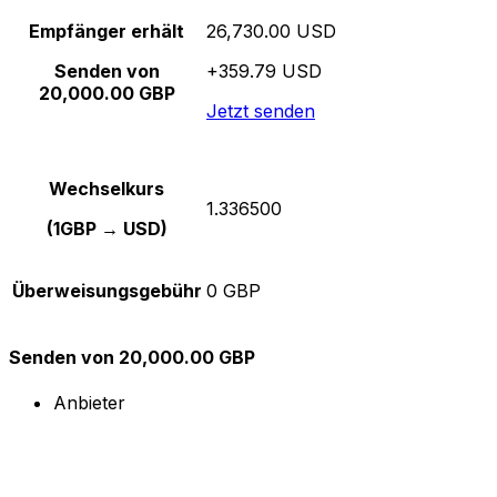
Empfänger erhält
26,730.00 USD
Senden von
+359.79 USD
20,000.00 GBP
Jetzt senden
Wechselkurs
1.336500
(1GBP → USD)
Überweisungsgebühr
0 GBP
Senden von 20,000.00 GBP
Anbieter