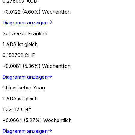
0,278097 AUD
+0.0122 (4.60%)
Wöchentlich
Diagramm anzeigen
Schweizer Franken
1 ADA ist gleich
0,158792 CHF
+0.0081 (5.36%)
Wöchentlich
Diagramm anzeigen
Chinesischer Yuan
1 ADA ist gleich
1,32617 CNY
+0.0664 (5.27%)
Wöchentlich
Diagramm anzeigen