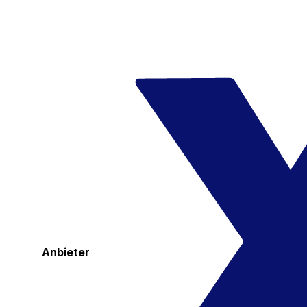
Anbieter