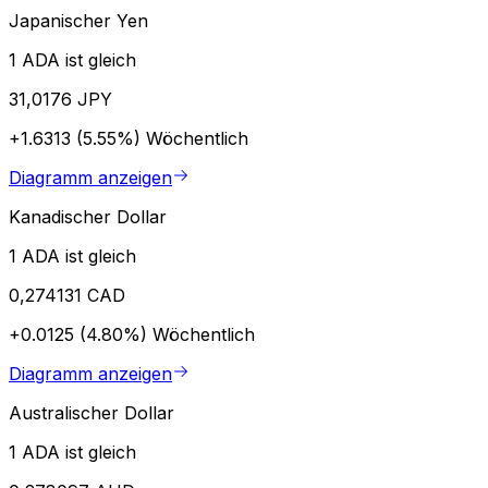
Japanischer Yen
1 ADA ist gleich
31,0176 JPY
+1.6313 (5.55%)
Wöchentlich
Diagramm anzeigen
Kanadischer Dollar
1 ADA ist gleich
0,274131 CAD
+0.0125 (4.80%)
Wöchentlich
Diagramm anzeigen
Australischer Dollar
1 ADA ist gleich