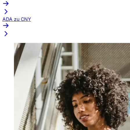
ADA zu CNY