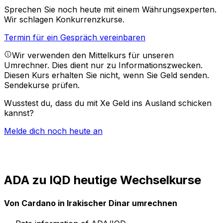
Sprechen Sie noch heute mit einem Währungsexperten.
Wir schlagen Konkurrenzkurse.
Termin für ein Gespräch vereinbaren
Wir verwenden den Mittelkurs für unseren
Umrechner. Dies dient nur zu Informationszwecken.
Diesen Kurs erhalten Sie nicht, wenn Sie Geld senden.
Sendekurse prüfen.
Wusstest du, dass du mit Xe Geld ins Ausland schicken
kannst?
Melde dich noch heute an
ADA zu IQD heutige Wechselkurse
Von Cardano in Irakischer Dinar umrechnen