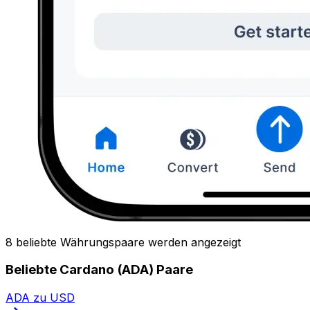
8 beliebte Währungspaare werden angezeigt
Beliebte Cardano (ADA) Paare
ADA zu USD