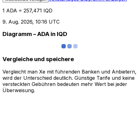
1 ADA = 257,471 IQD
9. Aug. 2026, 10:16 UTC
Diagramm – ADA in IQD
Vergleiche und speichere
Vergleicht man Xe mit führenden Banken und Anbietern,
wird der Unterschied deutlich. Günstige Tarife und keine
versteckten Gebühren bedeuten mehr Wert bei jeder
Überweisung.