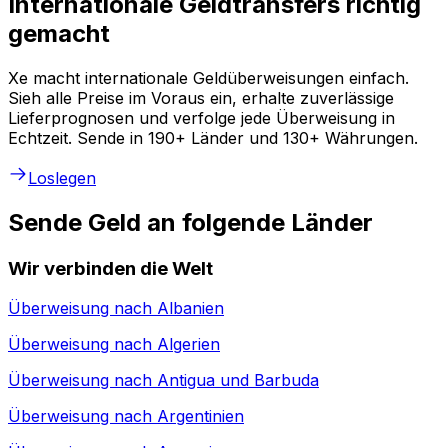
Internationale Geldtransfers richtig
gemacht
Xe macht internationale Geldüberweisungen einfach.
Sieh alle Preise im Voraus ein, erhalte zuverlässige
Lieferprognosen und verfolge jede Überweisung in
Echtzeit. Sende in 190+ Länder und 130+ Währungen.
Loslegen
Sende Geld an folgende Länder
Wir verbinden die Welt
Überweisung nach
Albanien
Überweisung nach
Algerien
Überweisung nach
Antigua und Barbuda
Überweisung nach
Argentinien