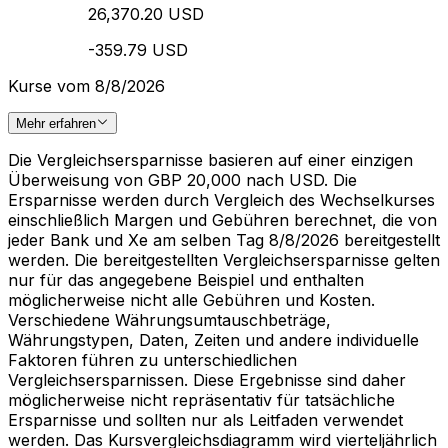
26,370.20 USD
-359.79 USD
Kurse vom 8/8/2026
Mehr erfahren
Die Vergleichsersparnisse basieren auf einer einzigen
Überweisung von GBP 20,000 nach USD. Die
Ersparnisse werden durch Vergleich des Wechselkurses
einschließlich Margen und Gebühren berechnet, die von
jeder Bank und Xe am selben Tag 8/8/2026 bereitgestellt
werden. Die bereitgestellten Vergleichsersparnisse gelten
nur für das angegebene Beispiel und enthalten
möglicherweise nicht alle Gebühren und Kosten.
Verschiedene Währungsumtauschbeträge,
Währungstypen, Daten, Zeiten und andere individuelle
Faktoren führen zu unterschiedlichen
Vergleichsersparnissen. Diese Ergebnisse sind daher
möglicherweise nicht repräsentativ für tatsächliche
Ersparnisse und sollten nur als Leitfaden verwendet
werden. Das Kursvergleichsdiagramm wird vierteljährlich