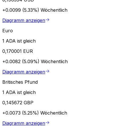
+0.0099 (5.33%)
Wöchentlich
Diagramm anzeigen
Euro
1 ADA ist gleich
0,170001 EUR
+0.0082 (5.09%)
Wöchentlich
Diagramm anzeigen
Britisches Pfund
1 ADA ist gleich
0,145672 GBP
+0.0073 (5.25%)
Wöchentlich
Diagramm anzeigen