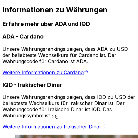
Informationen zu Währungen
Erfahre mehr über ADA und IQD
ADA
-
Cardano
Unsere Währungsrankings zeigen, dass ADA zu USD
der beliebteste Wechselkurs für Cardano ist. Der
Währungscode für Cardano ist ADA.
Weitere Informationen zu Cardano
IQD
-
Irakischer Dinar
Unsere Währungsrankings zeigen, dass IQD zu USD der
beliebteste Wechselkurs für Irakischer Dinar ist. Der
Währungscode für Irakische Dinar ist IQD. Das
Währungssymbol ist ع.د.
Weitere Informationen zu Irakischer Dinar