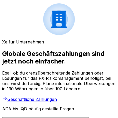
Xe für Unternehmen
Globale Geschäftszahlungen sind
jetzt noch einfacher.
Egal, ob du grenzüberschreitende Zahlungen oder
Lösungen für das FX-Risikomanagement benötigst, bei
uns wirst du fündig. Plane internationale Überweisungen
in 130 Währungen in über 190 Ländern.
Geschäftliche Zahlungen
ADA bis IQD häufig gestellte Fragen