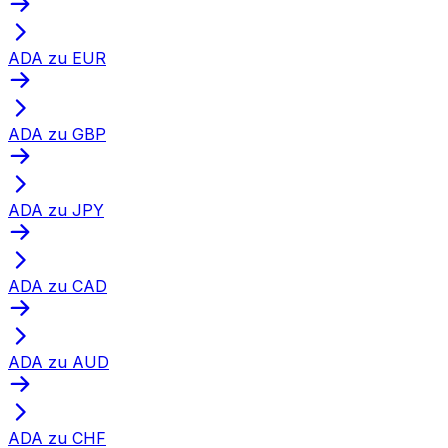
ADA zu EUR
ADA zu GBP
ADA zu JPY
ADA zu CAD
ADA zu AUD
ADA zu CHF