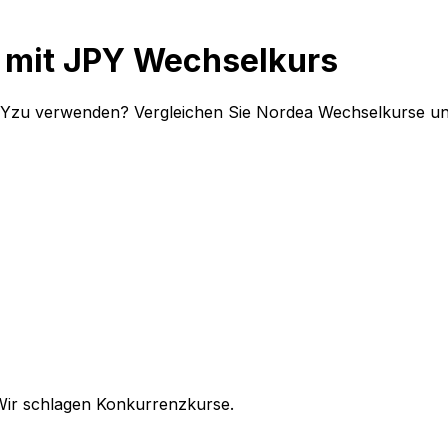
 mit JPY Wechselkurs
PYzu verwenden? Vergleichen Sie Nordea Wechselkurse und
Wir schlagen Konkurrenzkurse.