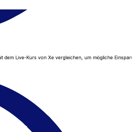
t dem Live-Kurs von Xe vergleichen, um mögliche Einspa