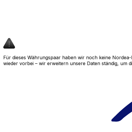
Für dieses Währungspaar haben wir noch keine Nordea-K
wieder vorbei – wir erweitern unsere Daten ständig, um d