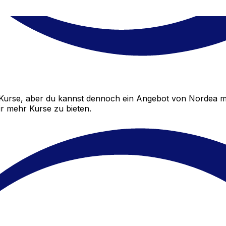
urse, aber du kannst dennoch ein Angebot von Nordea mi
ir mehr Kurse zu bieten.