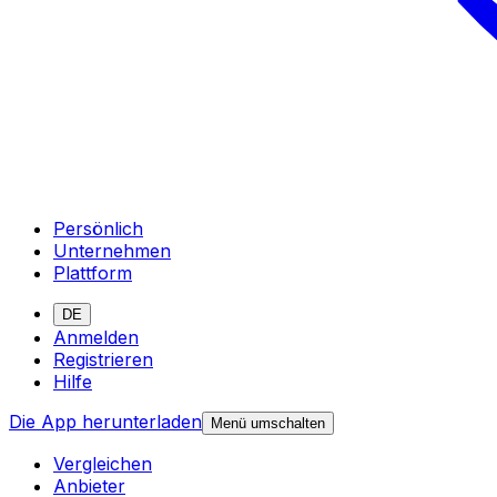
Persönlich
Unternehmen
Plattform
DE
Anmelden
Registrieren
Hilfe
Die App herunterladen
Menü umschalten
Vergleichen
Anbieter