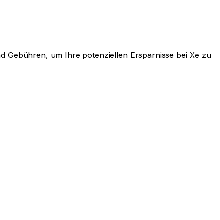
 Gebühren, um Ihre potenziellen Ersparnisse bei Xe zu