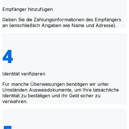
Empfänger hinzufügen
Geben Sie die Zahlungsinformationen des Empfängers
an (einschließlich Angaben wie Name und Adresse).
Identität verifizieren
Für manche Überweisungen benötigen wir unter
Umständen Ausweisdokumente, um Ihre tatsächliche
Identität zu bestätigen und Ihr Geld sicher zu
verwahren.