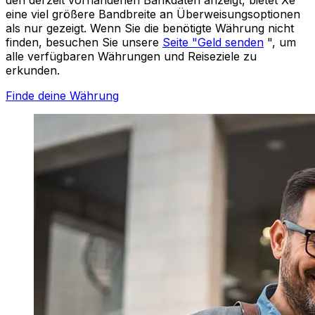
eine viel größere Bandbreite an Überweisungsoptionen
als nur gezeigt. Wenn Sie die benötigte Währung nicht
finden, besuchen Sie unsere
Seite "Geld senden
", um
alle verfügbaren Währungen und Reiseziele zu
erkunden.
Finde deine Währung