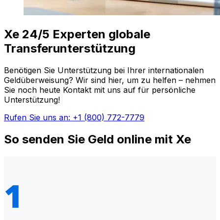
Xe 24/5 Experten globale
Transferunterstützung
Benötigen Sie Unterstützung bei Ihrer internationalen
Geldüberweisung? Wir sind hier, um zu helfen – nehmen
Sie noch heute Kontakt mit uns auf für persönliche
Unterstützung!
Rufen Sie uns an: +1 (800) 772-7779
So senden Sie Geld online mit Xe