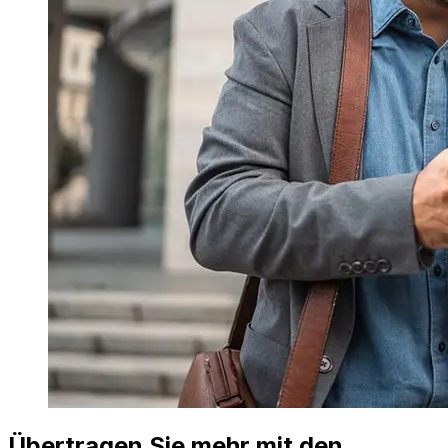
Übertragen Sie mehr mit den