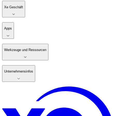
Xe Geschäft
Apps
Werkzeuge und Ressourcen
Unternehmensinfos