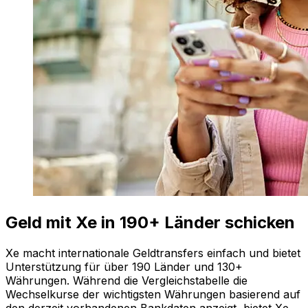
Geld mit Xe in 190+ Länder schicken
Xe macht internationale Geldtransfers einfach und bietet
Unterstützung für über 190 Länder und 130+
Währungen. Während die Vergleichstabelle die
Wechselkurse der wichtigsten Währungen basierend auf
den derzeit vorhandenen Bankdaten anzeigt, bietet Xe