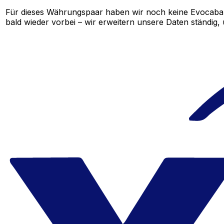
Für dieses Währungspaar haben wir noch keine Evocaba
bald wieder vorbei – wir erweitern unsere Daten ständig,