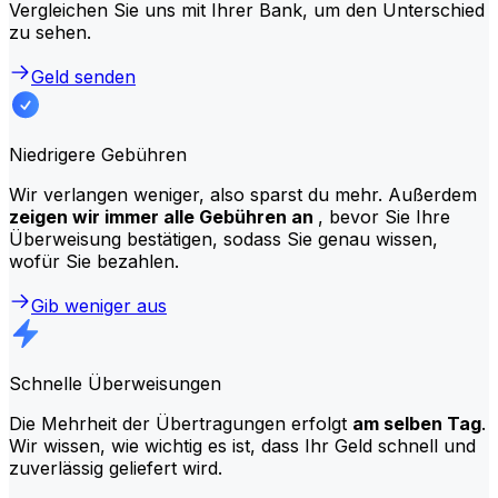
Vergleichen Sie uns mit Ihrer Bank, um den Unterschied
zu sehen.
Geld senden
Niedrigere Gebühren
Wir verlangen weniger, also sparst du mehr. Außerdem
zeigen wir immer alle Gebühren an
, bevor Sie Ihre
Überweisung bestätigen, sodass Sie genau wissen,
wofür Sie bezahlen.
Gib weniger aus
Schnelle Überweisungen
Die Mehrheit der Übertragungen erfolgt
am selben Tag
.
Wir wissen, wie wichtig es ist, dass Ihr Geld schnell und
zuverlässig geliefert wird.