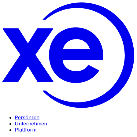
Persönlich
Unternehmen
Plattform