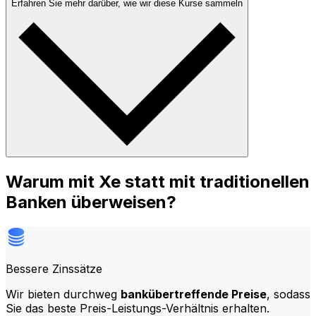
Erfahren Sie mehr darüber, wie wir diese Kurse sammeln
Warum mit Xe statt mit traditionellen
Banken überweisen?
Bessere Zinssätze
Wir bieten durchweg
bankübertreffende Preise
, sodass
Sie das beste Preis-Leistungs-Verhältnis erhalten.