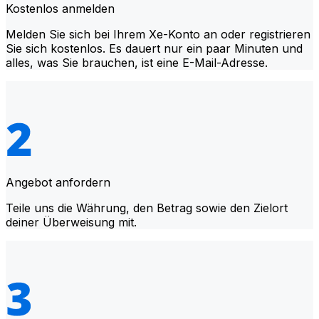
Kostenlos anmelden
Melden Sie sich bei Ihrem Xe-Konto an oder registrieren
Sie sich kostenlos. Es dauert nur ein paar Minuten und
alles, was Sie brauchen, ist eine E-Mail-Adresse.
Angebot anfordern
Teile uns die Währung, den Betrag sowie den Zielort
deiner Überweisung mit.