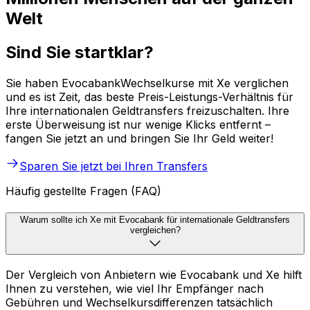
Welt
Sind Sie startklar?
Sie haben EvocabankWechselkurse mit Xe verglichen
und es ist Zeit, das beste Preis-Leistungs-Verhältnis für
Ihre internationalen Geldtransfers freizuschalten. Ihre
erste Überweisung ist nur wenige Klicks entfernt –
fangen Sie jetzt an und bringen Sie Ihr Geld weiter!
Sparen Sie jetzt bei Ihren Transfers
Häufig gestellte Fragen (FAQ)
Warum sollte ich Xe mit Evocabank für internationale Geldtransfers
vergleichen?
Der Vergleich von Anbietern wie Evocabank und Xe hilft
Ihnen zu verstehen, wie viel Ihr Empfänger nach
Gebühren und Wechselkursdifferenzen tatsächlich