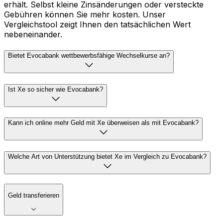
erhält. Selbst kleine Zinsänderungen oder versteckte
Gebühren können Sie mehr kosten. Unser
Vergleichstool zeigt Ihnen den tatsächlichen Wert
nebeneinander.
Bietet Evocabank wettbewerbsfähige Wechselkurse an?
Ist Xe so sicher wie Evocabank?
Kann ich online mehr Geld mit Xe überweisen als mit Evocabank?
Welche Art von Unterstützung bietet Xe im Vergleich zu Evocabank?
Geld transferieren