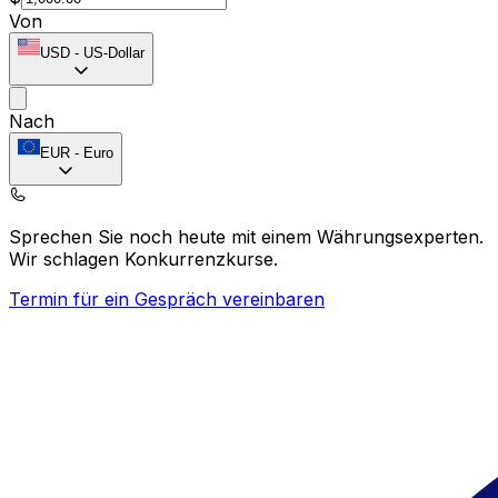
Von
USD
-
US-Dollar
Nach
EUR
-
Euro
Sprechen Sie noch heute mit einem Währungsexperten.
Wir schlagen Konkurrenzkurse.
Termin für ein Gespräch vereinbaren