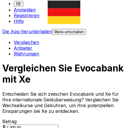
DE
Anmelden
Registrieren
Hilfe
Die App herunterladen
Menü umschalten
Vergleichen
Anbieter
Währungen
Vergleichen Sie Evocabank
mit Xe
Entscheiden Sie sich zwischen Evocabank und Xe für
Ihre internationale Geldüberweisung? Vergleichen Sie
Wechselkurse und Gebühren, um Ihre potenziellen
Einsparungen bei Xe zu entdecken.
Betrag
$