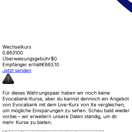
Wechselkurs
0.863100
Überweisungsgebühr
$0
Empfänger erhält
€863.10
Jetzt senden
Für dieses Währungspaar haben wir noch keine
Evocabank-Kurse, aber du kannst dennoch ein Angebot
von Evocabank mit dem Live-Kurs von Xe vergleichen,
um mögliche Einsparungen zu sehen. Schau bald wieder
vorbei – wir erweitern unsere Daten ständig, um dir
mehr Kurse zu bieten.