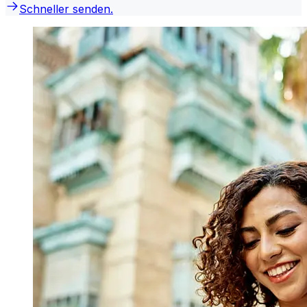
Schneller senden.