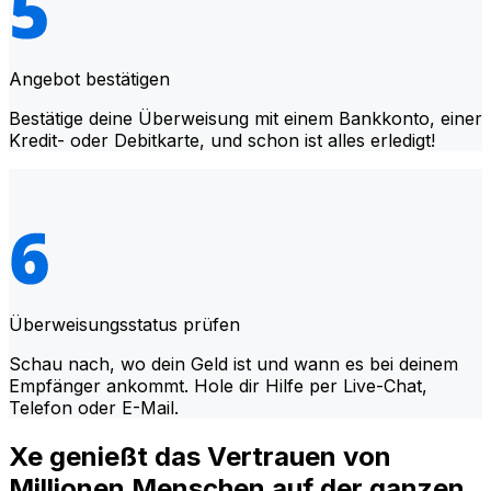
Angebot bestätigen
Bestätige deine Überweisung mit einem Bankkonto, einer
Kredit- oder Debitkarte, und schon ist alles erledigt!
Überweisungsstatus prüfen
Schau nach, wo dein Geld ist und wann es bei deinem
Empfänger ankommt. Hole dir Hilfe per Live-Chat,
Telefon oder E-Mail.
Xe genießt das Vertrauen von
Millionen Menschen auf der ganzen