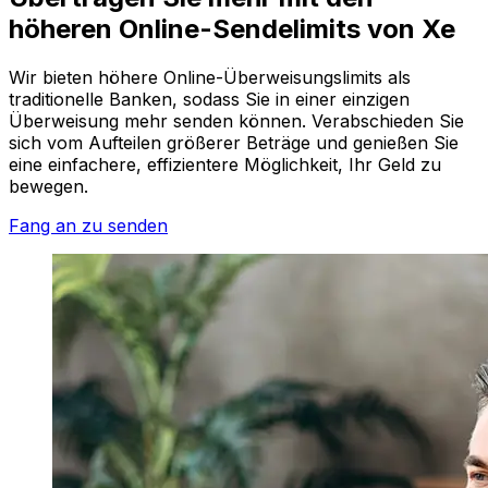
höheren Online-Sendelimits von Xe
Wir bieten höhere Online-Überweisungslimits als
traditionelle Banken, sodass Sie in einer einzigen
Überweisung mehr senden können. Verabschieden Sie
sich vom Aufteilen größerer Beträge und genießen Sie
eine einfachere, effizientere Möglichkeit, Ihr Geld zu
bewegen.
Fang an zu senden