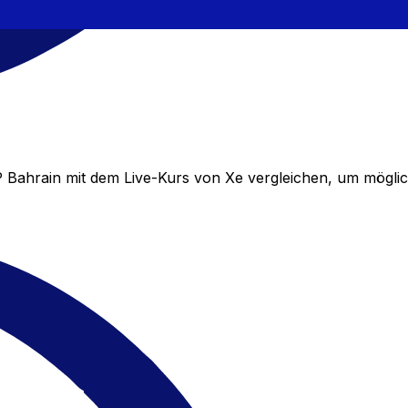
Bahrain mit dem Live-Kurs von Xe vergleichen, um mögli