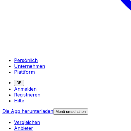
Persönlich
Unternehmen
Plattform
DE
Anmelden
Registrieren
Hilfe
Die App herunterladen
Menü umschalten
Vergleichen
Anbieter