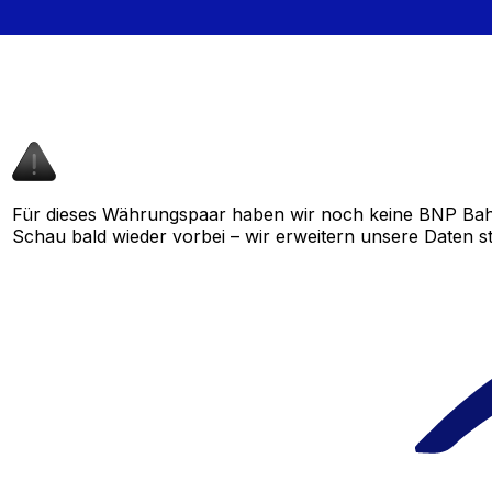
Für dieses Währungspaar haben wir noch keine BNP Bahr
Schau bald wieder vorbei – wir erweitern unsere Daten st