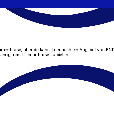
ain-Kurse, aber du kannst dennoch ein Angebot von BNP 
ändig, um dir mehr Kurse zu bieten.