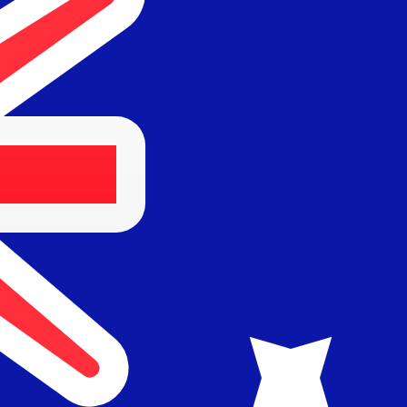
Anbieter