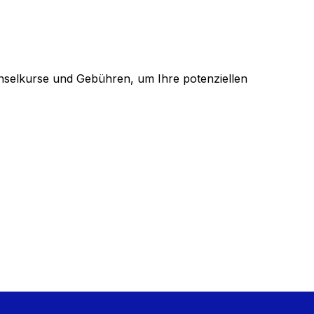
selkurse und Gebühren, um Ihre potenziellen