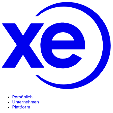
Persönlich
Unternehmen
Plattform