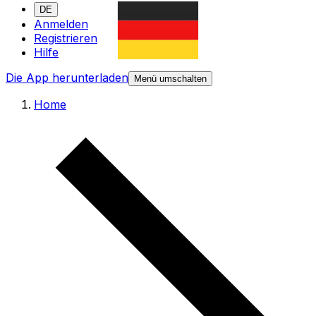
DE
Anmelden
Registrieren
Hilfe
Die App herunterladen
Menü umschalten
Home