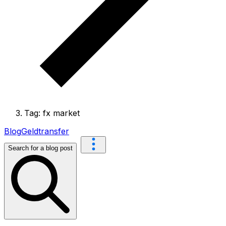
Tag: fx market
Blog
Geldtransfer
Search for a blog post