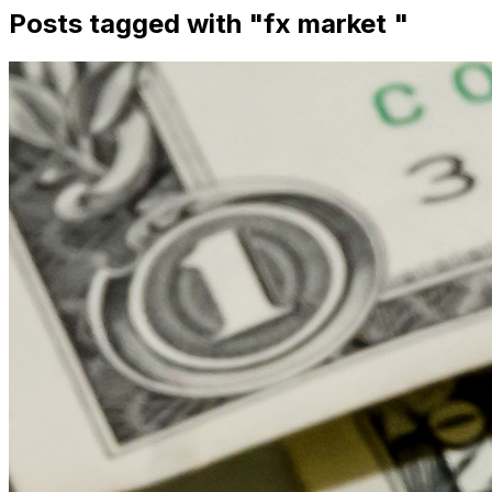
Posts tagged with "
fx market
"