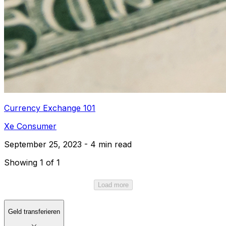
Currency Exchange 101
Xe Consumer
September 25, 2023 - 4 min read
Showing 1 of 1
Load more
Geld transferieren