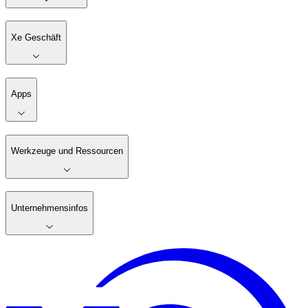
Xe Geschäft
Apps
Werkzeuge und Ressourcen
Unternehmensinfos