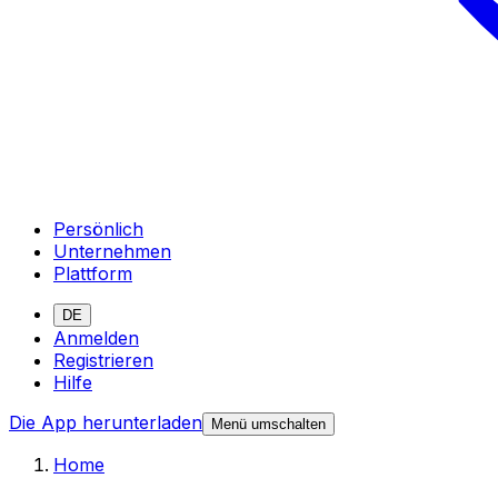
Persönlich
Unternehmen
Plattform
DE
Anmelden
Registrieren
Hilfe
Die App herunterladen
Menü umschalten
Home